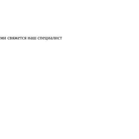
ми свяжется наш специалист