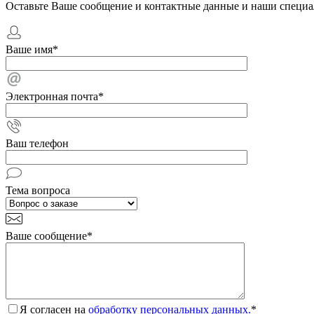
Оставьте Ваше сообщение и контактные данные и наши специа
Ваше имя
*
Электронная почта
*
Ваш телефон
Тема вопроса
Ваше сообщение
*
Я согласен на
обработку персональных данных.
*