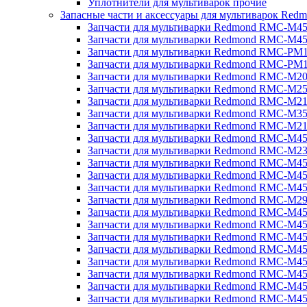
Уплотнители для мультиварок прочие
Запасные части и аксессуары для мультиварок Red
Запчасти для мультиварки Redmond RMC-M4
Запчасти для мультиварки Redmond RMC-M4
Запчасти для мультиварки Redmond RMC-PM
Запчасти для мультиварки Redmond RMC-PM
Запчасти для мультиварки Redmond RMC-M2
Запчасти для мультиварки Redmond RMC-M2
Запчасти для мультиварки Redmond RMC-M2
Запчасти для мультиварки Redmond RMC-M3
Запчасти для мультиварки Redmond RMC-M21
Запчасти для мультиварки Redmond RMC-M4
Запчасти для мультиварки Redmond RMC-M2
Запчасти для мультиварки Redmond RMC-M4
Запчасти для мультиварки Redmond RMC-M45
Запчасти для мультиварки Redmond RMC-M4
Запчасти для мультиварки Redmond RMC-M2
Запчасти для мультиварки Redmond RMC-M4
Запчасти для мультиварки Redmond RMC-M4
Запчасти для мультиварки Redmond RMC-M45
Запчасти для мультиварки Redmond RMC-M4
Запчасти для мультиварки Redmond RMC-M4
Запчасти для мультиварки Redmond RMC-M4
Запчасти для мультиварки Redmond RMC-M4
Запчасти для мультиварки Redmond RMC-M4