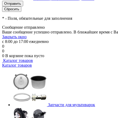
*
- Поля, обязательные для заполнения
Сообщение отправлено
Ваше сообщение успешно отправлено. В ближайшее время с Ва
Закрыть окно
с 8:00 до 17:00 ежедневно
0
0
0
В корзине
пока пусто
Каталог товаров
Каталог товаров
Запчасти для мультиварок