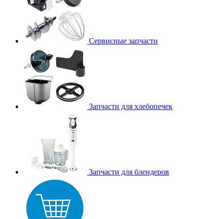
Сервисные запчасти
Запчасти для хлебопечек
Запчасти для блендеров