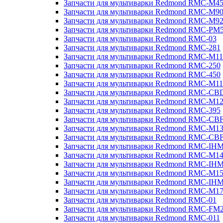
Запчасти для мультиварки Redmond RMC-M4
Запчасти для мультиварки Redmond RMC-M9
Запчасти для мультиварки Redmond RMC-M9
Запчасти для мультиварки Redmond RMC-PM
Запчасти для мультиварки Redmond RMC-03
Запчасти для мультиварки Redmond RMC-281
Запчасти для мультиварки Redmond RMC-M11
Запчасти для мультиварки Redmond RMC-250
Запчасти для мультиварки Redmond RMC-450
Запчасти для мультиварки Redmond RMC-M11
Запчасти для мультиварки Redmond RMC-CB
Запчасти для мультиварки Redmond RMC-M1
Запчасти для мультиварки Redmond RMC-395
Запчасти для мультиварки Redmond RMC-CB
Запчасти для мультиварки Redmond RMC-M1
Запчасти для мультиварки Redmond RMC-CB
Запчасти для мультиварки Redmond RMC-IH
Запчасти для мультиварки Redmond RMC-M1
Запчасти для мультиварки Redmond RMC-IH
Запчасти для мультиварки Redmond RMC-M1
Запчасти для мультиварки Redmond RMC-IH
Запчасти для мультиварки Redmond RMC-M1
Запчасти для мультиварки Redmond RMC-01
Запчасти для мультиварки Redmond RMC-FM
Запчасти для мультиварки Redmond RMC-011