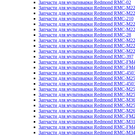
Запчасти для мультиварки Redmond RMC-02
Запчасти для мультиварки Redmond RMC-M2
Запчасти для мультиварки Redmond RMC-M2
Запчасти для мультиварки Redmond RMC-210
Запчасти для мультиварки Redmond RMC-M2
Запчасти для мультиварки Redmond RMC-M2
Запчасти для мультиварки Redmond RMC-28
Запчасти для мультиварки Redmond RMC-M2
Запчасти для мультиварки Redmond RMC-M2
Запчасти для мультиварки Redmond RMC-M2
Запчасти для мультиварки Redmond RMC-397
Запчасти для мультиварки Redmond RMC-FM
Запчасти для мультиварки Redmond RMC-FM
Запчасти для мультиварки Redmond RMC-450
Запчасти для мультиварки Redmond RMC-M2
Запчасти для мультиварки Redmond RMC-450
Запчасти для мультиварки Redmond RMC-M2
Запчасти для мультиварки Redmond RMC-M2
Запчасти для мультиварки Redmond RMC-M3
Запчасти для мультиварки Redmond RMC-M2
Запчасти для мультиварки Redmond RMC-M2
Запчасти для мультиварки Redmond RMC-FM
Запчасти для мультиварки Redmond RMC-M3
Запчасти для мультиварки Redmond RMC-FM
Запчасти для мультиварки Redmond RMC-M3