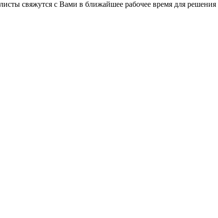
листы свяжутся с Вами в ближайшее рабочее время для решения