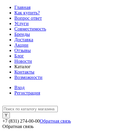
Главная
Как купить?
Вопрос ответ
Услуги
Совместимость
Бренды
Доставка
Акции
Отзывы
Блог
Новости
Каталог
Контакты
Возможности
Вход
Регистрация
+7 (831) 274-00-00
Обратная связь
Обратная связь