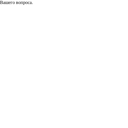
 Вашего вопроса.