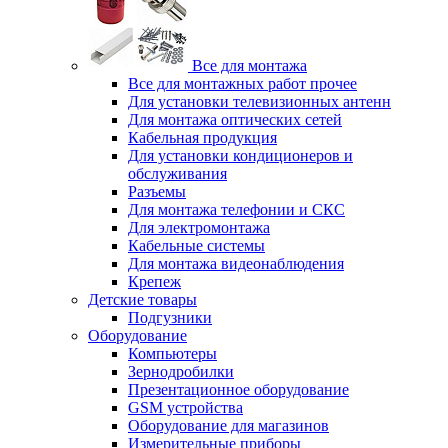
Все для монтажа
Все для монтажных работ прочее
Для установки телевизионных антенн
Для монтажа оптических сетей
Кабельная продукция
Для установки кондиционеров и
обслуживания
Разъемы
Для монтажа телефонии и СКС
Для электромонтажа
Кабельные системы
Для монтажа видеонаблюдения
Крепеж
Детские товары
Подгузники
Оборудование
Компьютеры
Зернодробилки
Презентационное оборудование
GSM устройства
Оборудование для магазинов
Измерительные приборы