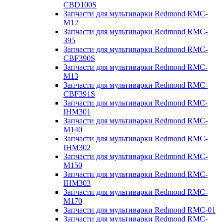
CBD100S
Запчасти для мультиварки Redmond RMC-
M12
Запчасти для мультиварки Redmond RMC-
395
Запчасти для мультиварки Redmond RMC-
CBF390S
Запчасти для мультиварки Redmond RMC-
M13
Запчасти для мультиварки Redmond RMC-
CBF391S
Запчасти для мультиварки Redmond RMC-
IHM301
Запчасти для мультиварки Redmond RMC-
M140
Запчасти для мультиварки Redmond RMC-
IHM302
Запчасти для мультиварки Redmond RMC-
M150
Запчасти для мультиварки Redmond RMC-
IHM303
Запчасти для мультиварки Redmond RMC-
M170
Запчасти для мультиварки Redmond RMC-01
Запчасти для мультиварки Redmond RMC-