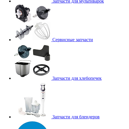
Запчасти для мультиварок
Сервисные запчасти
Запчасти для хлебопечек
Запчасти для блендеров