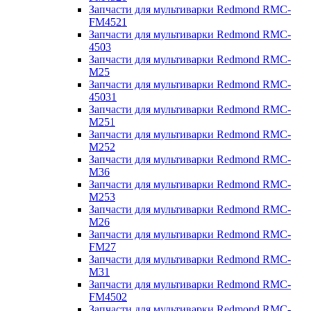
Запчасти для мультиварки Redmond RMC-
FM4521
Запчасти для мультиварки Redmond RMC-
4503
Запчасти для мультиварки Redmond RMC-
M25
Запчасти для мультиварки Redmond RMC-
45031
Запчасти для мультиварки Redmond RMC-
M251
Запчасти для мультиварки Redmond RMC-
M252
Запчасти для мультиварки Redmond RMC-
M36
Запчасти для мультиварки Redmond RMC-
M253
Запчасти для мультиварки Redmond RMC-
M26
Запчасти для мультиварки Redmond RMC-
FM27
Запчасти для мультиварки Redmond RMC-
M31
Запчасти для мультиварки Redmond RMC-
FM4502
Запчасти для мультиварки Redmond RMC-