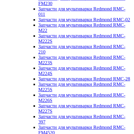
FM230
Запчасти для мультиварки Redmond RMC-
011
Запчасти для мультиварки Redmond RMC-02
Запчасти для мультиварки Redmond RMC-
M22
Запчасти для мультиварки Redmond RMC-
M222S
Запчасти для мультиварки Redmond RMC-
210
Запчасти для мультиварки Redmond RMC-
M223S
Запчасти для мультиварки Redmond RMC-
M224S
Запчасти для мультиварки Redmond RMC-28
Запчасти для мультиварки Redmond RMC-
M225S
Запчасти для мультиварки Redmond RMC-
M226S
Запчасти для мультиварки Redmond RMC-
M227S
Запчасти для мультиварки Redmond RMC-
397
Запчасти для мультиварки Redmond RMC-
FM4520