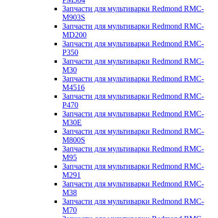
Запчасти для мультиварки Redmond RMC-
M903S
Запчасти для мультиварки Redmond RMC-
MD200
Запчасти для мультиварки Redmond RMC-
P350
Запчасти для мультиварки Redmond RMC-
M30
Запчасти для мультиварки Redmond RMC-
M4516
Запчасти для мультиварки Redmond RMC-
P470
Запчасти для мультиварки Redmond RMC-
M30E
Запчасти для мультиварки Redmond RMC-
M800S
Запчасти для мультиварки Redmond RMC-
M95
Запчасти для мультиварки Redmond RMC-
M291
Запчасти для мультиварки Redmond RMC-
M38
Запчасти для мультиварки Redmond RMC-
M70