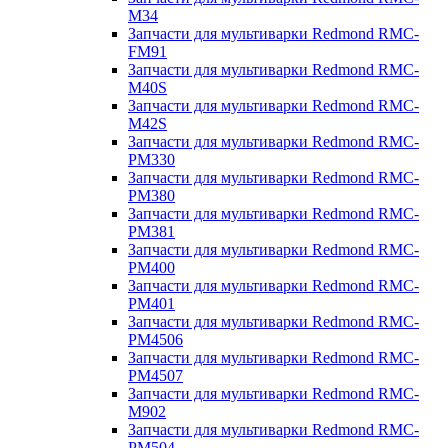
M34
Запчасти для мультиварки Redmond RMC-
FM91
Запчасти для мультиварки Redmond RMC-
M40S
Запчасти для мультиварки Redmond RMC-
M42S
Запчасти для мультиварки Redmond RMC-
PM330
Запчасти для мультиварки Redmond RMC-
PM380
Запчасти для мультиварки Redmond RMC-
PM381
Запчасти для мультиварки Redmond RMC-
PM400
Запчасти для мультиварки Redmond RMC-
PM401
Запчасти для мультиварки Redmond RMC-
PM4506
Запчасти для мультиварки Redmond RMC-
PM4507
Запчасти для мультиварки Redmond RMC-
M902
Запчасти для мультиварки Redmond RMC-
PM504