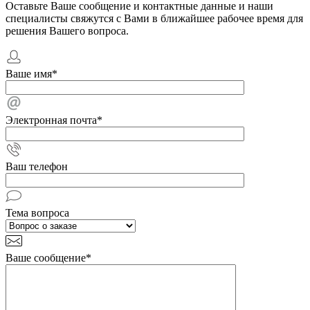
Оставьте Ваше сообщение и контактные данные и наши
специалисты свяжутся с Вами в ближайшее рабочее время для
решения Вашего вопроса.
Ваше имя
*
Электронная почта
*
Ваш телефон
Тема вопроса
Ваше сообщение
*