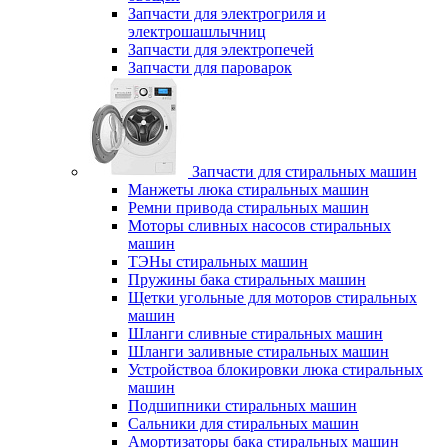
Запчасти для электрогриля и
электрошашлычниц
Запчасти для электропечей
Запчасти для пароварок
Запчасти для стиральных машин
Манжеты люка стиральных машин
Ремни привода стиральных машин
Моторы сливных насосов стиральных
машин
ТЭНы стиральных машин
Пружины бака стиральных машин
Щетки угольные для моторов стиральных
машин
Шланги сливные стиральных машин
Шланги заливные стиральных машин
Устройствоа блокировки люка стиральных
машин
Подшипники стиральных машин
Сальники для стиральных машин
Амортизаторы бака стиральных машин