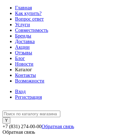
Главная
Как купить?
Вопрос ответ
Услуги
Совместимость
Бренды
Доставка
Акции
Отзывы
Блог
Новости
Каталог
Контакты
Возможности
Вход
Регистрация
+7 (831) 274-00-00
Обратная связь
Обратная связь