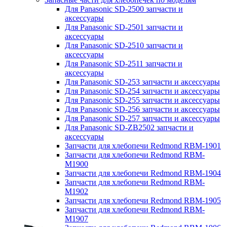
Для Panasonic SD-2500 запчасти и
аксессуары
Для Panasonic SD-2501 запчасти и
аксессуары
Для Panasonic SD-2510 запчасти и
аксессуары
Для Panasonic SD-2511 запчасти и
аксессуары
Для Panasonic SD-253 запчасти и аксессуары
Для Panasonic SD-254 запчасти и аксессуары
Для Panasonic SD-255 запчасти и аксессуары
Для Panasonic SD-256 запчасти и аксессуары
Для Panasonic SD-257 запчасти и аксессуары
Для Panasonic SD-ZB2502 запчасти и
аксессуары
Запчасти для хлебопечи Redmond RBM-1901
Запчасти для хлебопечи Redmond RBM-
M1900
Запчасти для хлебопечи Redmond RBM-1904
Запчасти для хлебопечи Redmond RBM-
M1902
Запчасти для хлебопечи Redmond RBM-1905
Запчасти для хлебопечи Redmond RBM-
M1907