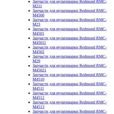
Запчасти для мультиварки Redmond RMC-
M211
Запчасти для мультиварки Redmond RMC-
M4500
Запчасти для мультиварки Redmond RMC-
M23
Запчасти для мультиварки Redmond RMC-
M4501
Запчасти для мультиварки Redmond RMC-
M45011
Запчасти для мультиварки Redmond RMC-
M4502
Запчасти для мультиварки Redmond RMC-
M29
Запчасти для мультиварки Redmond RMC-
M45021
Запчасти для мультиварки Redmond RMC-
M4510
Запчасти для мультиварки Redmond RMC-
M4511
Запчасти для мультиварки Redmond RMC-
M4512
Запчасти для мультиварки Redmond RMC-
M4513
Запчасти для мультиварки Redmond RMC-