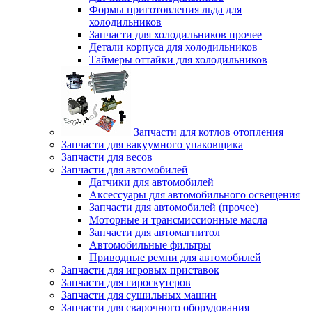
Формы приготовления льда для
холодильников
Запчасти для холодильников прочее
Детали корпуса для холодильников
Таймеры оттайки для холодильников
Запчасти для котлов отопления
Запчасти для вакуумного упаковщика
Запчасти для весов
Запчасти для автомобилей
Датчики для автомобилей
Аксессуары для автомобильного освещения
Запчасти для автомобилей (прочее)
Моторные и трансмиссионные масла
Запчасти для автомагнитол
Автомобильные фильтры
Приводные ремни для автомобилей
Запчасти для игровых приставок
Запчасти для гироскутеров
Запчасти для сушильных машин
Запчасти для сварочного оборудования