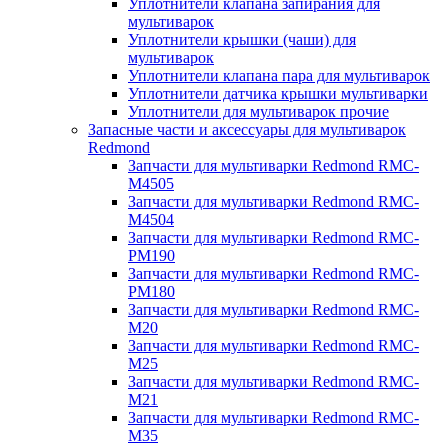
Уплотнители клапана запирания для
мультиварок
Уплотнители крышки (чаши) для
мультиварок
Уплотнители клапана пара для мультиварок
Уплотнители датчика крышки мультиварки
Уплотнители для мультиварок прочие
Запасные части и аксессуары для мультиварок
Redmond
Запчасти для мультиварки Redmond RMC-
M4505
Запчасти для мультиварки Redmond RMC-
M4504
Запчасти для мультиварки Redmond RMC-
PM190
Запчасти для мультиварки Redmond RMC-
PM180
Запчасти для мультиварки Redmond RMC-
M20
Запчасти для мультиварки Redmond RMC-
M25
Запчасти для мультиварки Redmond RMC-
M21
Запчасти для мультиварки Redmond RMC-
M35