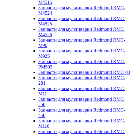
M4515
Запчасти для мультиварки Redmond RMC-
M4524
Запчасти для мультиварки Redmond RMC-
M4525
Запчасти для мультиварки Redmond RMC-
M4526
Запчасти для мультиварки Redmond RMC-
M90
Запчасти для мультиварки Redmond RMC-
M92S
Запчасти для мультиварки Redmond RMC-
PM503
Запчасти для мультиварки Redmond RMC-03
Запчасти для мультиварки Redmond RMC-
281
Запчасти для мультиварки Redmond RMC-
M11
Запчасти для мультиварки Redmond RMC-
250
Запчасти для мультиварки Redmond RMC-
450
Запчасти для мультиварки Redmond RMC-
M110
Запчасти для мультиварки Redmond RMC-