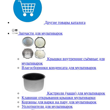
Другие товары каталога
Запчасти для мультиварок
Крышки внутренние съёмные для
мультиварок
Влагосборники конденсата для мультиварок
Кастрюли (чаши) для мультиварок
Клавиши открывания крышки мультиварки
Корзины для варки на пару для мультиварок
Уплотнители для мультиварок