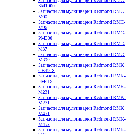
Запчасти для мультиварки Redmond RMC-
SM1000
Запчасти для мультиварки Redmond RMC-
M60
Запчасти для мультиварки Redmond RMC-
M96
Запчасти для мультиварки Redmond RMC-
PM388
Запчасти для мультиварки Redmond RMC-
M37
Запчасти для мультиварки Redmond RMC-
M399
Запчасти для мультиварки Redmond RMK-
CB391S
Запчасти для мультиварки Redmond RMK-
FM41S
Запчасти для мультиварки Redmond RMK-
M231
Запчасти для мультиварки Redmond RMK-
M271
Запчасти для мультиварки Redmond RMK-
M451
Запчасти для мультиварки Redmond RMK-
M452
Запчасти для мультиварки Redmond RMK-