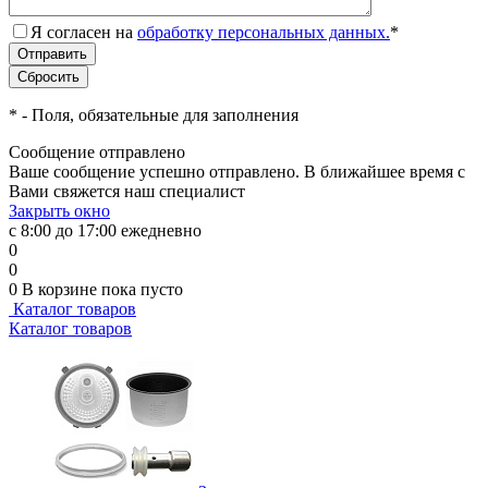
Я согласен на
обработку персональных данных.
*
*
- Поля, обязательные для заполнения
Сообщение отправлено
Ваше сообщение успешно отправлено. В ближайшее время с
Вами свяжется наш специалист
Закрыть окно
с 8:00 до 17:00 ежедневно
0
0
0
В корзине
пока пусто
Каталог товаров
Каталог товаров