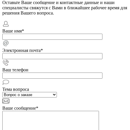
Оставьте Ваше сообщение и контактные данные и наши
специалисты свяжутся с Вами в ближайшее рабочее время для
решения Вашего вопроса.
Ваше имя
*
Электронная почта
*
Ваш телефон
Тема вопроса
Ваше сообщение
*