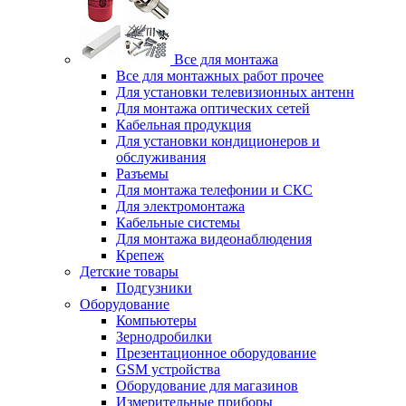
Все для монтажа
Все для монтажных работ прочее
Для установки телевизионных антенн
Для монтажа оптических сетей
Кабельная продукция
Для установки кондиционеров и
обслуживания
Разъемы
Для монтажа телефонии и СКС
Для электромонтажа
Кабельные системы
Для монтажа видеонаблюдения
Крепеж
Детские товары
Подгузники
Оборудование
Компьютеры
Зернодробилки
Презентационное оборудование
GSM устройства
Оборудование для магазинов
Измерительные приборы