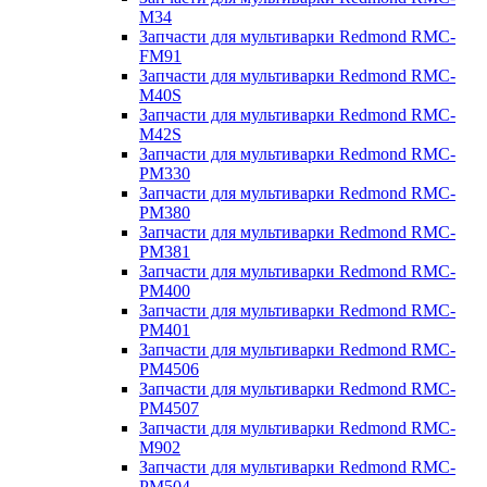
M34
Запчасти для мультиварки Redmond RMC-
FM91
Запчасти для мультиварки Redmond RMC-
M40S
Запчасти для мультиварки Redmond RMC-
M42S
Запчасти для мультиварки Redmond RMC-
PM330
Запчасти для мультиварки Redmond RMC-
PM380
Запчасти для мультиварки Redmond RMC-
PM381
Запчасти для мультиварки Redmond RMC-
PM400
Запчасти для мультиварки Redmond RMC-
PM401
Запчасти для мультиварки Redmond RMC-
PM4506
Запчасти для мультиварки Redmond RMC-
PM4507
Запчасти для мультиварки Redmond RMC-
M902
Запчасти для мультиварки Redmond RMC-
PM504