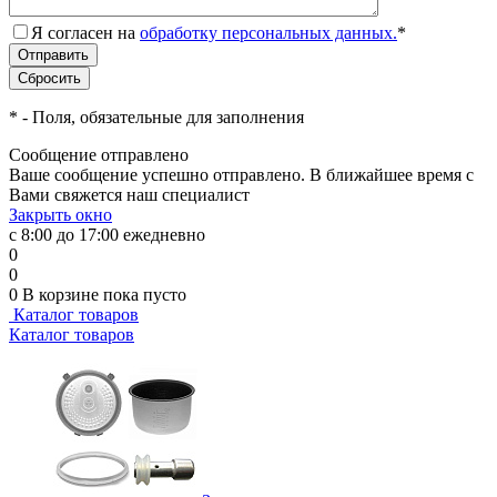
Я согласен на
обработку персональных данных.
*
*
- Поля, обязательные для заполнения
Сообщение отправлено
Ваше сообщение успешно отправлено. В ближайшее время с
Вами свяжется наш специалист
Закрыть окно
с 8:00 до 17:00 ежедневно
0
0
0
В корзине
пока пусто
Каталог товаров
Каталог товаров