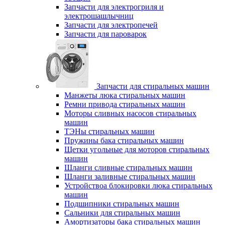
Запчасти для электрогриля и
электрошашлычниц
Запчасти для электропечей
Запчасти для пароварок
Запчасти для стиральных машин
Манжеты люка стиральных машин
Ремни привода стиральных машин
Моторы сливных насосов стиральных
машин
ТЭНы стиральных машин
Пружины бака стиральных машин
Щетки угольные для моторов стиральных
машин
Шланги сливные стиральных машин
Шланги заливные стиральных машин
Устройствоа блокировки люка стиральных
машин
Подшипники стиральных машин
Сальники для стиральных машин
Амортизаторы бака стиральных машин