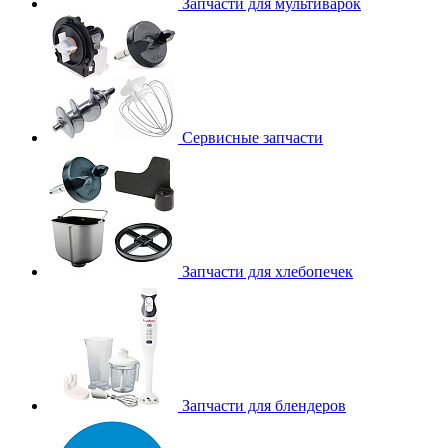
Запчасти для мультиварок
Сервисные запчасти
Запчасти для хлебопечек
Запчасти для блендеров