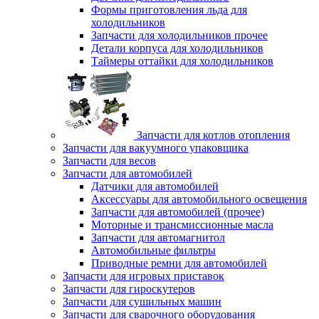
Формы приготовления льда для
холодильников
Запчасти для холодильников прочее
Детали корпуса для холодильников
Таймеры оттайки для холодильников
Запчасти для котлов отопления
Запчасти для вакуумного упаковщика
Запчасти для весов
Запчасти для автомобилей
Датчики для автомобилей
Аксессуары для автомобильного освещения
Запчасти для автомобилей (прочее)
Моторные и трансмиссионные масла
Запчасти для автомагнитол
Автомобильные фильтры
Приводные ремни для автомобилей
Запчасти для игровых приставок
Запчасти для гироскутеров
Запчасти для сушильных машин
Запчасти для сварочного оборудования