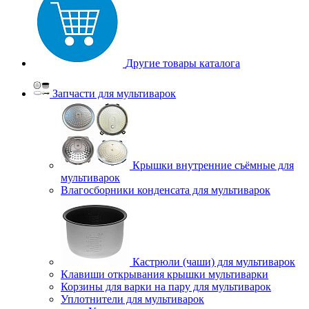
Другие товары каталога
Запчасти для мультиварок
Крышки внутренние съёмные для
мультиварок
Влагосборники конденсата для мультиварок
Кастрюли (чаши) для мультиварок
Клавиши открывания крышки мультиварки
Корзины для варки на пару для мультиварок
Уплотнители для мультиварок