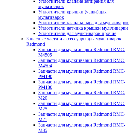
Уплотнители клапана запирания для
мультиварок
Уплотнители крышки (чаши) для
мультиварок
Уплотнители клапана пара для мультиварок
Уплотнители датчика крышки мультиварки
Уплотнители для мультиварок прочие
Запасные части и аксессуары для мультиварок
Redmond
Запчасти для мультиварки Redmond RMC-
M4505
Запчасти для мультиварки Redmond RMC-
M4504
Запчасти для мультиварки Redmond RMC-
PM190
Запчасти для мультиварки Redmond RMC-
PM180
Запчасти для мультиварки Redmond RMC-
M20
Запчасти для мультиварки Redmond RMC-
M25
Запчасти для мультиварки Redmond RMC-
M21
Запчасти для мультиварки Redmond RMC-
M35