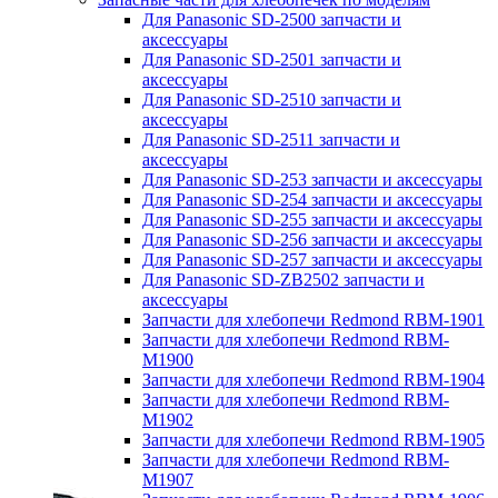
Для Panasonic SD-2500 запчасти и
аксессуары
Для Panasonic SD-2501 запчасти и
аксессуары
Для Panasonic SD-2510 запчасти и
аксессуары
Для Panasonic SD-2511 запчасти и
аксессуары
Для Panasonic SD-253 запчасти и аксессуары
Для Panasonic SD-254 запчасти и аксессуары
Для Panasonic SD-255 запчасти и аксессуары
Для Panasonic SD-256 запчасти и аксессуары
Для Panasonic SD-257 запчасти и аксессуары
Для Panasonic SD-ZB2502 запчасти и
аксессуары
Запчасти для хлебопечи Redmond RBM-1901
Запчасти для хлебопечи Redmond RBM-
M1900
Запчасти для хлебопечи Redmond RBM-1904
Запчасти для хлебопечи Redmond RBM-
M1902
Запчасти для хлебопечи Redmond RBM-1905
Запчасти для хлебопечи Redmond RBM-
M1907