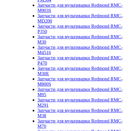
Запчасти для мультиварки Redmond RMC-
M903S
Запчасти для мультиварки Redmond RMC-
MD200
Запчасти для мультиварки Redmond RMC-
P350
Запчасти для мультиварки Redmond RMC-
M30
Запчасти для мультиварки Redmond RMC-
M4516
Запчасти для мультиварки Redmond RMC-
P470
Запчасти для мультиварки Redmond RMC-
M30E
Запчасти для мультиварки Redmond RMC-
M800S
Запчасти для мультиварки Redmond RMC-
M95
Запчасти для мультиварки Redmond RMC-
M291
Запчасти для мультиварки Redmond RMC-
M38
Запчасти для мультиварки Redmond RMC-
M70