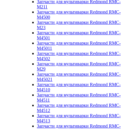
Запчасти для мультиварки Redmond RMC-
M211
Запчасти для мультиварки Redmond RMC-
M4500
Запчасти для мультиварки Redmond RMC-
M23
Запчасти для мультиварки Redmond RMC-
M4501
Запчасти для мультиварки Redmond RMC-
M45011
Запчасти для мультиварки Redmond RMC-
M4502
Запчасти для мультиварки Redmond RMC-
M29
Запчасти для мультиварки Redmond RMC-
M45021
Запчасти для мультиварки Redmond RMC-
M4510
Запчасти для мультиварки Redmond RMC-
M4511
Запчасти для мультиварки Redmond RMC-
M4512
Запчасти для мультиварки Redmond RMC-
M4513
Запчасти для мультиварки Redmond RMC-