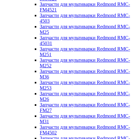
Запчасти для мультиварки Redmond RMC-
FM4521
Запчасти для мультиварки Redmond RMC-
4503
Запчасти для мультиварки Redmond RMC-
M25
Запчасти для мультиварки Redmond RMC-
45031
Запчасти для мультиварки Redmond RMC-
M251
Запчасти для мультиварки Redmond RMC-
M252
Запчасти для мультиварки Redmond RMC-
M36
Запчасти для мультиварки Redmond RMC-
M253
Запчасти для мультиварки Redmond RMC-
M26
Запчасти для мультиварки Redmond RMC-
FM27
Запчасти для мультиварки Redmond RMC-
M31
Запчасти для мультиварки Redmond RMC-
FM4502
Запчасти для мультиварки Redmond RMC-