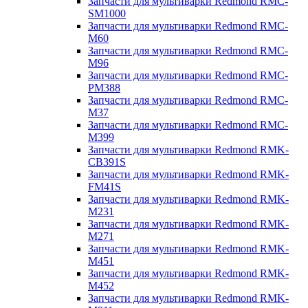
Запчасти для мультиварки Redmond RMC-
SM1000
Запчасти для мультиварки Redmond RMC-
M60
Запчасти для мультиварки Redmond RMC-
M96
Запчасти для мультиварки Redmond RMC-
PM388
Запчасти для мультиварки Redmond RMC-
M37
Запчасти для мультиварки Redmond RMC-
M399
Запчасти для мультиварки Redmond RMK-
CB391S
Запчасти для мультиварки Redmond RMK-
FM41S
Запчасти для мультиварки Redmond RMK-
M231
Запчасти для мультиварки Redmond RMK-
M271
Запчасти для мультиварки Redmond RMK-
M451
Запчасти для мультиварки Redmond RMK-
M452
Запчасти для мультиварки Redmond RMK-