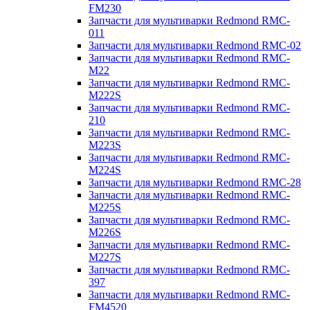
FM230
Запчасти для мультиварки Redmond RMC-
011
Запчасти для мультиварки Redmond RMC-02
Запчасти для мультиварки Redmond RMC-
M22
Запчасти для мультиварки Redmond RMC-
M222S
Запчасти для мультиварки Redmond RMC-
210
Запчасти для мультиварки Redmond RMC-
M223S
Запчасти для мультиварки Redmond RMC-
M224S
Запчасти для мультиварки Redmond RMC-28
Запчасти для мультиварки Redmond RMC-
M225S
Запчасти для мультиварки Redmond RMC-
M226S
Запчасти для мультиварки Redmond RMC-
M227S
Запчасти для мультиварки Redmond RMC-
397
Запчасти для мультиварки Redmond RMC-
FM4520