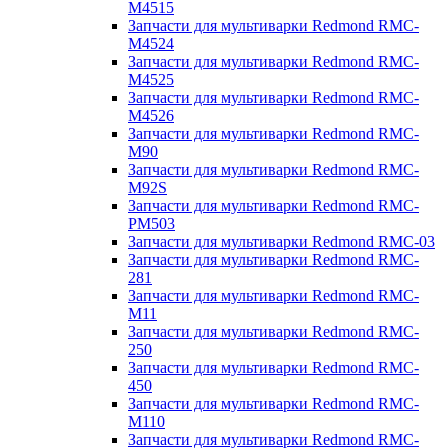
M4515
Запчасти для мультиварки Redmond RMC-
M4524
Запчасти для мультиварки Redmond RMC-
M4525
Запчасти для мультиварки Redmond RMC-
M4526
Запчасти для мультиварки Redmond RMC-
M90
Запчасти для мультиварки Redmond RMC-
M92S
Запчасти для мультиварки Redmond RMC-
PM503
Запчасти для мультиварки Redmond RMC-03
Запчасти для мультиварки Redmond RMC-
281
Запчасти для мультиварки Redmond RMC-
M11
Запчасти для мультиварки Redmond RMC-
250
Запчасти для мультиварки Redmond RMC-
450
Запчасти для мультиварки Redmond RMC-
M110
Запчасти для мультиварки Redmond RMC-