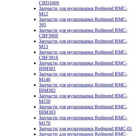
CBD100S
Запчасти для мультиварки Redmond RMC-
M12
Запчасти для мультиварки Redmond RMC-
395
Запчасти для мультиварки Redmond RMC-
CBF390S
Запчасти для мультиварки Redmond RMC-
M13
Запчасти для мультиварки Redmond RMC-
CBF391S
Запчасти для мультиварки Redmond RMC-
IHM301
Запчасти для мультиварки Redmond RMC-
M140
Запчасти для мультиварки Redmond RMC-
IHM302
Запчасти для мультиварки Redmond RMC-
M150
Запчасти для мультиварки Redmond RMC-
IHM303
Запчасти для мультиварки Redmond RMC-
M170
Запчасти для мультиварки Redmond RMC-01
Запчасти для мультиварки Redmond RMC-