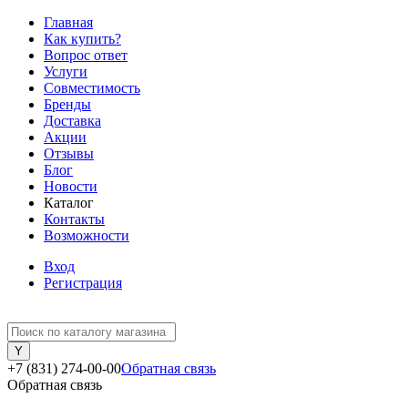
Главная
Как купить?
Вопрос ответ
Услуги
Совместимость
Бренды
Доставка
Акции
Отзывы
Блог
Новости
Каталог
Контакты
Возможности
Вход
Регистрация
+7 (831) 274-00-00
Обратная связь
Обратная связь