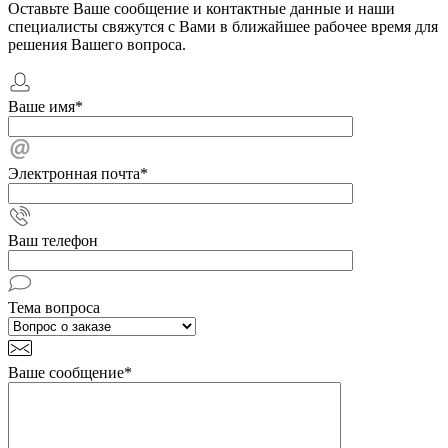
Оставьте Ваше сообщение и контактные данные и наши
специалисты свяжутся с Вами в ближайшее рабочее время для
решения Вашего вопроса.
Ваше имя
*
Электронная почта
*
Ваш телефон
Тема вопроса
Ваше сообщение
*