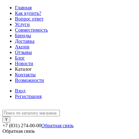
Главная
Как купить?
Вопрос ответ
Услуги
Совместимость
Бренды
Доставка
Акции
Отзывы
Блог
Новости
Каталог
Контакты
Возможности
Вход
Регистрация
+7 (831) 274-00-00
Обратная связь
Обратная связь