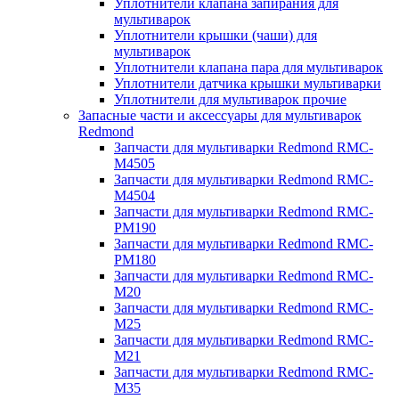
Уплотнители клапана запирания для
мультиварок
Уплотнители крышки (чаши) для
мультиварок
Уплотнители клапана пара для мультиварок
Уплотнители датчика крышки мультиварки
Уплотнители для мультиварок прочие
Запасные части и аксессуары для мультиварок
Redmond
Запчасти для мультиварки Redmond RMC-
M4505
Запчасти для мультиварки Redmond RMC-
M4504
Запчасти для мультиварки Redmond RMC-
PM190
Запчасти для мультиварки Redmond RMC-
PM180
Запчасти для мультиварки Redmond RMC-
M20
Запчасти для мультиварки Redmond RMC-
M25
Запчасти для мультиварки Redmond RMC-
M21
Запчасти для мультиварки Redmond RMC-
M35