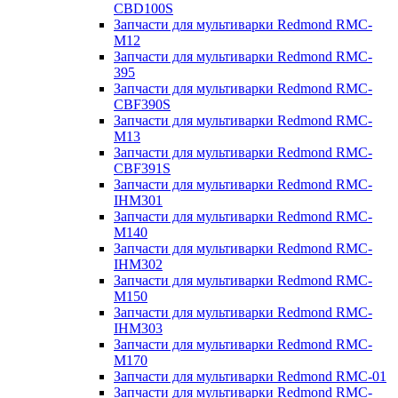
CBD100S
Запчасти для мультиварки Redmond RMC-
M12
Запчасти для мультиварки Redmond RMC-
395
Запчасти для мультиварки Redmond RMC-
CBF390S
Запчасти для мультиварки Redmond RMC-
M13
Запчасти для мультиварки Redmond RMC-
CBF391S
Запчасти для мультиварки Redmond RMC-
IHM301
Запчасти для мультиварки Redmond RMC-
M140
Запчасти для мультиварки Redmond RMC-
IHM302
Запчасти для мультиварки Redmond RMC-
M150
Запчасти для мультиварки Redmond RMC-
IHM303
Запчасти для мультиварки Redmond RMC-
M170
Запчасти для мультиварки Redmond RMC-01
Запчасти для мультиварки Redmond RMC-