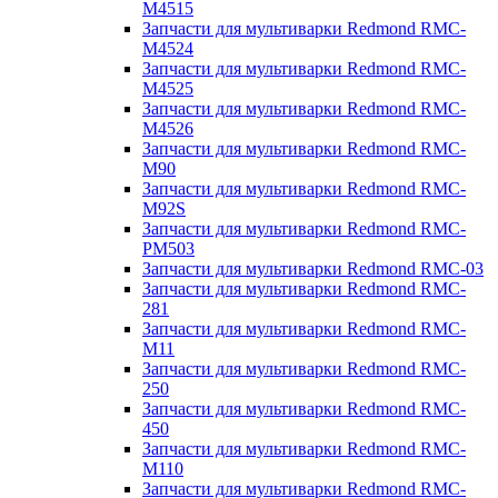
M4515
Запчасти для мультиварки Redmond RMC-
M4524
Запчасти для мультиварки Redmond RMC-
M4525
Запчасти для мультиварки Redmond RMC-
M4526
Запчасти для мультиварки Redmond RMC-
M90
Запчасти для мультиварки Redmond RMC-
M92S
Запчасти для мультиварки Redmond RMC-
PM503
Запчасти для мультиварки Redmond RMC-03
Запчасти для мультиварки Redmond RMC-
281
Запчасти для мультиварки Redmond RMC-
M11
Запчасти для мультиварки Redmond RMC-
250
Запчасти для мультиварки Redmond RMC-
450
Запчасти для мультиварки Redmond RMC-
M110
Запчасти для мультиварки Redmond RMC-