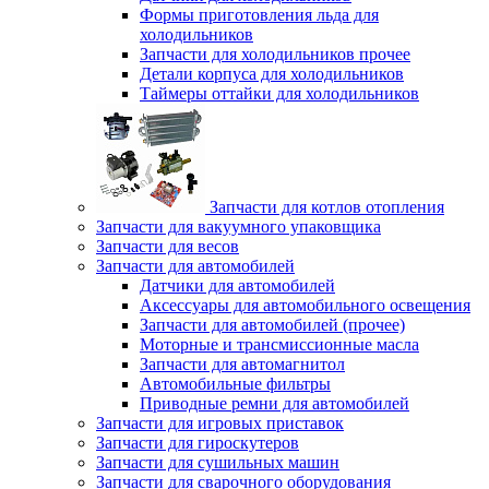
Формы приготовления льда для
холодильников
Запчасти для холодильников прочее
Детали корпуса для холодильников
Таймеры оттайки для холодильников
Запчасти для котлов отопления
Запчасти для вакуумного упаковщика
Запчасти для весов
Запчасти для автомобилей
Датчики для автомобилей
Аксессуары для автомобильного освещения
Запчасти для автомобилей (прочее)
Моторные и трансмиссионные масла
Запчасти для автомагнитол
Автомобильные фильтры
Приводные ремни для автомобилей
Запчасти для игровых приставок
Запчасти для гироскутеров
Запчасти для сушильных машин
Запчасти для сварочного оборудования