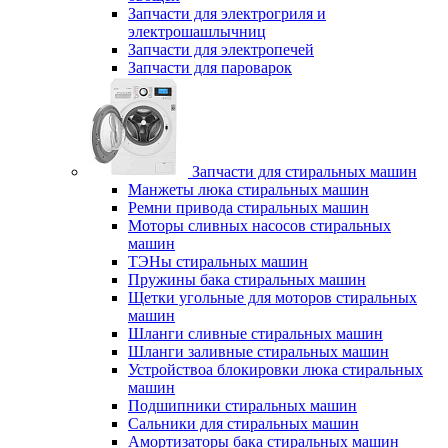
Запчасти для электрогриля и
электрошашлычниц
Запчасти для электропечей
Запчасти для пароварок
Запчасти для стиральных машин
Манжеты люка стиральных машин
Ремни привода стиральных машин
Моторы сливных насосов стиральных
машин
ТЭНы стиральных машин
Пружины бака стиральных машин
Щетки угольные для моторов стиральных
машин
Шланги сливные стиральных машин
Шланги заливные стиральных машин
Устройствоа блокировки люка стиральных
машин
Подшипники стиральных машин
Сальники для стиральных машин
Амортизаторы бака стиральных машин