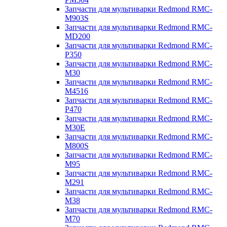
Запчасти для мультиварки Redmond RMC-
M903S
Запчасти для мультиварки Redmond RMC-
MD200
Запчасти для мультиварки Redmond RMC-
P350
Запчасти для мультиварки Redmond RMC-
M30
Запчасти для мультиварки Redmond RMC-
M4516
Запчасти для мультиварки Redmond RMC-
P470
Запчасти для мультиварки Redmond RMC-
M30E
Запчасти для мультиварки Redmond RMC-
M800S
Запчасти для мультиварки Redmond RMC-
M95
Запчасти для мультиварки Redmond RMC-
M291
Запчасти для мультиварки Redmond RMC-
M38
Запчасти для мультиварки Redmond RMC-
M70