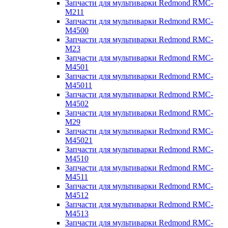
Запчасти для мультиварки Redmond RMC-
M211
Запчасти для мультиварки Redmond RMC-
M4500
Запчасти для мультиварки Redmond RMC-
M23
Запчасти для мультиварки Redmond RMC-
M4501
Запчасти для мультиварки Redmond RMC-
M45011
Запчасти для мультиварки Redmond RMC-
M4502
Запчасти для мультиварки Redmond RMC-
M29
Запчасти для мультиварки Redmond RMC-
M45021
Запчасти для мультиварки Redmond RMC-
M4510
Запчасти для мультиварки Redmond RMC-
M4511
Запчасти для мультиварки Redmond RMC-
M4512
Запчасти для мультиварки Redmond RMC-
M4513
Запчасти для мультиварки Redmond RMC-