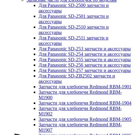
Для Panasonic SD-2500 запчасти и
аксессуары
Для Panasonic SD-2501 запчасти и
аксессуары
Для Panasonic SD-2510 запчасти и
аксессуары
Для Panasonic SD-2511 запчасти и
аксессуары
Для Panasonic SD-253 запчасти и аксессуары
Для Panasonic SD-254 запчасти и аксессуары
Для Panasonic SD-255 запчасти и аксессуары
Для Panasonic SD-256 запчасти и аксессуары
Для Panasonic SD-257 запчасти и аксессуары
Для Panasonic SD-ZB2502 запчасти и
аксессуары
Запчасти для хлебопечи Redmond RBM-1901
Запчасти для хлебопечи Redmond RBM-
M1900
Запчасти для хлебопечи Redmond RBM-1904
Запчасти для хлебопечи Redmond RBM-
M1902
Запчасти для хлебопечи Redmond RBM-1905
Запчасти для хлебопечи Redmond RBM-
M1907