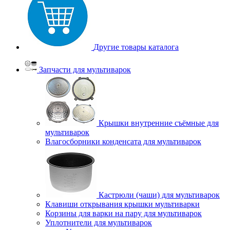
Другие товары каталога
Запчасти для мультиварок
Крышки внутренние съёмные для
мультиварок
Влагосборники конденсата для мультиварок
Кастрюли (чаши) для мультиварок
Клавиши открывания крышки мультиварки
Корзины для варки на пару для мультиварок
Уплотнители для мультиварок