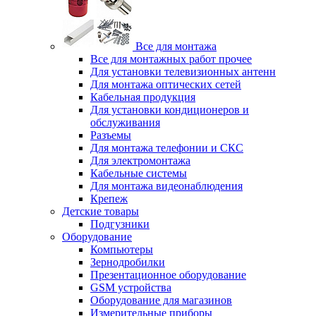
Все для монтажа
Все для монтажных работ прочее
Для установки телевизионных антенн
Для монтажа оптических сетей
Кабельная продукция
Для установки кондиционеров и
обслуживания
Разъемы
Для монтажа телефонии и СКС
Для электромонтажа
Кабельные системы
Для монтажа видеонаблюдения
Крепеж
Детские товары
Подгузники
Оборудование
Компьютеры
Зернодробилки
Презентационное оборудование
GSM устройства
Оборудование для магазинов
Измерительные приборы