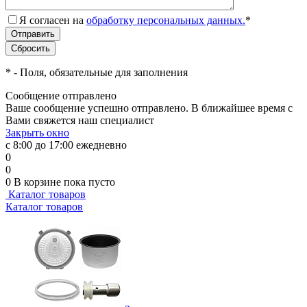
Я согласен на
обработку персональных данных.
*
*
- Поля, обязательные для заполнения
Сообщение отправлено
Ваше сообщение успешно отправлено. В ближайшее время с
Вами свяжется наш специалист
Закрыть окно
с 8:00 до 17:00 ежедневно
0
0
0
В корзине
пока пусто
Каталог товаров
Каталог товаров