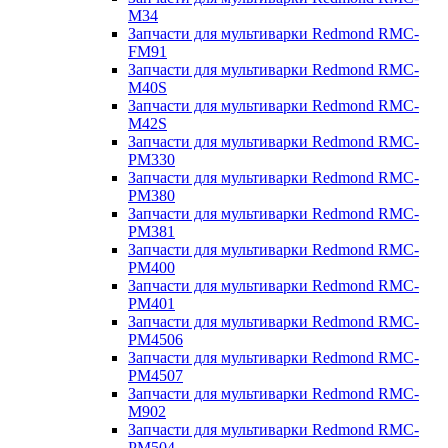
M34
Запчасти для мультиварки Redmond RMC-
FM91
Запчасти для мультиварки Redmond RMC-
M40S
Запчасти для мультиварки Redmond RMC-
M42S
Запчасти для мультиварки Redmond RMC-
PM330
Запчасти для мультиварки Redmond RMC-
PM380
Запчасти для мультиварки Redmond RMC-
PM381
Запчасти для мультиварки Redmond RMC-
PM400
Запчасти для мультиварки Redmond RMC-
PM401
Запчасти для мультиварки Redmond RMC-
PM4506
Запчасти для мультиварки Redmond RMC-
PM4507
Запчасти для мультиварки Redmond RMC-
M902
Запчасти для мультиварки Redmond RMC-
PM504