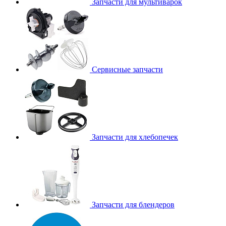
Запчасти для мультиварок
Сервисные запчасти
Запчасти для хлебопечек
Запчасти для блендеров