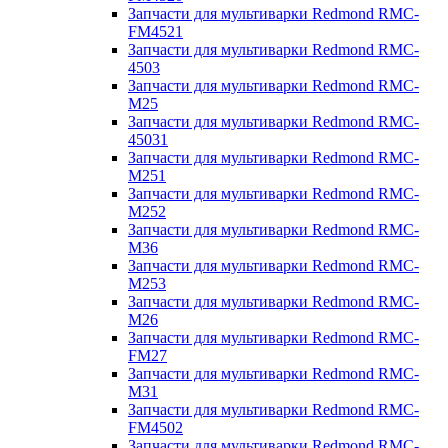
Запчасти для мультиварки Redmond RMC-
FM4521
Запчасти для мультиварки Redmond RMC-
4503
Запчасти для мультиварки Redmond RMC-
M25
Запчасти для мультиварки Redmond RMC-
45031
Запчасти для мультиварки Redmond RMC-
M251
Запчасти для мультиварки Redmond RMC-
M252
Запчасти для мультиварки Redmond RMC-
M36
Запчасти для мультиварки Redmond RMC-
M253
Запчасти для мультиварки Redmond RMC-
M26
Запчасти для мультиварки Redmond RMC-
FM27
Запчасти для мультиварки Redmond RMC-
M31
Запчасти для мультиварки Redmond RMC-
FM4502
Запчасти для мультиварки Redmond RMC-