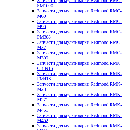
Запчасти для мультиварки Redmond RMC-
SM1000
Запчасти для мультиварки Redmond RMC-
M60
Запчасти для мультиварки Redmond RMC-
M96
Запчасти для мультиварки Redmond RMC-
PM388
Запчасти для мультиварки Redmond RMC-
M37
Запчасти для мультиварки Redmond RMC-
M399
Запчасти для мультиварки Redmond RMK-
CB391S
Запчасти для мультиварки Redmond RMK-
FM41S
Запчасти для мультиварки Redmond RMK-
M231
Запчасти для мультиварки Redmond RMK-
M271
Запчасти для мультиварки Redmond RMK-
M451
Запчасти для мультиварки Redmond RMK-
M452
Запчасти для мультиварки Redmond RMK-