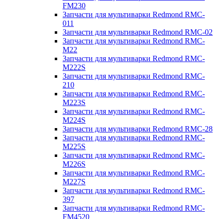
FM230
Запчасти для мультиварки Redmond RMC-
011
Запчасти для мультиварки Redmond RMC-02
Запчасти для мультиварки Redmond RMC-
M22
Запчасти для мультиварки Redmond RMC-
M222S
Запчасти для мультиварки Redmond RMC-
210
Запчасти для мультиварки Redmond RMC-
M223S
Запчасти для мультиварки Redmond RMC-
M224S
Запчасти для мультиварки Redmond RMC-28
Запчасти для мультиварки Redmond RMC-
M225S
Запчасти для мультиварки Redmond RMC-
M226S
Запчасти для мультиварки Redmond RMC-
M227S
Запчасти для мультиварки Redmond RMC-
397
Запчасти для мультиварки Redmond RMC-
FM4520