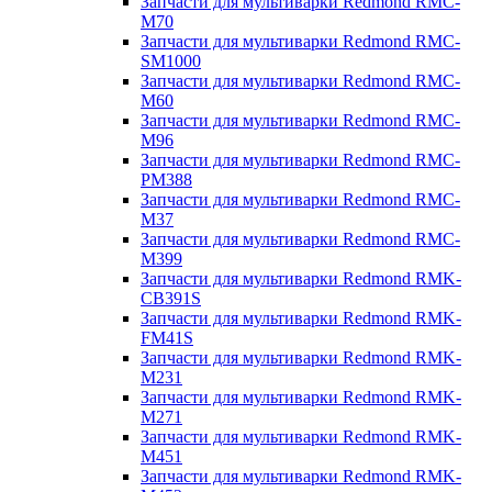
Запчасти для мультиварки Redmond RMC-
M70
Запчасти для мультиварки Redmond RMC-
SM1000
Запчасти для мультиварки Redmond RMC-
M60
Запчасти для мультиварки Redmond RMC-
M96
Запчасти для мультиварки Redmond RMC-
PM388
Запчасти для мультиварки Redmond RMC-
M37
Запчасти для мультиварки Redmond RMC-
M399
Запчасти для мультиварки Redmond RMK-
CB391S
Запчасти для мультиварки Redmond RMK-
FM41S
Запчасти для мультиварки Redmond RMK-
M231
Запчасти для мультиварки Redmond RMK-
M271
Запчасти для мультиварки Redmond RMK-
M451
Запчасти для мультиварки Redmond RMK-