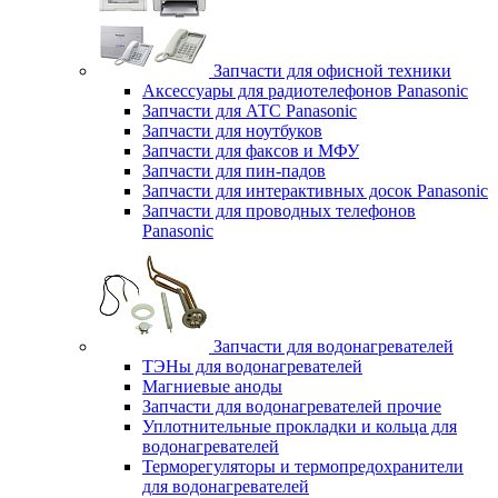
Запчасти для офисной техники
Аксессуары для радиотелефонов Panasonic
Запчасти для АТС Panasonic
Запчасти для ноутбуков
Запчасти для факсов и МФУ
Запчасти для пин-падов
Запчасти для интерактивных досок Panasonic
Запчасти для проводных телефонов
Panasonic
Запчасти для водонагревателей
ТЭНы для водонагревателей
Магниевые аноды
Запчасти для водонагревателей прочие
Уплотнительные прокладки и кольца для
водонагревателей
Терморегуляторы и термопредохранители
для водонагревателей