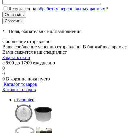
Я согласен на
обработку персональных данных.
*
*
- Поля, обязательные для заполнения
Сообщение отправлено
Ваше сообщение успешно отправлено. В ближайшее время с
Вами свяжется наш специалист
Закрыть окно
с 8:00 до 17:00 ежедневно
0
0
0
В корзине
пока пусто
Каталог товаров
Каталог товаров
discounted