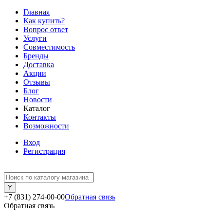
Главная
Как купить?
Вопрос ответ
Услуги
Совместимость
Бренды
Доставка
Акции
Отзывы
Блог
Новости
Каталог
Контакты
Возможности
Вход
Регистрация
+7 (831) 274-00-00
Обратная связь
Обратная связь