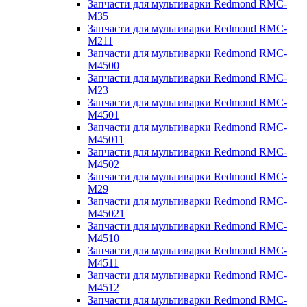
Запчасти для мультиварки Redmond RMC-
M35
Запчасти для мультиварки Redmond RMC-
M211
Запчасти для мультиварки Redmond RMC-
M4500
Запчасти для мультиварки Redmond RMC-
M23
Запчасти для мультиварки Redmond RMC-
M4501
Запчасти для мультиварки Redmond RMC-
M45011
Запчасти для мультиварки Redmond RMC-
M4502
Запчасти для мультиварки Redmond RMC-
M29
Запчасти для мультиварки Redmond RMC-
M45021
Запчасти для мультиварки Redmond RMC-
M4510
Запчасти для мультиварки Redmond RMC-
M4511
Запчасти для мультиварки Redmond RMC-
M4512
Запчасти для мультиварки Redmond RMC-