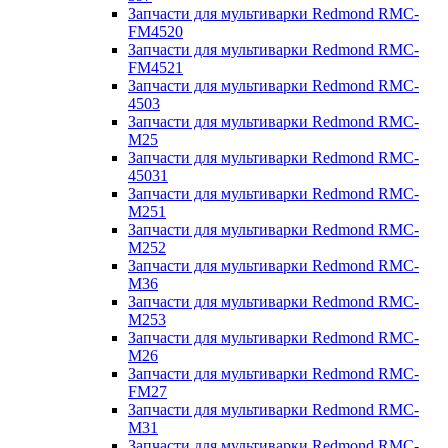
Запчасти для мультиварки Redmond RMC-
FM4520
Запчасти для мультиварки Redmond RMC-
FM4521
Запчасти для мультиварки Redmond RMC-
4503
Запчасти для мультиварки Redmond RMC-
M25
Запчасти для мультиварки Redmond RMC-
45031
Запчасти для мультиварки Redmond RMC-
M251
Запчасти для мультиварки Redmond RMC-
M252
Запчасти для мультиварки Redmond RMC-
M36
Запчасти для мультиварки Redmond RMC-
M253
Запчасти для мультиварки Redmond RMC-
M26
Запчасти для мультиварки Redmond RMC-
FM27
Запчасти для мультиварки Redmond RMC-
M31
Запчасти для мультиварки Redmond RMC-