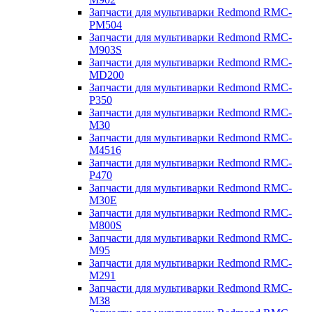
Запчасти для мультиварки Redmond RMC-
PM504
Запчасти для мультиварки Redmond RMC-
M903S
Запчасти для мультиварки Redmond RMC-
MD200
Запчасти для мультиварки Redmond RMC-
P350
Запчасти для мультиварки Redmond RMC-
M30
Запчасти для мультиварки Redmond RMC-
M4516
Запчасти для мультиварки Redmond RMC-
P470
Запчасти для мультиварки Redmond RMC-
M30E
Запчасти для мультиварки Redmond RMC-
M800S
Запчасти для мультиварки Redmond RMC-
M95
Запчасти для мультиварки Redmond RMC-
M291
Запчасти для мультиварки Redmond RMC-
M38