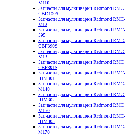
M110
Запчасти для мультиварки Redmond RMC-
CBD100S
Запчасти для мультиварки Redmond RMC-
M12
Запчасти для мультиварки Redmond RMC-
395
Запчасти для мультиварки Redmond RMC-
CBF390S
Запчасти для мультиварки Redmond RMC-
M13
Запчасти для мультиварки Redmond RMC-
CBF391S
Запчасти для мультиварки Redmond RMC-
IHM301
Запчасти для мультиварки Redmond RMC-
M140
Запчасти для мультиварки Redmond RMC-
IHM302
Запчасти для мультиварки Redmond RMC-
M150
Запчасти для мультиварки Redmond RMC-
IHM303
Запчасти для мультиварки Redmond RMC-
M170