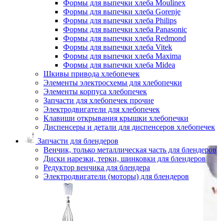
Формы для выпечки хлеба Moulinex
Формы для выпечки хлеба Gorenje
Формы для выпечки хлеба Philips
Формы для выпечки хлеба Panasonic
Формы для выпечки хлеба Redmond
Формы для выпечки хлеба Vitek
Формы для выпечки хлеба Maxima
Формы для выпечки хлеба Midea
Шкивы привода хлебопечек
Элементы электросхемы для хлебопечки
Элементы корпуса хлебопечек
Запчасти для хлебопечек прочие
Электродвигатели для хлебопечек
Клавиши открывания крышки хлебопечки
Диспенсеры и детали для диспенсеров хлебопечек
Запчасти для блендеров
Венчик, только металлическая часть для блендеров
Диски нарезки, терки, шинковки для блендеров
Редуктор венчика для блендера
Электродвигатели (моторы) для блендеров