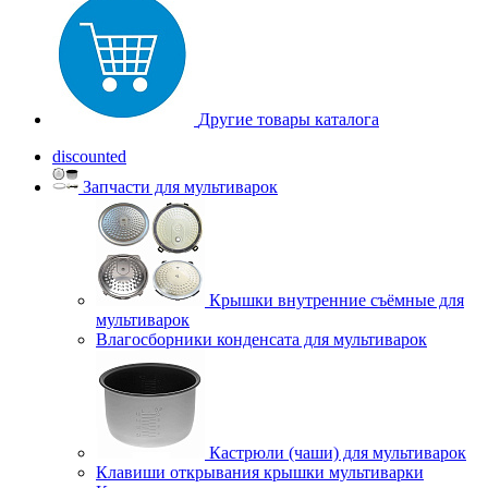
Другие товары каталога
discounted
Запчасти для мультиварок
Крышки внутренние съёмные для
мультиварок
Влагосборники конденсата для мультиварок
Кастрюли (чаши) для мультиварок
Клавиши открывания крышки мультиварки