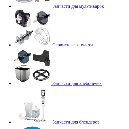
Запчасти для мультиварок
Сервисные запчасти
Запчасти для хлебопечек
Запчасти для блендеров