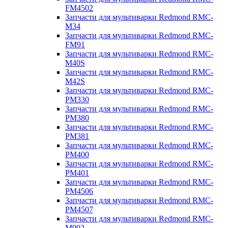
FM4502
Запчасти для мультиварки Redmond RMC-
M34
Запчасти для мультиварки Redmond RMC-
FM91
Запчасти для мультиварки Redmond RMC-
M40S
Запчасти для мультиварки Redmond RMC-
M42S
Запчасти для мультиварки Redmond RMC-
PM330
Запчасти для мультиварки Redmond RMC-
PM380
Запчасти для мультиварки Redmond RMC-
PM381
Запчасти для мультиварки Redmond RMC-
PM400
Запчасти для мультиварки Redmond RMC-
PM401
Запчасти для мультиварки Redmond RMC-
PM4506
Запчасти для мультиварки Redmond RMC-
PM4507
Запчасти для мультиварки Redmond RMC-
M902