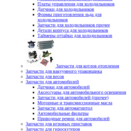
Платы управления для холодильников
Датчики для холодильников
Формы приготовления льда для
холодильников
Запчасти для холодильников прочее
Детали корпуса для холодильников
Таймеры оттайки для холодильников
Запчасти для котлов отопления
Запчасти для вакуумного упаковщика
Запчасти для весов
Запчасти для автомобилей
Датчики для автомобилей
Аксессуары для автомобильного освещения
Запчасти для автомобилей (прочее)
Моторные и трансмиссионные масла
Запчасти для автомагнитол
Автомобильные фильтры
Приводные ремни для автомобилей
Запчасти для игровых приставок
Запчасти для гироскутеров