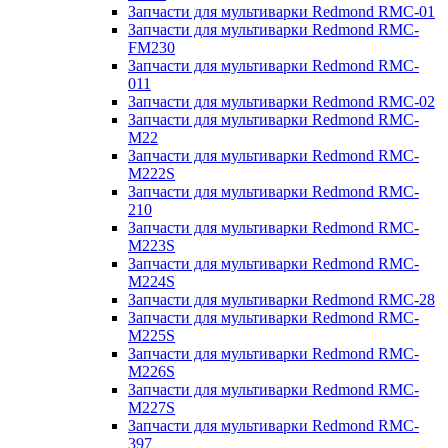
Запчасти для мультиварки Redmond RMC-01
Запчасти для мультиварки Redmond RMC-
FM230
Запчасти для мультиварки Redmond RMC-
011
Запчасти для мультиварки Redmond RMC-02
Запчасти для мультиварки Redmond RMC-
M22
Запчасти для мультиварки Redmond RMC-
M222S
Запчасти для мультиварки Redmond RMC-
210
Запчасти для мультиварки Redmond RMC-
M223S
Запчасти для мультиварки Redmond RMC-
M224S
Запчасти для мультиварки Redmond RMC-28
Запчасти для мультиварки Redmond RMC-
M225S
Запчасти для мультиварки Redmond RMC-
M226S
Запчасти для мультиварки Redmond RMC-
M227S
Запчасти для мультиварки Redmond RMC-
397