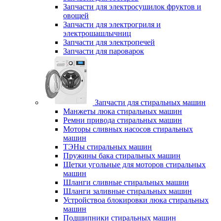
Запчасти для электросушилок фруктов и
овощей
Запчасти для электрогриля и
электрошашлычниц
Запчасти для электропечей
Запчасти для пароварок
Запчасти для стиральных машин
Манжеты люка стиральных машин
Ремни привода стиральных машин
Моторы сливных насосов стиральных
машин
ТЭНы стиральных машин
Пружины бака стиральных машин
Щетки угольные для моторов стиральных
машин
Шланги сливные стиральных машин
Шланги заливные стиральных машин
Устройствоа блокировки люка стиральных
машин
Подшипники стиральных машин