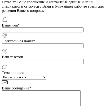
Оставьте Ваше сообщение и контактные данные и наши
специалисты свяжутся с Вами в ближайшее рабочее время для
решения Вашего вопроса.
Ваше имя
*
Электронная почта
*
Ваш телефон
Тема вопроса
Ваше сообщение
*