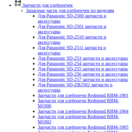
Запчасти для хлебопечек
Запасные части для хлебопечек по моделям
Для Panasonic SD-2500 запчасти и
аксессуары
Для Panasonic SD-2501 запчасти и
аксессуары
Для Panasonic SD-2510 запчасти и
аксессуары
Для Panasonic SD-2511 запчасти и
аксессуары
Для Panasonic SD-253 запчасти и аксессуары
Для Panasonic SD-254 запчасти и аксессуары
Для Panasonic SD-255 запчасти и аксессуары
Для Panasonic SD-256 запчасти и аксессуары
Для Panasonic SD-257 запчасти и аксессуары
Для Panasonic SD-ZB2502 запчасти и
аксессуары
Запчасти для хлебопечи Redmond RBM-1901
Запчасти для хлебопечи Redmond RBM-
M1900
Запчасти для хлебопечи Redmond RBM-1904
Запчасти для хлебопечи Redmond RBM-
M1902
Запчасти для хлебопечи Redmond RBM-1905