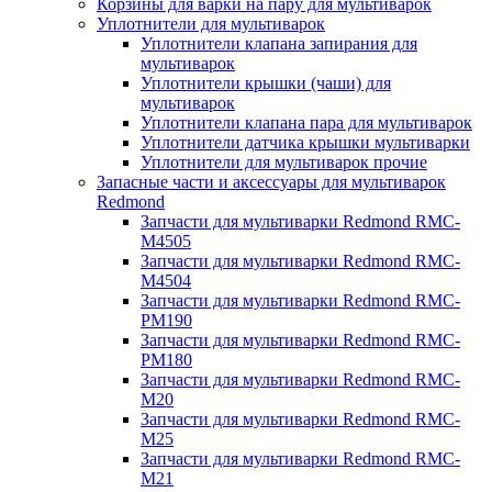
Корзины для варки на пару для мультиварок
Уплотнители для мультиварок
Уплотнители клапана запирания для
мультиварок
Уплотнители крышки (чаши) для
мультиварок
Уплотнители клапана пара для мультиварок
Уплотнители датчика крышки мультиварки
Уплотнители для мультиварок прочие
Запасные части и аксессуары для мультиварок
Redmond
Запчасти для мультиварки Redmond RMC-
M4505
Запчасти для мультиварки Redmond RMC-
M4504
Запчасти для мультиварки Redmond RMC-
PM190
Запчасти для мультиварки Redmond RMC-
PM180
Запчасти для мультиварки Redmond RMC-
M20
Запчасти для мультиварки Redmond RMC-
M25
Запчасти для мультиварки Redmond RMC-
M21