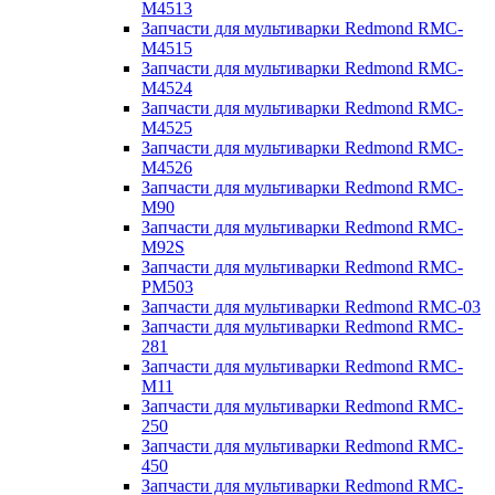
M4513
Запчасти для мультиварки Redmond RMC-
M4515
Запчасти для мультиварки Redmond RMC-
M4524
Запчасти для мультиварки Redmond RMC-
M4525
Запчасти для мультиварки Redmond RMC-
M4526
Запчасти для мультиварки Redmond RMC-
M90
Запчасти для мультиварки Redmond RMC-
M92S
Запчасти для мультиварки Redmond RMC-
PM503
Запчасти для мультиварки Redmond RMC-03
Запчасти для мультиварки Redmond RMC-
281
Запчасти для мультиварки Redmond RMC-
M11
Запчасти для мультиварки Redmond RMC-
250
Запчасти для мультиварки Redmond RMC-
450
Запчасти для мультиварки Redmond RMC-