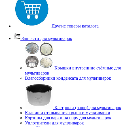
Другие товары каталога
Запчасти для мультиварок
Крышки внутренние съёмные для
мультиварок
Влагосборники конденсата для мультиварок
Кастрюли (чаши) для мультиварок
Клавиши открывания крышки мультиварки
Корзины для варки на пару для мультиварок
Уплотнители для мультиварок