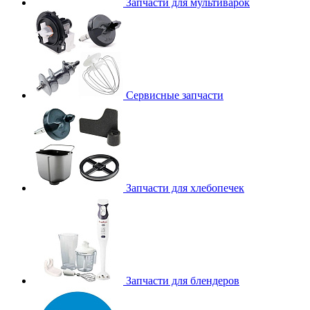
Запчасти для мультиварок
Сервисные запчасти
Запчасти для хлебопечек
Запчасти для блендеров