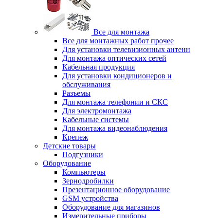
Все для монтажа
Все для монтажных работ прочее
Для установки телевизионных антенн
Для монтажа оптических сетей
Кабельная продукция
Для установки кондиционеров и
обслуживания
Разъемы
Для монтажа телефонии и СКС
Для электромонтажа
Кабельные системы
Для монтажа видеонаблюдения
Крепеж
Детские товары
Подгузники
Оборудование
Компьютеры
Зернодробилки
Презентационное оборудование
GSM устройства
Оборудование для магазинов
Измерительные приборы