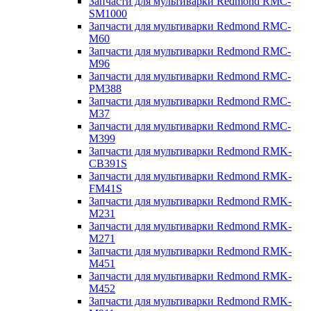
Запчасти для мультиварки Redmond RMC-
SM1000
Запчасти для мультиварки Redmond RMC-
M60
Запчасти для мультиварки Redmond RMC-
M96
Запчасти для мультиварки Redmond RMC-
PM388
Запчасти для мультиварки Redmond RMC-
M37
Запчасти для мультиварки Redmond RMC-
M399
Запчасти для мультиварки Redmond RMK-
CB391S
Запчасти для мультиварки Redmond RMK-
FM41S
Запчасти для мультиварки Redmond RMK-
M231
Запчасти для мультиварки Redmond RMK-
M271
Запчасти для мультиварки Redmond RMK-
M451
Запчасти для мультиварки Redmond RMK-
M452
Запчасти для мультиварки Redmond RMK-