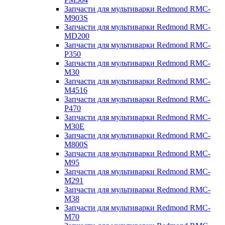
Запчасти для мультиварки Redmond RMC-
M903S
Запчасти для мультиварки Redmond RMC-
MD200
Запчасти для мультиварки Redmond RMC-
P350
Запчасти для мультиварки Redmond RMC-
M30
Запчасти для мультиварки Redmond RMC-
M4516
Запчасти для мультиварки Redmond RMC-
P470
Запчасти для мультиварки Redmond RMC-
M30E
Запчасти для мультиварки Redmond RMC-
M800S
Запчасти для мультиварки Redmond RMC-
M95
Запчасти для мультиварки Redmond RMC-
M291
Запчасти для мультиварки Redmond RMC-
M38
Запчасти для мультиварки Redmond RMC-
M70