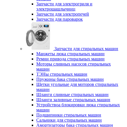
Запчасти для электрогриля и
электрошашлычниц
Запчасти для электропечей
Запчасти для пароварок
Запчасти для стиральных машин
Манжеты люка стиральных машин
Ремни привода стиральных машин
Моторы сливных насосов стиральных
машин
ТЭНы стиральных машин
Пружины бака стиральных машин
Щетки угольные для моторов стиральных
машин
Шланги сливные стиральных машин
Шланги заливные стиральных машин
Устройствоа блокировки люка стиральных
машин
Подшипники стиральных машин
Сальники для стиральных машин
Амортизаторы бака стиральных машин