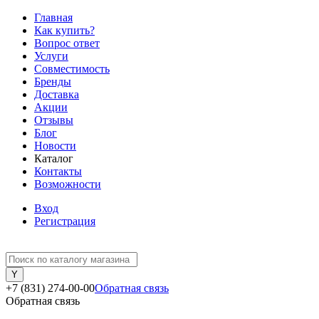
Главная
Как купить?
Вопрос ответ
Услуги
Совместимость
Бренды
Доставка
Акции
Отзывы
Блог
Новости
Каталог
Контакты
Возможности
Вход
Регистрация
+7 (831) 274-00-00
Обратная связь
Обратная связь