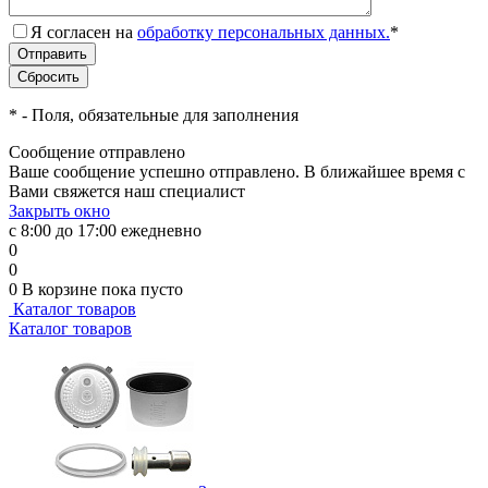
Я согласен на
обработку персональных данных.
*
*
- Поля, обязательные для заполнения
Сообщение отправлено
Ваше сообщение успешно отправлено. В ближайшее время с
Вами свяжется наш специалист
Закрыть окно
с 8:00 до 17:00 ежедневно
0
0
0
В корзине
пока пусто
Каталог товаров
Каталог товаров