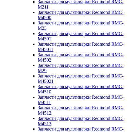
Запчасти для мультиварки Redmond RMC-
M211
Запчасти для мультиварки Redmond RMC-
M4500
Запчасти для мультиварки Redmond RMC-
M23
Запчасти для мультиварки Redmond RMC-
M4501
Запчасти для мультиварки Redmond RMC-
M45011
Запчасти для мультиварки Redmond RMC-
M4502
Запчасти для мультиварки Redmond RMC-
M29
Запчасти для мультиварки Redmond RMC-
M45021
Запчасти для мультиварки Redmond RMC-
M4510
Запчасти для мультиварки Redmond RMC-
M4511
Запчасти для мультиварки Redmond RMC-
M4512
Запчасти для мультиварки Redmond RMC-
M4513
Запчасти для мультиварки Redmond RMC-