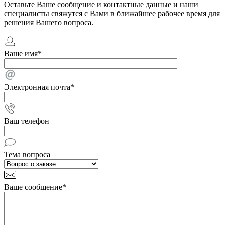
Оставьте Ваше сообщение и контактные данные и наши
специалисты свяжутся с Вами в ближайшее рабочее время для
решения Вашего вопроса.
Ваше имя
*
Электронная почта
*
Ваш телефон
Тема вопроса
Ваше сообщение
*