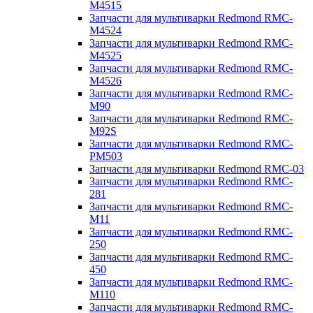
M4515
Запчасти для мультиварки Redmond RMC-
M4524
Запчасти для мультиварки Redmond RMC-
M4525
Запчасти для мультиварки Redmond RMC-
M4526
Запчасти для мультиварки Redmond RMC-
M90
Запчасти для мультиварки Redmond RMC-
M92S
Запчасти для мультиварки Redmond RMC-
PM503
Запчасти для мультиварки Redmond RMC-03
Запчасти для мультиварки Redmond RMC-
281
Запчасти для мультиварки Redmond RMC-
M11
Запчасти для мультиварки Redmond RMC-
250
Запчасти для мультиварки Redmond RMC-
450
Запчасти для мультиварки Redmond RMC-
M110
Запчасти для мультиварки Redmond RMC-