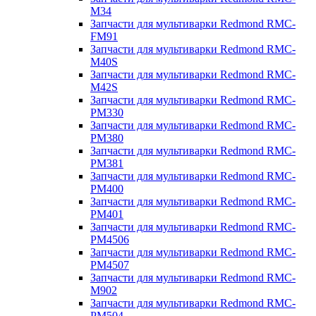
M34
Запчасти для мультиварки Redmond RMC-
FM91
Запчасти для мультиварки Redmond RMC-
M40S
Запчасти для мультиварки Redmond RMC-
M42S
Запчасти для мультиварки Redmond RMC-
PM330
Запчасти для мультиварки Redmond RMC-
PM380
Запчасти для мультиварки Redmond RMC-
PM381
Запчасти для мультиварки Redmond RMC-
PM400
Запчасти для мультиварки Redmond RMC-
PM401
Запчасти для мультиварки Redmond RMC-
PM4506
Запчасти для мультиварки Redmond RMC-
PM4507
Запчасти для мультиварки Redmond RMC-
M902
Запчасти для мультиварки Redmond RMC-
PM504