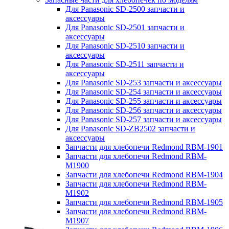
Для Panasonic SD-2500 запчасти и
аксессуары
Для Panasonic SD-2501 запчасти и
аксессуары
Для Panasonic SD-2510 запчасти и
аксессуары
Для Panasonic SD-2511 запчасти и
аксессуары
Для Panasonic SD-253 запчасти и аксессуары
Для Panasonic SD-254 запчасти и аксессуары
Для Panasonic SD-255 запчасти и аксессуары
Для Panasonic SD-256 запчасти и аксессуары
Для Panasonic SD-257 запчасти и аксессуары
Для Panasonic SD-ZB2502 запчасти и
аксессуары
Запчасти для хлебопечи Redmond RBM-1901
Запчасти для хлебопечи Redmond RBM-
M1900
Запчасти для хлебопечи Redmond RBM-1904
Запчасти для хлебопечи Redmond RBM-
M1902
Запчасти для хлебопечи Redmond RBM-1905
Запчасти для хлебопечи Redmond RBM-
M1907