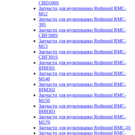
CBD100S
Запчасти для мультиварки Redmond RMC-
M12
Запчасти для мультиварки Redmond RMC-
395
Запчасти для мультиварки Redmond RMC-
CBF390S
Запчасти для мультиварки Redmond RMC-
M13
Запчасти для мультиварки Redmond RMC-
CBF391S
Запчасти для мультиварки Redmond RMC-
IHM301
Запчасти для мультиварки Redmond RMC-
M140
Запчасти для мультиварки Redmond RMC-
IHM302
Запчасти для мультиварки Redmond RMC-
M150
Запчасти для мультиварки Redmond RMC-
IHM303
Запчасти для мультиварки Redmond RMC-
M170
Запчасти для мультиварки Redmond RMC-01
Запчасти для мультиварки Redmond RMC-