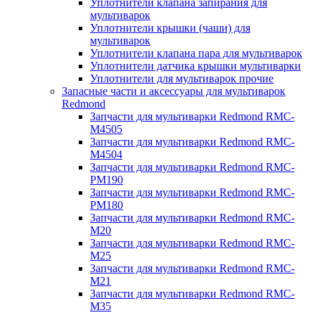
Уплотнители клапана запирания для
мультиварок
Уплотнители крышки (чаши) для
мультиварок
Уплотнители клапана пара для мультиварок
Уплотнители датчика крышки мультиварки
Уплотнители для мультиварок прочие
Запасные части и аксессуары для мультиварок
Redmond
Запчасти для мультиварки Redmond RMC-
M4505
Запчасти для мультиварки Redmond RMC-
M4504
Запчасти для мультиварки Redmond RMC-
PM190
Запчасти для мультиварки Redmond RMC-
PM180
Запчасти для мультиварки Redmond RMC-
M20
Запчасти для мультиварки Redmond RMC-
M25
Запчасти для мультиварки Redmond RMC-
M21
Запчасти для мультиварки Redmond RMC-
M35