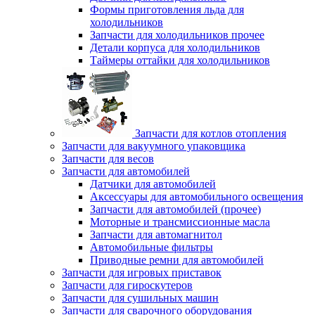
Формы приготовления льда для
холодильников
Запчасти для холодильников прочее
Детали корпуса для холодильников
Таймеры оттайки для холодильников
Запчасти для котлов отопления
Запчасти для вакуумного упаковщика
Запчасти для весов
Запчасти для автомобилей
Датчики для автомобилей
Аксессуары для автомобильного освещения
Запчасти для автомобилей (прочее)
Моторные и трансмиссионные масла
Запчасти для автомагнитол
Автомобильные фильтры
Приводные ремни для автомобилей
Запчасти для игровых приставок
Запчасти для гироскутеров
Запчасти для сушильных машин
Запчасти для сварочного оборудования