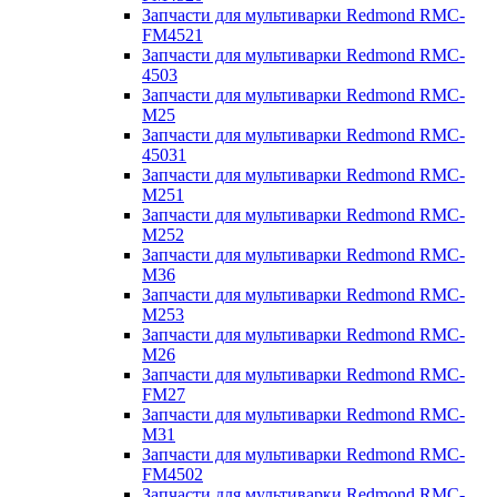
Запчасти для мультиварки Redmond RMC-
FM4521
Запчасти для мультиварки Redmond RMC-
4503
Запчасти для мультиварки Redmond RMC-
M25
Запчасти для мультиварки Redmond RMC-
45031
Запчасти для мультиварки Redmond RMC-
M251
Запчасти для мультиварки Redmond RMC-
M252
Запчасти для мультиварки Redmond RMC-
M36
Запчасти для мультиварки Redmond RMC-
M253
Запчасти для мультиварки Redmond RMC-
M26
Запчасти для мультиварки Redmond RMC-
FM27
Запчасти для мультиварки Redmond RMC-
M31
Запчасти для мультиварки Redmond RMC-
FM4502
Запчасти для мультиварки Redmond RMC-