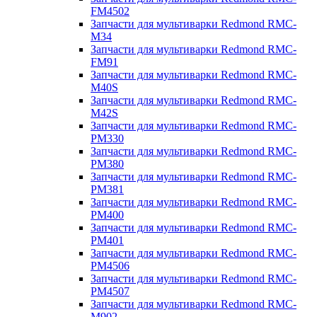
FM4502
Запчасти для мультиварки Redmond RMC-
M34
Запчасти для мультиварки Redmond RMC-
FM91
Запчасти для мультиварки Redmond RMC-
M40S
Запчасти для мультиварки Redmond RMC-
M42S
Запчасти для мультиварки Redmond RMC-
PM330
Запчасти для мультиварки Redmond RMC-
PM380
Запчасти для мультиварки Redmond RMC-
PM381
Запчасти для мультиварки Redmond RMC-
PM400
Запчасти для мультиварки Redmond RMC-
PM401
Запчасти для мультиварки Redmond RMC-
PM4506
Запчасти для мультиварки Redmond RMC-
PM4507
Запчасти для мультиварки Redmond RMC-
M902