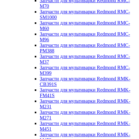
Запчасти для мультиварки Redmond RMC-
M70
Запчасти для мультиварки Redmond RMC-
SM1000
Запчасти для мультиварки Redmond RMC-
M60
Запчасти для мультиварки Redmond RMC-
M96
Запчасти для мультиварки Redmond RMC-
PM388
Запчасти для мультиварки Redmond RMC-
M37
Запчасти для мультиварки Redmond RMC-
M399
Запчасти для мультиварки Redmond RMK-
CB391S
Запчасти для мультиварки Redmond RMK-
FM41S
Запчасти для мультиварки Redmond RMK-
M231
Запчасти для мультиварки Redmond RMK-
M271
Запчасти для мультиварки Redmond RMK-
M451
Запчасти для мультиварки Redmond RMK-