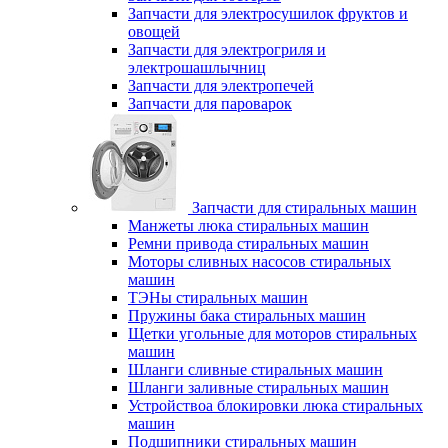
Запчасти для электросушилок фруктов и
овощей
Запчасти для электрогриля и
электрошашлычниц
Запчасти для электропечей
Запчасти для пароварок
Запчасти для стиральных машин
Манжеты люка стиральных машин
Ремни привода стиральных машин
Моторы сливных насосов стиральных
машин
ТЭНы стиральных машин
Пружины бака стиральных машин
Щетки угольные для моторов стиральных
машин
Шланги сливные стиральных машин
Шланги заливные стиральных машин
Устройствоа блокировки люка стиральных
машин
Подшипники стиральных машин