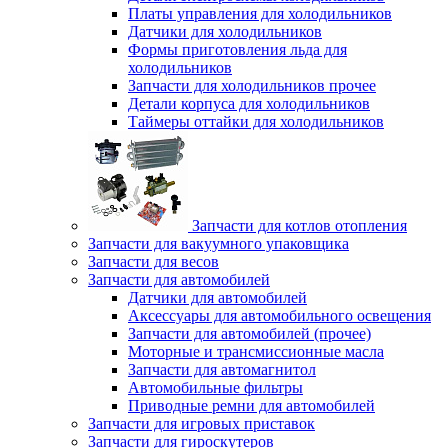
Платы управления для холодильников
Датчики для холодильников
Формы приготовления льда для
холодильников
Запчасти для холодильников прочее
Детали корпуса для холодильников
Таймеры оттайки для холодильников
Запчасти для котлов отопления
Запчасти для вакуумного упаковщика
Запчасти для весов
Запчасти для автомобилей
Датчики для автомобилей
Аксессуары для автомобильного освещения
Запчасти для автомобилей (прочее)
Моторные и трансмиссионные масла
Запчасти для автомагнитол
Автомобильные фильтры
Приводные ремни для автомобилей
Запчасти для игровых приставок
Запчасти для гироскутеров