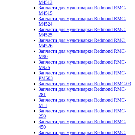
M4513
Запчасти для мультиварки Redmond RMC-
M4515
Запчасти для мультиварки Redmond RMC-
M4524
Запчасти для мультиварки Redmond RMC-
M4525
Запчасти для мультиварки Redmond RMC-
M4526
Запчасти для мультиварки Redmond RMC-
M90
Запчасти для мультиварки Redmond RMC-
M92S
Запчасти для мультиварки Redmond RMC-
PM503
Запчасти для мультиварки Redmond RMC-03
Запчасти для мультиварки Redmond RMC-
281
Запчасти для мультиварки Redmond RMC-
M11
Запчасти для мультиварки Redmond RMC-
250
Запчасти для мультиварки Redmond RMC-
450
Запчасти для мультиварки Redmond RMC-