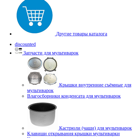
Другие товары каталога
discounted
Запчасти для мультиварок
Крышки внутренние съёмные для
мультиварок
Влагосборники конденсата для мультиварок
Кастрюли (чаши) для мультиварок
Клавиши открывания крышки мультиварки