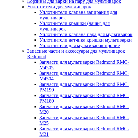
Корзины для варки на пару для мультиварок
Уплотнители для мультиварок
Уплотнители клапана запирания для
мультиварок
Уплотнители крышки (чаши) для
мультиварок
Уплотнители клапана пара для мультиварок
Уплотнители датчика крышки мультиварки
Уплотнители для мультиварок прочие
Запасные части и аксессуары для мультиварок
Redmond
Запчасти для мультиварки Redmond RMC-
M4505
Запчасти для мультиварки Redmond RMC-
M4504
Запчасти для мультиварки Redmond RMC-
PM190
Запчасти для мультиварки Redmond RMC-
PM180
Запчасти для мультиварки Redmond RMC-
M20
Запчасти для мультиварки Redmond RMC-
M25
Запчасти для мультиварки Redmond RMC-
M21