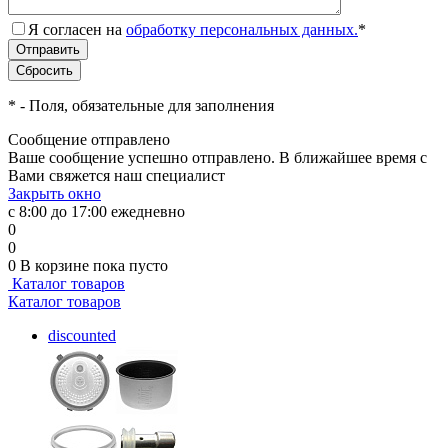
Я согласен на
обработку персональных данных.
*
*
- Поля, обязательные для заполнения
Сообщение отправлено
Ваше сообщение успешно отправлено. В ближайшее время с
Вами свяжется наш специалист
Закрыть окно
с 8:00 до 17:00 ежедневно
0
0
0
В корзине
пока пусто
Каталог товаров
Каталог товаров
discounted