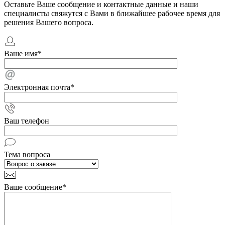
Оставьте Ваше сообщение и контактные данные и наши
специалисты свяжутся с Вами в ближайшее рабочее время для
решения Вашего вопроса.
Ваше имя
*
Электронная почта
*
Ваш телефон
Тема вопроса
Ваше сообщение
*