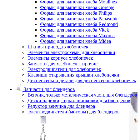
Формы для выпечки хлеба Moulinex
Формы для выпечки хлеба Gorenje
Формы для выпечки хлеба Philips
Формы для выпечки хлеба Panasonic
Формы для выпечки хлеба Redmond
Формы для выпечки хлеба Vitek
Формы для выпечки хлеба Maxima
Формы для выпечки хлеба Midea
Шкивы привода хлебопечек
Элементы электросхемы для хлебопечки
Элементы корпуса хлебопечек
Запчасти для хлебопечек прочие
Электродвигатели для хлебопечек
Клавиши открывания крышки хлебопечки
Диспенсеры и детали для диспенсеров хлебопечек
Запчасти для блендеров
Венчик, только металлическая часть для блендеров
Диски нарезки, терки, шинковки для блендеров
Редуктор венчика для блендера
Электродвигатели (моторы) для блендеров