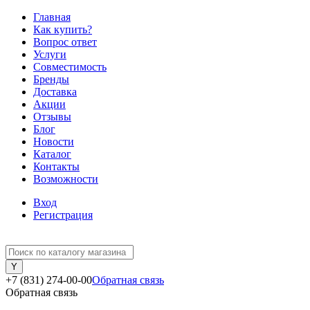
Главная
Как купить?
Вопрос ответ
Услуги
Совместимость
Бренды
Доставка
Акции
Отзывы
Блог
Новости
Каталог
Контакты
Возможности
Вход
Регистрация
+7 (831) 274-00-00
Обратная связь
Обратная связь