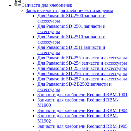
Запчасти для хлебопечек
Запасные части для хлебопечек по моделям
Для Panasonic SD-2500 запчасти и
аксессуары
Для Panasonic SD-2501 запчасти и
аксессуары
Для Panasonic SD-2510 запчасти и
аксессуары
Для Panasonic SD-2511 запчасти и
аксессуары
Для Panasonic SD-253 запчасти и аксессуары
Для Panasonic SD-254 запчасти и аксессуары
Для Panasonic SD-255 запчасти и аксессуары
Для Panasonic SD-256 запчасти и аксессуары
Для Panasonic SD-257 запчасти и аксессуары
Для Panasonic SD-ZB2502 запчасти и
аксессуары
Запчасти для хлебопечи Redmond RBM-1901
Запчасти для хлебопечи Redmond RBM-
M1900
Запчасти для хлебопечи Redmond RBM-1904
Запчасти для хлебопечи Redmond RBM-
M1902
Запчасти для хлебопечи Redmond RBM-1905