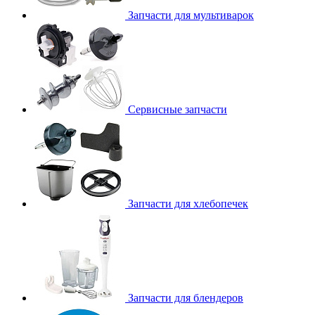
Запчасти для мультиварок
Сервисные запчасти
Запчасти для хлебопечек
Запчасти для блендеров