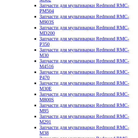
Запчасти для мультиварки Redmond RMC-
PM504
Запчасти для мультиварки Redmond RMC-
M903S
Запчасти для мультиварки Redmond RMC-
MD200
Запчасти для мультиварки Redmond RMC-
P350
Запчасти для мультиварки Redmond RMC-
M30
Запчасти для мультиварки Redmond RMC-
M4516
Запчасти для мультиварки Redmond RMC-
P470
Запчасти для мультиварки Redmond RMC-
M30E
Запчасти для мультиварки Redmond RMC-
M800S
Запчасти для мультиварки Redmond RMC-
M95
Запчасти для мультиварки Redmond RMC-
M291
Запчасти для мультиварки Redmond RMC-
M38