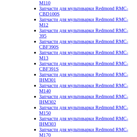
M110
Запчасти для мультиварки Redmond RMC-
CBD100S
Запчасти для мультиварки Redmond RMC-
M12
Запчасти для мультиварки Redmond RMC-
395
Запчасти для мультиварки Redmond RMC-
CBF390S
Запчасти для мультиварки Redmond RMC-
M13
Запчасти для мультиварки Redmond RMC-
CBF391S
Запчасти для мультиварки Redmond RMC-
IHM301
Запчасти для мультиварки Redmond RMC-
M140
Запчасти для мультиварки Redmond RMC-
IHM302
Запчасти для мультиварки Redmond RMC-
M150
Запчасти для мультиварки Redmond RMC-
IHM303
Запчасти для мультиварки Redmond RMC-
M170