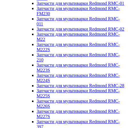
Запчасти для мультиварки Redmond RMC-01
Запчасти для мультиварки Redmond RMC-
FM230
Запчасти для мультиварки Redmond RMC-
011
Запчасти для мультиварки Redmond RMC-02
Запчасти для мультиварки Redmond RMC-
M22
Запчасти для мультиварки Redmond RMC-
M222S
Запчасти для мультиварки Redmond RMC-
210
Запчасти для мультиварки Redmond RMC-
M223S
Запчасти для мультиварки Redmond RMC-
M224S
Запчасти для мультиварки Redmond RMC-28
Запчасти для мультиварки Redmond RMC-
M225S
Запчасти для мультиварки Redmond RMC-
M226S
Запчасти для мультиварки Redmond RMC-
M227S
Запчасти для мультиварки Redmond RMC-
397