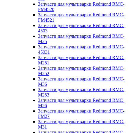
Запчасти для мультиварки Redmond RMC-
FM4520
Запчасти для мультиварки Redmond RMC-
FM4521
Запчасти для мультиварки Redmond RMC-
4503
Запчасти для мультиварки Redmond RMC-
M25
Запчасти для мультиварки Redmond RMC-
45031
Запчасти для мультиварки Redmond RMC-
M251
Запчасти для мультиварки Redmond RMC-
M252
Запчасти для мультиварки Redmond RMC-
M36
Запчасти для мультиварки Redmond RMC-
M253
Запчасти для мультиварки Redmond RMC-
M26
Запчасти для мультиварки Redmond RMC-
FM27
Запчасти для мультиварки Redmond RMC-
M31
Запчасти для мультиварки Redmond RMC-