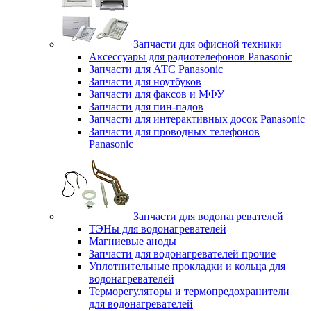
Запчасти для офисной техники
Аксессуары для радиотелефонов Panasonic
Запчасти для АТС Panasonic
Запчасти для ноутбуков
Запчасти для факсов и МФУ
Запчасти для пин-падов
Запчасти для интерактивных досок Panasonic
Запчасти для проводных телефонов
Panasonic
Запчасти для водонагревателей
ТЭНы для водонагревателей
Магниевые аноды
Запчасти для водонагревателей прочие
Уплотнительные прокладки и кольца для
водонагревателей
Терморегуляторы и термопредохранители
для водонагревателей