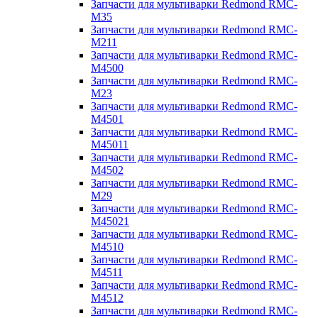
Запчасти для мультиварки Redmond RMC-
M35
Запчасти для мультиварки Redmond RMC-
M211
Запчасти для мультиварки Redmond RMC-
M4500
Запчасти для мультиварки Redmond RMC-
M23
Запчасти для мультиварки Redmond RMC-
M4501
Запчасти для мультиварки Redmond RMC-
M45011
Запчасти для мультиварки Redmond RMC-
M4502
Запчасти для мультиварки Redmond RMC-
M29
Запчасти для мультиварки Redmond RMC-
M45021
Запчасти для мультиварки Redmond RMC-
M4510
Запчасти для мультиварки Redmond RMC-
M4511
Запчасти для мультиварки Redmond RMC-
M4512
Запчасти для мультиварки Redmond RMC-