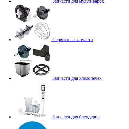
Запчасти для мультиварок
Сервисные запчасти
Запчасти для хлебопечек
Запчасти для блендеров