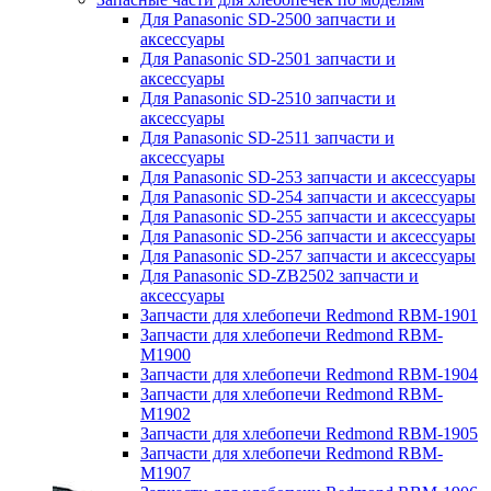
Для Panasonic SD-2500 запчасти и
аксессуары
Для Panasonic SD-2501 запчасти и
аксессуары
Для Panasonic SD-2510 запчасти и
аксессуары
Для Panasonic SD-2511 запчасти и
аксессуары
Для Panasonic SD-253 запчасти и аксессуары
Для Panasonic SD-254 запчасти и аксессуары
Для Panasonic SD-255 запчасти и аксессуары
Для Panasonic SD-256 запчасти и аксессуары
Для Panasonic SD-257 запчасти и аксессуары
Для Panasonic SD-ZB2502 запчасти и
аксессуары
Запчасти для хлебопечи Redmond RBM-1901
Запчасти для хлебопечи Redmond RBM-
M1900
Запчасти для хлебопечи Redmond RBM-1904
Запчасти для хлебопечи Redmond RBM-
M1902
Запчасти для хлебопечи Redmond RBM-1905
Запчасти для хлебопечи Redmond RBM-
M1907