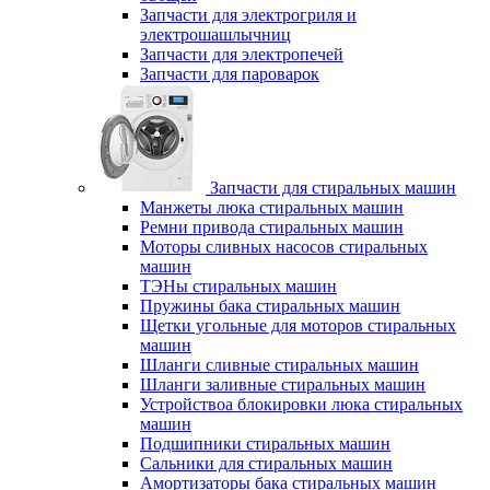
Запчасти для электрогриля и
электрошашлычниц
Запчасти для электропечей
Запчасти для пароварок
Запчасти для стиральных машин
Манжеты люка стиральных машин
Ремни привода стиральных машин
Моторы сливных насосов стиральных
машин
ТЭНы стиральных машин
Пружины бака стиральных машин
Щетки угольные для моторов стиральных
машин
Шланги сливные стиральных машин
Шланги заливные стиральных машин
Устройствоа блокировки люка стиральных
машин
Подшипники стиральных машин
Сальники для стиральных машин
Амортизаторы бака стиральных машин