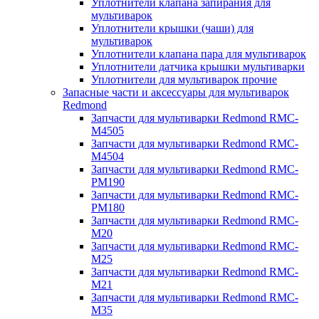
Уплотнители клапана запирания для
мультиварок
Уплотнители крышки (чаши) для
мультиварок
Уплотнители клапана пара для мультиварок
Уплотнители датчика крышки мультиварки
Уплотнители для мультиварок прочие
Запасные части и аксессуары для мультиварок
Redmond
Запчасти для мультиварки Redmond RMC-
M4505
Запчасти для мультиварки Redmond RMC-
M4504
Запчасти для мультиварки Redmond RMC-
PM190
Запчасти для мультиварки Redmond RMC-
PM180
Запчасти для мультиварки Redmond RMC-
M20
Запчасти для мультиварки Redmond RMC-
M25
Запчасти для мультиварки Redmond RMC-
M21
Запчасти для мультиварки Redmond RMC-
M35