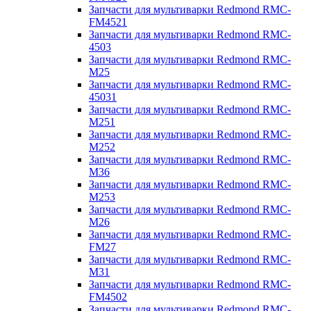
Запчасти для мультиварки Redmond RMC-
FM4521
Запчасти для мультиварки Redmond RMC-
4503
Запчасти для мультиварки Redmond RMC-
M25
Запчасти для мультиварки Redmond RMC-
45031
Запчасти для мультиварки Redmond RMC-
M251
Запчасти для мультиварки Redmond RMC-
M252
Запчасти для мультиварки Redmond RMC-
M36
Запчасти для мультиварки Redmond RMC-
M253
Запчасти для мультиварки Redmond RMC-
M26
Запчасти для мультиварки Redmond RMC-
FM27
Запчасти для мультиварки Redmond RMC-
M31
Запчасти для мультиварки Redmond RMC-
FM4502
Запчасти для мультиварки Redmond RMC-