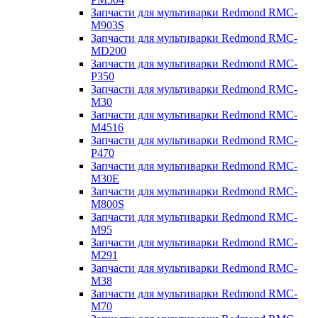
Запчасти для мультиварки Redmond RMC-
M903S
Запчасти для мультиварки Redmond RMC-
MD200
Запчасти для мультиварки Redmond RMC-
P350
Запчасти для мультиварки Redmond RMC-
M30
Запчасти для мультиварки Redmond RMC-
M4516
Запчасти для мультиварки Redmond RMC-
P470
Запчасти для мультиварки Redmond RMC-
M30E
Запчасти для мультиварки Redmond RMC-
M800S
Запчасти для мультиварки Redmond RMC-
M95
Запчасти для мультиварки Redmond RMC-
M291
Запчасти для мультиварки Redmond RMC-
M38
Запчасти для мультиварки Redmond RMC-
M70