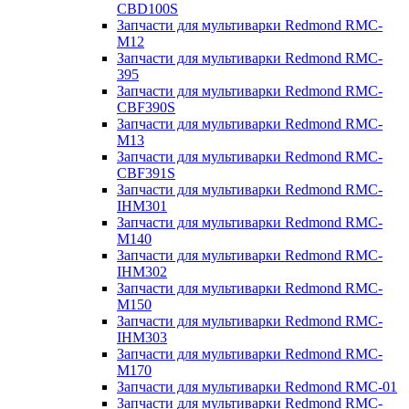
CBD100S
Запчасти для мультиварки Redmond RMC-
M12
Запчасти для мультиварки Redmond RMC-
395
Запчасти для мультиварки Redmond RMC-
CBF390S
Запчасти для мультиварки Redmond RMC-
M13
Запчасти для мультиварки Redmond RMC-
CBF391S
Запчасти для мультиварки Redmond RMC-
IHM301
Запчасти для мультиварки Redmond RMC-
M140
Запчасти для мультиварки Redmond RMC-
IHM302
Запчасти для мультиварки Redmond RMC-
M150
Запчасти для мультиварки Redmond RMC-
IHM303
Запчасти для мультиварки Redmond RMC-
M170
Запчасти для мультиварки Redmond RMC-01
Запчасти для мультиварки Redmond RMC-