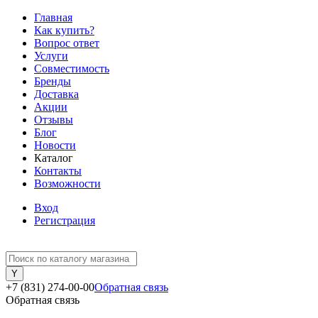
Главная
Как купить?
Вопрос ответ
Услуги
Совместимость
Бренды
Доставка
Акции
Отзывы
Блог
Новости
Каталог
Контакты
Возможности
Вход
Регистрация
+7 (831) 274-00-00
Обратная связь
Обратная связь