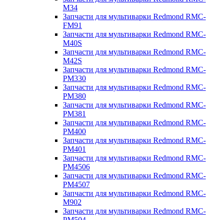
M34
Запчасти для мультиварки Redmond RMC-
FM91
Запчасти для мультиварки Redmond RMC-
M40S
Запчасти для мультиварки Redmond RMC-
M42S
Запчасти для мультиварки Redmond RMC-
PM330
Запчасти для мультиварки Redmond RMC-
PM380
Запчасти для мультиварки Redmond RMC-
PM381
Запчасти для мультиварки Redmond RMC-
PM400
Запчасти для мультиварки Redmond RMC-
PM401
Запчасти для мультиварки Redmond RMC-
PM4506
Запчасти для мультиварки Redmond RMC-
PM4507
Запчасти для мультиварки Redmond RMC-
M902
Запчасти для мультиварки Redmond RMC-
PM504