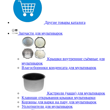
Другие товары каталога
Запчасти для мультиварок
Крышки внутренние съёмные для
мультиварок
Влагосборники конденсата для мультиварок
Кастрюли (чаши) для мультиварок
Клавиши открывания крышки мультиварки
Корзины для варки на пару для мультиварок
Уплотнители для мультиварок