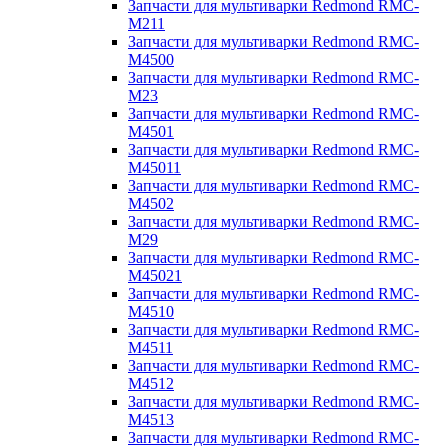
Запчасти для мультиварки Redmond RMC-
M211
Запчасти для мультиварки Redmond RMC-
M4500
Запчасти для мультиварки Redmond RMC-
M23
Запчасти для мультиварки Redmond RMC-
M4501
Запчасти для мультиварки Redmond RMC-
M45011
Запчасти для мультиварки Redmond RMC-
M4502
Запчасти для мультиварки Redmond RMC-
M29
Запчасти для мультиварки Redmond RMC-
M45021
Запчасти для мультиварки Redmond RMC-
M4510
Запчасти для мультиварки Redmond RMC-
M4511
Запчасти для мультиварки Redmond RMC-
M4512
Запчасти для мультиварки Redmond RMC-
M4513
Запчасти для мультиварки Redmond RMC-