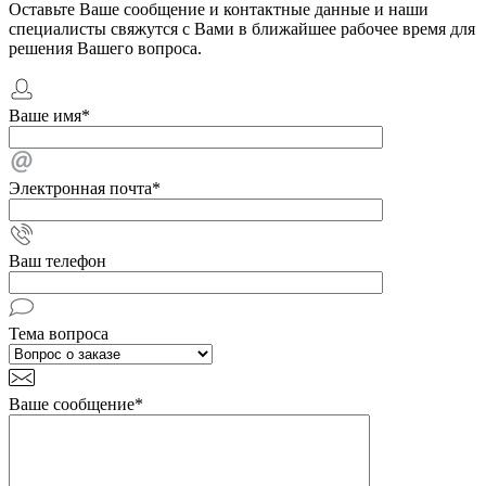
Оставьте Ваше сообщение и контактные данные и наши
специалисты свяжутся с Вами в ближайшее рабочее время для
решения Вашего вопроса.
Ваше имя
*
Электронная почта
*
Ваш телефон
Тема вопроса
Ваше сообщение
*