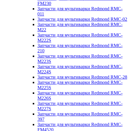
FM230
Запчасти для мультиварки Redmond RMC-
011
Запчасти для мультиварки Redmond RMC-02
Запчасти для мультиварки Redmond RMC-
M22
Запчасти для мультиварки Redmond RMC-
M222S
Запчасти для мультиварки Redmond RMC-
210
Запчасти для мультиварки Redmond RMC-
M223S
Запчасти для мультиварки Redmond RMC-
M224S
Запчасти для мультиварки Redmond RMC-28
Запчасти для мультиварки Redmond RMC-
M225S
Запчасти для мультиварки Redmond RMC-
M226S
Запчасти для мультиварки Redmond RMC-
M227S
Запчасти для мультиварки Redmond RMC-
397
Запчасти для мультиварки Redmond RMC-
FM4520