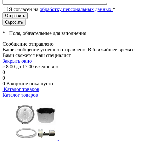
Я согласен на
обработку персональных данных.
*
*
- Поля, обязательные для заполнения
Сообщение отправлено
Ваше сообщение успешно отправлено. В ближайшее время с
Вами свяжется наш специалист
Закрыть окно
с 8:00 до 17:00 ежедневно
0
0
0
В корзине
пока пусто
Каталог товаров
Каталог товаров