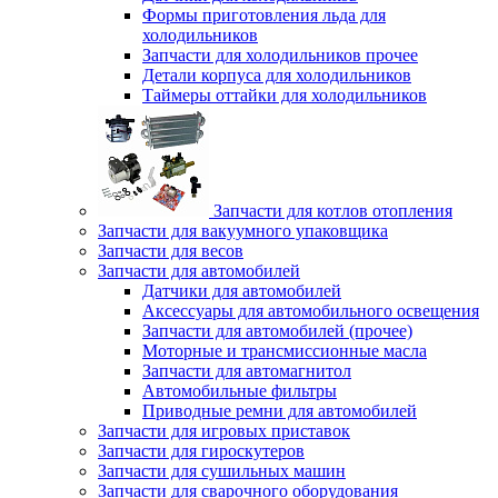
Формы приготовления льда для
холодильников
Запчасти для холодильников прочее
Детали корпуса для холодильников
Таймеры оттайки для холодильников
Запчасти для котлов отопления
Запчасти для вакуумного упаковщика
Запчасти для весов
Запчасти для автомобилей
Датчики для автомобилей
Аксессуары для автомобильного освещения
Запчасти для автомобилей (прочее)
Моторные и трансмиссионные масла
Запчасти для автомагнитол
Автомобильные фильтры
Приводные ремни для автомобилей
Запчасти для игровых приставок
Запчасти для гироскутеров
Запчасти для сушильных машин
Запчасти для сварочного оборудования