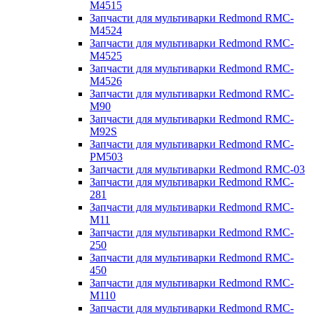
M4515
Запчасти для мультиварки Redmond RMC-
M4524
Запчасти для мультиварки Redmond RMC-
M4525
Запчасти для мультиварки Redmond RMC-
M4526
Запчасти для мультиварки Redmond RMC-
M90
Запчасти для мультиварки Redmond RMC-
M92S
Запчасти для мультиварки Redmond RMC-
PM503
Запчасти для мультиварки Redmond RMC-03
Запчасти для мультиварки Redmond RMC-
281
Запчасти для мультиварки Redmond RMC-
M11
Запчасти для мультиварки Redmond RMC-
250
Запчасти для мультиварки Redmond RMC-
450
Запчасти для мультиварки Redmond RMC-
M110
Запчасти для мультиварки Redmond RMC-