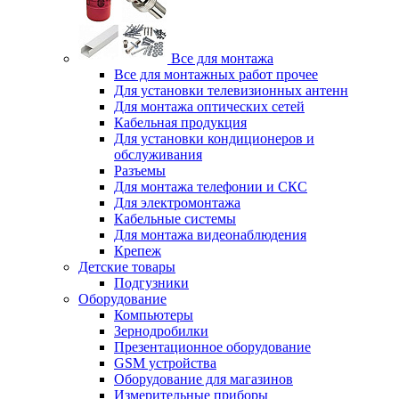
Все для монтажа
Все для монтажных работ прочее
Для установки телевизионных антенн
Для монтажа оптических сетей
Кабельная продукция
Для установки кондиционеров и
обслуживания
Разъемы
Для монтажа телефонии и СКС
Для электромонтажа
Кабельные системы
Для монтажа видеонаблюдения
Крепеж
Детские товары
Подгузники
Оборудование
Компьютеры
Зернодробилки
Презентационное оборудование
GSM устройства
Оборудование для магазинов
Измерительные приборы