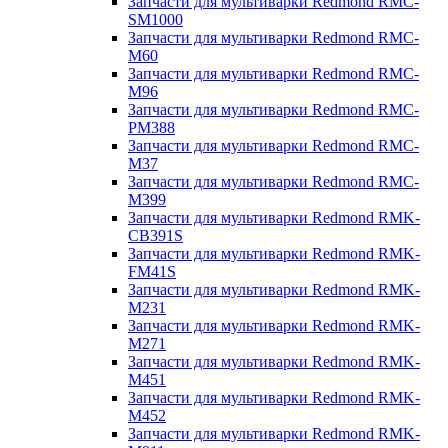
Запчасти для мультиварки Redmond RMC-
SM1000
Запчасти для мультиварки Redmond RMC-
M60
Запчасти для мультиварки Redmond RMC-
M96
Запчасти для мультиварки Redmond RMC-
PM388
Запчасти для мультиварки Redmond RMC-
M37
Запчасти для мультиварки Redmond RMC-
M399
Запчасти для мультиварки Redmond RMK-
CB391S
Запчасти для мультиварки Redmond RMK-
FM41S
Запчасти для мультиварки Redmond RMK-
M231
Запчасти для мультиварки Redmond RMK-
M271
Запчасти для мультиварки Redmond RMK-
M451
Запчасти для мультиварки Redmond RMK-
M452
Запчасти для мультиварки Redmond RMK-