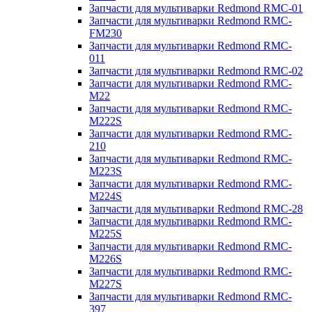
Запчасти для мультиварки Redmond RMC-01
Запчасти для мультиварки Redmond RMC-
FM230
Запчасти для мультиварки Redmond RMC-
011
Запчасти для мультиварки Redmond RMC-02
Запчасти для мультиварки Redmond RMC-
M22
Запчасти для мультиварки Redmond RMC-
M222S
Запчасти для мультиварки Redmond RMC-
210
Запчасти для мультиварки Redmond RMC-
M223S
Запчасти для мультиварки Redmond RMC-
M224S
Запчасти для мультиварки Redmond RMC-28
Запчасти для мультиварки Redmond RMC-
M225S
Запчасти для мультиварки Redmond RMC-
M226S
Запчасти для мультиварки Redmond RMC-
M227S
Запчасти для мультиварки Redmond RMC-
397