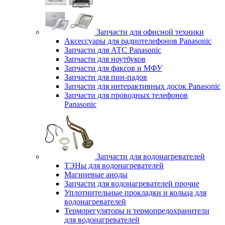
Запчасти для офисной техники
Аксессуары для радиотелефонов Panasonic
Запчасти для АТС Panasonic
Запчасти для ноутбуков
Запчасти для факсов и МФУ
Запчасти для пин-падов
Запчасти для интерактивных досок Panasonic
Запчасти для проводных телефонов
Panasonic
Запчасти для водонагревателей
ТЭНы для водонагревателей
Магниевые аноды
Запчасти для водонагревателей прочие
Уплотнительные прокладки и кольца для
водонагревателей
Терморегуляторы и термопредохранители
для водонагревателей