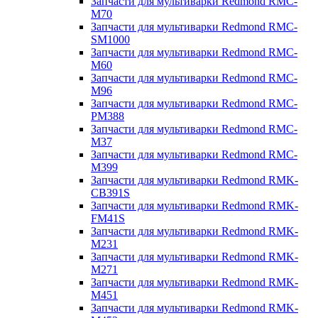
Запчасти для мультиварки Redmond RMC-
M70
Запчасти для мультиварки Redmond RMC-
SM1000
Запчасти для мультиварки Redmond RMC-
M60
Запчасти для мультиварки Redmond RMC-
M96
Запчасти для мультиварки Redmond RMC-
PM388
Запчасти для мультиварки Redmond RMC-
M37
Запчасти для мультиварки Redmond RMC-
M399
Запчасти для мультиварки Redmond RMK-
CB391S
Запчасти для мультиварки Redmond RMK-
FM41S
Запчасти для мультиварки Redmond RMK-
M231
Запчасти для мультиварки Redmond RMK-
M271
Запчасти для мультиварки Redmond RMK-
M451
Запчасти для мультиварки Redmond RMK-