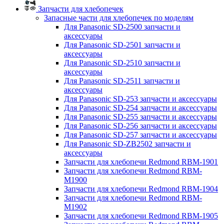
Запчасти для хлебопечек
Запасные части для хлебопечек по моделям
Для Panasonic SD-2500 запчасти и
аксессуары
Для Panasonic SD-2501 запчасти и
аксессуары
Для Panasonic SD-2510 запчасти и
аксессуары
Для Panasonic SD-2511 запчасти и
аксессуары
Для Panasonic SD-253 запчасти и аксессуары
Для Panasonic SD-254 запчасти и аксессуары
Для Panasonic SD-255 запчасти и аксессуары
Для Panasonic SD-256 запчасти и аксессуары
Для Panasonic SD-257 запчасти и аксессуары
Для Panasonic SD-ZB2502 запчасти и
аксессуары
Запчасти для хлебопечи Redmond RBM-1901
Запчасти для хлебопечи Redmond RBM-
M1900
Запчасти для хлебопечи Redmond RBM-1904
Запчасти для хлебопечи Redmond RBM-
M1902
Запчасти для хлебопечи Redmond RBM-1905