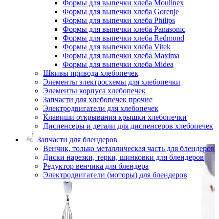
Формы для выпечки хлеба Moulinex
Формы для выпечки хлеба Gorenje
Формы для выпечки хлеба Philips
Формы для выпечки хлеба Panasonic
Формы для выпечки хлеба Redmond
Формы для выпечки хлеба Vitek
Формы для выпечки хлеба Maxima
Формы для выпечки хлеба Midea
Шкивы привода хлебопечек
Элементы электросхемы для хлебопечки
Элементы корпуса хлебопечек
Запчасти для хлебопечек прочие
Электродвигатели для хлебопечек
Клавиши открывания крышки хлебопечки
Диспенсеры и детали для диспенсеров хлебопечек
Запчасти для блендеров
Венчик, только металлическая часть для блендеров
Диски нарезки, терки, шинковки для блендеров
Редуктор венчика для блендера
Электродвигатели (моторы) для блендеров