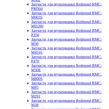
Запчасти для мультиварки Redmond RMC-
PM504
Запчасти для мультиварки Redmond RMC-
M903S
Запчасти для мультиварки Redmond RMC-
MD200
Запчасти для мультиварки Redmond RMC-
P350
Запчасти для мультиварки Redmond RMC-
M30
Запчасти для мультиварки Redmond RMC-
M4516
Запчасти для мультиварки Redmond RMC-
P470
Запчасти для мультиварки Redmond RMC-
M30E
Запчасти для мультиварки Redmond RMC-
M800S
Запчасти для мультиварки Redmond RMC-
M95
Запчасти для мультиварки Redmond RMC-
M291
Запчасти для мультиварки Redmond RMC-
M38