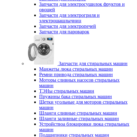
Запчасти для электросушилок фруктов и
овощей
Запчасти для электрогриля и
электрошашлычниц
Запчасти для электропечей
Запчасти для пароварок
Запчасти для стиральных машин
Манжеты люка стиральных машин
Ремни привода стиральных машин
Моторы сливных насосов стиральных
машин
ТЭНы стиральных машин
Пружины бака стиральных машин
Щетки угольные для моторов стиральных
машин
Шланги сливные стиральных машин
Шланги заливные стиральных машин
Устройствоа блокировки люка стиральных
машин
Подшипники стиральных машин