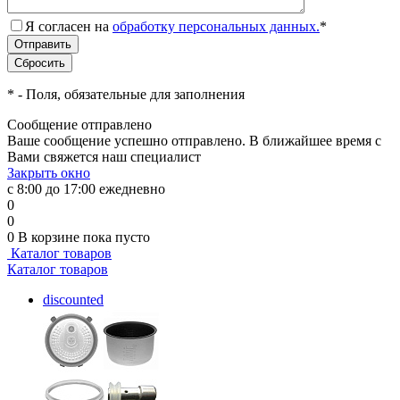
Я согласен на
обработку персональных данных.
*
*
- Поля, обязательные для заполнения
Сообщение отправлено
Ваше сообщение успешно отправлено. В ближайшее время с
Вами свяжется наш специалист
Закрыть окно
с 8:00 до 17:00 ежедневно
0
0
0
В корзине
пока пусто
Каталог товаров
Каталог товаров
discounted