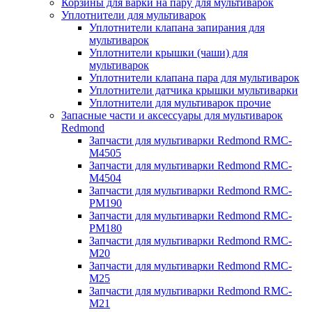
Корзины для варки на пару для мультиварок
Уплотнители для мультиварок
Уплотнители клапана запирания для
мультиварок
Уплотнители крышки (чаши) для
мультиварок
Уплотнители клапана пара для мультиварок
Уплотнители датчика крышки мультиварки
Уплотнители для мультиварок прочие
Запасные части и аксессуары для мультиварок
Redmond
Запчасти для мультиварки Redmond RMC-
M4505
Запчасти для мультиварки Redmond RMC-
M4504
Запчасти для мультиварки Redmond RMC-
PM190
Запчасти для мультиварки Redmond RMC-
PM180
Запчасти для мультиварки Redmond RMC-
M20
Запчасти для мультиварки Redmond RMC-
M25
Запчасти для мультиварки Redmond RMC-
M21