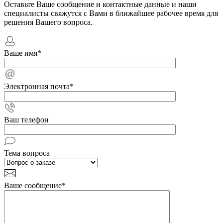
Оставьте Ваше сообщение и контактные данные и наши
специалисты свяжутся с Вами в ближайшее рабочее время для
решения Вашего вопроса.
Ваше имя
*
Электронная почта
*
Ваш телефон
Тема вопроса
Ваше сообщение
*