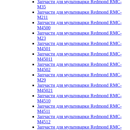
Запчасти для мультиварки Redmond RMC-
M35
Запчасти для мультиварки Redmond RMC-
M211
Запчасти для мультиварки Redmond RMC-
M4500
Запчасти для мультиварки Redmond RMC-
M23
Запчасти для мультиварки Redmond RMC-
M4501
Запчасти для мультиварки Redmond RMC-
M45011
Запчасти для мультиварки Redmond RMC-
M4502
Запчасти для мультиварки Redmond RMC-
M29
Запчасти для мультиварки Redmond RMC-
M45021
Запчасти для мультиварки Redmond RMC-
M4510
Запчасти для мультиварки Redmond RMC-
M4511
Запчасти для мультиварки Redmond RMC-
M4512
Запчасти для мультиварки Redmond RMC-