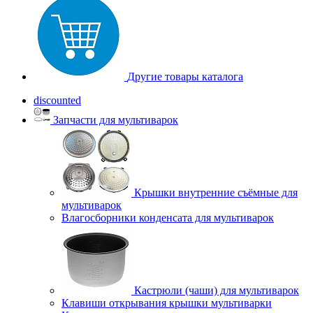
Другие товары каталога
discounted
Запчасти для мультиварок
Крышки внутренние съёмные для
мультиварок
Влагосборники конденсата для мультиварок
Кастрюли (чаши) для мультиварок
Клавиши открывания крышки мультиварки