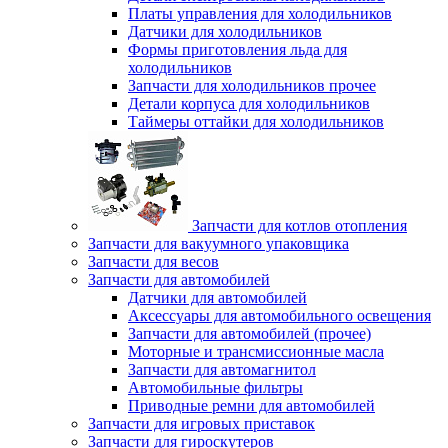
Платы управления для холодильников
Датчики для холодильников
Формы приготовления льда для
холодильников
Запчасти для холодильников прочее
Детали корпуса для холодильников
Таймеры оттайки для холодильников
Запчасти для котлов отопления
Запчасти для вакуумного упаковщика
Запчасти для весов
Запчасти для автомобилей
Датчики для автомобилей
Аксессуары для автомобильного освещения
Запчасти для автомобилей (прочее)
Моторные и трансмиссионные масла
Запчасти для автомагнитол
Автомобильные фильтры
Приводные ремни для автомобилей
Запчасти для игровых приставок
Запчасти для гироскутеров