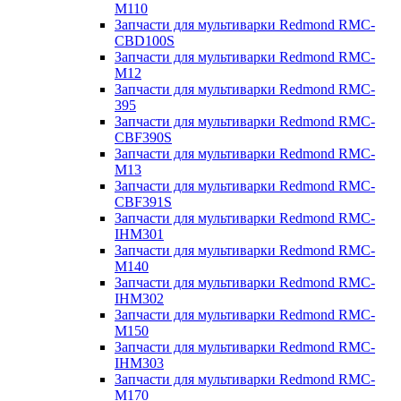
M110
Запчасти для мультиварки Redmond RMC-
CBD100S
Запчасти для мультиварки Redmond RMC-
M12
Запчасти для мультиварки Redmond RMC-
395
Запчасти для мультиварки Redmond RMC-
CBF390S
Запчасти для мультиварки Redmond RMC-
M13
Запчасти для мультиварки Redmond RMC-
CBF391S
Запчасти для мультиварки Redmond RMC-
IHM301
Запчасти для мультиварки Redmond RMC-
M140
Запчасти для мультиварки Redmond RMC-
IHM302
Запчасти для мультиварки Redmond RMC-
M150
Запчасти для мультиварки Redmond RMC-
IHM303
Запчасти для мультиварки Redmond RMC-
M170