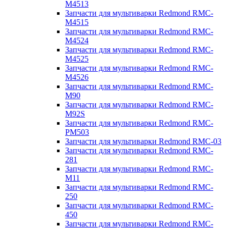
M4513
Запчасти для мультиварки Redmond RMC-
M4515
Запчасти для мультиварки Redmond RMC-
M4524
Запчасти для мультиварки Redmond RMC-
M4525
Запчасти для мультиварки Redmond RMC-
M4526
Запчасти для мультиварки Redmond RMC-
M90
Запчасти для мультиварки Redmond RMC-
M92S
Запчасти для мультиварки Redmond RMC-
PM503
Запчасти для мультиварки Redmond RMC-03
Запчасти для мультиварки Redmond RMC-
281
Запчасти для мультиварки Redmond RMC-
M11
Запчасти для мультиварки Redmond RMC-
250
Запчасти для мультиварки Redmond RMC-
450
Запчасти для мультиварки Redmond RMC-