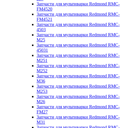
Запчасти для мультиварки Redmond RMC-
FM4520
Запчасти для мультиварки Redmond RMC-
FM4521
Запчасти для мультиварки Redmond RMC-
4503
Запчасти для мультиварки Redmond RMC-
M25
Запчасти для мультиварки Redmond RMC-
45031
Запчасти для мультиварки Redmond RMC-
M251
Запчасти для мультиварки Redmond RMC-
M252
Запчасти для мультиварки Redmond RMC-
M36
Запчасти для мультиварки Redmond RMC-
M253
Запчасти для мультиварки Redmond RMC-
M26
Запчасти для мультиварки Redmond RMC-
FM27
Запчасти для мультиварки Redmond RMC-
M31
Запчасти для мультиварки Redmond RMC-