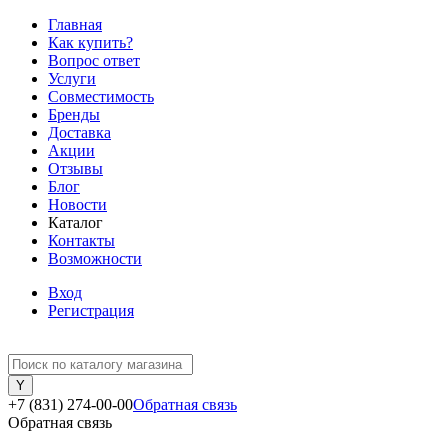
Главная
Как купить?
Вопрос ответ
Услуги
Совместимость
Бренды
Доставка
Акции
Отзывы
Блог
Новости
Каталог
Контакты
Возможности
Вход
Регистрация
+7 (831) 274-00-00
Обратная связь
Обратная связь