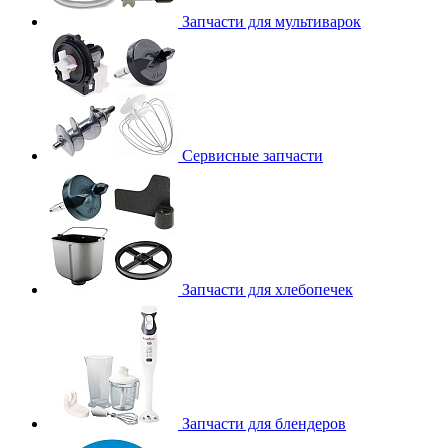
Запчасти для мультиварок
Сервисные запчасти
Запчасти для хлебопечек
Запчасти для блендеров