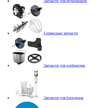
Запчасти для мультиварок
Сервисные запчасти
Запчасти для хлебопечек
Запчасти для блендеров