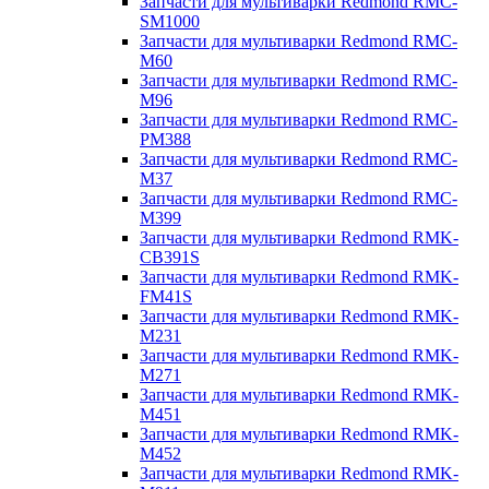
Запчасти для мультиварки Redmond RMC-
SM1000
Запчасти для мультиварки Redmond RMC-
M60
Запчасти для мультиварки Redmond RMC-
M96
Запчасти для мультиварки Redmond RMC-
PM388
Запчасти для мультиварки Redmond RMC-
M37
Запчасти для мультиварки Redmond RMC-
M399
Запчасти для мультиварки Redmond RMK-
CB391S
Запчасти для мультиварки Redmond RMK-
FM41S
Запчасти для мультиварки Redmond RMK-
M231
Запчасти для мультиварки Redmond RMK-
M271
Запчасти для мультиварки Redmond RMK-
M451
Запчасти для мультиварки Redmond RMK-
M452
Запчасти для мультиварки Redmond RMK-