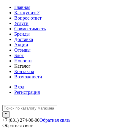
Главная
Как купить?
Вопрос ответ
Услуги
Совместимость
Бренды
Доставка
Акции
Отзывы
Блог
Новости
Каталог
Контакты
Возможности
Вход
Регистрация
+7 (831) 274-00-00
Обратная связь
Обратная связь