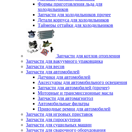
Формы приготовления льда для
холодильников
Запчасти для холодильников прочее
Детали корпуса для холодильников
Таймеры оттайки для холодильников
Запчасти для котлов отопления
Запчасти для вакуумного упаковщика
Запчасти для весов
Запчасти для автомобилей
Датчики для автомобилей
Аксессуары для автомобильного освещения
Запчасти для автомобилей (прочее)
Моторные и трансмиссионные масла
Запчасти для автомагнитол
Автомобильные фильтры
Приводные ремни для автомобилей
Запчасти для игровых приставок
Запчасти для гироскутеров
Запчасти для сушильных машин
Запчасти для сварочного оборудования