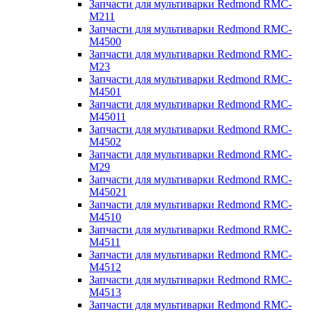
Запчасти для мультиварки Redmond RMC-
M211
Запчасти для мультиварки Redmond RMC-
M4500
Запчасти для мультиварки Redmond RMC-
M23
Запчасти для мультиварки Redmond RMC-
M4501
Запчасти для мультиварки Redmond RMC-
M45011
Запчасти для мультиварки Redmond RMC-
M4502
Запчасти для мультиварки Redmond RMC-
M29
Запчасти для мультиварки Redmond RMC-
M45021
Запчасти для мультиварки Redmond RMC-
M4510
Запчасти для мультиварки Redmond RMC-
M4511
Запчасти для мультиварки Redmond RMC-
M4512
Запчасти для мультиварки Redmond RMC-
M4513
Запчасти для мультиварки Redmond RMC-