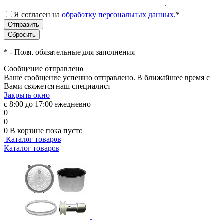
Я согласен на
обработку персональных данных.
*
*
- Поля, обязательные для заполнения
Сообщение отправлено
Ваше сообщение успешно отправлено. В ближайшее время с
Вами свяжется наш специалист
Закрыть окно
с 8:00 до 17:00 ежедневно
0
0
0
В корзине
пока пусто
Каталог товаров
Каталог товаров