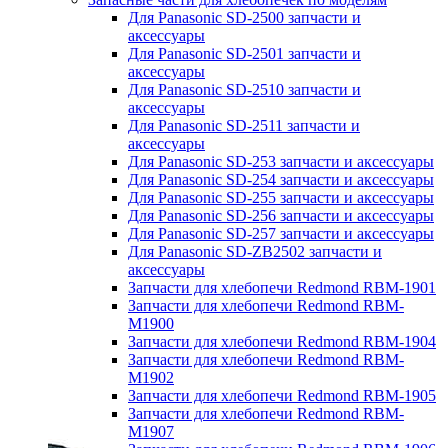
Для Panasonic SD-2500 запчасти и
аксессуары
Для Panasonic SD-2501 запчасти и
аксессуары
Для Panasonic SD-2510 запчасти и
аксессуары
Для Panasonic SD-2511 запчасти и
аксессуары
Для Panasonic SD-253 запчасти и аксессуары
Для Panasonic SD-254 запчасти и аксессуары
Для Panasonic SD-255 запчасти и аксессуары
Для Panasonic SD-256 запчасти и аксессуары
Для Panasonic SD-257 запчасти и аксессуары
Для Panasonic SD-ZB2502 запчасти и
аксессуары
Запчасти для хлебопечи Redmond RBM-1901
Запчасти для хлебопечи Redmond RBM-
M1900
Запчасти для хлебопечи Redmond RBM-1904
Запчасти для хлебопечи Redmond RBM-
M1902
Запчасти для хлебопечи Redmond RBM-1905
Запчасти для хлебопечи Redmond RBM-
M1907