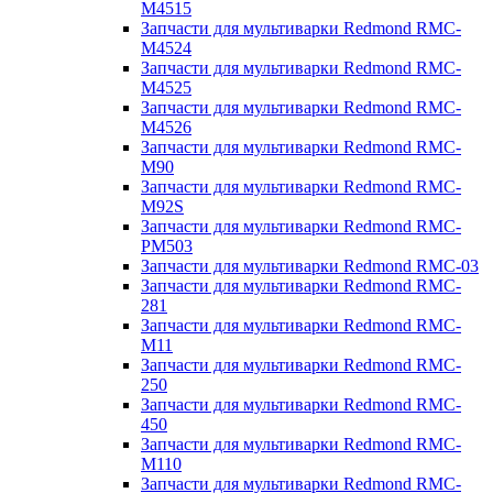
M4515
Запчасти для мультиварки Redmond RMC-
M4524
Запчасти для мультиварки Redmond RMC-
M4525
Запчасти для мультиварки Redmond RMC-
M4526
Запчасти для мультиварки Redmond RMC-
M90
Запчасти для мультиварки Redmond RMC-
M92S
Запчасти для мультиварки Redmond RMC-
PM503
Запчасти для мультиварки Redmond RMC-03
Запчасти для мультиварки Redmond RMC-
281
Запчасти для мультиварки Redmond RMC-
M11
Запчасти для мультиварки Redmond RMC-
250
Запчасти для мультиварки Redmond RMC-
450
Запчасти для мультиварки Redmond RMC-
M110
Запчасти для мультиварки Redmond RMC-