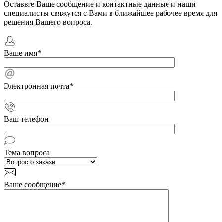
Оставьте Ваше сообщение и контактные данные и наши
специалисты свяжутся с Вами в ближайшее рабочее время для
решения Вашего вопроса.
Ваше имя
*
Электронная почта
*
Ваш телефон
Тема вопроса
Ваше сообщение
*