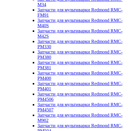
M34
Запчасти для мультиварки Redmond RMC-
FM91
Запчасти для мультиварки Redmond RMC-
M40S
Запчасти для мультиварки Redmond RMC-
M42S
Запчасти для мультиварки Redmond RMC-
PM330
Запчасти для мультиварки Redmond RMC-
PM380
Запчасти для мультиварки Redmond RMC-
PM381
Запчасти для мультиварки Redmond RMC-
PM400
Запчасти для мультиварки Redmond RMC-
PM401
Запчасти для мультиварки Redmond RMC-
PM4506
Запчасти для мультиварки Redmond RMC-
PM4507
Запчасти для мультиварки Redmond RMC-
M902
Запчасти для мультиварки Redmond RMC-
PM504