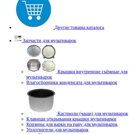
Другие товары каталога
Запчасти для мультиварок
Крышки внутренние съёмные для
мультиварок
Влагосборники конденсата для мультиварок
Кастрюли (чаши) для мультиварок
Клавиши открывания крышки мультиварки
Корзины для варки на пару для мультиварок
Уплотнители для мультиварок