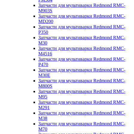
Запчасти для мультиварки Redmond RMC-
M903S
Запчасти для мультиварки Redmond RMC-
MD200
Запчасти для мультиварки Redmond RMC-
P350
Запчасти для мультиварки Redmond RMC-
M30
Запчасти для мультиварки Redmond RMC-
M4516
Запчасти для мультиварки Redmond RMC-
P470
Запчасти для мультиварки Redmond RMC-
M30E
Запчасти для мультиварки Redmond RMC-
M800S
Запчасти для мультиварки Redmond RMC-
M95
Запчасти для мультиварки Redmond RMC-
M291
Запчасти для мультиварки Redmond RMC-
M38
Запчасти для мультиварки Redmond RMC-
M70