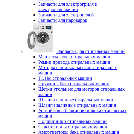
Запчасти для электрогриля и
электрошашлычниц
Запчасти для электропечей
Запчасти для пароварок
Запчасти для стиральных машин
Манжеты люка стиральных машин
Ремни привода стиральных машин
Моторы сливных насосов стиральных
машин
ТЭНы стиральных машин
Пружины бака стиральных машин
Щетки угольные для моторов стиральных
машин
Шланги сливные стиральных машин
Шланги заливные стиральных машин
Устройствоа блокировки люка стиральных
машин
Подшипники стиральных машин
Сальники для стиральных машин
Амортизаторы бака стиральных машин