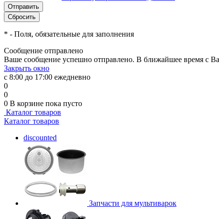
*
- Поля, обязательные для заполнения
Сообщение отправлено
Ваше сообщение успешно отправлено. В ближайшее время с Ва
Закрыть окно
с 8:00 до 17:00 ежедневно
0
0
0
В корзине
пока пусто
Каталог товаров
Каталог товаров
discounted
Запчасти для мультиварок