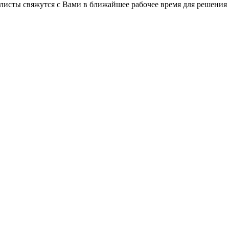
листы свяжутся с Вами в ближайшее рабочее время для решения