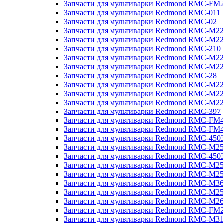
Запчасти для мультиварки Redmond RMC-FM
Запчасти для мультиварки Redmond RMC-011
Запчасти для мультиварки Redmond RMC-02
Запчасти для мультиварки Redmond RMC-M2
Запчасти для мультиварки Redmond RMC-M2
Запчасти для мультиварки Redmond RMC-210
Запчасти для мультиварки Redmond RMC-M2
Запчасти для мультиварки Redmond RMC-M2
Запчасти для мультиварки Redmond RMC-28
Запчасти для мультиварки Redmond RMC-M2
Запчасти для мультиварки Redmond RMC-M2
Запчасти для мультиварки Redmond RMC-M2
Запчасти для мультиварки Redmond RMC-397
Запчасти для мультиварки Redmond RMC-FM
Запчасти для мультиварки Redmond RMC-FM
Запчасти для мультиварки Redmond RMC-450
Запчасти для мультиварки Redmond RMC-M2
Запчасти для мультиварки Redmond RMC-450
Запчасти для мультиварки Redmond RMC-M2
Запчасти для мультиварки Redmond RMC-M2
Запчасти для мультиварки Redmond RMC-M3
Запчасти для мультиварки Redmond RMC-M2
Запчасти для мультиварки Redmond RMC-M2
Запчасти для мультиварки Redmond RMC-FM
Запчасти для мультиварки Redmond RMC-M3