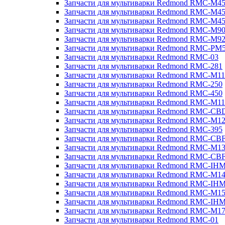
Запчасти для мультиварки Redmond RMC-M4
Запчасти для мультиварки Redmond RMC-M4
Запчасти для мультиварки Redmond RMC-M4
Запчасти для мультиварки Redmond RMC-M9
Запчасти для мультиварки Redmond RMC-M9
Запчасти для мультиварки Redmond RMC-PM
Запчасти для мультиварки Redmond RMC-03
Запчасти для мультиварки Redmond RMC-281
Запчасти для мультиварки Redmond RMC-M11
Запчасти для мультиварки Redmond RMC-250
Запчасти для мультиварки Redmond RMC-450
Запчасти для мультиварки Redmond RMC-M11
Запчасти для мультиварки Redmond RMC-CB
Запчасти для мультиварки Redmond RMC-M1
Запчасти для мультиварки Redmond RMC-395
Запчасти для мультиварки Redmond RMC-CB
Запчасти для мультиварки Redmond RMC-M1
Запчасти для мультиварки Redmond RMC-CB
Запчасти для мультиварки Redmond RMC-IH
Запчасти для мультиварки Redmond RMC-M1
Запчасти для мультиварки Redmond RMC-IH
Запчасти для мультиварки Redmond RMC-M1
Запчасти для мультиварки Redmond RMC-IH
Запчасти для мультиварки Redmond RMC-M1
Запчасти для мультиварки Redmond RMC-01