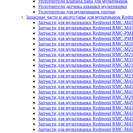
Уплотнители клапана пара для мультиварок
Уплотнители датчика крышки мультиварки
Уплотнители для мультиварок прочие
Запасные части и аксессуары для мультиварок Red
Запчасти для мультиварки Redmond RMC-M4
Запчасти для мультиварки Redmond RMC-M4
Запчасти для мультиварки Redmond RMC-PM
Запчасти для мультиварки Redmond RMC-PM
Запчасти для мультиварки Redmond RMC-M2
Запчасти для мультиварки Redmond RMC-M2
Запчасти для мультиварки Redmond RMC-M2
Запчасти для мультиварки Redmond RMC-M3
Запчасти для мультиварки Redmond RMC-M21
Запчасти для мультиварки Redmond RMC-M4
Запчасти для мультиварки Redmond RMC-M2
Запчасти для мультиварки Redmond RMC-M4
Запчасти для мультиварки Redmond RMC-M45
Запчасти для мультиварки Redmond RMC-M4
Запчасти для мультиварки Redmond RMC-M2
Запчасти для мультиварки Redmond RMC-M4
Запчасти для мультиварки Redmond RMC-M4
Запчасти для мультиварки Redmond RMC-M45
Запчасти для мультиварки Redmond RMC-M4
Запчасти для мультиварки Redmond RMC-M4
Запчасти для мультиварки Redmond RMC-M4