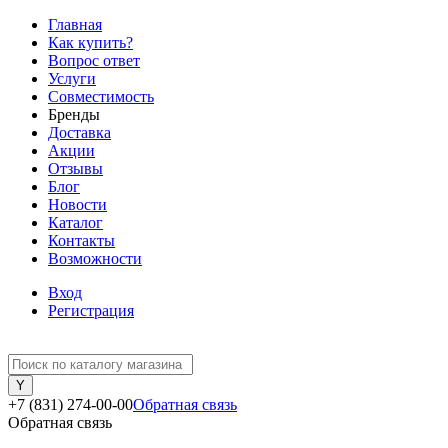
Главная
Как купить?
Вопрос ответ
Услуги
Совместимость
Бренды
Доставка
Акции
Отзывы
Блог
Новости
Каталог
Контакты
Возможности
Вход
Регистрация
+7 (831) 274-00-00
Обратная связь
Обратная связь