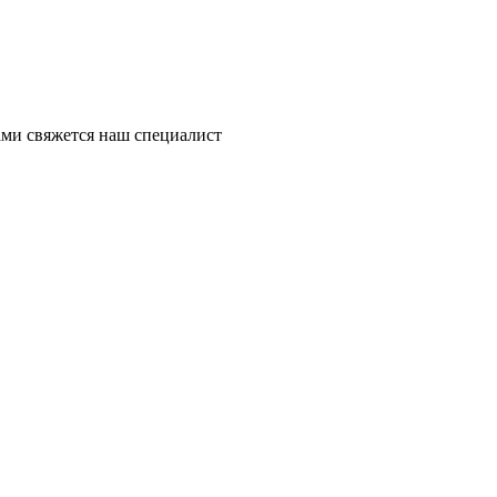
ми свяжется наш специалист