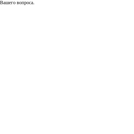
 Вашего вопроса.