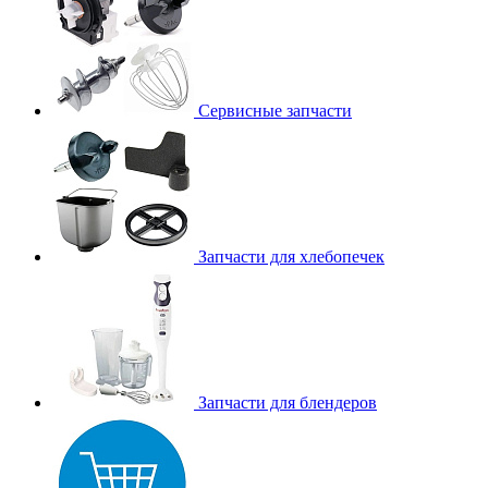
Сервисные запчасти
Запчасти для хлебопечек
Запчасти для блендеров