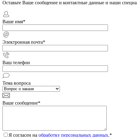
Оставьте Ваше сообщение и контактные данные и наши специа
Ваше имя
*
Электронная почта
*
Ваш телефон
Тема вопроса
Ваше сообщение
*
Я согласен на
обработку персональных данных.
*