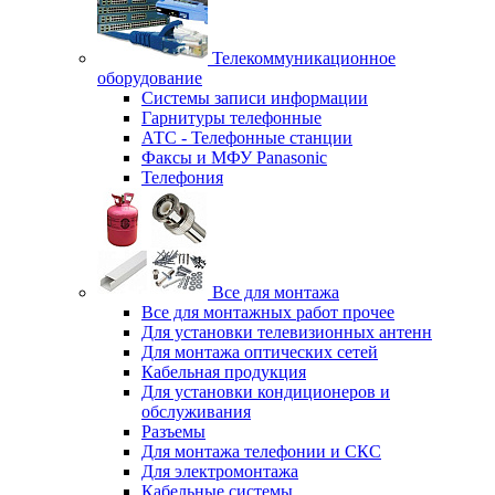
Телекоммуникационное
оборудование
Системы записи информации
Гарнитуры телефонные
АТС - Телефонные станции
Факсы и МФУ Panasonic
Телефония
Все для монтажа
Все для монтажных работ прочее
Для установки телевизионных антенн
Для монтажа оптических сетей
Кабельная продукция
Для установки кондиционеров и
обслуживания
Разъемы
Для монтажа телефонии и СКС
Для электромонтажа
Кабельные системы