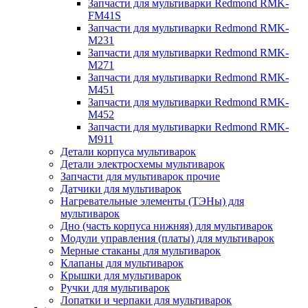
Запчасти для мультиварки Redmond RMK-
FM41S
Запчасти для мультиварки Redmond RMK-
M231
Запчасти для мультиварки Redmond RMK-
M271
Запчасти для мультиварки Redmond RMK-
M451
Запчасти для мультиварки Redmond RMK-
M452
Запчасти для мультиварки Redmond RMK-
M911
Детали корпуса мультиварок
Детали электросхемы мультиварок
Запчасти для мультиварок прочие
Датчики для мультиварок
Нагревательные элементы (ТЭНы) для
мультиварок
Дно (часть корпуса нижняя) для мультиварок
Модули управления (платы) для мультиварок
Мерные стаканы для мультиварок
Клапаны для мультиварок
Крышки для мультиварок
Ручки для мультиварок
Лопатки и черпаки для мультиварок