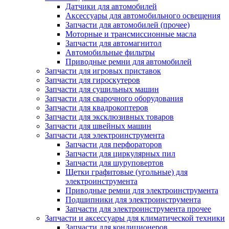
Датчики для автомобилей
Аксессуары для автомобильного освещения
Запчасти для автомобилей (прочее)
Моторные и трансмиссионные масла
Запчасти для автомагнитол
Автомобильные фильтры
Приводные ремни для автомобилей
Запчасти для игровых приставок
Запчасти для гироскутеров
Запчасти для сушильных машин
Запчасти для сварочного оборудования
Запчасти для квадрокоптеров
Запчасти для эксклюзивных товаров
Запчасти для швейных машин
Запчасти для электроинструмента
Запчасти для перфораторов
Запчасти для циркулярных пил
Запчасти для шуруповертов
Щетки графитовые (угольные) для
электроинструмента
Приводные ремни для электроинструмента
Подшипники для электроинструмента
Запчасти для электроинструмента прочее
Запчасти и аксессуары для климатической техники
Запчасти для кондиционеров