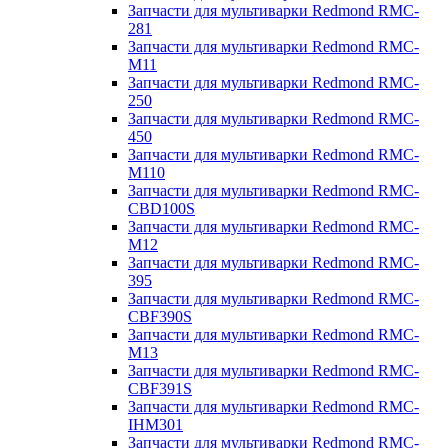
Запчасти для мультиварки Redmond RMC-
281
Запчасти для мультиварки Redmond RMC-
M11
Запчасти для мультиварки Redmond RMC-
250
Запчасти для мультиварки Redmond RMC-
450
Запчасти для мультиварки Redmond RMC-
M110
Запчасти для мультиварки Redmond RMC-
CBD100S
Запчасти для мультиварки Redmond RMC-
M12
Запчасти для мультиварки Redmond RMC-
395
Запчасти для мультиварки Redmond RMC-
CBF390S
Запчасти для мультиварки Redmond RMC-
M13
Запчасти для мультиварки Redmond RMC-
CBF391S
Запчасти для мультиварки Redmond RMC-
IHM301
Запчасти для мультиварки Redmond RMC-