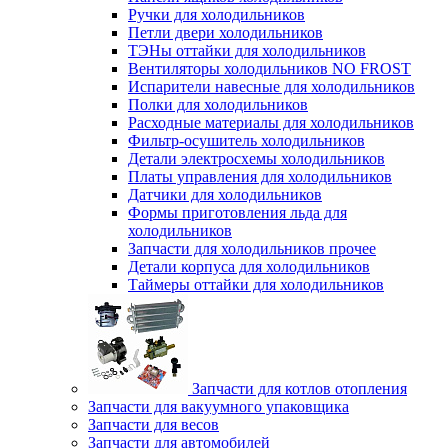
Ручки для холодильников
Петли двери холодильников
ТЭНы оттайки для холодильников
Вентиляторы холодильников NO FROST
Испарители навесные для холодильников
Полки для холодильников
Расходные материалы для холодильников
Фильтр-осушитель холодильников
Детали электросхемы холодильников
Платы управления для холодильников
Датчики для холодильников
Формы приготовления льда для
холодильников
Запчасти для холодильников прочее
Детали корпуса для холодильников
Таймеры оттайки для холодильников
Запчасти для котлов отопления
Запчасти для вакуумного упаковщика
Запчасти для весов
Запчасти для автомобилей