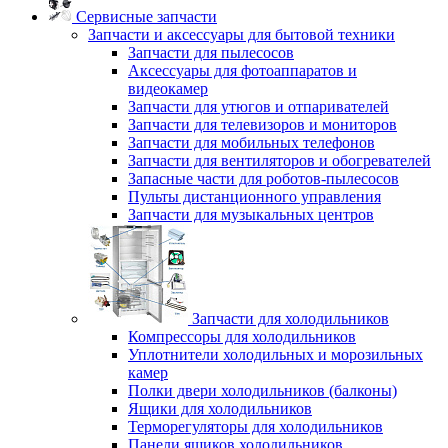
Сервисные запчасти
Запчасти и аксессуары для бытовой техники
Запчасти для пылесосов
Аксессуары для фотоаппаратов и
видеокамер
Запчасти для утюгов и отпаривателей
Запчасти для телевизоров и мониторов
Запчасти для мобильных телефонов
Запчасти для вентиляторов и обогревателей
Запасные части для роботов-пылесосов
Пульты дистанционного управления
Запчасти для музыкальных центров
Запчасти для холодильников
Компрессоры для холодильников
Уплотнители холодильных и морозильных
камер
Полки двери холодильников (балконы)
Ящики для холодильников
Терморегуляторы для холодильников
Панели ящиков холодильников