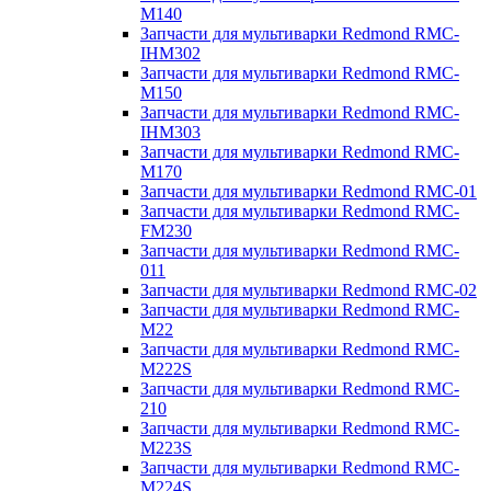
M140
Запчасти для мультиварки Redmond RMC-
IHM302
Запчасти для мультиварки Redmond RMC-
M150
Запчасти для мультиварки Redmond RMC-
IHM303
Запчасти для мультиварки Redmond RMC-
M170
Запчасти для мультиварки Redmond RMC-01
Запчасти для мультиварки Redmond RMC-
FM230
Запчасти для мультиварки Redmond RMC-
011
Запчасти для мультиварки Redmond RMC-02
Запчасти для мультиварки Redmond RMC-
M22
Запчасти для мультиварки Redmond RMC-
M222S
Запчасти для мультиварки Redmond RMC-
210
Запчасти для мультиварки Redmond RMC-
M223S
Запчасти для мультиварки Redmond RMC-
M224S