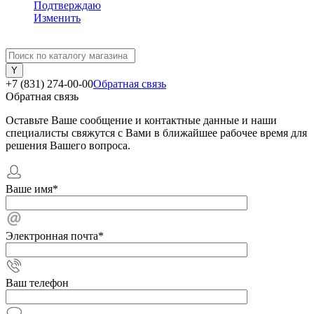
Подтверждаю
Изменить
+7 (831) 274-00-00
Обратная связь
Обратная связь
Оставьте Ваше сообщение и контактные данные и наши
специалисты свяжутся с Вами в ближайшее рабочее время для
решения Вашего вопроса.
Ваше имя
*
Электронная почта
*
Ваш телефон