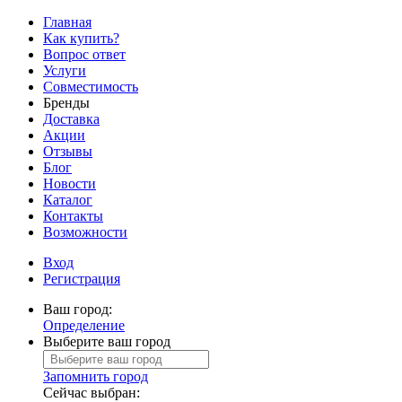
Главная
Как купить?
Вопрос ответ
Услуги
Совместимость
Бренды
Доставка
Акции
Отзывы
Блог
Новости
Каталог
Контакты
Возможности
Вход
Регистрация
Ваш город:
Определение
Выберите ваш город
Запомнить город
Сейчас выбран: