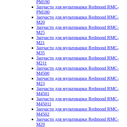
PM190
Запчасти для мультиварки Redmond RMC-
PM180
Запчасти для мультиварки Redmond RMC-
M20
Запчасти для мультиварки Redmond RMC-
M25
Запчасти для мультиварки Redmond RMC-
M21
Запчасти для мультиварки Redmond RMC-
M35
Запчасти для мультиварки Redmond RMC-
M211
Запчасти для мультиварки Redmond RMC-
M4500
Запчасти для мультиварки Redmond RMC-
M23
Запчасти для мультиварки Redmond RMC-
M4501
Запчасти для мультиварки Redmond RMC-
M45011
Запчасти для мультиварки Redmond RMC-
M4502
Запчасти для мультиварки Redmond RMC-
M29