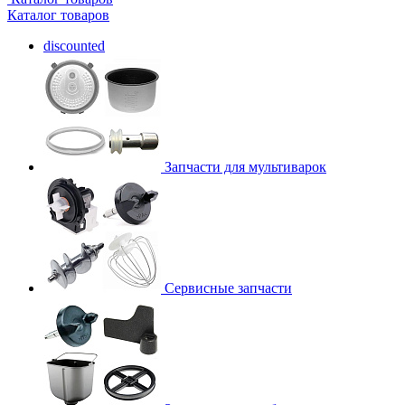
Каталог товаров
discounted
Запчасти для мультиварок
Сервисные запчасти