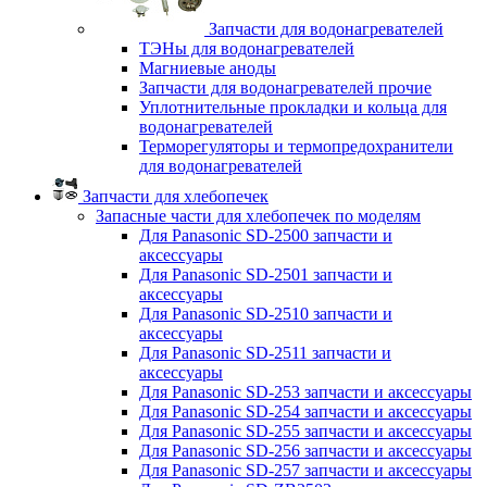
Запчасти для водонагревателей
ТЭНы для водонагревателей
Магниевые аноды
Запчасти для водонагревателей прочие
Уплотнительные прокладки и кольца для
водонагревателей
Терморегуляторы и термопредохранители
для водонагревателей
Запчасти для хлебопечек
Запасные части для хлебопечек по моделям
Для Panasonic SD-2500 запчасти и
аксессуары
Для Panasonic SD-2501 запчасти и
аксессуары
Для Panasonic SD-2510 запчасти и
аксессуары
Для Panasonic SD-2511 запчасти и
аксессуары
Для Panasonic SD-253 запчасти и аксессуары
Для Panasonic SD-254 запчасти и аксессуары
Для Panasonic SD-255 запчасти и аксессуары
Для Panasonic SD-256 запчасти и аксессуары
Для Panasonic SD-257 запчасти и аксессуары