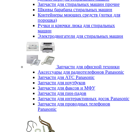
Запчасти для стиральных машин прочие
Шкивы барабана стиральных машин
Контейнеры моющих средств (лотки для
порошка)
Ручки и крючки люка для стиральных
машин
Электродвигатели для стиральных машин
Запчасти для офисной техники
Аксессуары для радиотелефонов Panasonic
Запчасти для АТС Panasonic
Запчасти для ноутбуков
Запчасти для факсов и МФУ
Запчасти для пин-падов
Запчасти для интерактивных досок Panasonic
Запчасти для проводных телефонов
Panasonic