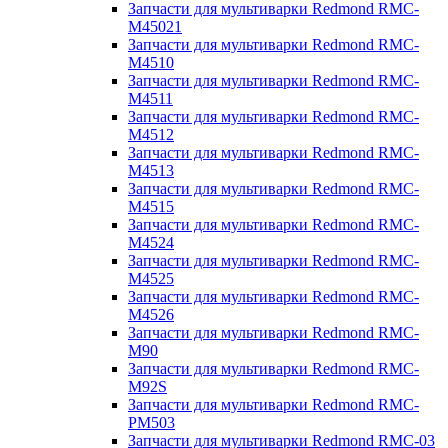
Запчасти для мультиварки Redmond RMC-
M45021
Запчасти для мультиварки Redmond RMC-
M4510
Запчасти для мультиварки Redmond RMC-
M4511
Запчасти для мультиварки Redmond RMC-
M4512
Запчасти для мультиварки Redmond RMC-
M4513
Запчасти для мультиварки Redmond RMC-
M4515
Запчасти для мультиварки Redmond RMC-
M4524
Запчасти для мультиварки Redmond RMC-
M4525
Запчасти для мультиварки Redmond RMC-
M4526
Запчасти для мультиварки Redmond RMC-
M90
Запчасти для мультиварки Redmond RMC-
M92S
Запчасти для мультиварки Redmond RMC-
PM503
Запчасти для мультиварки Redmond RMC-03