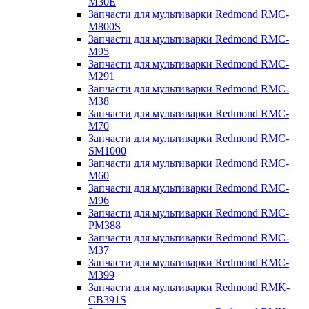
M30E
Запчасти для мультиварки Redmond RMC-
M800S
Запчасти для мультиварки Redmond RMC-
M95
Запчасти для мультиварки Redmond RMC-
M291
Запчасти для мультиварки Redmond RMC-
M38
Запчасти для мультиварки Redmond RMC-
M70
Запчасти для мультиварки Redmond RMC-
SM1000
Запчасти для мультиварки Redmond RMC-
M60
Запчасти для мультиварки Redmond RMC-
M96
Запчасти для мультиварки Redmond RMC-
PM388
Запчасти для мультиварки Redmond RMC-
M37
Запчасти для мультиварки Redmond RMC-
M399
Запчасти для мультиварки Redmond RMK-
CB391S