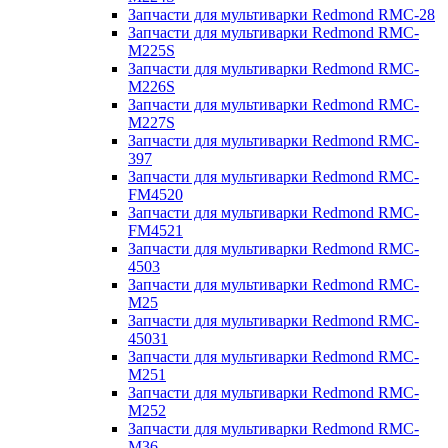
Запчасти для мультиварки Redmond RMC-28
Запчасти для мультиварки Redmond RMC-
M225S
Запчасти для мультиварки Redmond RMC-
M226S
Запчасти для мультиварки Redmond RMC-
M227S
Запчасти для мультиварки Redmond RMC-
397
Запчасти для мультиварки Redmond RMC-
FM4520
Запчасти для мультиварки Redmond RMC-
FM4521
Запчасти для мультиварки Redmond RMC-
4503
Запчасти для мультиварки Redmond RMC-
M25
Запчасти для мультиварки Redmond RMC-
45031
Запчасти для мультиварки Redmond RMC-
M251
Запчасти для мультиварки Redmond RMC-
M252
Запчасти для мультиварки Redmond RMC-
M36