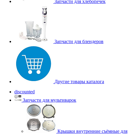
Запчасти для хлебопечек
Запчасти для блендеров
Другие товары каталога
discounted
Запчасти для мультиварок
Крышки внутренние съёмные для