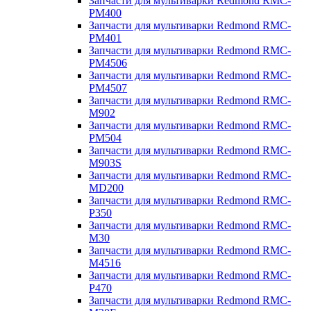
Запчасти для мультиварки Redmond RMC-
PM400
Запчасти для мультиварки Redmond RMC-
PM401
Запчасти для мультиварки Redmond RMC-
PM4506
Запчасти для мультиварки Redmond RMC-
PM4507
Запчасти для мультиварки Redmond RMC-
M902
Запчасти для мультиварки Redmond RMC-
PM504
Запчасти для мультиварки Redmond RMC-
M903S
Запчасти для мультиварки Redmond RMC-
MD200
Запчасти для мультиварки Redmond RMC-
P350
Запчасти для мультиварки Redmond RMC-
M30
Запчасти для мультиварки Redmond RMC-
M4516
Запчасти для мультиварки Redmond RMC-
P470
Запчасти для мультиварки Redmond RMC-