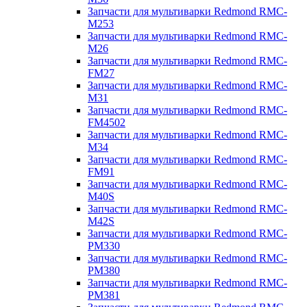
Запчасти для мультиварки Redmond RMC-
M253
Запчасти для мультиварки Redmond RMC-
M26
Запчасти для мультиварки Redmond RMC-
FM27
Запчасти для мультиварки Redmond RMC-
M31
Запчасти для мультиварки Redmond RMC-
FM4502
Запчасти для мультиварки Redmond RMC-
M34
Запчасти для мультиварки Redmond RMC-
FM91
Запчасти для мультиварки Redmond RMC-
M40S
Запчасти для мультиварки Redmond RMC-
M42S
Запчасти для мультиварки Redmond RMC-
PM330
Запчасти для мультиварки Redmond RMC-
PM380
Запчасти для мультиварки Redmond RMC-
PM381