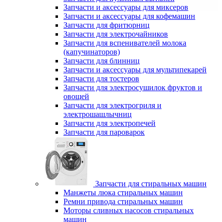
Запчасти и аксессуары для миксеров
Запчасти и аксессуары для кофемашин
Запчасти для фритюрниц
Запчасти для электрочайников
Запчасти для вспенивателей молока
(капучинаторов)
Запчасти для блинниц
Запчасти и аксессуары для мультипекарей
Запчасти для тостеров
Запчасти для электросушилок фруктов и
овощей
Запчасти для электрогриля и
электрошашлычниц
Запчасти для электропечей
Запчасти для пароварок
Запчасти для стиральных машин
Манжеты люка стиральных машин
Ремни привода стиральных машин
Моторы сливных насосов стиральных
машин