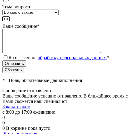
Тема вопроса
Ваше сообщение
*
Я согласен на
обработку персональных данных.
*
*
- Поля, обязательные для заполнения
Сообщение отправлено
Ваше сообщение успешно отправлено. В ближайшее время с
Вами свяжется наш специалист
Закрыть окно
с 8:00 до 17:00 ежедневно
0
0
0
В корзине
пока пусто
Каталог товаров