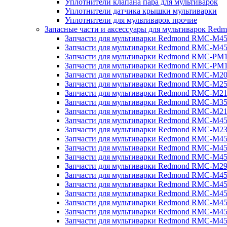
Уплотнители клапана пара для мультиварок
Уплотнители датчика крышки мультиварки
Уплотнители для мультиварок прочие
Запасные части и аксессуары для мультиварок Red
Запчасти для мультиварки Redmond RMC-M4
Запчасти для мультиварки Redmond RMC-M4
Запчасти для мультиварки Redmond RMC-PM
Запчасти для мультиварки Redmond RMC-PM
Запчасти для мультиварки Redmond RMC-M2
Запчасти для мультиварки Redmond RMC-M2
Запчасти для мультиварки Redmond RMC-M2
Запчасти для мультиварки Redmond RMC-M3
Запчасти для мультиварки Redmond RMC-M21
Запчасти для мультиварки Redmond RMC-M4
Запчасти для мультиварки Redmond RMC-M2
Запчасти для мультиварки Redmond RMC-M4
Запчасти для мультиварки Redmond RMC-M45
Запчасти для мультиварки Redmond RMC-M4
Запчасти для мультиварки Redmond RMC-M2
Запчасти для мультиварки Redmond RMC-M4
Запчасти для мультиварки Redmond RMC-M4
Запчасти для мультиварки Redmond RMC-M45
Запчасти для мультиварки Redmond RMC-M4
Запчасти для мультиварки Redmond RMC-M4
Запчасти для мультиварки Redmond RMC-M4