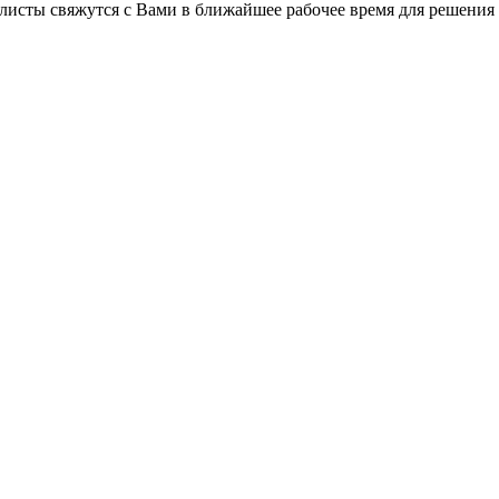
листы свяжутся с Вами в ближайшее рабочее время для решения