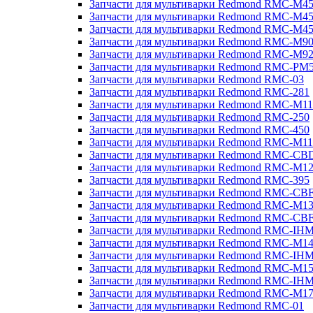
Запчасти для мультиварки Redmond RMC-M4
Запчасти для мультиварки Redmond RMC-M4
Запчасти для мультиварки Redmond RMC-M4
Запчасти для мультиварки Redmond RMC-M9
Запчасти для мультиварки Redmond RMC-M9
Запчасти для мультиварки Redmond RMC-PM
Запчасти для мультиварки Redmond RMC-03
Запчасти для мультиварки Redmond RMC-281
Запчасти для мультиварки Redmond RMC-M11
Запчасти для мультиварки Redmond RMC-250
Запчасти для мультиварки Redmond RMC-450
Запчасти для мультиварки Redmond RMC-M11
Запчасти для мультиварки Redmond RMC-CB
Запчасти для мультиварки Redmond RMC-M1
Запчасти для мультиварки Redmond RMC-395
Запчасти для мультиварки Redmond RMC-CB
Запчасти для мультиварки Redmond RMC-M1
Запчасти для мультиварки Redmond RMC-CB
Запчасти для мультиварки Redmond RMC-IH
Запчасти для мультиварки Redmond RMC-M1
Запчасти для мультиварки Redmond RMC-IH
Запчасти для мультиварки Redmond RMC-M1
Запчасти для мультиварки Redmond RMC-IH
Запчасти для мультиварки Redmond RMC-M1
Запчасти для мультиварки Redmond RMC-01