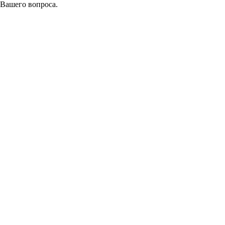
 Вашего вопроса.