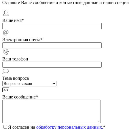
Оставьте Ваше сообщение и контактные данные и наши специа
Ваше имя
*
Электронная почта
*
Ваш телефон
Тема вопроса
Ваше сообщение
*
Я согласен на
обработку персональных данных.
*