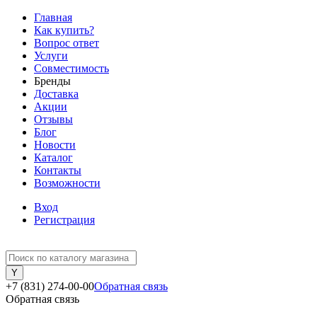
Главная
Как купить?
Вопрос ответ
Услуги
Совместимость
Бренды
Доставка
Акции
Отзывы
Блог
Новости
Каталог
Контакты
Возможности
Вход
Регистрация
+7 (831) 274-00-00
Обратная связь
Обратная связь