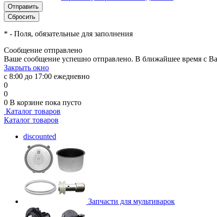
*
- Поля, обязательные для заполнения
Сообщение отправлено
Ваше сообщение успешно отправлено. В ближайшее время с Ва
Закрыть окно
с 8:00 до 17:00 ежедневно
0
0
0
В корзине
пока пусто
Каталог товаров
Каталог товаров
discounted
Запчасти для мультиварок