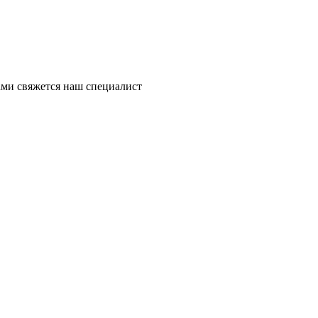
ми свяжется наш специалист