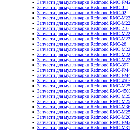
Запчасти для мультиварки Redmond RMC-FM
Запчасти для мультиварки Redmond RMC-011
Запчасти для мультиварки Redmond RMC-02
Запчасти для мультиварки Redmond RMC-M2
Запчасти для мультиварки Redmond RMC-M2
Запчасти для мультиварки Redmond RMC-210
Запчасти для мультиварки Redmond RMC-M2
Запчасти для мультиварки Redmond RMC-M2
Запчасти для мультиварки Redmond RMC-28
Запчасти для мультиварки Redmond RMC-M2
Запчасти для мультиварки Redmond RMC-M2
Запчасти для мультиварки Redmond RMC-M2
Запчасти для мультиварки Redmond RMC-397
Запчасти для мультиварки Redmond RMC-FM
Запчасти для мультиварки Redmond RMC-FM
Запчасти для мультиварки Redmond RMC-450
Запчасти для мультиварки Redmond RMC-M2
Запчасти для мультиварки Redmond RMC-450
Запчасти для мультиварки Redmond RMC-M2
Запчасти для мультиварки Redmond RMC-M2
Запчасти для мультиварки Redmond RMC-M3
Запчасти для мультиварки Redmond RMC-M2
Запчасти для мультиварки Redmond RMC-M2
Запчасти для мультиварки Redmond RMC-FM
Запчасти для мультиварки Redmond RMC-M3