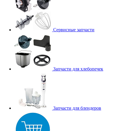
Сервисные запчасти
Запчасти для хлебопечек
Запчасти для блендеров