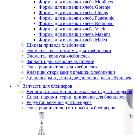
Формы для выпечки хлеба Moulinex
Формы для выпечки хлеба Gorenje
Формы для выпечки хлеба Philips
Формы для выпечки хлеба Panasonic
Формы для выпечки хлеба Redmond
Формы для выпечки хлеба Vitek
Формы для выпечки хлеба Maxima
Формы для выпечки хлеба Midea
Шкивы привода хлебопечек
Элементы электросхемы для хлебопечки
Элементы корпуса хлебопечек
Запчасти для хлебопечек прочие
Электродвигатели для хлебопечек
Клавиши открывания крышки хлебопечки
Диспенсеры и детали для диспенсеров хлебопечек
Запчасти для блендеров
Венчик, только металлическая часть для блендеров
Диски нарезки, терки, шинковки для блендеров
Редуктор венчика для блендера
Электродвигатели (моторы) для блендеров