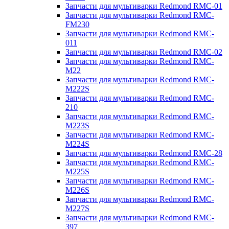
Запчасти для мультиварки Redmond RMC-01
Запчасти для мультиварки Redmond RMC-
FM230
Запчасти для мультиварки Redmond RMC-
011
Запчасти для мультиварки Redmond RMC-02
Запчасти для мультиварки Redmond RMC-
M22
Запчасти для мультиварки Redmond RMC-
M222S
Запчасти для мультиварки Redmond RMC-
210
Запчасти для мультиварки Redmond RMC-
M223S
Запчасти для мультиварки Redmond RMC-
M224S
Запчасти для мультиварки Redmond RMC-28
Запчасти для мультиварки Redmond RMC-
M225S
Запчасти для мультиварки Redmond RMC-
M226S
Запчасти для мультиварки Redmond RMC-
M227S
Запчасти для мультиварки Redmond RMC-
397