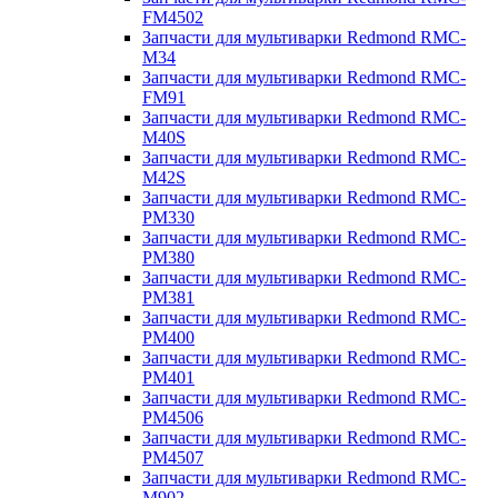
FM4502
Запчасти для мультиварки Redmond RMC-
M34
Запчасти для мультиварки Redmond RMC-
FM91
Запчасти для мультиварки Redmond RMC-
M40S
Запчасти для мультиварки Redmond RMC-
M42S
Запчасти для мультиварки Redmond RMC-
PM330
Запчасти для мультиварки Redmond RMC-
PM380
Запчасти для мультиварки Redmond RMC-
PM381
Запчасти для мультиварки Redmond RMC-
PM400
Запчасти для мультиварки Redmond RMC-
PM401
Запчасти для мультиварки Redmond RMC-
PM4506
Запчасти для мультиварки Redmond RMC-
PM4507
Запчасти для мультиварки Redmond RMC-
M902