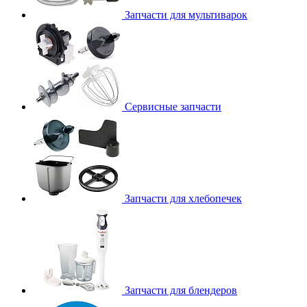
Запчасти для мультиварок
Сервисные запчасти
Запчасти для хлебопечек
Запчасти для блендеров