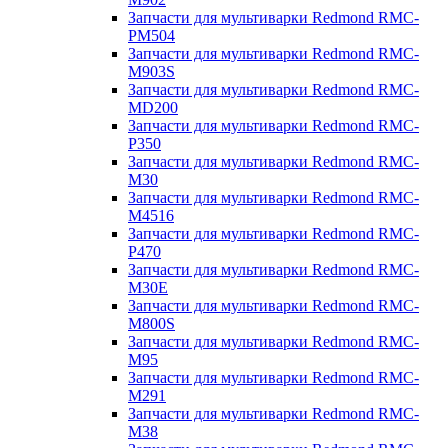
Запчасти для мультиварки Redmond RMC-
PM504
Запчасти для мультиварки Redmond RMC-
M903S
Запчасти для мультиварки Redmond RMC-
MD200
Запчасти для мультиварки Redmond RMC-
P350
Запчасти для мультиварки Redmond RMC-
M30
Запчасти для мультиварки Redmond RMC-
M4516
Запчасти для мультиварки Redmond RMC-
P470
Запчасти для мультиварки Redmond RMC-
M30E
Запчасти для мультиварки Redmond RMC-
M800S
Запчасти для мультиварки Redmond RMC-
M95
Запчасти для мультиварки Redmond RMC-
M291
Запчасти для мультиварки Redmond RMC-
M38