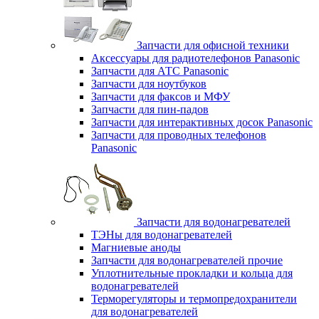
Запчасти для офисной техники
Аксессуары для радиотелефонов Panasonic
Запчасти для АТС Panasonic
Запчасти для ноутбуков
Запчасти для факсов и МФУ
Запчасти для пин-падов
Запчасти для интерактивных досок Panasonic
Запчасти для проводных телефонов
Panasonic
Запчасти для водонагревателей
ТЭНы для водонагревателей
Магниевые аноды
Запчасти для водонагревателей прочие
Уплотнительные прокладки и кольца для
водонагревателей
Терморегуляторы и термопредохранители
для водонагревателей