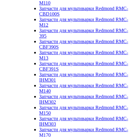
M110
Запчасти для мультиварки Redmond RMC-
CBD100S
Запчасти для мультиварки Redmond RMC-
M12
Запчасти для мультиварки Redmond RMC-
395
Запчасти для мультиварки Redmond RMC-
CBF390S
Запчасти для мультиварки Redmond RMC-
M13
Запчасти для мультиварки Redmond RMC-
CBF391S
Запчасти для мультиварки Redmond RMC-
IHM301
Запчасти для мультиварки Redmond RMC-
M140
Запчасти для мультиварки Redmond RMC-
IHM302
Запчасти для мультиварки Redmond RMC-
M150
Запчасти для мультиварки Redmond RMC-
IHM303
Запчасти для мультиварки Redmond RMC-
M170