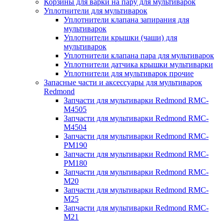
Корзины для варки на пару для мультиварок
Уплотнители для мультиварок
Уплотнители клапана запирания для
мультиварок
Уплотнители крышки (чаши) для
мультиварок
Уплотнители клапана пара для мультиварок
Уплотнители датчика крышки мультиварки
Уплотнители для мультиварок прочие
Запасные части и аксессуары для мультиварок
Redmond
Запчасти для мультиварки Redmond RMC-
M4505
Запчасти для мультиварки Redmond RMC-
M4504
Запчасти для мультиварки Redmond RMC-
PM190
Запчасти для мультиварки Redmond RMC-
PM180
Запчасти для мультиварки Redmond RMC-
M20
Запчасти для мультиварки Redmond RMC-
M25
Запчасти для мультиварки Redmond RMC-
M21