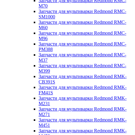
Запчасти для мультиварки Redmond RMC-
M70
Запчасти для мультиварки Redmond RMC-
SM1000
Запчасти для мультиварки Redmond RMC-
M60
Запчасти для мультиварки Redmond RMC-
M96
Запчасти для мультиварки Redmond RMC-
PM388
Запчасти для мультиварки Redmond RMC-
M37
Запчасти для мультиварки Redmond RMC-
M399
Запчасти для мультиварки Redmond RMK-
CB391S
Запчасти для мультиварки Redmond RMK-
FM41S
Запчасти для мультиварки Redmond RMK-
M231
Запчасти для мультиварки Redmond RMK-
M271
Запчасти для мультиварки Redmond RMK-
M451
Запчасти для мультиварки Redmond RMK-