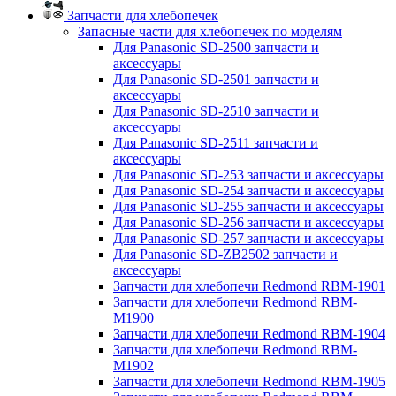
Запчасти для хлебопечек
Запасные части для хлебопечек по моделям
Для Panasonic SD-2500 запчасти и
аксессуары
Для Panasonic SD-2501 запчасти и
аксессуары
Для Panasonic SD-2510 запчасти и
аксессуары
Для Panasonic SD-2511 запчасти и
аксессуары
Для Panasonic SD-253 запчасти и аксессуары
Для Panasonic SD-254 запчасти и аксессуары
Для Panasonic SD-255 запчасти и аксессуары
Для Panasonic SD-256 запчасти и аксессуары
Для Panasonic SD-257 запчасти и аксессуары
Для Panasonic SD-ZB2502 запчасти и
аксессуары
Запчасти для хлебопечи Redmond RBM-1901
Запчасти для хлебопечи Redmond RBM-
M1900
Запчасти для хлебопечи Redmond RBM-1904
Запчасти для хлебопечи Redmond RBM-
M1902
Запчасти для хлебопечи Redmond RBM-1905