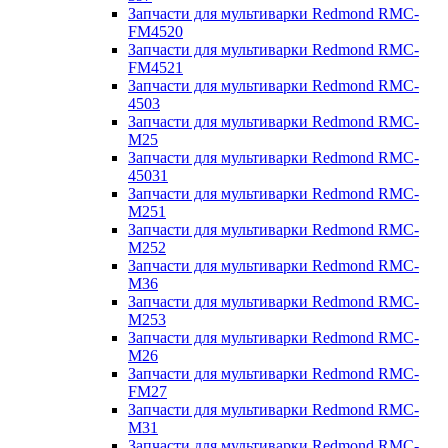
Запчасти для мультиварки Redmond RMC-
FM4520
Запчасти для мультиварки Redmond RMC-
FM4521
Запчасти для мультиварки Redmond RMC-
4503
Запчасти для мультиварки Redmond RMC-
M25
Запчасти для мультиварки Redmond RMC-
45031
Запчасти для мультиварки Redmond RMC-
M251
Запчасти для мультиварки Redmond RMC-
M252
Запчасти для мультиварки Redmond RMC-
M36
Запчасти для мультиварки Redmond RMC-
M253
Запчасти для мультиварки Redmond RMC-
M26
Запчасти для мультиварки Redmond RMC-
FM27
Запчасти для мультиварки Redmond RMC-
M31
Запчасти для мультиварки Redmond RMC-