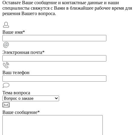
Оставьте Ваше сообщение и контактные данные и наши
специалисты свяжутся с Вами в ближайшее рабочее время для
решения Вашего вопроса.
Ваше имя
*
Электронная почта
*
Ваш телефон
Тема вопроса
Ваше сообщение
*