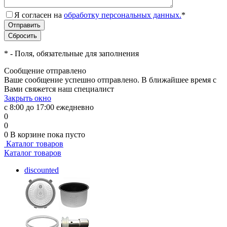
Я согласен на
обработку персональных данных.
*
*
- Поля, обязательные для заполнения
Сообщение отправлено
Ваше сообщение успешно отправлено. В ближайшее время с
Вами свяжется наш специалист
Закрыть окно
с 8:00 до 17:00 ежедневно
0
0
0
В корзине
пока пусто
Каталог товаров
Каталог товаров
discounted