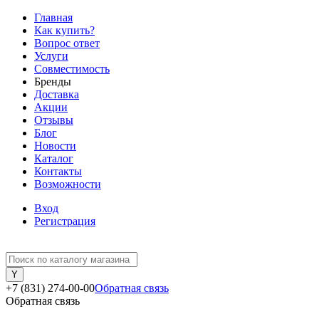
Главная
Как купить?
Вопрос ответ
Услуги
Совместимость
Бренды
Доставка
Акции
Отзывы
Блог
Новости
Каталог
Контакты
Возможности
Вход
Регистрация
+7 (831) 274-00-00
Обратная связь
Обратная связь