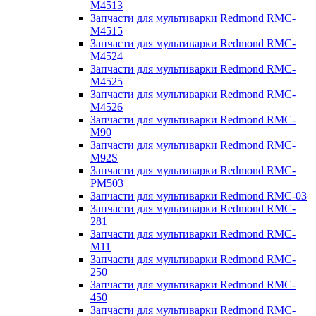
M4513
Запчасти для мультиварки Redmond RMC-
M4515
Запчасти для мультиварки Redmond RMC-
M4524
Запчасти для мультиварки Redmond RMC-
M4525
Запчасти для мультиварки Redmond RMC-
M4526
Запчасти для мультиварки Redmond RMC-
M90
Запчасти для мультиварки Redmond RMC-
M92S
Запчасти для мультиварки Redmond RMC-
PM503
Запчасти для мультиварки Redmond RMC-03
Запчасти для мультиварки Redmond RMC-
281
Запчасти для мультиварки Redmond RMC-
M11
Запчасти для мультиварки Redmond RMC-
250
Запчасти для мультиварки Redmond RMC-
450
Запчасти для мультиварки Redmond RMC-