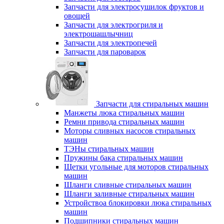
Запчасти для электросушилок фруктов и
овощей
Запчасти для электрогриля и
электрошашлычниц
Запчасти для электропечей
Запчасти для пароварок
Запчасти для стиральных машин
Манжеты люка стиральных машин
Ремни привода стиральных машин
Моторы сливных насосов стиральных
машин
ТЭНы стиральных машин
Пружины бака стиральных машин
Щетки угольные для моторов стиральных
машин
Шланги сливные стиральных машин
Шланги заливные стиральных машин
Устройствоа блокировки люка стиральных
машин
Подшипники стиральных машин