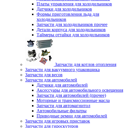
Платы управления для холодильников
Датчики для холодильников
Формы приготовления льда для
холодильников
Запчасти для холодильников прочее
Детали корпуса для холодильников
Таймеры оттайки для холодильников
Запчасти для котлов отопления
Запчасти для вакуумного упаковщика
Запчасти для весов
Запчасти для автомобилей
Датчики для автомобилей
Аксессуары для автомобильного освещения
Запчасти для автомобилей (прочее)
Моторные и трансмиссионные масла
Запчасти для автомагнитол
Автомобильные фильтры
Приводные ремни для автомобилей
Запчасти для игровых приставок
Запчасти для гироскутеров