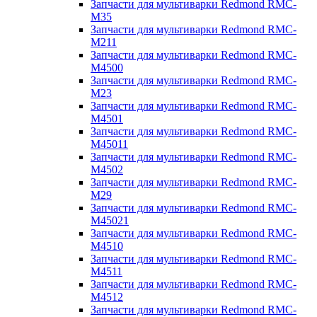
Запчасти для мультиварки Redmond RMC-
M35
Запчасти для мультиварки Redmond RMC-
M211
Запчасти для мультиварки Redmond RMC-
M4500
Запчасти для мультиварки Redmond RMC-
M23
Запчасти для мультиварки Redmond RMC-
M4501
Запчасти для мультиварки Redmond RMC-
M45011
Запчасти для мультиварки Redmond RMC-
M4502
Запчасти для мультиварки Redmond RMC-
M29
Запчасти для мультиварки Redmond RMC-
M45021
Запчасти для мультиварки Redmond RMC-
M4510
Запчасти для мультиварки Redmond RMC-
M4511
Запчасти для мультиварки Redmond RMC-
M4512
Запчасти для мультиварки Redmond RMC-