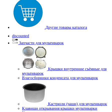
Другие товары каталога
discounted
Запчасти для мультиварок
Крышки внутренние съёмные для
мультиварок
Влагосборники конденсата для мультиварок
Кастрюли (чаши) для мультиварок
Клавиши открывания крышки мультиварки