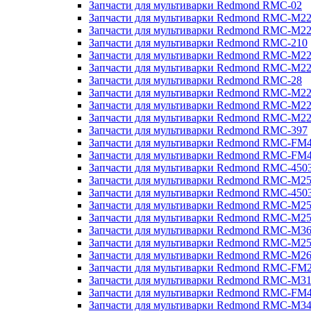
Запчасти для мультиварки Redmond RMC-02
Запчасти для мультиварки Redmond RMC-M2
Запчасти для мультиварки Redmond RMC-M2
Запчасти для мультиварки Redmond RMC-210
Запчасти для мультиварки Redmond RMC-M2
Запчасти для мультиварки Redmond RMC-M2
Запчасти для мультиварки Redmond RMC-28
Запчасти для мультиварки Redmond RMC-M2
Запчасти для мультиварки Redmond RMC-M2
Запчасти для мультиварки Redmond RMC-M2
Запчасти для мультиварки Redmond RMC-397
Запчасти для мультиварки Redmond RMC-FM
Запчасти для мультиварки Redmond RMC-FM
Запчасти для мультиварки Redmond RMC-450
Запчасти для мультиварки Redmond RMC-M2
Запчасти для мультиварки Redmond RMC-450
Запчасти для мультиварки Redmond RMC-M2
Запчасти для мультиварки Redmond RMC-M2
Запчасти для мультиварки Redmond RMC-M3
Запчасти для мультиварки Redmond RMC-M2
Запчасти для мультиварки Redmond RMC-M2
Запчасти для мультиварки Redmond RMC-FM
Запчасти для мультиварки Redmond RMC-M3
Запчасти для мультиварки Redmond RMC-FM
Запчасти для мультиварки Redmond RMC-M3