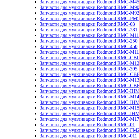
Запчасти для мультиварки Redmond RMC-M4
Запчасти для мультиварки Redmond RMC-M9
Запчасти для мультиварки Redmond RMC-M9
Запчасти для мультиварки Redmond RMC-PM
Запчасти для мультиварки Redmond RMC-03
Запчасти для мультиварки Redmond RMC-281
Запчасти для мультиварки Redmond RMC-M11
Запчасти для мультиварки Redmond RMC-250
Запчасти для мультиварки Redmond RMC-450
Запчасти для мультиварки Redmond RMC-M11
Запчасти для мультиварки Redmond RMC-CB
Запчасти для мультиварки Redmond RMC-M1
Запчасти для мультиварки Redmond RMC-395
Запчасти для мультиварки Redmond RMC-CB
Запчасти для мультиварки Redmond RMC-M1
Запчасти для мультиварки Redmond RMC-CB
Запчасти для мультиварки Redmond RMC-IH
Запчасти для мультиварки Redmond RMC-M1
Запчасти для мультиварки Redmond RMC-IH
Запчасти для мультиварки Redmond RMC-M1
Запчасти для мультиварки Redmond RMC-IH
Запчасти для мультиварки Redmond RMC-M1
Запчасти для мультиварки Redmond RMC-01
Запчасти для мультиварки Redmond RMC-FM
Запчасти для мультиварки Redmond RMC-011