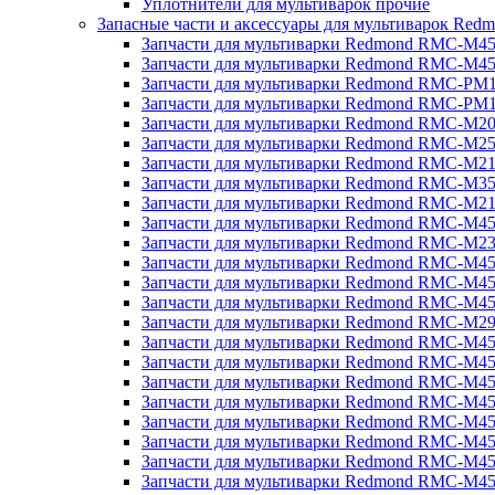
Уплотнители для мультиварок прочие
Запасные части и аксессуары для мультиварок Red
Запчасти для мультиварки Redmond RMC-M4
Запчасти для мультиварки Redmond RMC-M4
Запчасти для мультиварки Redmond RMC-PM
Запчасти для мультиварки Redmond RMC-PM
Запчасти для мультиварки Redmond RMC-M2
Запчасти для мультиварки Redmond RMC-M2
Запчасти для мультиварки Redmond RMC-M2
Запчасти для мультиварки Redmond RMC-M3
Запчасти для мультиварки Redmond RMC-M21
Запчасти для мультиварки Redmond RMC-M4
Запчасти для мультиварки Redmond RMC-M2
Запчасти для мультиварки Redmond RMC-M4
Запчасти для мультиварки Redmond RMC-M45
Запчасти для мультиварки Redmond RMC-M4
Запчасти для мультиварки Redmond RMC-M2
Запчасти для мультиварки Redmond RMC-M4
Запчасти для мультиварки Redmond RMC-M4
Запчасти для мультиварки Redmond RMC-M45
Запчасти для мультиварки Redmond RMC-M4
Запчасти для мультиварки Redmond RMC-M4
Запчасти для мультиварки Redmond RMC-M4
Запчасти для мультиварки Redmond RMC-M4
Запчасти для мультиварки Redmond RMC-M4