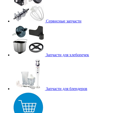
Сервисные запчасти
Запчасти для хлебопечек
Запчасти для блендеров