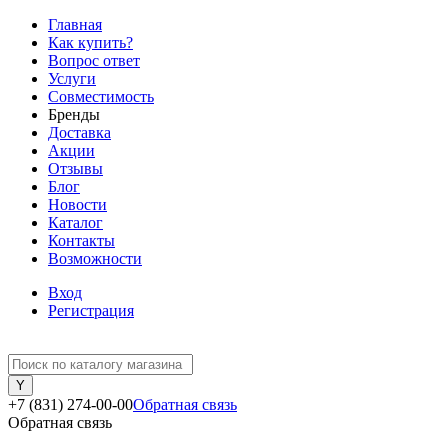
Главная
Как купить?
Вопрос ответ
Услуги
Совместимость
Бренды
Доставка
Акции
Отзывы
Блог
Новости
Каталог
Контакты
Возможности
Вход
Регистрация
+7 (831) 274-00-00
Обратная связь
Обратная связь