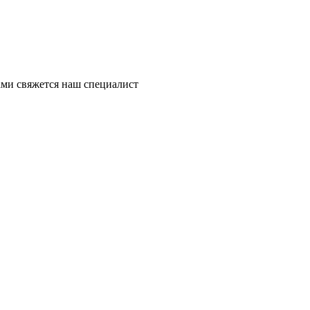
ми свяжется наш специалист