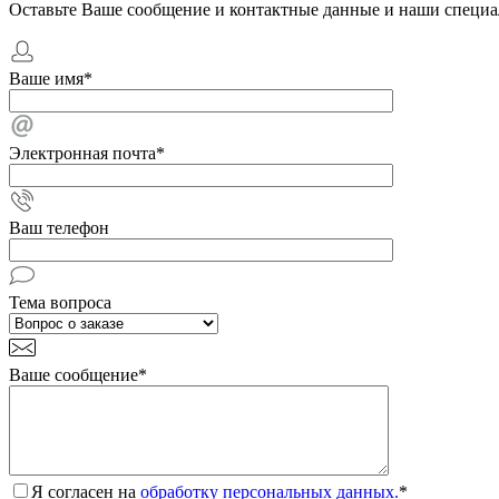
Оставьте Ваше сообщение и контактные данные и наши специа
Ваше имя
*
Электронная почта
*
Ваш телефон
Тема вопроса
Ваше сообщение
*
Я согласен на
обработку персональных данных.
*