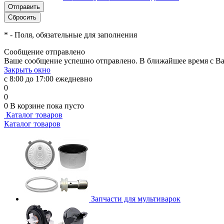
*
- Поля, обязательные для заполнения
Сообщение отправлено
Ваше сообщение успешно отправлено. В ближайшее время с Ва
Закрыть окно
с 8:00 до 17:00 ежедневно
0
0
0
В корзине
пока пусто
Каталог товаров
Каталог товаров
Запчасти для мультиварок