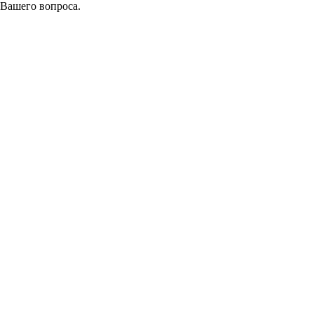
 Вашего вопроса.