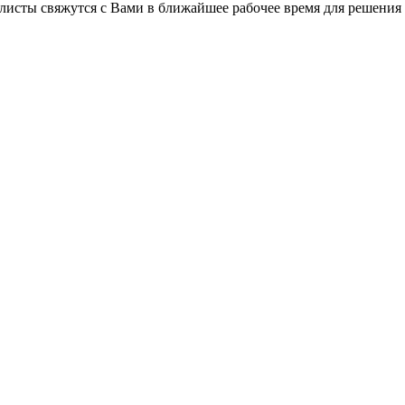
листы свяжутся с Вами в ближайшее рабочее время для решения