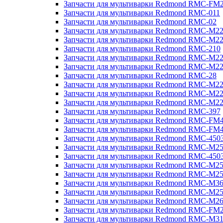
Запчасти для мультиварки Redmond RMC-FM
Запчасти для мультиварки Redmond RMC-011
Запчасти для мультиварки Redmond RMC-02
Запчасти для мультиварки Redmond RMC-M2
Запчасти для мультиварки Redmond RMC-M2
Запчасти для мультиварки Redmond RMC-210
Запчасти для мультиварки Redmond RMC-M2
Запчасти для мультиварки Redmond RMC-M2
Запчасти для мультиварки Redmond RMC-28
Запчасти для мультиварки Redmond RMC-M2
Запчасти для мультиварки Redmond RMC-M2
Запчасти для мультиварки Redmond RMC-M2
Запчасти для мультиварки Redmond RMC-397
Запчасти для мультиварки Redmond RMC-FM
Запчасти для мультиварки Redmond RMC-FM
Запчасти для мультиварки Redmond RMC-450
Запчасти для мультиварки Redmond RMC-M2
Запчасти для мультиварки Redmond RMC-450
Запчасти для мультиварки Redmond RMC-M2
Запчасти для мультиварки Redmond RMC-M2
Запчасти для мультиварки Redmond RMC-M3
Запчасти для мультиварки Redmond RMC-M2
Запчасти для мультиварки Redmond RMC-M2
Запчасти для мультиварки Redmond RMC-FM
Запчасти для мультиварки Redmond RMC-M3