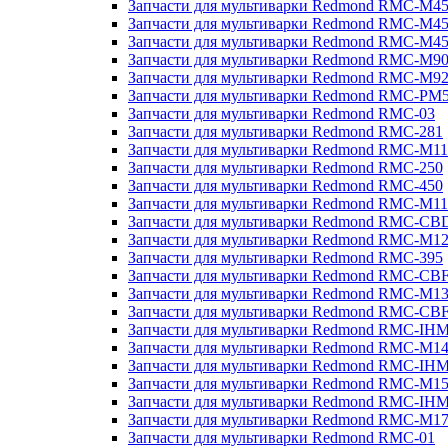
Запчасти для мультиварки Redmond RMC-M4
Запчасти для мультиварки Redmond RMC-M4
Запчасти для мультиварки Redmond RMC-M4
Запчасти для мультиварки Redmond RMC-M9
Запчасти для мультиварки Redmond RMC-M9
Запчасти для мультиварки Redmond RMC-PM
Запчасти для мультиварки Redmond RMC-03
Запчасти для мультиварки Redmond RMC-281
Запчасти для мультиварки Redmond RMC-M11
Запчасти для мультиварки Redmond RMC-250
Запчасти для мультиварки Redmond RMC-450
Запчасти для мультиварки Redmond RMC-M11
Запчасти для мультиварки Redmond RMC-CB
Запчасти для мультиварки Redmond RMC-M1
Запчасти для мультиварки Redmond RMC-395
Запчасти для мультиварки Redmond RMC-CB
Запчасти для мультиварки Redmond RMC-M1
Запчасти для мультиварки Redmond RMC-CB
Запчасти для мультиварки Redmond RMC-IH
Запчасти для мультиварки Redmond RMC-M1
Запчасти для мультиварки Redmond RMC-IH
Запчасти для мультиварки Redmond RMC-M1
Запчасти для мультиварки Redmond RMC-IH
Запчасти для мультиварки Redmond RMC-M1
Запчасти для мультиварки Redmond RMC-01