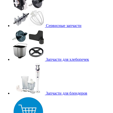
Сервисные запчасти
Запчасти для хлебопечек
Запчасти для блендеров