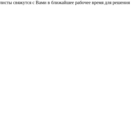
листы свяжутся с Вами в ближайшее рабочее время для решения