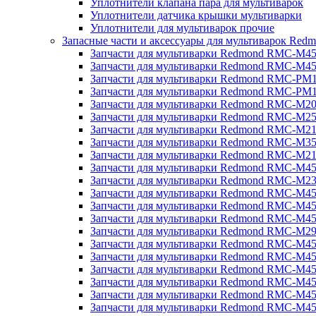
Уплотнители клапана пара для мультиварок
Уплотнители датчика крышки мультиварки
Уплотнители для мультиварок прочие
Запасные части и аксессуары для мультиварок Red
Запчасти для мультиварки Redmond RMC-M4
Запчасти для мультиварки Redmond RMC-M4
Запчасти для мультиварки Redmond RMC-PM
Запчасти для мультиварки Redmond RMC-PM
Запчасти для мультиварки Redmond RMC-M2
Запчасти для мультиварки Redmond RMC-M2
Запчасти для мультиварки Redmond RMC-M2
Запчасти для мультиварки Redmond RMC-M3
Запчасти для мультиварки Redmond RMC-M21
Запчасти для мультиварки Redmond RMC-M4
Запчасти для мультиварки Redmond RMC-M2
Запчасти для мультиварки Redmond RMC-M4
Запчасти для мультиварки Redmond RMC-M45
Запчасти для мультиварки Redmond RMC-M4
Запчасти для мультиварки Redmond RMC-M2
Запчасти для мультиварки Redmond RMC-M4
Запчасти для мультиварки Redmond RMC-M4
Запчасти для мультиварки Redmond RMC-M45
Запчасти для мультиварки Redmond RMC-M4
Запчасти для мультиварки Redmond RMC-M4
Запчасти для мультиварки Redmond RMC-M4