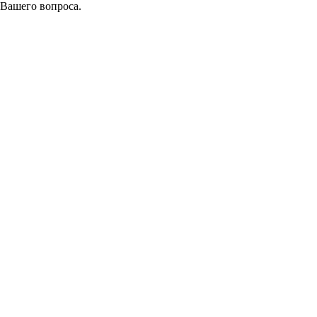
 Вашего вопроса.