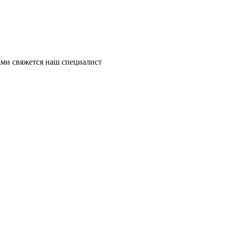
ми свяжется наш специалист