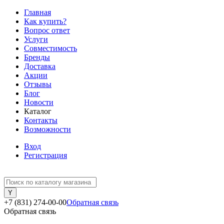
Главная
Как купить?
Вопрос ответ
Услуги
Совместимость
Бренды
Доставка
Акции
Отзывы
Блог
Новости
Каталог
Контакты
Возможности
Вход
Регистрация
+7 (831) 274-00-00
Обратная связь
Обратная связь