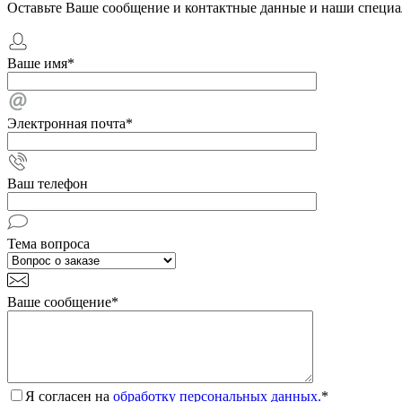
Оставьте Ваше сообщение и контактные данные и наши специа
Ваше имя
*
Электронная почта
*
Ваш телефон
Тема вопроса
Ваше сообщение
*
Я согласен на
обработку персональных данных.
*