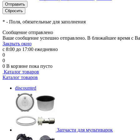
*
- Поля, обязательные для заполнения
Сообщение отправлено
Ваше сообщение успешно отправлено. В ближайшее время с Ва
Закрыть окно
с 8:00 до 17:00 ежедневно
0
0
0
В корзине
пока пусто
Каталог товаров
Каталог товаров
discounted
Запчасти для мультиварок