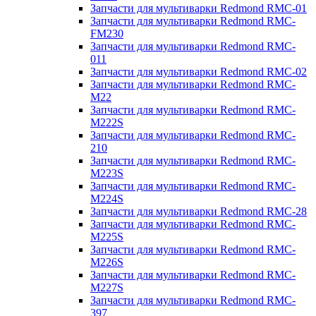
Запчасти для мультиварки Redmond RMC-01
Запчасти для мультиварки Redmond RMC-
FM230
Запчасти для мультиварки Redmond RMC-
011
Запчасти для мультиварки Redmond RMC-02
Запчасти для мультиварки Redmond RMC-
M22
Запчасти для мультиварки Redmond RMC-
M222S
Запчасти для мультиварки Redmond RMC-
210
Запчасти для мультиварки Redmond RMC-
M223S
Запчасти для мультиварки Redmond RMC-
M224S
Запчасти для мультиварки Redmond RMC-28
Запчасти для мультиварки Redmond RMC-
M225S
Запчасти для мультиварки Redmond RMC-
M226S
Запчасти для мультиварки Redmond RMC-
M227S
Запчасти для мультиварки Redmond RMC-
397