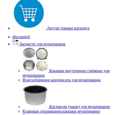
Другие товары каталога
discounted
Запчасти для мультиварок
Крышки внутренние съёмные для
мультиварок
Влагосборники конденсата для мультиварок
Кастрюли (чаши) для мультиварок
Клавиши открывания крышки мультиварки