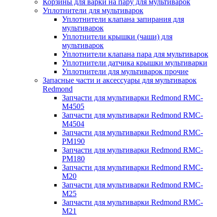
Корзины для варки на пару для мультиварок
Уплотнители для мультиварок
Уплотнители клапана запирания для
мультиварок
Уплотнители крышки (чаши) для
мультиварок
Уплотнители клапана пара для мультиварок
Уплотнители датчика крышки мультиварки
Уплотнители для мультиварок прочие
Запасные части и аксессуары для мультиварок
Redmond
Запчасти для мультиварки Redmond RMC-
M4505
Запчасти для мультиварки Redmond RMC-
M4504
Запчасти для мультиварки Redmond RMC-
PM190
Запчасти для мультиварки Redmond RMC-
PM180
Запчасти для мультиварки Redmond RMC-
M20
Запчасти для мультиварки Redmond RMC-
M25
Запчасти для мультиварки Redmond RMC-
M21