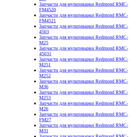
Запчасти для мультиварки Redmond RMC-
FM4520
Запчасти для мультиварки Redmond RMC-
FM4521
Запчасти для мультиварки Redmond RMC-
4503
Запчасти для мультиварки Redmond RMC-
M25
Запчасти для мультиварки Redmond RMC-
45031
Запчасти для мультиварки Redmond RMC-
M251
Запчасти для мультиварки Redmond RMC-
M252
Запчасти для мультиварки Redmond RMC-
M36
Запчасти для мультиварки Redmond RMC-
M253
Запчасти для мультиварки Redmond RMC-
M26
Запчасти для мультиварки Redmond RMC-
FM27
Запчасти для мультиварки Redmond RMC-
M31
Запчасти для мультиварки Redmond RMC-