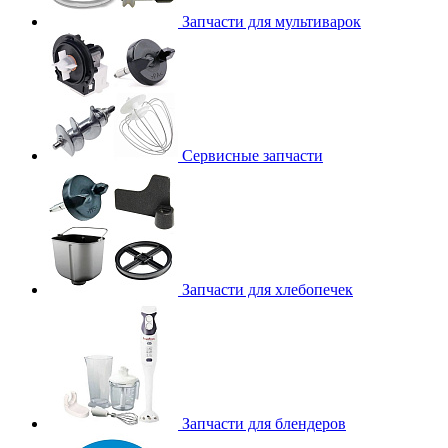
Запчасти для мультиварок
Сервисные запчасти
Запчасти для хлебопечек
Запчасти для блендеров