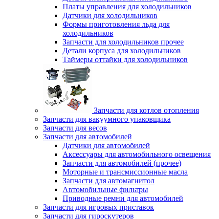
Платы управления для холодильников
Датчики для холодильников
Формы приготовления льда для
холодильников
Запчасти для холодильников прочее
Детали корпуса для холодильников
Таймеры оттайки для холодильников
Запчасти для котлов отопления
Запчасти для вакуумного упаковщика
Запчасти для весов
Запчасти для автомобилей
Датчики для автомобилей
Аксессуары для автомобильного освещения
Запчасти для автомобилей (прочее)
Моторные и трансмиссионные масла
Запчасти для автомагнитол
Автомобильные фильтры
Приводные ремни для автомобилей
Запчасти для игровых приставок
Запчасти для гироскутеров