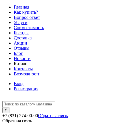
Главная
Как купить?
Вопрос ответ
Услуги
Совместимость
Бренды
Доставка
Акции
Отзывы
Блог
Новости
Каталог
Контакты
Возможности
Вход
Регистрация
+7 (831) 274-00-00
Обратная связь
Обратная связь