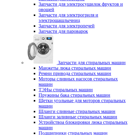
Запчасти для электросушилок фруктов и
овощей
Запчасти для электрогриля и
электрошашлычниц
Запчасти для электропечей
Запчасти для пароварок
Запчасти для стиральных машин
Манжеты люка стиральных машин
Ремни привода стиральных машин
Моторы сливных насосов стиральных
машин
ТЭНы стиральных машин
Пружины бака стиральных машин
Щетки угольные для моторов стиральных
машин
Шланги сливные стиральных машин
Шланги заливные стиральных машин
Устройствоа блокировки люка стиральных
машин
Подшипники стиральных машин