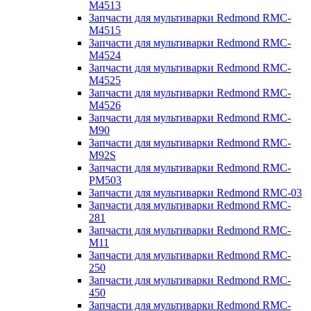
M4513
Запчасти для мультиварки Redmond RMC-
M4515
Запчасти для мультиварки Redmond RMC-
M4524
Запчасти для мультиварки Redmond RMC-
M4525
Запчасти для мультиварки Redmond RMC-
M4526
Запчасти для мультиварки Redmond RMC-
M90
Запчасти для мультиварки Redmond RMC-
M92S
Запчасти для мультиварки Redmond RMC-
PM503
Запчасти для мультиварки Redmond RMC-03
Запчасти для мультиварки Redmond RMC-
281
Запчасти для мультиварки Redmond RMC-
M11
Запчасти для мультиварки Redmond RMC-
250
Запчасти для мультиварки Redmond RMC-
450
Запчасти для мультиварки Redmond RMC-