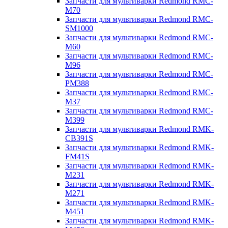
Запчасти для мультиварки Redmond RMC-
M70
Запчасти для мультиварки Redmond RMC-
SM1000
Запчасти для мультиварки Redmond RMC-
M60
Запчасти для мультиварки Redmond RMC-
M96
Запчасти для мультиварки Redmond RMC-
PM388
Запчасти для мультиварки Redmond RMC-
M37
Запчасти для мультиварки Redmond RMC-
M399
Запчасти для мультиварки Redmond RMK-
CB391S
Запчасти для мультиварки Redmond RMK-
FM41S
Запчасти для мультиварки Redmond RMK-
M231
Запчасти для мультиварки Redmond RMK-
M271
Запчасти для мультиварки Redmond RMK-
M451
Запчасти для мультиварки Redmond RMK-