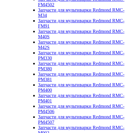
FM4502
Запчасти для мультиварки Redmond RMC-
M34
Запчасти для мультиварки Redmond RMC-
FM91
Запчасти для мультиварки Redmond RMC-
M40S
Запчасти для мультиварки Redmond RMC-
M42S
Запчасти для мультиварки Redmond RMC-
PM330
Запчасти для мультиварки Redmond RMC-
PM380
Запчасти для мультиварки Redmond RMC-
PM381
Запчасти для мультиварки Redmond RMC-
PM400
Запчасти для мультиварки Redmond RMC-
PM401
Запчасти для мультиварки Redmond RMC-
PM4506
Запчасти для мультиварки Redmond RMC-
PM4507
Запчасти для мультиварки Redmond RMC-
M902