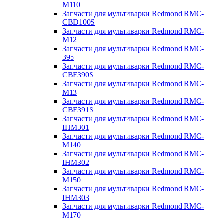
M110
Запчасти для мультиварки Redmond RMC-
CBD100S
Запчасти для мультиварки Redmond RMC-
M12
Запчасти для мультиварки Redmond RMC-
395
Запчасти для мультиварки Redmond RMC-
CBF390S
Запчасти для мультиварки Redmond RMC-
M13
Запчасти для мультиварки Redmond RMC-
CBF391S
Запчасти для мультиварки Redmond RMC-
IHM301
Запчасти для мультиварки Redmond RMC-
M140
Запчасти для мультиварки Redmond RMC-
IHM302
Запчасти для мультиварки Redmond RMC-
M150
Запчасти для мультиварки Redmond RMC-
IHM303
Запчасти для мультиварки Redmond RMC-
M170