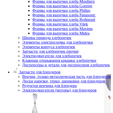
Формы для выпечки хлеба Moulinex
Формы для выпечки хлеба Gorenje
Формы для выпечки хлеба Philips
Формы для выпечки хлеба Panasonic
Формы для выпечки хлеба Redmond
Формы для выпечки хлеба Vitek
Формы для выпечки хлеба Maxima
Формы для выпечки хлеба Midea
Шкивы привода хлебопечек
Элементы электросхемы для хлебопечки
Элементы корпуса хлебопечек
Запчасти для хлебопечек прочие
Электродвигатели для хлебопечек
Клавиши открывания крышки хлебопечки
Диспенсеры и детали для диспенсеров хлебопечек
Запчасти для блендеров
Венчик, только металлическая часть для блендеров
Диски нарезки, терки, шинковки для блендеров
Редуктор венчика для блендера
Электродвигатели (моторы) для блендеров