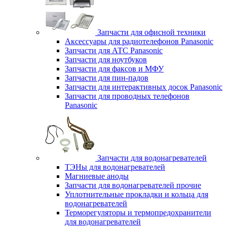
Запчасти для офисной техники
Аксессуары для радиотелефонов Panasonic
Запчасти для АТС Panasonic
Запчасти для ноутбуков
Запчасти для факсов и МФУ
Запчасти для пин-падов
Запчасти для интерактивных досок Panasonic
Запчасти для проводных телефонов
Panasonic
Запчасти для водонагревателей
ТЭНы для водонагревателей
Магниевые аноды
Запчасти для водонагревателей прочие
Уплотнительные прокладки и кольца для
водонагревателей
Терморегуляторы и термопредохранители
для водонагревателей