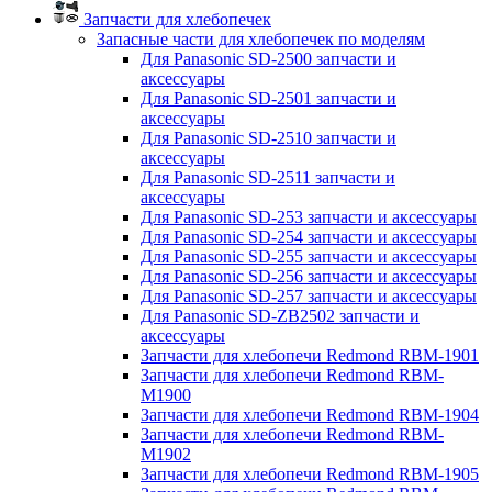
Запчасти для хлебопечек
Запасные части для хлебопечек по моделям
Для Panasonic SD-2500 запчасти и
аксессуары
Для Panasonic SD-2501 запчасти и
аксессуары
Для Panasonic SD-2510 запчасти и
аксессуары
Для Panasonic SD-2511 запчасти и
аксессуары
Для Panasonic SD-253 запчасти и аксессуары
Для Panasonic SD-254 запчасти и аксессуары
Для Panasonic SD-255 запчасти и аксессуары
Для Panasonic SD-256 запчасти и аксессуары
Для Panasonic SD-257 запчасти и аксессуары
Для Panasonic SD-ZB2502 запчасти и
аксессуары
Запчасти для хлебопечи Redmond RBM-1901
Запчасти для хлебопечи Redmond RBM-
M1900
Запчасти для хлебопечи Redmond RBM-1904
Запчасти для хлебопечи Redmond RBM-
M1902
Запчасти для хлебопечи Redmond RBM-1905