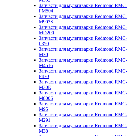
Запчасти для мультиварки Redmond RMC-
PM504
Запчасти для мультиварки Redmond RMC-
M903S
Запчасти для мультиварки Redmond RMC-
MD200
Запчасти для мультиварки Redmond RMC-
P350
Запчасти для мультиварки Redmond RMC-
M30
Запчасти для мультиварки Redmond RMC-
M4516
Запчасти для мультиварки Redmond RMC-
P470
Запчасти для мультиварки Redmond RMC-
M30E
Запчасти для мультиварки Redmond RMC-
M800S
Запчасти для мультиварки Redmond RMC-
M95
Запчасти для мультиварки Redmond RMC-
M291
Запчасти для мультиварки Redmond RMC-
M38