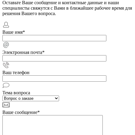
Оставьте Ваше сообщение и контактные данные и наши
специалисты свяжутся с Вами в ближайшее рабочее время для
решения Вашего вопроса.
Ваше имя
*
Электронная почта
*
Ваш телефон
Тема вопроса
Ваше сообщение
*