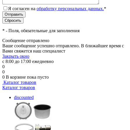
Я согласен на
обработку персональных данных.
*
*
- Поля, обязательные для заполнения
Сообщение отправлено
Ваше сообщение успешно отправлено. В ближайшее время с
Вами свяжется наш специалист
Закрыть окно
с 8:00 до 17:00 ежедневно
0
0
0
В корзине
пока пусто
Каталог товаров
Каталог товаров
discounted