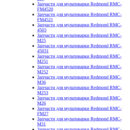
Запчасти для мультиварки Redmond RMC-
FM4520
Запчасти для мультиварки Redmond RMC-
FM4521
Запчасти для мультиварки Redmond RMC-
4503
Запчасти для мультиварки Redmond RMC-
M25
Запчасти для мультиварки Redmond RMC-
45031
Запчасти для мультиварки Redmond RMC-
M251
Запчасти для мультиварки Redmond RMC-
M252
Запчасти для мультиварки Redmond RMC-
M36
Запчасти для мультиварки Redmond RMC-
M253
Запчасти для мультиварки Redmond RMC-
M26
Запчасти для мультиварки Redmond RMC-
FM27
Запчасти для мультиварки Redmond RMC-
M31
Запчасти для мультиварки Redmond RMC-