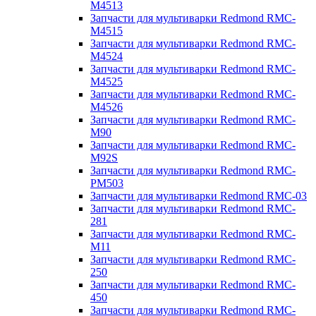
M4513
Запчасти для мультиварки Redmond RMC-
M4515
Запчасти для мультиварки Redmond RMC-
M4524
Запчасти для мультиварки Redmond RMC-
M4525
Запчасти для мультиварки Redmond RMC-
M4526
Запчасти для мультиварки Redmond RMC-
M90
Запчасти для мультиварки Redmond RMC-
M92S
Запчасти для мультиварки Redmond RMC-
PM503
Запчасти для мультиварки Redmond RMC-03
Запчасти для мультиварки Redmond RMC-
281
Запчасти для мультиварки Redmond RMC-
M11
Запчасти для мультиварки Redmond RMC-
250
Запчасти для мультиварки Redmond RMC-
450
Запчасти для мультиварки Redmond RMC-