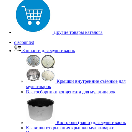
Другие товары каталога
discounted
Запчасти для мультиварок
Крышки внутренние съёмные для
мультиварок
Влагосборники конденсата для мультиварок
Кастрюли (чаши) для мультиварок
Клавиши открывания крышки мультиварки