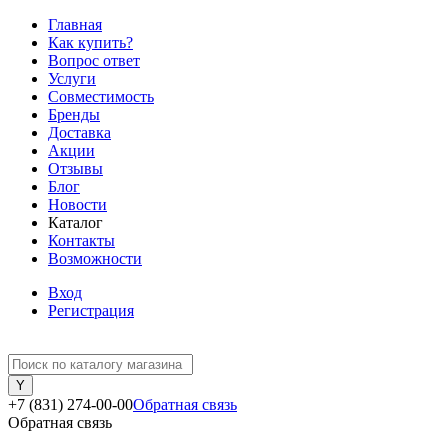
Главная
Как купить?
Вопрос ответ
Услуги
Совместимость
Бренды
Доставка
Акции
Отзывы
Блог
Новости
Каталог
Контакты
Возможности
Вход
Регистрация
+7 (831) 274-00-00
Обратная связь
Обратная связь