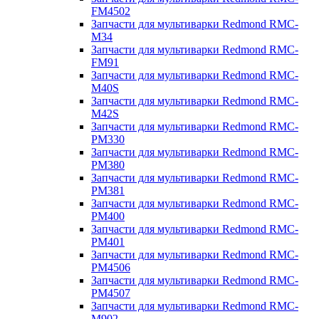
FM4502
Запчасти для мультиварки Redmond RMC-
M34
Запчасти для мультиварки Redmond RMC-
FM91
Запчасти для мультиварки Redmond RMC-
M40S
Запчасти для мультиварки Redmond RMC-
M42S
Запчасти для мультиварки Redmond RMC-
PM330
Запчасти для мультиварки Redmond RMC-
PM380
Запчасти для мультиварки Redmond RMC-
PM381
Запчасти для мультиварки Redmond RMC-
PM400
Запчасти для мультиварки Redmond RMC-
PM401
Запчасти для мультиварки Redmond RMC-
PM4506
Запчасти для мультиварки Redmond RMC-
PM4507
Запчасти для мультиварки Redmond RMC-
M902