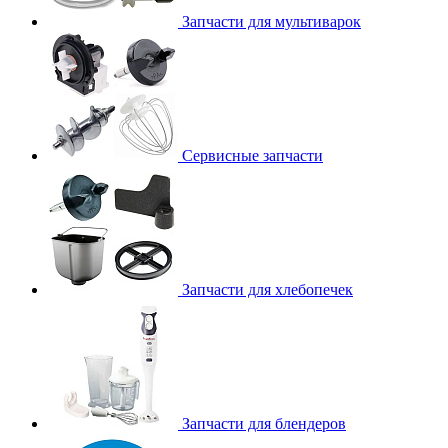
Запчасти для мультиварок
Сервисные запчасти
Запчасти для хлебопечек
Запчасти для блендеров