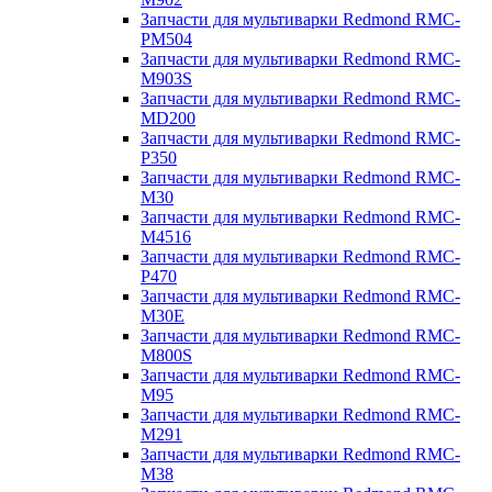
Запчасти для мультиварки Redmond RMC-
PM504
Запчасти для мультиварки Redmond RMC-
M903S
Запчасти для мультиварки Redmond RMC-
MD200
Запчасти для мультиварки Redmond RMC-
P350
Запчасти для мультиварки Redmond RMC-
M30
Запчасти для мультиварки Redmond RMC-
M4516
Запчасти для мультиварки Redmond RMC-
P470
Запчасти для мультиварки Redmond RMC-
M30E
Запчасти для мультиварки Redmond RMC-
M800S
Запчасти для мультиварки Redmond RMC-
M95
Запчасти для мультиварки Redmond RMC-
M291
Запчасти для мультиварки Redmond RMC-
M38