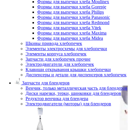
Формы для выпечки хлеба Moulinex
Формы для выпечки хлеба Gorenje
Формы для выпечки хлеба Philips
Формы для выпечки хлеба Panasonic
Формы для выпечки хлеба Redmond
Формы для выпечки хлеба Vitek
Формы для выпечки хлеба Maxima
Формы для выпечки хлеба Midea
Шкивы привода хлебопечек
Элементы электросхемы для хлебопечки
Элементы корпуса хлебопечек
Запчасти для хлебопечек прочие
Электродвигатели для хлебопечек
Клавиши открывания крышки хлебопечки
Диспенсеры и детали для диспенсеров хлебопечек
Запчасти для блендеров
Венчик, только металлическая часть для блендеров
Диски нарезки, терки, шинковки для блендеров
Редуктор венчика для блендера
Электродвигатели (моторы) для блендеров