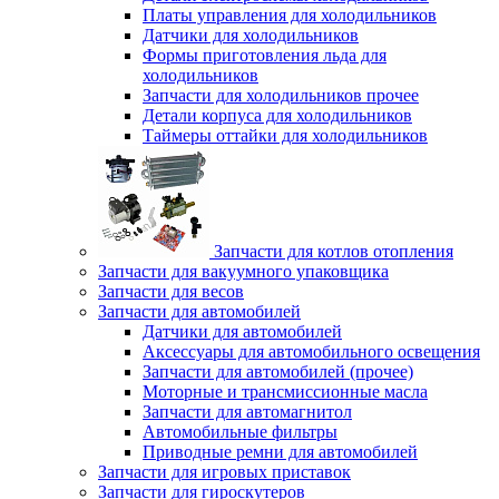
Платы управления для холодильников
Датчики для холодильников
Формы приготовления льда для
холодильников
Запчасти для холодильников прочее
Детали корпуса для холодильников
Таймеры оттайки для холодильников
Запчасти для котлов отопления
Запчасти для вакуумного упаковщика
Запчасти для весов
Запчасти для автомобилей
Датчики для автомобилей
Аксессуары для автомобильного освещения
Запчасти для автомобилей (прочее)
Моторные и трансмиссионные масла
Запчасти для автомагнитол
Автомобильные фильтры
Приводные ремни для автомобилей
Запчасти для игровых приставок
Запчасти для гироскутеров