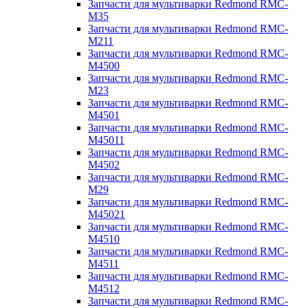
Запчасти для мультиварки Redmond RMC-
M35
Запчасти для мультиварки Redmond RMC-
M211
Запчасти для мультиварки Redmond RMC-
M4500
Запчасти для мультиварки Redmond RMC-
M23
Запчасти для мультиварки Redmond RMC-
M4501
Запчасти для мультиварки Redmond RMC-
M45011
Запчасти для мультиварки Redmond RMC-
M4502
Запчасти для мультиварки Redmond RMC-
M29
Запчасти для мультиварки Redmond RMC-
M45021
Запчасти для мультиварки Redmond RMC-
M4510
Запчасти для мультиварки Redmond RMC-
M4511
Запчасти для мультиварки Redmond RMC-
M4512
Запчасти для мультиварки Redmond RMC-