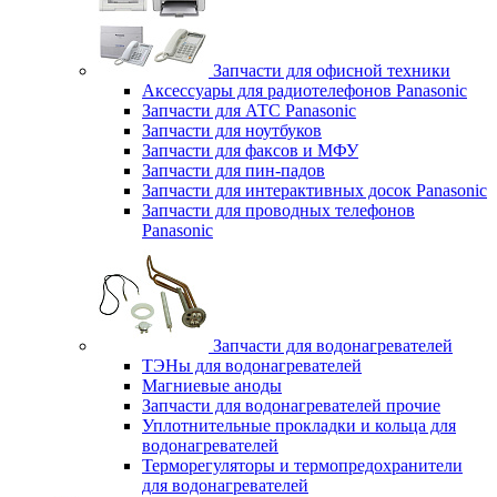
Запчасти для офисной техники
Аксессуары для радиотелефонов Panasonic
Запчасти для АТС Panasonic
Запчасти для ноутбуков
Запчасти для факсов и МФУ
Запчасти для пин-падов
Запчасти для интерактивных досок Panasonic
Запчасти для проводных телефонов
Panasonic
Запчасти для водонагревателей
ТЭНы для водонагревателей
Магниевые аноды
Запчасти для водонагревателей прочие
Уплотнительные прокладки и кольца для
водонагревателей
Терморегуляторы и термопредохранители
для водонагревателей