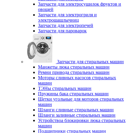
Запчасти для электросушилок фруктов и
овощей
Запчасти для электрогриля и
электрошашлычниц
Запчасти для электропечей
Запчасти для пароварок
Запчасти для стиральных машин
Манжеты люка стиральных машин
Ремни привода стиральных машин
Моторы сливных насосов стиральных
машин
ТЭНы стиральных машин
Пружины бака стиральных машин
Щетки угольные для моторов стиральных
машин
Шланги сливные стиральных машин
Шланги заливные стиральных машин
Устройствоа блокировки люка стиральных
машин
Подшипники стиральных машин