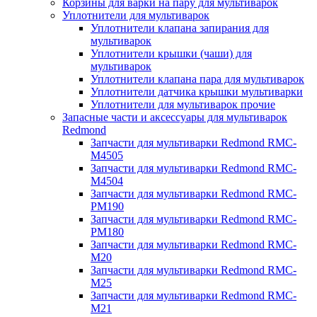
Корзины для варки на пару для мультиварок
Уплотнители для мультиварок
Уплотнители клапана запирания для
мультиварок
Уплотнители крышки (чаши) для
мультиварок
Уплотнители клапана пара для мультиварок
Уплотнители датчика крышки мультиварки
Уплотнители для мультиварок прочие
Запасные части и аксессуары для мультиварок
Redmond
Запчасти для мультиварки Redmond RMC-
M4505
Запчасти для мультиварки Redmond RMC-
M4504
Запчасти для мультиварки Redmond RMC-
PM190
Запчасти для мультиварки Redmond RMC-
PM180
Запчасти для мультиварки Redmond RMC-
M20
Запчасти для мультиварки Redmond RMC-
M25
Запчасти для мультиварки Redmond RMC-
M21