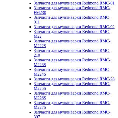
Запчасти для мультиварки Redmond RMC-01
Запчасти для мультиварки Redmond RMC-
FM230
Запчасти для мультиварки Redmond RMC-
011
Запчасти для мультиварки Redmond RMC-02
Запчасти для мультиварки Redmond RMC-
M22
Запчасти для мультиварки Redmond RMC-
M222S
Запчасти для мультиварки Redmond RMC-
210
Запчасти для мультиварки Redmond RMC-
M223S
Запчасти для мультиварки Redmond RMC-
M224S
Запчасти для мультиварки Redmond RMC-28
Запчасти для мультиварки Redmond RMC-
M225S
Запчасти для мультиварки Redmond RMC-
M226S
Запчасти для мультиварки Redmond RMC-
M227S
Запчасти для мультиварки Redmond RMC-
397