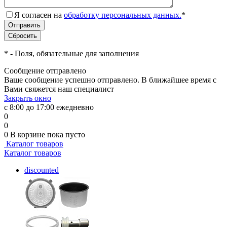
Я согласен на
обработку персональных данных.
*
*
- Поля, обязательные для заполнения
Сообщение отправлено
Ваше сообщение успешно отправлено. В ближайшее время с
Вами свяжется наш специалист
Закрыть окно
с 8:00 до 17:00 ежедневно
0
0
0
В корзине
пока пусто
Каталог товаров
Каталог товаров
discounted