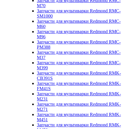
Запчасти для мультиварки Redmond RMC-
M70
Запчасти для мультиварки Redmond RMC-
SM1000
Запчасти для мультиварки Redmond RMC-
M60
Запчасти для мультиварки Redmond RMC-
M96
Запчасти для мультиварки Redmond RMC-
PM388
Запчасти для мультиварки Redmond RMC-
M37
Запчасти для мультиварки Redmond RMC-
M399
Запчасти для мультиварки Redmond RMK-
CB391S
Запчасти для мультиварки Redmond RMK-
FM41S
Запчасти для мультиварки Redmond RMK-
M231
Запчасти для мультиварки Redmond RMK-
M271
Запчасти для мультиварки Redmond RMK-
M451
Запчасти для мультиварки Redmond RMK-