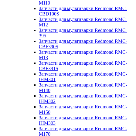
M110
Запчасти для мультиварки Redmond RMC-
CBD100S
Запчасти для мультиварки Redmond RMC-
M12
Запчасти для мультиварки Redmond RMC-
395
Запчасти для мультиварки Redmond RMC-
CBF390S
Запчасти для мультиварки Redmond RMC-
M13
Запчасти для мультиварки Redmond RMC-
CBF391S
Запчасти для мультиварки Redmond RMC-
IHM301
Запчасти для мультиварки Redmond RMC-
M140
Запчасти для мультиварки Redmond RMC-
IHM302
Запчасти для мультиварки Redmond RMC-
M150
Запчасти для мультиварки Redmond RMC-
IHM303
Запчасти для мультиварки Redmond RMC-
M170