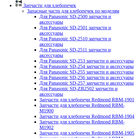
Запчасти для хлебопечек
Запасные части для хлебопечек по моделям
Для Panasonic SD-2500 запчасти и
аксессуары
Для Panasonic SD-2501 запчасти и
аксессуары
Для Panasonic SD-2510 запчасти и
аксессуары
Для Panasonic SD-2511 запчасти и
аксессуары
Для Panasonic SD-253 запчасти и аксессуары
Для Panasonic SD-254 запчасти и аксессуары
Для Panasonic SD-255 запчасти и аксессуары
Для Panasonic SD-256 запчасти и аксессуары
Для Panasonic SD-257 запчасти и аксессуары
Для Panasonic SD-ZB2502 запчасти и
аксессуары
Запчасти для хлебопечи Redmond RBM-1901
Запчасти для хлебопечи Redmond RBM-
M1900
Запчасти для хлебопечи Redmond RBM-1904
Запчасти для хлебопечи Redmond RBM-
M1902
Запчасти для хлебопечи Redmond RBM-1905