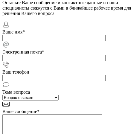
Оставьте Ваше сообщение и контактные данные и наши
специалисты свяжутся с Вами в ближайшее рабочее время для
решения Вашего вопроса.
Ваше имя
*
Электронная почта
*
Ваш телефон
Тема вопроса
Ваше сообщение
*