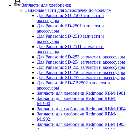
Запчасти для хлебопечек
Запасные части для хлебопечек по моделям
Для Panasonic SD-2500 запчасти и
аксессуары
Для Panasonic SD-2501 запчасти и
аксессуары
Для Panasonic SD-2510 запчасти и
аксессуары
Для Panasonic SD-2511 запчасти и
аксессуары
Для Panasonic SD-253 запчасти и аксессуары
Для Panasonic SD-254 запчасти и аксессуары
Для Panasonic SD-255 запчасти и аксессуары
Для Panasonic SD-256 запчасти и аксессуары
Для Panasonic SD-257 запчасти и аксессуары
Для Panasonic SD-ZB2502 запчасти и
аксессуары
Запчасти для хлебопечи Redmond RBM-1901
Запчасти для хлебопечи Redmond RBM-
M1900
Запчасти для хлебопечи Redmond RBM-1904
Запчасти для хлебопечи Redmond RBM-
M1902
Запчасти для хлебопечи Redmond RBM-1905