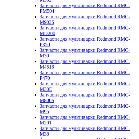
Запчасти для мультиварки Redmond RMC-
PM504
Запчасти для мультиварки Redmond RMC-
M903S
Запчасти для мультиварки Redmond RMC-
MD200
Запчасти для мультиварки Redmond RMC-
P350
Запчасти для мультиварки Redmond RMC-
M30
Запчасти для мультиварки Redmond RMC-
M4516
Запчасти для мультиварки Redmond RMC-
P470
Запчасти для мультиварки Redmond RMC-
M30E
Запчасти для мультиварки Redmond RMC-
M800S
Запчасти для мультиварки Redmond RMC-
M95
Запчасти для мультиварки Redmond RMC-
M291
Запчасти для мультиварки Redmond RMC-
M38