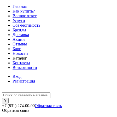
Главная
Как купить?
Вопрос ответ
Услуги
Совместимость
Бренды
Доставка
Акции
Отзывы
Блог
Новости
Каталог
Контакты
Возможности
Вход
Регистрация
+7 (831) 274-00-00
Обратная связь
Обратная связь