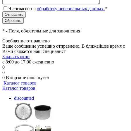
Я согласен на
обработку персональных данных.
*
*
- Поля, обязательные для заполнения
Сообщение отправлено
Ваше сообщение успешно отправлено. В ближайшее время с
Вами свяжется наш специалист
Закрыть окно
с 8:00 до 17:00 ежедневно
0
0
0
В корзине
пока пусто
Каталог товаров
Каталог товаров
discounted