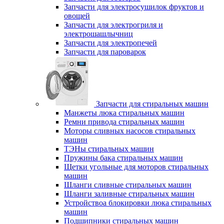
Запчасти для электросушилок фруктов и
овощей
Запчасти для электрогриля и
электрошашлычниц
Запчасти для электропечей
Запчасти для пароварок
Запчасти для стиральных машин
Манжеты люка стиральных машин
Ремни привода стиральных машин
Моторы сливных насосов стиральных
машин
ТЭНы стиральных машин
Пружины бака стиральных машин
Щетки угольные для моторов стиральных
машин
Шланги сливные стиральных машин
Шланги заливные стиральных машин
Устройствоа блокировки люка стиральных
машин
Подшипники стиральных машин