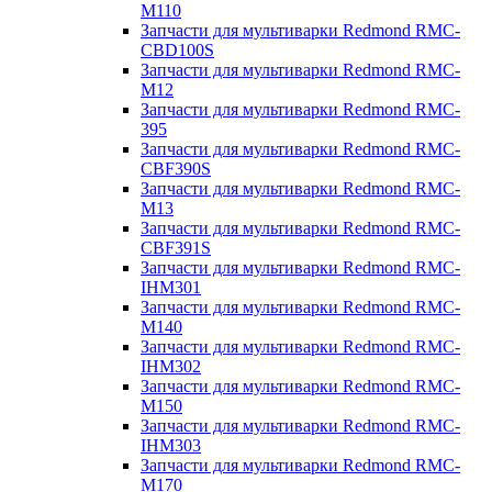
M110
Запчасти для мультиварки Redmond RMC-
CBD100S
Запчасти для мультиварки Redmond RMC-
M12
Запчасти для мультиварки Redmond RMC-
395
Запчасти для мультиварки Redmond RMC-
CBF390S
Запчасти для мультиварки Redmond RMC-
M13
Запчасти для мультиварки Redmond RMC-
CBF391S
Запчасти для мультиварки Redmond RMC-
IHM301
Запчасти для мультиварки Redmond RMC-
M140
Запчасти для мультиварки Redmond RMC-
IHM302
Запчасти для мультиварки Redmond RMC-
M150
Запчасти для мультиварки Redmond RMC-
IHM303
Запчасти для мультиварки Redmond RMC-
M170