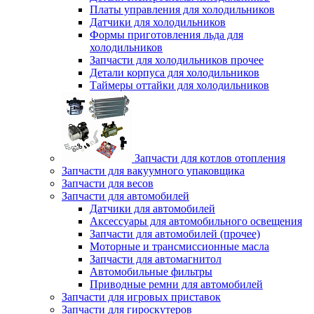
Платы управления для холодильников
Датчики для холодильников
Формы приготовления льда для
холодильников
Запчасти для холодильников прочее
Детали корпуса для холодильников
Таймеры оттайки для холодильников
Запчасти для котлов отопления
Запчасти для вакуумного упаковщика
Запчасти для весов
Запчасти для автомобилей
Датчики для автомобилей
Аксессуары для автомобильного освещения
Запчасти для автомобилей (прочее)
Моторные и трансмиссионные масла
Запчасти для автомагнитол
Автомобильные фильтры
Приводные ремни для автомобилей
Запчасти для игровых приставок
Запчасти для гироскутеров