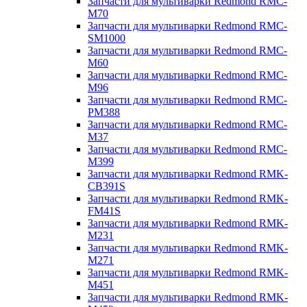
Запчасти для мультиварки Redmond RMC-
M70
Запчасти для мультиварки Redmond RMC-
SM1000
Запчасти для мультиварки Redmond RMC-
M60
Запчасти для мультиварки Redmond RMC-
M96
Запчасти для мультиварки Redmond RMC-
PM388
Запчасти для мультиварки Redmond RMC-
M37
Запчасти для мультиварки Redmond RMC-
M399
Запчасти для мультиварки Redmond RMK-
CB391S
Запчасти для мультиварки Redmond RMK-
FM41S
Запчасти для мультиварки Redmond RMK-
M231
Запчасти для мультиварки Redmond RMK-
M271
Запчасти для мультиварки Redmond RMK-
M451
Запчасти для мультиварки Redmond RMK-