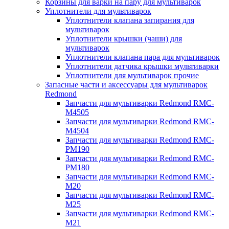
Корзины для варки на пару для мультиварок
Уплотнители для мультиварок
Уплотнители клапана запирания для
мультиварок
Уплотнители крышки (чаши) для
мультиварок
Уплотнители клапана пара для мультиварок
Уплотнители датчика крышки мультиварки
Уплотнители для мультиварок прочие
Запасные части и аксессуары для мультиварок
Redmond
Запчасти для мультиварки Redmond RMC-
M4505
Запчасти для мультиварки Redmond RMC-
M4504
Запчасти для мультиварки Redmond RMC-
PM190
Запчасти для мультиварки Redmond RMC-
PM180
Запчасти для мультиварки Redmond RMC-
M20
Запчасти для мультиварки Redmond RMC-
M25
Запчасти для мультиварки Redmond RMC-
M21