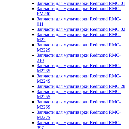
Запчасти для мультиварки Redmond RMC-01
Запчасти для мультиварки Redmond RMC-
FM230
Запчасти для мультиварки Redmond RMC-
011
Запчасти для мультиварки Redmond RMC-02
Запчасти для мультиварки Redmond RMC-
M22
Запчасти для мультиварки Redmond RMC-
M222S
Запчасти для мультиварки Redmond RMC-
210
Запчасти для мультиварки Redmond RMC-
M223S
Запчасти для мультиварки Redmond RMC-
M224S
Запчасти для мультиварки Redmond RMC-28
Запчасти для мультиварки Redmond RMC-
M225S
Запчасти для мультиварки Redmond RMC-
M226S
Запчасти для мультиварки Redmond RMC-
M227S
Запчасти для мультиварки Redmond RMC-
397