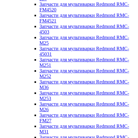
Запчасти для мультиварки Redmond RMC-
FM4520
Запчасти для мультиварки Redmond RMC-
FM4521
Запчасти для мультиварки Redmond RMC-
4503
Запчасти для мультиварки Redmond RMC-
M25
Запчасти для мультиварки Redmond RMC-
45031
Запчасти для мультиварки Redmond RMC-
M251
Запчасти для мультиварки Redmond RMC-
M252
Запчасти для мультиварки Redmond RMC-
M36
Запчасти для мультиварки Redmond RMC-
M253
Запчасти для мультиварки Redmond RMC-
M26
Запчасти для мультиварки Redmond RMC-
FM27
Запчасти для мультиварки Redmond RMC-
M31
Запчасти для мультиварки Redmond RMC-