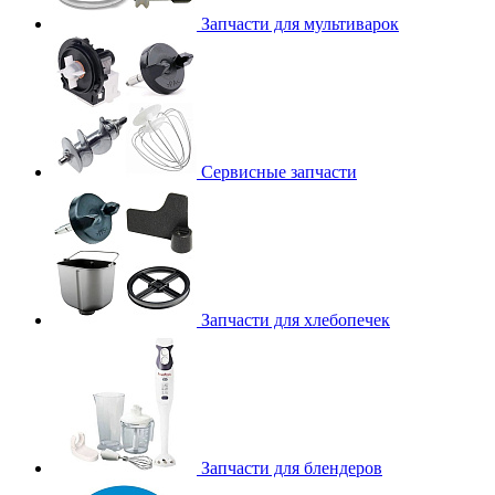
Запчасти для мультиварок
Сервисные запчасти
Запчасти для хлебопечек
Запчасти для блендеров