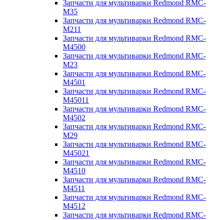
Запчасти для мультиварки Redmond RMC-
M35
Запчасти для мультиварки Redmond RMC-
M211
Запчасти для мультиварки Redmond RMC-
M4500
Запчасти для мультиварки Redmond RMC-
M23
Запчасти для мультиварки Redmond RMC-
M4501
Запчасти для мультиварки Redmond RMC-
M45011
Запчасти для мультиварки Redmond RMC-
M4502
Запчасти для мультиварки Redmond RMC-
M29
Запчасти для мультиварки Redmond RMC-
M45021
Запчасти для мультиварки Redmond RMC-
M4510
Запчасти для мультиварки Redmond RMC-
M4511
Запчасти для мультиварки Redmond RMC-
M4512
Запчасти для мультиварки Redmond RMC-