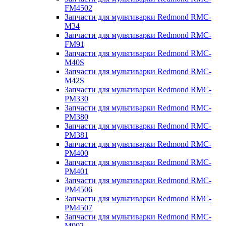
FM4502
Запчасти для мультиварки Redmond RMC-
M34
Запчасти для мультиварки Redmond RMC-
FM91
Запчасти для мультиварки Redmond RMC-
M40S
Запчасти для мультиварки Redmond RMC-
M42S
Запчасти для мультиварки Redmond RMC-
PM330
Запчасти для мультиварки Redmond RMC-
PM380
Запчасти для мультиварки Redmond RMC-
PM381
Запчасти для мультиварки Redmond RMC-
PM400
Запчасти для мультиварки Redmond RMC-
PM401
Запчасти для мультиварки Redmond RMC-
PM4506
Запчасти для мультиварки Redmond RMC-
PM4507
Запчасти для мультиварки Redmond RMC-
M902