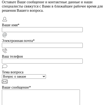
Оставьте Ваше сообщение и контактные данные и наши
специалисты свяжутся с Вами в ближайшее рабочее время для
решения Вашего вопроса.
Ваше имя
*
Электронная почта
*
Ваш телефон
Тема вопроса
Ваше сообщение
*