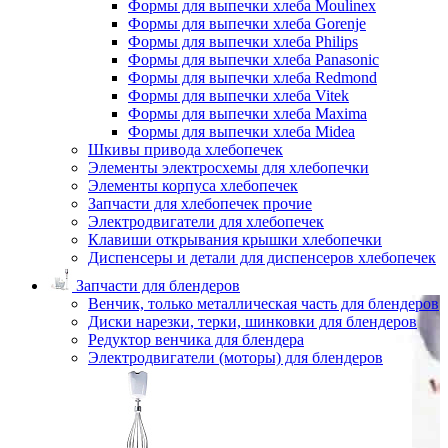
Формы для выпечки хлеба Moulinex
Формы для выпечки хлеба Gorenje
Формы для выпечки хлеба Philips
Формы для выпечки хлеба Panasonic
Формы для выпечки хлеба Redmond
Формы для выпечки хлеба Vitek
Формы для выпечки хлеба Maxima
Формы для выпечки хлеба Midea
Шкивы привода хлебопечек
Элементы электросхемы для хлебопечки
Элементы корпуса хлебопечек
Запчасти для хлебопечек прочие
Электродвигатели для хлебопечек
Клавиши открывания крышки хлебопечки
Диспенсеры и детали для диспенсеров хлебопечек
Запчасти для блендеров
Венчик, только металлическая часть для блендеров
Диски нарезки, терки, шинковки для блендеров
Редуктор венчика для блендера
Электродвигатели (моторы) для блендеров