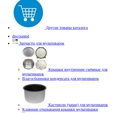
Другие товары каталога
discounted
Запчасти для мультиварок
Крышки внутренние съёмные для
мультиварок
Влагосборники конденсата для мультиварок
Кастрюли (чаши) для мультиварок
Клавиши открывания крышки мультиварки