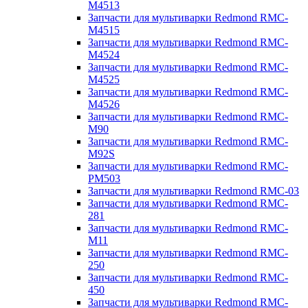
M4513
Запчасти для мультиварки Redmond RMC-
M4515
Запчасти для мультиварки Redmond RMC-
M4524
Запчасти для мультиварки Redmond RMC-
M4525
Запчасти для мультиварки Redmond RMC-
M4526
Запчасти для мультиварки Redmond RMC-
M90
Запчасти для мультиварки Redmond RMC-
M92S
Запчасти для мультиварки Redmond RMC-
PM503
Запчасти для мультиварки Redmond RMC-03
Запчасти для мультиварки Redmond RMC-
281
Запчасти для мультиварки Redmond RMC-
M11
Запчасти для мультиварки Redmond RMC-
250
Запчасти для мультиварки Redmond RMC-
450
Запчасти для мультиварки Redmond RMC-