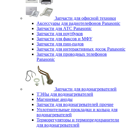
Запчасти для офисной техники
Аксессуары для радиотелефонов Panasonic
Запчасти для АТС Panasonic
Запчасти для ноутбуков
Запчасти для факсов и МФУ
Запчасти для пин-падов
Запчасти для интерактивных досок Panasonic
Запчасти для проводных телефонов
Panasonic
Запчасти для водонагревателей
ТЭНы для водонагревателей
Магниевые аноды
Запчасти для водонагревателей прочие
Уплотнительные прокладки и кольца для
водонагревателей
Терморегуляторы и термопредохранители
для водонагревателей