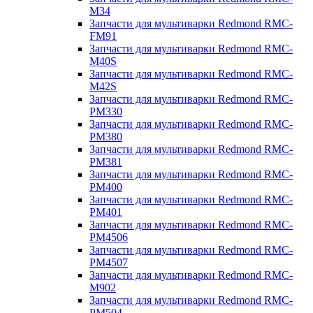
M34
Запчасти для мультиварки Redmond RMC-
FM91
Запчасти для мультиварки Redmond RMC-
M40S
Запчасти для мультиварки Redmond RMC-
M42S
Запчасти для мультиварки Redmond RMC-
PM330
Запчасти для мультиварки Redmond RMC-
PM380
Запчасти для мультиварки Redmond RMC-
PM381
Запчасти для мультиварки Redmond RMC-
PM400
Запчасти для мультиварки Redmond RMC-
PM401
Запчасти для мультиварки Redmond RMC-
PM4506
Запчасти для мультиварки Redmond RMC-
PM4507
Запчасти для мультиварки Redmond RMC-
M902
Запчасти для мультиварки Redmond RMC-
PM504