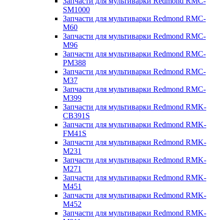
Запчасти для мультиварки Redmond RMC-
SM1000
Запчасти для мультиварки Redmond RMC-
M60
Запчасти для мультиварки Redmond RMC-
M96
Запчасти для мультиварки Redmond RMC-
PM388
Запчасти для мультиварки Redmond RMC-
M37
Запчасти для мультиварки Redmond RMC-
M399
Запчасти для мультиварки Redmond RMK-
CB391S
Запчасти для мультиварки Redmond RMK-
FM41S
Запчасти для мультиварки Redmond RMK-
M231
Запчасти для мультиварки Redmond RMK-
M271
Запчасти для мультиварки Redmond RMK-
M451
Запчасти для мультиварки Redmond RMK-
M452
Запчасти для мультиварки Redmond RMK-