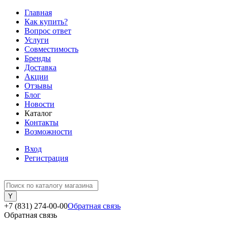
Главная
Как купить?
Вопрос ответ
Услуги
Совместимость
Бренды
Доставка
Акции
Отзывы
Блог
Новости
Каталог
Контакты
Возможности
Вход
Регистрация
+7 (831) 274-00-00
Обратная связь
Обратная связь