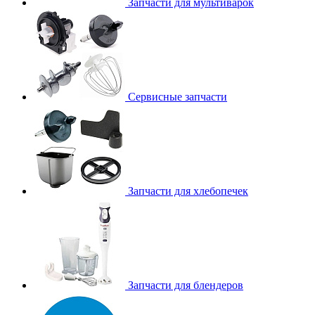
Запчасти для мультиварок
Сервисные запчасти
Запчасти для хлебопечек
Запчасти для блендеров