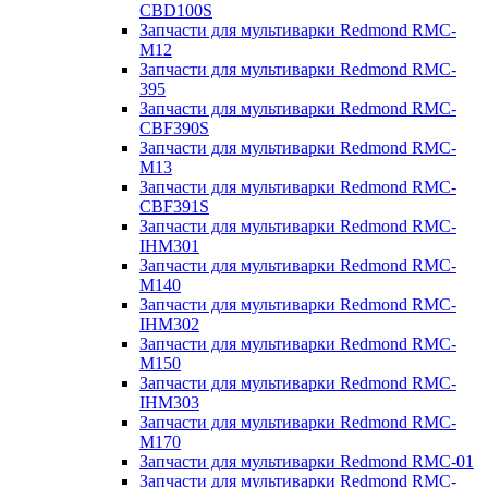
CBD100S
Запчасти для мультиварки Redmond RMC-
M12
Запчасти для мультиварки Redmond RMC-
395
Запчасти для мультиварки Redmond RMC-
CBF390S
Запчасти для мультиварки Redmond RMC-
M13
Запчасти для мультиварки Redmond RMC-
CBF391S
Запчасти для мультиварки Redmond RMC-
IHM301
Запчасти для мультиварки Redmond RMC-
M140
Запчасти для мультиварки Redmond RMC-
IHM302
Запчасти для мультиварки Redmond RMC-
M150
Запчасти для мультиварки Redmond RMC-
IHM303
Запчасти для мультиварки Redmond RMC-
M170
Запчасти для мультиварки Redmond RMC-01
Запчасти для мультиварки Redmond RMC-