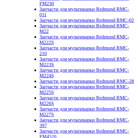
FM230
Запчасти для мультиварки Redmond RMC-
011
Запчасти для мультиварки Redmond RMC-02
Запчасти для мультиварки Redmond RMC-
M22
Запчасти для мультиварки Redmond RMC-
M222S
Запчасти для мультиварки Redmond RMC-
210
Запчасти для мультиварки Redmond RMC-
M223S
Запчасти для мультиварки Redmond RMC-
M224S
Запчасти для мультиварки Redmond RMC-28
Запчасти для мультиварки Redmond RMC-
M225S
Запчасти для мультиварки Redmond RMC-
M226S
Запчасти для мультиварки Redmond RMC-
M227S
Запчасти для мультиварки Redmond RMC-
397
Запчасти для мультиварки Redmond RMC-
FM4520