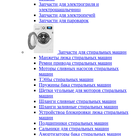
Запчасти для электрогриля и
электрошашлычниц
Запчасти для электропечей
Запчасти для пароварок
Запчасти для стиральных машин
Манжеты люка стиральных машин
Ремни привода стиральных машин
Моторы сливных насосов стиральных
машин
ТЭНы стиральных машин
Пружины бака стиральных машин
Щетки угольные для моторов стиральных
машин
Шланги сливные стиральных машин
Шланги заливные стиральных машин
Устройствоа блокировки люка стиральных
машин
Подшипники стиральных машин
Сальники для стиральных машин
Амортизаторы бака стиральных машин