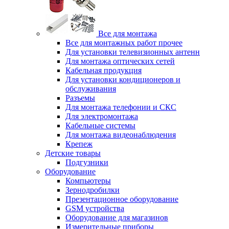
Все для монтажа
Все для монтажных работ прочее
Для установки телевизионных антенн
Для монтажа оптических сетей
Кабельная продукция
Для установки кондиционеров и
обслуживания
Разъемы
Для монтажа телефонии и СКС
Для электромонтажа
Кабельные системы
Для монтажа видеонаблюдения
Крепеж
Детские товары
Подгузники
Оборудование
Компьютеры
Зернодробилки
Презентационное оборудование
GSM устройства
Оборудование для магазинов
Измерительные приборы