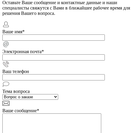
Оставьте Ваше сообщение и контактные данные и наши
специалисты свяжутся с Вами в ближайшее рабочее время для
решения Вашего вопроса.
Ваше имя
*
Электронная почта
*
Ваш телефон
Тема вопроса
Ваше сообщение
*