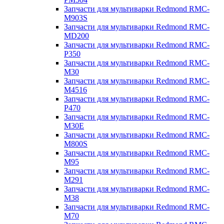
Запчасти для мультиварки Redmond RMC-
M903S
Запчасти для мультиварки Redmond RMC-
MD200
Запчасти для мультиварки Redmond RMC-
P350
Запчасти для мультиварки Redmond RMC-
M30
Запчасти для мультиварки Redmond RMC-
M4516
Запчасти для мультиварки Redmond RMC-
P470
Запчасти для мультиварки Redmond RMC-
M30E
Запчасти для мультиварки Redmond RMC-
M800S
Запчасти для мультиварки Redmond RMC-
M95
Запчасти для мультиварки Redmond RMC-
M291
Запчасти для мультиварки Redmond RMC-
M38
Запчасти для мультиварки Redmond RMC-
M70