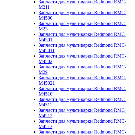
Запчасти для мультиварки Redmond RMC-
M211
Запчасти для мультиварки Redmond RMC-
M4500
Запчасти для мультиварки Redmond RMC-
M23
Запчасти для мультиварки Redmond RMC-
M4501
Запчасти для мультиварки Redmond RMC-
M45011
Запчасти для мультиварки Redmond RMC-
M4502
Запчасти для мультиварки Redmond RMC-
M29
Запчасти для мультиварки Redmond RMC-
M45021
Запчасти для мультиварки Redmond RMC-
M4510
Запчасти для мультиварки Redmond RMC-
M4511
Запчасти для мультиварки Redmond RMC-
M4512
Запчасти для мультиварки Redmond RMC-
M4513
Запчасти для мультиварки Redmond RMC-