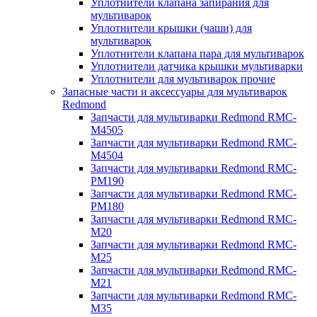
Уплотнители клапана запирания для
мультиварок
Уплотнители крышки (чаши) для
мультиварок
Уплотнители клапана пара для мультиварок
Уплотнители датчика крышки мультиварки
Уплотнители для мультиварок прочие
Запасные части и аксессуары для мультиварок
Redmond
Запчасти для мультиварки Redmond RMC-
M4505
Запчасти для мультиварки Redmond RMC-
M4504
Запчасти для мультиварки Redmond RMC-
PM190
Запчасти для мультиварки Redmond RMC-
PM180
Запчасти для мультиварки Redmond RMC-
M20
Запчасти для мультиварки Redmond RMC-
M25
Запчасти для мультиварки Redmond RMC-
M21
Запчасти для мультиварки Redmond RMC-
M35