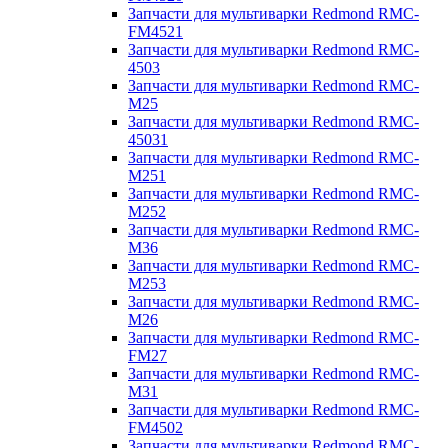
Запчасти для мультиварки Redmond RMC-
FM4521
Запчасти для мультиварки Redmond RMC-
4503
Запчасти для мультиварки Redmond RMC-
M25
Запчасти для мультиварки Redmond RMC-
45031
Запчасти для мультиварки Redmond RMC-
M251
Запчасти для мультиварки Redmond RMC-
M252
Запчасти для мультиварки Redmond RMC-
M36
Запчасти для мультиварки Redmond RMC-
M253
Запчасти для мультиварки Redmond RMC-
M26
Запчасти для мультиварки Redmond RMC-
FM27
Запчасти для мультиварки Redmond RMC-
M31
Запчасти для мультиварки Redmond RMC-
FM4502
Запчасти для мультиварки Redmond RMC-