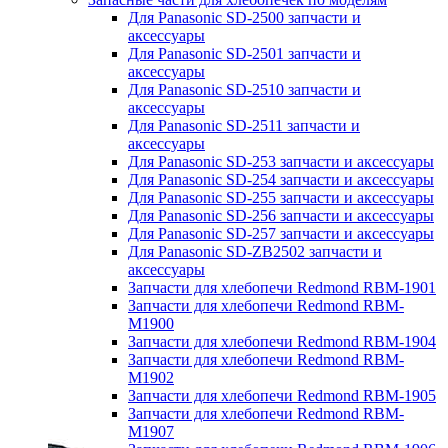
Для Panasonic SD-2500 запчасти и
аксессуары
Для Panasonic SD-2501 запчасти и
аксессуары
Для Panasonic SD-2510 запчасти и
аксессуары
Для Panasonic SD-2511 запчасти и
аксессуары
Для Panasonic SD-253 запчасти и аксессуары
Для Panasonic SD-254 запчасти и аксессуары
Для Panasonic SD-255 запчасти и аксессуары
Для Panasonic SD-256 запчасти и аксессуары
Для Panasonic SD-257 запчасти и аксессуары
Для Panasonic SD-ZB2502 запчасти и
аксессуары
Запчасти для хлебопечи Redmond RBM-1901
Запчасти для хлебопечи Redmond RBM-
M1900
Запчасти для хлебопечи Redmond RBM-1904
Запчасти для хлебопечи Redmond RBM-
M1902
Запчасти для хлебопечи Redmond RBM-1905
Запчасти для хлебопечи Redmond RBM-
M1907