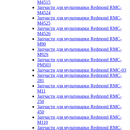
M4515
Запчасти для мультиварки Redmond RMC-
M4524
Запчасти для мультиварки Redmond RMC-
M4525
Запчасти для мультиварки Redmond RMC-
M4526
Запчасти для мультиварки Redmond RMC-
M90
Запчасти для мультиварки Redmond RMC-
M92S
Запчасти для мультиварки Redmond RMC-
PM503
Запчасти для мультиварки Redmond RMC-03
Запчасти для мультиварки Redmond RMC-
281
Запчасти для мультиварки Redmond RMC-
M11
Запчасти для мультиварки Redmond RMC-
250
Запчасти для мультиварки Redmond RMC-
450
Запчасти для мультиварки Redmond RMC-
M110
Запчасти для мультиварки Redmond RMC-