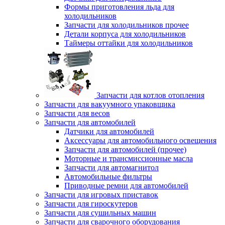
Формы приготовления льда для
холодильников
Запчасти для холодильников прочее
Детали корпуса для холодильников
Таймеры оттайки для холодильников
Запчасти для котлов отопления
Запчасти для вакуумного упаковщика
Запчасти для весов
Запчасти для автомобилей
Датчики для автомобилей
Аксессуары для автомобильного освещения
Запчасти для автомобилей (прочее)
Моторные и трансмиссионные масла
Запчасти для автомагнитол
Автомобильные фильтры
Приводные ремни для автомобилей
Запчасти для игровых приставок
Запчасти для гироскутеров
Запчасти для сушильных машин
Запчасти для сварочного оборудования