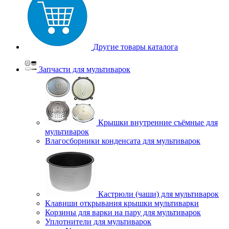
Другие товары каталога
Запчасти для мультиварок
Крышки внутренние съёмные для
мультиварок
Влагосборники конденсата для мультиварок
Кастрюли (чаши) для мультиварок
Клавиши открывания крышки мультиварки
Корзины для варки на пару для мультиварок
Уплотнители для мультиварок