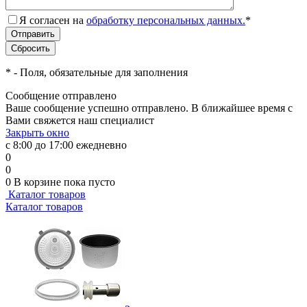
Я согласен на
обработку персональных данных.
*
*
- Поля, обязательные для заполнения
Сообщение отправлено
Ваше сообщение успешно отправлено. В ближайшее время с
Вами свяжется наш специалист
Закрыть окно
с 8:00 до 17:00 ежедневно
0
0
0
В корзине
пока пусто
Каталог товаров
Каталог товаров