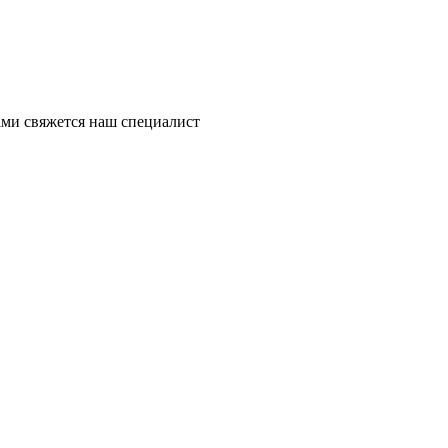
ми свяжется наш специалист