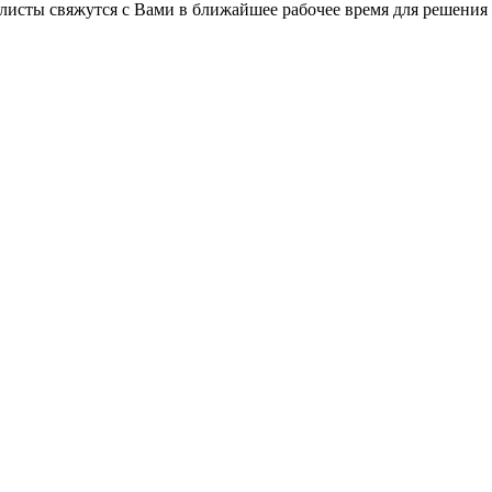
листы свяжутся с Вами в ближайшее рабочее время для решения