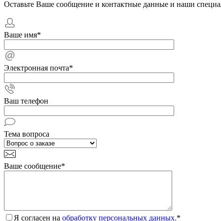
Оставьте Ваше сообщение и контактные данные и наши специа
Ваше имя
*
Электронная почта
*
Ваш телефон
Тема вопроса
Ваше сообщение
*
Я согласен на
обработку персональных данных.
*