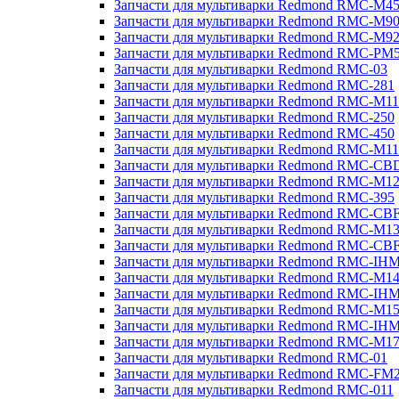
Запчасти для мультиварки Redmond RMC-M4
Запчасти для мультиварки Redmond RMC-M9
Запчасти для мультиварки Redmond RMC-M9
Запчасти для мультиварки Redmond RMC-PM
Запчасти для мультиварки Redmond RMC-03
Запчасти для мультиварки Redmond RMC-281
Запчасти для мультиварки Redmond RMC-M11
Запчасти для мультиварки Redmond RMC-250
Запчасти для мультиварки Redmond RMC-450
Запчасти для мультиварки Redmond RMC-M11
Запчасти для мультиварки Redmond RMC-CB
Запчасти для мультиварки Redmond RMC-M1
Запчасти для мультиварки Redmond RMC-395
Запчасти для мультиварки Redmond RMC-CB
Запчасти для мультиварки Redmond RMC-M1
Запчасти для мультиварки Redmond RMC-CB
Запчасти для мультиварки Redmond RMC-IH
Запчасти для мультиварки Redmond RMC-M1
Запчасти для мультиварки Redmond RMC-IH
Запчасти для мультиварки Redmond RMC-M1
Запчасти для мультиварки Redmond RMC-IH
Запчасти для мультиварки Redmond RMC-M1
Запчасти для мультиварки Redmond RMC-01
Запчасти для мультиварки Redmond RMC-FM
Запчасти для мультиварки Redmond RMC-011