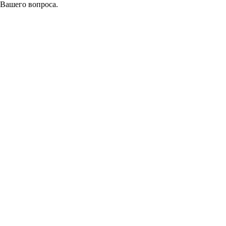
 Вашего вопроса.