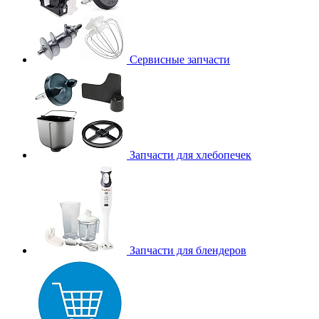
Сервисные запчасти
Запчасти для хлебопечек
Запчасти для блендеров