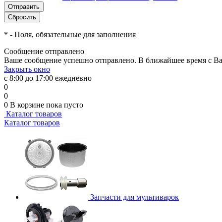
*
- Поля, обязательные для заполнения
Сообщение отправлено
Ваше сообщение успешно отправлено. В ближайшее время с Ва
Закрыть окно
с 8:00 до 17:00 ежедневно
0
0
0
В корзине
пока пусто
Каталог товаров
Каталог товаров
Запчасти для мультиварок