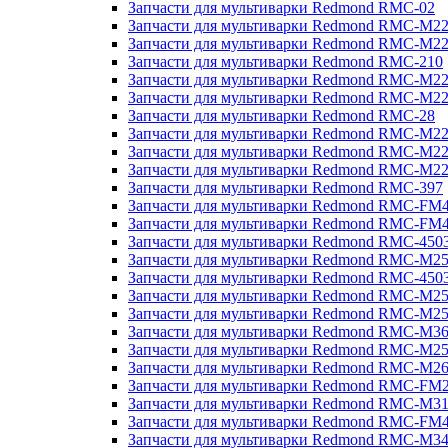
Запчасти для мультиварки Redmond RMC-02
Запчасти для мультиварки Redmond RMC-M2
Запчасти для мультиварки Redmond RMC-M2
Запчасти для мультиварки Redmond RMC-210
Запчасти для мультиварки Redmond RMC-M2
Запчасти для мультиварки Redmond RMC-M2
Запчасти для мультиварки Redmond RMC-28
Запчасти для мультиварки Redmond RMC-M2
Запчасти для мультиварки Redmond RMC-M2
Запчасти для мультиварки Redmond RMC-M2
Запчасти для мультиварки Redmond RMC-397
Запчасти для мультиварки Redmond RMC-FM
Запчасти для мультиварки Redmond RMC-FM
Запчасти для мультиварки Redmond RMC-450
Запчасти для мультиварки Redmond RMC-M2
Запчасти для мультиварки Redmond RMC-450
Запчасти для мультиварки Redmond RMC-M2
Запчасти для мультиварки Redmond RMC-M2
Запчасти для мультиварки Redmond RMC-M3
Запчасти для мультиварки Redmond RMC-M2
Запчасти для мультиварки Redmond RMC-M2
Запчасти для мультиварки Redmond RMC-FM
Запчасти для мультиварки Redmond RMC-M3
Запчасти для мультиварки Redmond RMC-FM
Запчасти для мультиварки Redmond RMC-M3