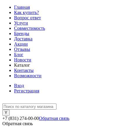
Главная
Как купить?
Вопрос ответ
Услуги
Совместимость
Бренды
Доставка
Акции
Отзывы
Блог
Новости
Каталог
Контакты
Возможности
Вход
Регистрация
+7 (831) 274-00-00
Обратная связь
Обратная связь