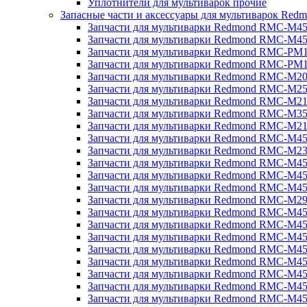
Уплотнители для мультиварок прочие
Запасные части и аксессуары для мультиварок Red
Запчасти для мультиварки Redmond RMC-M4
Запчасти для мультиварки Redmond RMC-M4
Запчасти для мультиварки Redmond RMC-PM
Запчасти для мультиварки Redmond RMC-PM
Запчасти для мультиварки Redmond RMC-M2
Запчасти для мультиварки Redmond RMC-M2
Запчасти для мультиварки Redmond RMC-M2
Запчасти для мультиварки Redmond RMC-M3
Запчасти для мультиварки Redmond RMC-M21
Запчасти для мультиварки Redmond RMC-M4
Запчасти для мультиварки Redmond RMC-M2
Запчасти для мультиварки Redmond RMC-M4
Запчасти для мультиварки Redmond RMC-M45
Запчасти для мультиварки Redmond RMC-M4
Запчасти для мультиварки Redmond RMC-M2
Запчасти для мультиварки Redmond RMC-M4
Запчасти для мультиварки Redmond RMC-M4
Запчасти для мультиварки Redmond RMC-M45
Запчасти для мультиварки Redmond RMC-M4
Запчасти для мультиварки Redmond RMC-M4
Запчасти для мультиварки Redmond RMC-M4
Запчасти для мультиварки Redmond RMC-M4
Запчасти для мультиварки Redmond RMC-M4