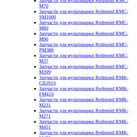
Запчасти для мультиварки Redmond RMC-
M70
Запчасти для мультиварки Redmond RMC-
SM1000
Запчасти для мультиварки Redmond RMC-
M60
Запчасти для мультиварки Redmond RMC-
M96
Запчасти для мультиварки Redmond RMC-
PM388
Запчасти для мультиварки Redmond RMC-
M37
Запчасти для мультиварки Redmond RMC-
M399
Запчасти для мультиварки Redmond RMK-
CB391S
Запчасти для мультиварки Redmond RMK-
FM41S
Запчасти для мультиварки Redmond RMK-
M231
Запчасти для мультиварки Redmond RMK-
M271
Запчасти для мультиварки Redmond RMK-
M451
Запчасти для мультиварки Redmond RMK-