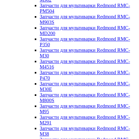
Запчасти для мультиварки Redmond RMC-
PM504
Запчасти для мультиварки Redmond RMC-
M903S
Запчасти для мультиварки Redmond RMC-
MD200
Запчасти для мультиварки Redmond RMC-
P350
Запчасти для мультиварки Redmond RMC-
M30
Запчасти для мультиварки Redmond RMC-
M4516
Запчасти для мультиварки Redmond RMC-
P470
Запчасти для мультиварки Redmond RMC-
M30E
Запчасти для мультиварки Redmond RMC-
M800S
Запчасти для мультиварки Redmond RMC-
M95
Запчасти для мультиварки Redmond RMC-
M291
Запчасти для мультиварки Redmond RMC-
M38