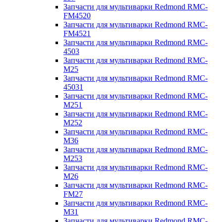
Запчасти для мультиварки Redmond RMC-
FM4520
Запчасти для мультиварки Redmond RMC-
FM4521
Запчасти для мультиварки Redmond RMC-
4503
Запчасти для мультиварки Redmond RMC-
M25
Запчасти для мультиварки Redmond RMC-
45031
Запчасти для мультиварки Redmond RMC-
M251
Запчасти для мультиварки Redmond RMC-
M252
Запчасти для мультиварки Redmond RMC-
M36
Запчасти для мультиварки Redmond RMC-
M253
Запчасти для мультиварки Redmond RMC-
M26
Запчасти для мультиварки Redmond RMC-
FM27
Запчасти для мультиварки Redmond RMC-
M31
Запчасти для мультиварки Redmond RMC-