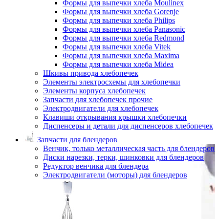
Формы для выпечки хлеба Moulinex
Формы для выпечки хлеба Gorenje
Формы для выпечки хлеба Philips
Формы для выпечки хлеба Panasonic
Формы для выпечки хлеба Redmond
Формы для выпечки хлеба Vitek
Формы для выпечки хлеба Maxima
Формы для выпечки хлеба Midea
Шкивы привода хлебопечек
Элементы электросхемы для хлебопечки
Элементы корпуса хлебопечек
Запчасти для хлебопечек прочие
Электродвигатели для хлебопечек
Клавиши открывания крышки хлебопечки
Диспенсеры и детали для диспенсеров хлебопечек
Запчасти для блендеров
Венчик, только металлическая часть для блендеров
Диски нарезки, терки, шинковки для блендеров
Редуктор венчика для блендера
Электродвигатели (моторы) для блендеров