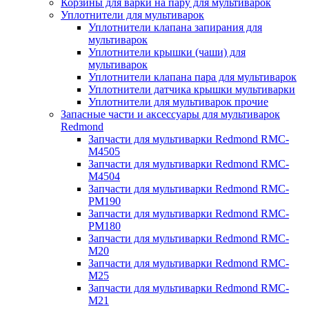
Корзины для варки на пару для мультиварок
Уплотнители для мультиварок
Уплотнители клапана запирания для
мультиварок
Уплотнители крышки (чаши) для
мультиварок
Уплотнители клапана пара для мультиварок
Уплотнители датчика крышки мультиварки
Уплотнители для мультиварок прочие
Запасные части и аксессуары для мультиварок
Redmond
Запчасти для мультиварки Redmond RMC-
M4505
Запчасти для мультиварки Redmond RMC-
M4504
Запчасти для мультиварки Redmond RMC-
PM190
Запчасти для мультиварки Redmond RMC-
PM180
Запчасти для мультиварки Redmond RMC-
M20
Запчасти для мультиварки Redmond RMC-
M25
Запчасти для мультиварки Redmond RMC-
M21