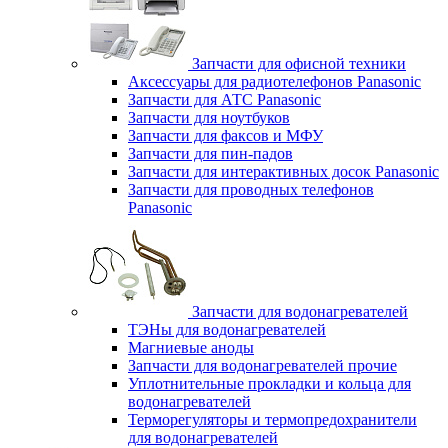
Запчасти для офисной техники
Аксессуары для радиотелефонов Panasonic
Запчасти для АТС Panasonic
Запчасти для ноутбуков
Запчасти для факсов и МФУ
Запчасти для пин-падов
Запчасти для интерактивных досок Panasonic
Запчасти для проводных телефонов
Panasonic
Запчасти для водонагревателей
ТЭНы для водонагревателей
Магниевые аноды
Запчасти для водонагревателей прочие
Уплотнительные прокладки и кольца для
водонагревателей
Терморегуляторы и термопредохранители
для водонагревателей