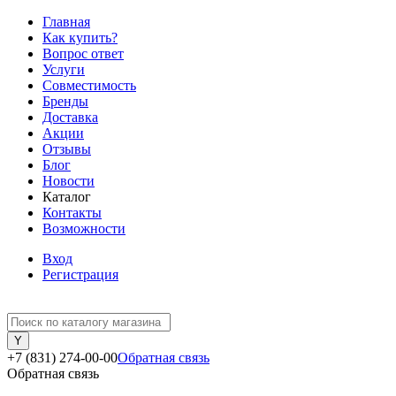
Главная
Как купить?
Вопрос ответ
Услуги
Совместимость
Бренды
Доставка
Акции
Отзывы
Блог
Новости
Каталог
Контакты
Возможности
Вход
Регистрация
+7 (831) 274-00-00
Обратная связь
Обратная связь