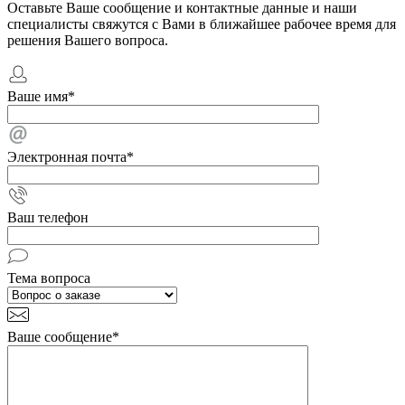
Оставьте Ваше сообщение и контактные данные и наши
специалисты свяжутся с Вами в ближайшее рабочее время для
решения Вашего вопроса.
Ваше имя
*
Электронная почта
*
Ваш телефон
Тема вопроса
Ваше сообщение
*