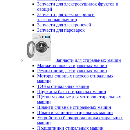
Запчасти для электросушилок фруктов и
овощей
Запчасти для электрогриля и
электрошашлычниц
Запчасти для электропечей
Запчасти для пароварок
Запчасти для стиральных машин
Манжеты люка стиральных машин
Ремни привода стиральных машин
Моторы сливных насосов стиральных
машин
ТЭНы стиральных машин
Пружины бака стиральных машин
Щетки угольные для моторов стиральных
машин
Шланги сливные стиральных машин
Шланги заливные стиральных машин
Устройствоа блокировки люка стиральных
машин
Подшипники стиральных машин