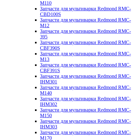
M110
Запчасти для мультиварки Redmond RMC-
CBD100S
Запчасти для мультиварки Redmond RMC-
M12
Запчасти для мультиварки Redmond RMC-
395
Запчасти для мультиварки Redmond RMC-
CBF390S
Запчасти для мультиварки Redmond RMC-
M13
Запчасти для мультиварки Redmond RMC-
CBF391S
Запчасти для мультиварки Redmond RMC-
IHM301
Запчасти для мультиварки Redmond RMC-
M140
Запчасти для мультиварки Redmond RMC-
IHM302
Запчасти для мультиварки Redmond RMC-
M150
Запчасти для мультиварки Redmond RMC-
IHM303
Запчасти для мультиварки Redmond RMC-
M170