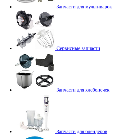
Запчасти для мультиварок
Сервисные запчасти
Запчасти для хлебопечек
Запчасти для блендеров