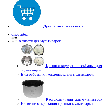
Другие товары каталога
discounted
Запчасти для мультиварок
Крышки внутренние съёмные для
мультиварок
Влагосборники конденсата для мультиварок
Кастрюли (чаши) для мультиварок
Клавиши открывания крышки мультиварки