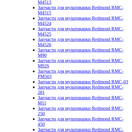
M4513
Запчасти для мультиварки Redmond RMC-
M4515
Запчасти для мультиварки Redmond RMC-
M4524
Запчасти для мультиварки Redmond RMC-
M4525
Запчасти для мультиварки Redmond RMC-
M4526
Запчасти для мультиварки Redmond RMC-
M90
Запчасти для мультиварки Redmond RMC-
M92S
Запчасти для мультиварки Redmond RMC-
PM503
Запчасти для мультиварки Redmond RMC-03
Запчасти для мультиварки Redmond RMC-
281
Запчасти для мультиварки Redmond RMC-
M11
Запчасти для мультиварки Redmond RMC-
250
Запчасти для мультиварки Redmond RMC-
450
Запчасти для мультиварки Redmond RMC-