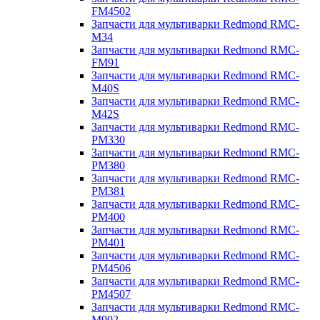
FM4502
Запчасти для мультиварки Redmond RMC-
M34
Запчасти для мультиварки Redmond RMC-
FM91
Запчасти для мультиварки Redmond RMC-
M40S
Запчасти для мультиварки Redmond RMC-
M42S
Запчасти для мультиварки Redmond RMC-
PM330
Запчасти для мультиварки Redmond RMC-
PM380
Запчасти для мультиварки Redmond RMC-
PM381
Запчасти для мультиварки Redmond RMC-
PM400
Запчасти для мультиварки Redmond RMC-
PM401
Запчасти для мультиварки Redmond RMC-
PM4506
Запчасти для мультиварки Redmond RMC-
PM4507
Запчасти для мультиварки Redmond RMC-
M902