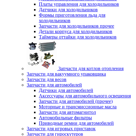
Платы управления для холодильников
Датчики для холодильников
Формы приготовления льда для
холодильников
Запчасти для холодильников прочее
Детали корпуса для холодильников
Таймеры оттайки для холодильников
Запчасти для котлов отопления
Запчасти для вакуумного упаковщика
Запчасти для весов
Запчасти для автомобилей
Датчики для автомобилей
Аксессуары для автомобильного освещения
Запчасти для автомобилей (прочее)
Моторные и трансмиссионные масла
Запчасти для автомагнитол
Автомобильные фильтры
Приводные ремни для автомобилей
Запчасти для игровых приставок
Запчасти для гироскутеров