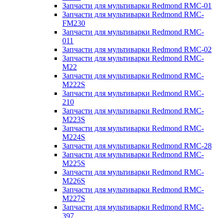
Запчасти для мультиварки Redmond RMC-01
Запчасти для мультиварки Redmond RMC-
FM230
Запчасти для мультиварки Redmond RMC-
011
Запчасти для мультиварки Redmond RMC-02
Запчасти для мультиварки Redmond RMC-
M22
Запчасти для мультиварки Redmond RMC-
M222S
Запчасти для мультиварки Redmond RMC-
210
Запчасти для мультиварки Redmond RMC-
M223S
Запчасти для мультиварки Redmond RMC-
M224S
Запчасти для мультиварки Redmond RMC-28
Запчасти для мультиварки Redmond RMC-
M225S
Запчасти для мультиварки Redmond RMC-
M226S
Запчасти для мультиварки Redmond RMC-
M227S
Запчасти для мультиварки Redmond RMC-
397