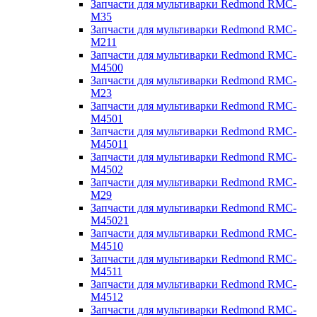
Запчасти для мультиварки Redmond RMC-
M35
Запчасти для мультиварки Redmond RMC-
M211
Запчасти для мультиварки Redmond RMC-
M4500
Запчасти для мультиварки Redmond RMC-
M23
Запчасти для мультиварки Redmond RMC-
M4501
Запчасти для мультиварки Redmond RMC-
M45011
Запчасти для мультиварки Redmond RMC-
M4502
Запчасти для мультиварки Redmond RMC-
M29
Запчасти для мультиварки Redmond RMC-
M45021
Запчасти для мультиварки Redmond RMC-
M4510
Запчасти для мультиварки Redmond RMC-
M4511
Запчасти для мультиварки Redmond RMC-
M4512
Запчасти для мультиварки Redmond RMC-