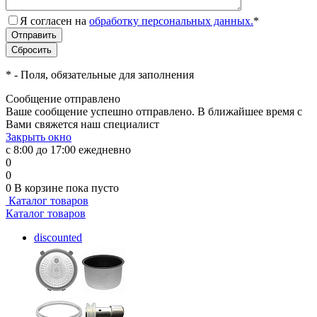
Я согласен на
обработку персональных данных.
*
*
- Поля, обязательные для заполнения
Сообщение отправлено
Ваше сообщение успешно отправлено. В ближайшее время с
Вами свяжется наш специалист
Закрыть окно
с 8:00 до 17:00 ежедневно
0
0
0
В корзине
пока пусто
Каталог товаров
Каталог товаров
discounted