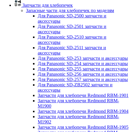
Запчасти для хлебопечек
Запасные части для хлебопечек по моделям
Для Panasonic SD-2500 запчасти и
аксессуары
Для Panasonic SD-2501 запчасти и
аксессуары
Для Panasonic SD-2510 запчасти и
аксессуары
Для Panasonic SD-2511 запчасти и
аксессуары
Для Panasonic SD-253 запчасти и аксессуары
Для Panasonic SD-254 запчасти и аксессуары
Для Panasonic SD-255 запчасти и аксессуары
Для Panasonic SD-256 запчасти и аксессуары
Для Panasonic SD-257 запчасти и аксессуары
Для Panasonic SD-ZB2502 запчасти и
аксессуары
Запчасти для хлебопечи Redmond RBM-1901
Запчасти для хлебопечи Redmond RBM-
M1900
Запчасти для хлебопечи Redmond RBM-1904
Запчасти для хлебопечи Redmond RBM-
M1902
Запчасти для хлебопечи Redmond RBM-1905