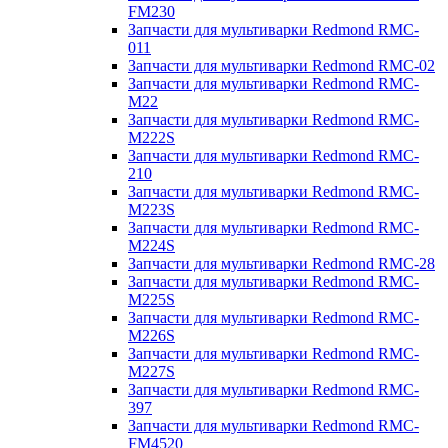
FM230
Запчасти для мультиварки Redmond RMC-
011
Запчасти для мультиварки Redmond RMC-02
Запчасти для мультиварки Redmond RMC-
M22
Запчасти для мультиварки Redmond RMC-
M222S
Запчасти для мультиварки Redmond RMC-
210
Запчасти для мультиварки Redmond RMC-
M223S
Запчасти для мультиварки Redmond RMC-
M224S
Запчасти для мультиварки Redmond RMC-28
Запчасти для мультиварки Redmond RMC-
M225S
Запчасти для мультиварки Redmond RMC-
M226S
Запчасти для мультиварки Redmond RMC-
M227S
Запчасти для мультиварки Redmond RMC-
397
Запчасти для мультиварки Redmond RMC-
FM4520