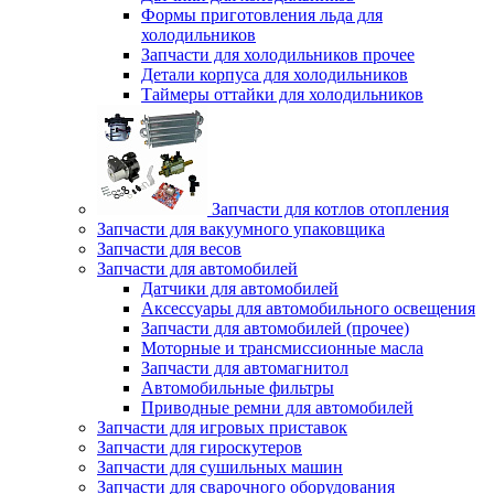
Формы приготовления льда для
холодильников
Запчасти для холодильников прочее
Детали корпуса для холодильников
Таймеры оттайки для холодильников
Запчасти для котлов отопления
Запчасти для вакуумного упаковщика
Запчасти для весов
Запчасти для автомобилей
Датчики для автомобилей
Аксессуары для автомобильного освещения
Запчасти для автомобилей (прочее)
Моторные и трансмиссионные масла
Запчасти для автомагнитол
Автомобильные фильтры
Приводные ремни для автомобилей
Запчасти для игровых приставок
Запчасти для гироскутеров
Запчасти для сушильных машин
Запчасти для сварочного оборудования