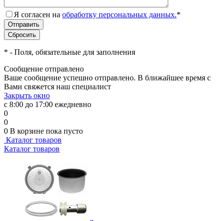
Я согласен на
обработку персональных данных.
*
*
- Поля, обязательные для заполнения
Сообщение отправлено
Ваше сообщение успешно отправлено. В ближайшее время с
Вами свяжется наш специалист
Закрыть окно
с 8:00 до 17:00 ежедневно
0
0
0
В корзине
пока пусто
Каталог товаров
Каталог товаров