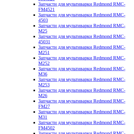
Запчасти для мультиварки Redmond RMC-
FM4521
Запчасти для мультиварки Redmond RMC-
4503
Запчасти для мультиварки Redmond RMC-
M25
Запчасти для мультиварки Redmond RMC-
45031
Запчасти для мультиварки Redmond RMC-
M251
Запчасти для мультиварки Redmond RMC-
M252
Запчасти для мультиварки Redmond RMC-
M36
Запчасти для мультиварки Redmond RMC-
M253
Запчасти для мультиварки Redmond RMC-
M26
Запчасти для мультиварки Redmond RMC-
FM27
Запчасти для мультиварки Redmond RMC-
M31
Запчасти для мультиварки Redmond RMC-
FM4502
Запчасти для мультиварки Redmond RMC-