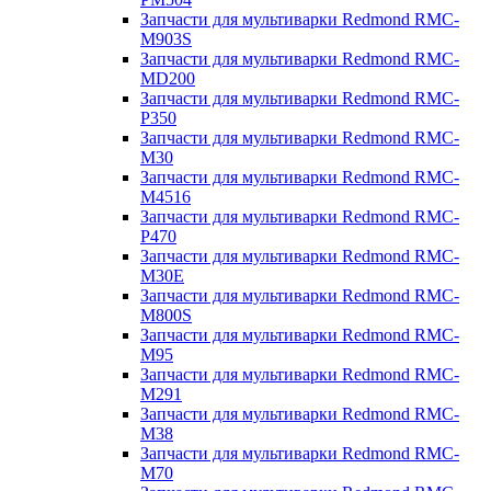
Запчасти для мультиварки Redmond RMC-
M903S
Запчасти для мультиварки Redmond RMC-
MD200
Запчасти для мультиварки Redmond RMC-
P350
Запчасти для мультиварки Redmond RMC-
M30
Запчасти для мультиварки Redmond RMC-
M4516
Запчасти для мультиварки Redmond RMC-
P470
Запчасти для мультиварки Redmond RMC-
M30E
Запчасти для мультиварки Redmond RMC-
M800S
Запчасти для мультиварки Redmond RMC-
M95
Запчасти для мультиварки Redmond RMC-
M291
Запчасти для мультиварки Redmond RMC-
M38
Запчасти для мультиварки Redmond RMC-
M70