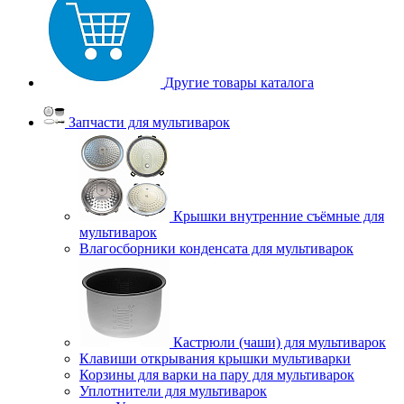
Другие товары каталога
Запчасти для мультиварок
Крышки внутренние съёмные для
мультиварок
Влагосборники конденсата для мультиварок
Кастрюли (чаши) для мультиварок
Клавиши открывания крышки мультиварки
Корзины для варки на пару для мультиварок
Уплотнители для мультиварок