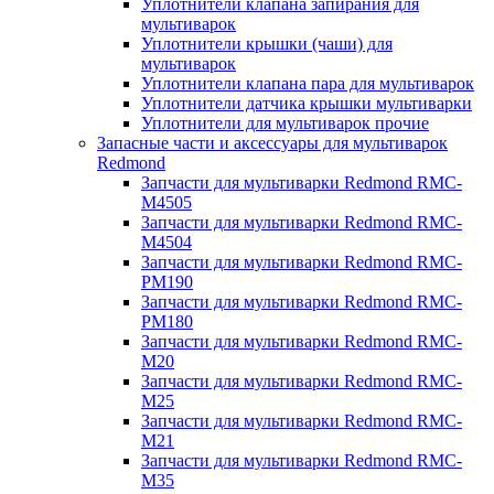
Уплотнители клапана запирания для
мультиварок
Уплотнители крышки (чаши) для
мультиварок
Уплотнители клапана пара для мультиварок
Уплотнители датчика крышки мультиварки
Уплотнители для мультиварок прочие
Запасные части и аксессуары для мультиварок
Redmond
Запчасти для мультиварки Redmond RMC-
M4505
Запчасти для мультиварки Redmond RMC-
M4504
Запчасти для мультиварки Redmond RMC-
PM190
Запчасти для мультиварки Redmond RMC-
PM180
Запчасти для мультиварки Redmond RMC-
M20
Запчасти для мультиварки Redmond RMC-
M25
Запчасти для мультиварки Redmond RMC-
M21
Запчасти для мультиварки Redmond RMC-
M35