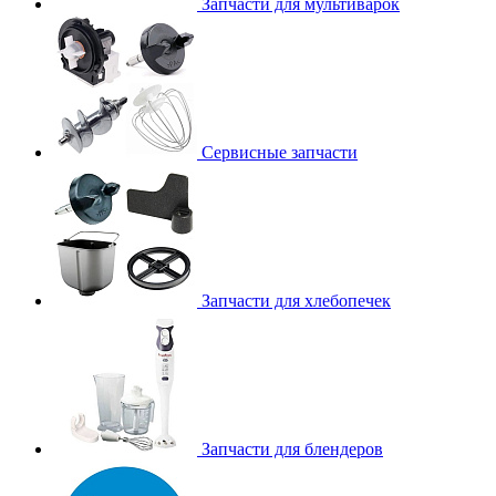
Запчасти для мультиварок
Сервисные запчасти
Запчасти для хлебопечек
Запчасти для блендеров