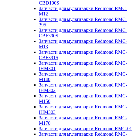
CBD100S
Запчасти для мультиварки Redmond RMC-
M12
Запчасти для мультиварки Redmond RMC-
395
Запчасти для мультиварки Redmond RMC-
CBF390S
Запчасти для мультиварки Redmond RMC-
M13
Запчасти для мультиварки Redmond RMC-
CBF391S
Запчасти для мультиварки Redmond RMC-
IHM301
Запчасти для мультиварки Redmond RMC-
M140
Запчасти для мультиварки Redmond RMC-
IHM302
Запчасти для мультиварки Redmond RMC-
M150
Запчасти для мультиварки Redmond RMC-
IHM303
Запчасти для мультиварки Redmond RMC-
M170
Запчасти для мультиварки Redmond RMC-01
Запчасти для мультиварки Redmond RMC-