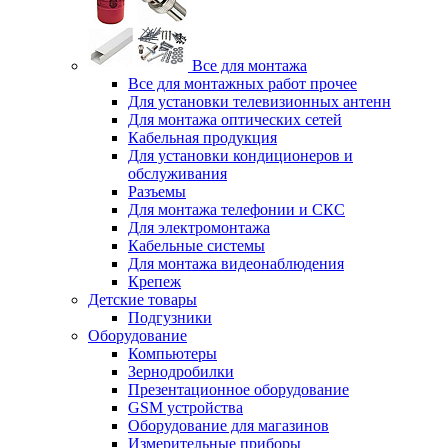
Все для монтажа
Все для монтажных работ прочее
Для установки телевизионных антенн
Для монтажа оптических сетей
Кабельная продукция
Для установки кондиционеров и
обслуживания
Разъемы
Для монтажа телефонии и СКС
Для электромонтажа
Кабельные системы
Для монтажа видеонаблюдения
Крепеж
Детские товары
Подгузники
Оборудование
Компьютеры
Зернодробилки
Презентационное оборудование
GSM устройства
Оборудование для магазинов
Измерительные приборы