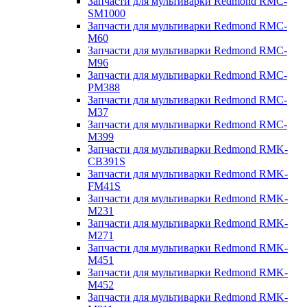
Запчасти для мультиварки Redmond RMC-
SM1000
Запчасти для мультиварки Redmond RMC-
M60
Запчасти для мультиварки Redmond RMC-
M96
Запчасти для мультиварки Redmond RMC-
PM388
Запчасти для мультиварки Redmond RMC-
M37
Запчасти для мультиварки Redmond RMC-
M399
Запчасти для мультиварки Redmond RMK-
CB391S
Запчасти для мультиварки Redmond RMK-
FM41S
Запчасти для мультиварки Redmond RMK-
M231
Запчасти для мультиварки Redmond RMK-
M271
Запчасти для мультиварки Redmond RMK-
M451
Запчасти для мультиварки Redmond RMK-
M452
Запчасти для мультиварки Redmond RMK-