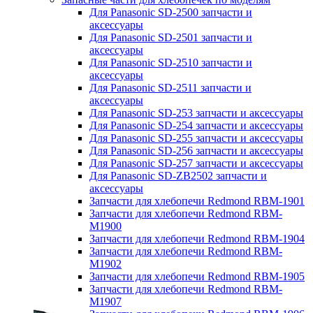
Для Panasonic SD-2500 запчасти и
аксессуары
Для Panasonic SD-2501 запчасти и
аксессуары
Для Panasonic SD-2510 запчасти и
аксессуары
Для Panasonic SD-2511 запчасти и
аксессуары
Для Panasonic SD-253 запчасти и аксессуары
Для Panasonic SD-254 запчасти и аксессуары
Для Panasonic SD-255 запчасти и аксессуары
Для Panasonic SD-256 запчасти и аксессуары
Для Panasonic SD-257 запчасти и аксессуары
Для Panasonic SD-ZB2502 запчасти и
аксессуары
Запчасти для хлебопечи Redmond RBM-1901
Запчасти для хлебопечи Redmond RBM-
M1900
Запчасти для хлебопечи Redmond RBM-1904
Запчасти для хлебопечи Redmond RBM-
M1902
Запчасти для хлебопечи Redmond RBM-1905
Запчасти для хлебопечи Redmond RBM-
M1907