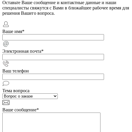
Оставьте Ваше сообщение и контактные данные и наши
специалисты свяжутся с Вами в ближайшее рабочее время для
решения Вашего вопроса.
Ваше имя
*
Электронная почта
*
Ваш телефон
Тема вопроса
Ваше сообщение
*