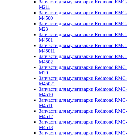
Запчасти для мультиварки Redmond RMC-
M211
Запчасти для мультиварки Redmond RMC-
M4500
Запчасти для мультиварки Redmond RMC-
M23
Запчасти для мультиварки Redmond RMC-
M4501
Запчасти для мультиварки Redmond RMC-
M45011
Запчасти для мультиварки Redmond RMC-
M4502
Запчасти для мультиварки Redmond RMC-
M29
Запчасти для мультиварки Redmond RMC-
M45021
Запчасти для мультиварки Redmond RMC-
M4510
Запчасти для мультиварки Redmond RMC-
M4511
Запчасти для мультиварки Redmond RMC-
M4512
Запчасти для мультиварки Redmond RMC-
M4513
Запчасти для мультиварки Redmond RMC-