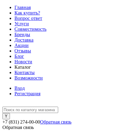
Главная
Как купить?
Вопрос ответ
Услуги
Совместимость
Бренды
Доставка
Акции
Отзывы
Блог
Новости
Каталог
Контакты
Возможности
Вход
Регистрация
+7 (831) 274-00-00
Обратная связь
Обратная связь