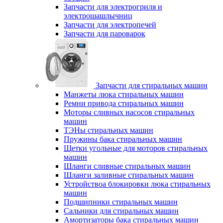
Запчасти для электрогриля и
электрошашлычниц
Запчасти для электропечей
Запчасти для пароварок
Запчасти для стиральных машин
Манжеты люка стиральных машин
Ремни привода стиральных машин
Моторы сливных насосов стиральных
машин
ТЭНы стиральных машин
Пружины бака стиральных машин
Щетки угольные для моторов стиральных
машин
Шланги сливные стиральных машин
Шланги заливные стиральных машин
Устройствоа блокировки люка стиральных
машин
Подшипники стиральных машин
Сальники для стиральных машин
Амортизаторы бака стиральных машин