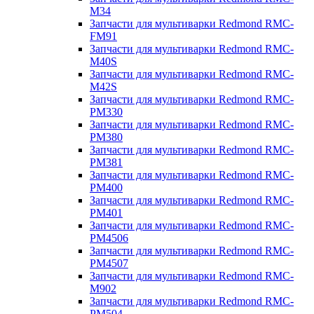
M34
Запчасти для мультиварки Redmond RMC-
FM91
Запчасти для мультиварки Redmond RMC-
M40S
Запчасти для мультиварки Redmond RMC-
M42S
Запчасти для мультиварки Redmond RMC-
PM330
Запчасти для мультиварки Redmond RMC-
PM380
Запчасти для мультиварки Redmond RMC-
PM381
Запчасти для мультиварки Redmond RMC-
PM400
Запчасти для мультиварки Redmond RMC-
PM401
Запчасти для мультиварки Redmond RMC-
PM4506
Запчасти для мультиварки Redmond RMC-
PM4507
Запчасти для мультиварки Redmond RMC-
M902
Запчасти для мультиварки Redmond RMC-
PM504