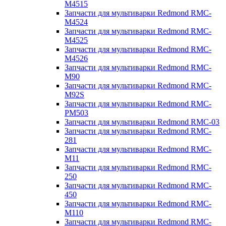
M4515
Запчасти для мультиварки Redmond RMC-
M4524
Запчасти для мультиварки Redmond RMC-
M4525
Запчасти для мультиварки Redmond RMC-
M4526
Запчасти для мультиварки Redmond RMC-
M90
Запчасти для мультиварки Redmond RMC-
M92S
Запчасти для мультиварки Redmond RMC-
PM503
Запчасти для мультиварки Redmond RMC-03
Запчасти для мультиварки Redmond RMC-
281
Запчасти для мультиварки Redmond RMC-
M11
Запчасти для мультиварки Redmond RMC-
250
Запчасти для мультиварки Redmond RMC-
450
Запчасти для мультиварки Redmond RMC-
M110
Запчасти для мультиварки Redmond RMC-