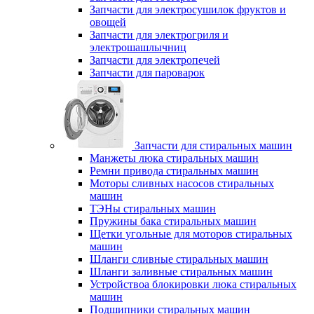
Запчасти для электросушилок фруктов и
овощей
Запчасти для электрогриля и
электрошашлычниц
Запчасти для электропечей
Запчасти для пароварок
Запчасти для стиральных машин
Манжеты люка стиральных машин
Ремни привода стиральных машин
Моторы сливных насосов стиральных
машин
ТЭНы стиральных машин
Пружины бака стиральных машин
Щетки угольные для моторов стиральных
машин
Шланги сливные стиральных машин
Шланги заливные стиральных машин
Устройствоа блокировки люка стиральных
машин
Подшипники стиральных машин