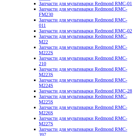
Запчасти для мультиварки Redmond RMC-01
Запчасти для мультиварки Redmond RMC-
FM230
Запчасти для мультиварки Redmond RMC-
011
Запчасти для мультиварки Redmond RMC-02
Запчасти для мультиварки Redmond RMC-
M22
Запчасти для мультиварки Redmond RMC-
M222S
Запчасти для мультиварки Redmond RMC-
210
Запчасти для мультиварки Redmond RMC-
M223S
Запчасти для мультиварки Redmond RMC-
M224S
Запчасти для мультиварки Redmond RMC-28
Запчасти для мультиварки Redmond RMC-
M225S
Запчасти для мультиварки Redmond RMC-
M226S
Запчасти для мультиварки Redmond RMC-
M227S
Запчасти для мультиварки Redmond RMC-
397