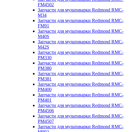
FM4502
Запчасти для мультиварки Redmond RMC-
M34
Запчасти для мультиварки Redmond RMC-
FM91
Запчасти для мультиварки Redmond RMC-
M40S
Запчасти для мультиварки Redmond RMC-
M42S
Запчасти для мультиварки Redmond RMC-
PM330
Запчасти для мультиварки Redmond RMC-
PM380
Запчасти для мультиварки Redmond RMC-
PM381
Запчасти для мультиварки Redmond RMC-
PM400
Запчасти для мультиварки Redmond RMC-
PM401
Запчасти для мультиварки Redmond RMC-
PM4506
Запчасти для мультиварки Redmond RMC-
PM4507
Запчасти для мультиварки Redmond RMC-
M902