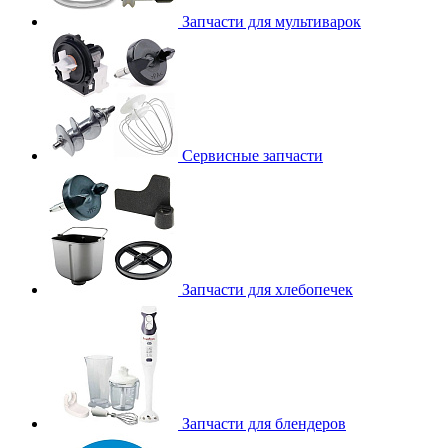
Запчасти для мультиварок
Сервисные запчасти
Запчасти для хлебопечек
Запчасти для блендеров