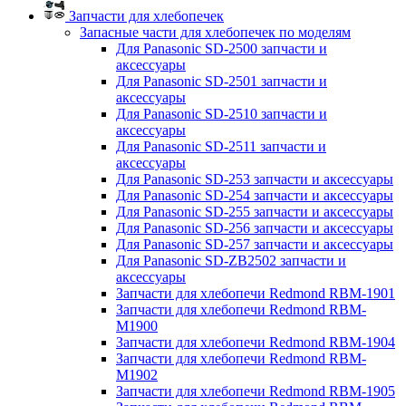
Запчасти для хлебопечек
Запасные части для хлебопечек по моделям
Для Panasonic SD-2500 запчасти и
аксессуары
Для Panasonic SD-2501 запчасти и
аксессуары
Для Panasonic SD-2510 запчасти и
аксессуары
Для Panasonic SD-2511 запчасти и
аксессуары
Для Panasonic SD-253 запчасти и аксессуары
Для Panasonic SD-254 запчасти и аксессуары
Для Panasonic SD-255 запчасти и аксессуары
Для Panasonic SD-256 запчасти и аксессуары
Для Panasonic SD-257 запчасти и аксессуары
Для Panasonic SD-ZB2502 запчасти и
аксессуары
Запчасти для хлебопечи Redmond RBM-1901
Запчасти для хлебопечи Redmond RBM-
M1900
Запчасти для хлебопечи Redmond RBM-1904
Запчасти для хлебопечи Redmond RBM-
M1902
Запчасти для хлебопечи Redmond RBM-1905