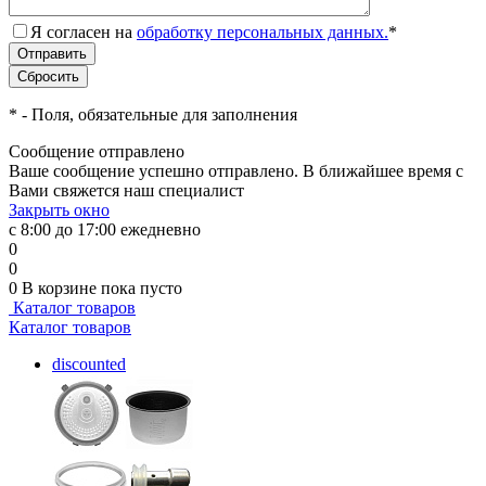
Я согласен на
обработку персональных данных.
*
*
- Поля, обязательные для заполнения
Сообщение отправлено
Ваше сообщение успешно отправлено. В ближайшее время с
Вами свяжется наш специалист
Закрыть окно
с 8:00 до 17:00 ежедневно
0
0
0
В корзине
пока пусто
Каталог товаров
Каталог товаров
discounted