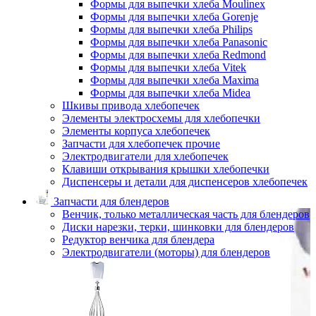
Формы для выпечки хлеба Moulinex
Формы для выпечки хлеба Gorenje
Формы для выпечки хлеба Philips
Формы для выпечки хлеба Panasonic
Формы для выпечки хлеба Redmond
Формы для выпечки хлеба Vitek
Формы для выпечки хлеба Maxima
Формы для выпечки хлеба Midea
Шкивы привода хлебопечек
Элементы электросхемы для хлебопечки
Элементы корпуса хлебопечек
Запчасти для хлебопечек прочие
Электродвигатели для хлебопечек
Клавиши открывания крышки хлебопечки
Диспенсеры и детали для диспенсеров хлебопечек
Запчасти для блендеров
Венчик, только металлическая часть для блендеров
Диски нарезки, терки, шинковки для блендеров
Редуктор венчика для блендера
Электродвигатели (моторы) для блендеров