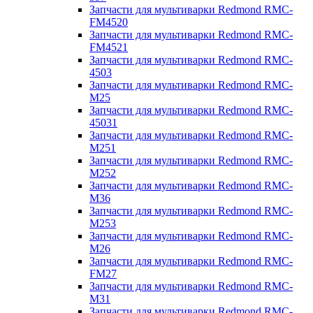
Запчасти для мультиварки Redmond RMC-
FM4520
Запчасти для мультиварки Redmond RMC-
FM4521
Запчасти для мультиварки Redmond RMC-
4503
Запчасти для мультиварки Redmond RMC-
M25
Запчасти для мультиварки Redmond RMC-
45031
Запчасти для мультиварки Redmond RMC-
M251
Запчасти для мультиварки Redmond RMC-
M252
Запчасти для мультиварки Redmond RMC-
M36
Запчасти для мультиварки Redmond RMC-
M253
Запчасти для мультиварки Redmond RMC-
M26
Запчасти для мультиварки Redmond RMC-
FM27
Запчасти для мультиварки Redmond RMC-
M31
Запчасти для мультиварки Redmond RMC-