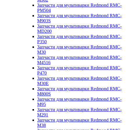
Запчасти для мультиварки Redmond RMC-
PM504
Запчасти для мультиварки Redmond RMC-
M903S
Запчасти для мультиварки Redmond RMC-
MD200
Запчасти для мультиварки Redmond RMC-
P350
Запчасти для мультиварки Redmond RMC-
M30
Запчасти для мультиварки Redmond RMC-
M4516
Запчасти для мультиварки Redmond RMC-
P470
Запчасти для мультиварки Redmond RMC-
M30E
Запчасти для мультиварки Redmond RMC-
M800S
Запчасти для мультиварки Redmond RMC-
M95
Запчасти для мультиварки Redmond RMC-
M291
Запчасти для мультиварки Redmond RMC-
M38