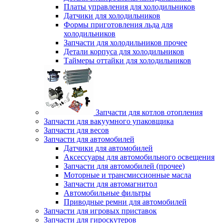
Платы управления для холодильников
Датчики для холодильников
Формы приготовления льда для
холодильников
Запчасти для холодильников прочее
Детали корпуса для холодильников
Таймеры оттайки для холодильников
Запчасти для котлов отопления
Запчасти для вакуумного упаковщика
Запчасти для весов
Запчасти для автомобилей
Датчики для автомобилей
Аксессуары для автомобильного освещения
Запчасти для автомобилей (прочее)
Моторные и трансмиссионные масла
Запчасти для автомагнитол
Автомобильные фильтры
Приводные ремни для автомобилей
Запчасти для игровых приставок
Запчасти для гироскутеров