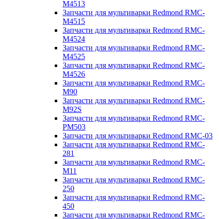
M4513
Запчасти для мультиварки Redmond RMC-
M4515
Запчасти для мультиварки Redmond RMC-
M4524
Запчасти для мультиварки Redmond RMC-
M4525
Запчасти для мультиварки Redmond RMC-
M4526
Запчасти для мультиварки Redmond RMC-
M90
Запчасти для мультиварки Redmond RMC-
M92S
Запчасти для мультиварки Redmond RMC-
PM503
Запчасти для мультиварки Redmond RMC-03
Запчасти для мультиварки Redmond RMC-
281
Запчасти для мультиварки Redmond RMC-
M11
Запчасти для мультиварки Redmond RMC-
250
Запчасти для мультиварки Redmond RMC-
450
Запчасти для мультиварки Redmond RMC-