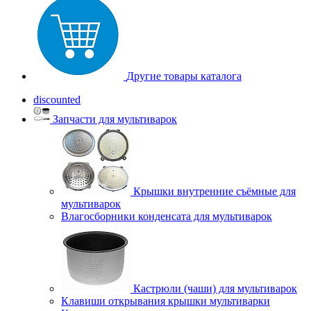
Другие товары каталога
discounted
Запчасти для мультиварок
Крышки внутренние съёмные для
мультиварок
Влагосборники конденсата для мультиварок
Кастрюли (чаши) для мультиварок
Клавиши открывания крышки мультиварки