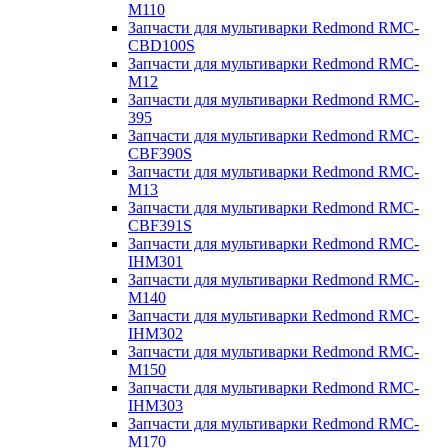
M110
Запчасти для мультиварки Redmond RMC-
CBD100S
Запчасти для мультиварки Redmond RMC-
M12
Запчасти для мультиварки Redmond RMC-
395
Запчасти для мультиварки Redmond RMC-
CBF390S
Запчасти для мультиварки Redmond RMC-
M13
Запчасти для мультиварки Redmond RMC-
CBF391S
Запчасти для мультиварки Redmond RMC-
IHM301
Запчасти для мультиварки Redmond RMC-
M140
Запчасти для мультиварки Redmond RMC-
IHM302
Запчасти для мультиварки Redmond RMC-
M150
Запчасти для мультиварки Redmond RMC-
IHM303
Запчасти для мультиварки Redmond RMC-
M170