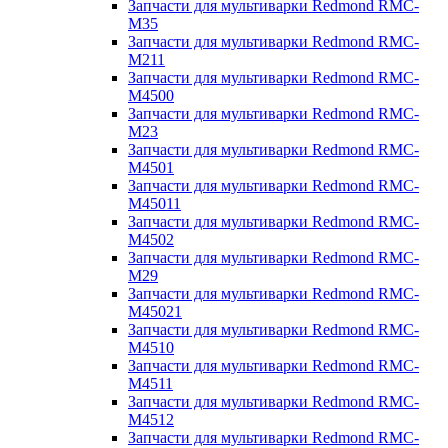
Запчасти для мультиварки Redmond RMC-
M35
Запчасти для мультиварки Redmond RMC-
M211
Запчасти для мультиварки Redmond RMC-
M4500
Запчасти для мультиварки Redmond RMC-
M23
Запчасти для мультиварки Redmond RMC-
M4501
Запчасти для мультиварки Redmond RMC-
M45011
Запчасти для мультиварки Redmond RMC-
M4502
Запчасти для мультиварки Redmond RMC-
M29
Запчасти для мультиварки Redmond RMC-
M45021
Запчасти для мультиварки Redmond RMC-
M4510
Запчасти для мультиварки Redmond RMC-
M4511
Запчасти для мультиварки Redmond RMC-
M4512
Запчасти для мультиварки Redmond RMC-