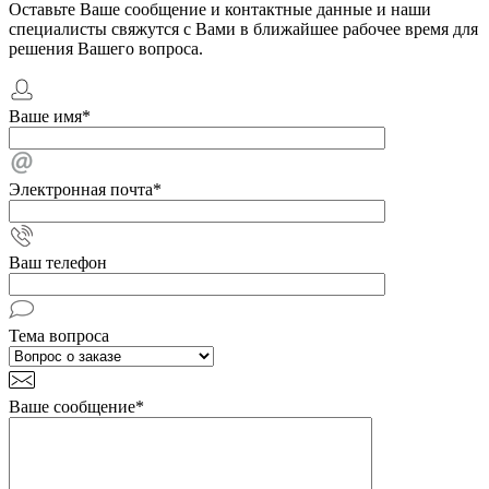
Оставьте Ваше сообщение и контактные данные и наши
специалисты свяжутся с Вами в ближайшее рабочее время для
решения Вашего вопроса.
Ваше имя
*
Электронная почта
*
Ваш телефон
Тема вопроса
Ваше сообщение
*