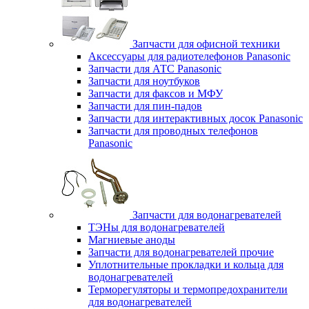
Запчасти для офисной техники
Аксессуары для радиотелефонов Panasonic
Запчасти для АТС Panasonic
Запчасти для ноутбуков
Запчасти для факсов и МФУ
Запчасти для пин-падов
Запчасти для интерактивных досок Panasonic
Запчасти для проводных телефонов
Panasonic
Запчасти для водонагревателей
ТЭНы для водонагревателей
Магниевые аноды
Запчасти для водонагревателей прочие
Уплотнительные прокладки и кольца для
водонагревателей
Терморегуляторы и термопредохранители
для водонагревателей