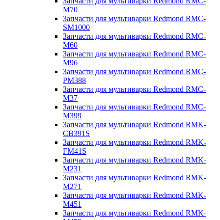
Запчасти для мультиварки Redmond RMC-
M70
Запчасти для мультиварки Redmond RMC-
SM1000
Запчасти для мультиварки Redmond RMC-
M60
Запчасти для мультиварки Redmond RMC-
M96
Запчасти для мультиварки Redmond RMC-
PM388
Запчасти для мультиварки Redmond RMC-
M37
Запчасти для мультиварки Redmond RMC-
M399
Запчасти для мультиварки Redmond RMK-
CB391S
Запчасти для мультиварки Redmond RMK-
FM41S
Запчасти для мультиварки Redmond RMK-
M231
Запчасти для мультиварки Redmond RMK-
M271
Запчасти для мультиварки Redmond RMK-
M451
Запчасти для мультиварки Redmond RMK-