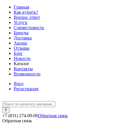
Главная
Как купить?
Вопрос ответ
Услуги
Совместимость
Бренды
Доставка
Акции
Отзывы
Блог
Новости
Каталог
Контакты
Возможности
Вход
Регистрация
+7 (831) 274-00-00
Обратная связь
Обратная связь