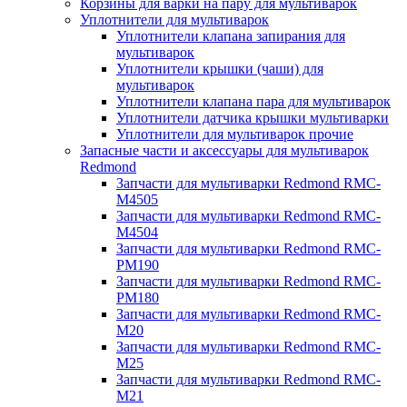
Корзины для варки на пару для мультиварок
Уплотнители для мультиварок
Уплотнители клапана запирания для
мультиварок
Уплотнители крышки (чаши) для
мультиварок
Уплотнители клапана пара для мультиварок
Уплотнители датчика крышки мультиварки
Уплотнители для мультиварок прочие
Запасные части и аксессуары для мультиварок
Redmond
Запчасти для мультиварки Redmond RMC-
M4505
Запчасти для мультиварки Redmond RMC-
M4504
Запчасти для мультиварки Redmond RMC-
PM190
Запчасти для мультиварки Redmond RMC-
PM180
Запчасти для мультиварки Redmond RMC-
M20
Запчасти для мультиварки Redmond RMC-
M25
Запчасти для мультиварки Redmond RMC-
M21