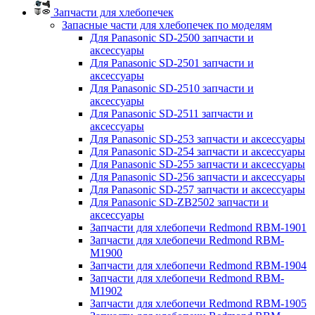
Запчасти для хлебопечек
Запасные части для хлебопечек по моделям
Для Panasonic SD-2500 запчасти и
аксессуары
Для Panasonic SD-2501 запчасти и
аксессуары
Для Panasonic SD-2510 запчасти и
аксессуары
Для Panasonic SD-2511 запчасти и
аксессуары
Для Panasonic SD-253 запчасти и аксессуары
Для Panasonic SD-254 запчасти и аксессуары
Для Panasonic SD-255 запчасти и аксессуары
Для Panasonic SD-256 запчасти и аксессуары
Для Panasonic SD-257 запчасти и аксессуары
Для Panasonic SD-ZB2502 запчасти и
аксессуары
Запчасти для хлебопечи Redmond RBM-1901
Запчасти для хлебопечи Redmond RBM-
M1900
Запчасти для хлебопечи Redmond RBM-1904
Запчасти для хлебопечи Redmond RBM-
M1902
Запчасти для хлебопечи Redmond RBM-1905