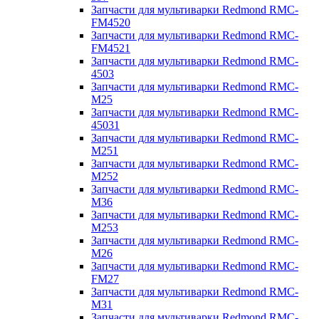
Запчасти для мультиварки Redmond RMC-
FM4520
Запчасти для мультиварки Redmond RMC-
FM4521
Запчасти для мультиварки Redmond RMC-
4503
Запчасти для мультиварки Redmond RMC-
M25
Запчасти для мультиварки Redmond RMC-
45031
Запчасти для мультиварки Redmond RMC-
M251
Запчасти для мультиварки Redmond RMC-
M252
Запчасти для мультиварки Redmond RMC-
M36
Запчасти для мультиварки Redmond RMC-
M253
Запчасти для мультиварки Redmond RMC-
M26
Запчасти для мультиварки Redmond RMC-
FM27
Запчасти для мультиварки Redmond RMC-
M31
Запчасти для мультиварки Redmond RMC-