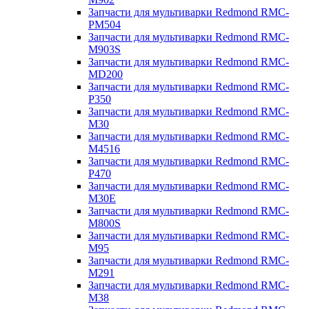
Запчасти для мультиварки Redmond RMC-
PM504
Запчасти для мультиварки Redmond RMC-
M903S
Запчасти для мультиварки Redmond RMC-
MD200
Запчасти для мультиварки Redmond RMC-
P350
Запчасти для мультиварки Redmond RMC-
M30
Запчасти для мультиварки Redmond RMC-
M4516
Запчасти для мультиварки Redmond RMC-
P470
Запчасти для мультиварки Redmond RMC-
M30E
Запчасти для мультиварки Redmond RMC-
M800S
Запчасти для мультиварки Redmond RMC-
M95
Запчасти для мультиварки Redmond RMC-
M291
Запчасти для мультиварки Redmond RMC-
M38