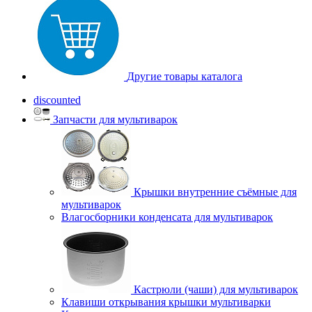
Другие товары каталога
discounted
Запчасти для мультиварок
Крышки внутренние съёмные для
мультиварок
Влагосборники конденсата для мультиварок
Кастрюли (чаши) для мультиварок
Клавиши открывания крышки мультиварки