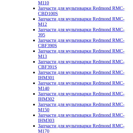
M110
Запчасти для мультиварки Redmond RMC-
CBD100S
Запчасти для мультиварки Redmond RMC-
M12
Запчасти для мультиварки Redmond RMC-
395
Запчасти для мультиварки Redmond RMC-
CBF390S
Запчасти для мультиварки Redmond RMC-
M13
Запчасти для мультиварки Redmond RMC-
CBF391S
Запчасти для мультиварки Redmond RMC-
IHM301
Запчасти для мультиварки Redmond RMC-
M140
Запчасти для мультиварки Redmond RMC-
IHM302
Запчасти для мультиварки Redmond RMC-
M150
Запчасти для мультиварки Redmond RMC-
IHM303
Запчасти для мультиварки Redmond RMC-
M170