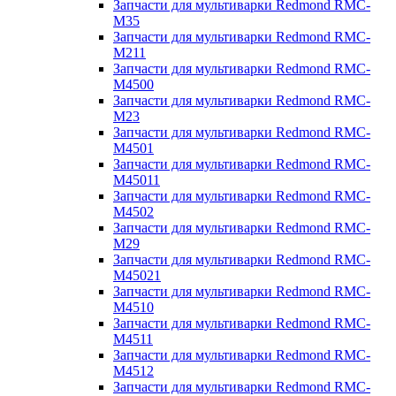
Запчасти для мультиварки Redmond RMC-
M35
Запчасти для мультиварки Redmond RMC-
M211
Запчасти для мультиварки Redmond RMC-
M4500
Запчасти для мультиварки Redmond RMC-
M23
Запчасти для мультиварки Redmond RMC-
M4501
Запчасти для мультиварки Redmond RMC-
M45011
Запчасти для мультиварки Redmond RMC-
M4502
Запчасти для мультиварки Redmond RMC-
M29
Запчасти для мультиварки Redmond RMC-
M45021
Запчасти для мультиварки Redmond RMC-
M4510
Запчасти для мультиварки Redmond RMC-
M4511
Запчасти для мультиварки Redmond RMC-
M4512
Запчасти для мультиварки Redmond RMC-