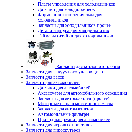
Платы управления для холодильников
Датчики для холодильников
Формы приготовления льда для
холодильников
Запчасти для холодильников прочее
Детали корпуса для холодильников
Таймеры оттайки для холодильников
Запчасти для котлов отопления
Запчасти для вакуумного упаковщика
Запчасти для весов
Запчасти для автомобилей
Датчики для автомобилей
Аксессуары для автомобильного освещения
Запчасти для автомобилей (прочее)
Моторные и трансмиссионные масла
Запчасти для автомагнитол
Автомобильные фильтры
Приводные ремни для автомобилей
Запчасти для игровых приставок
Запчасти для гироскутеров