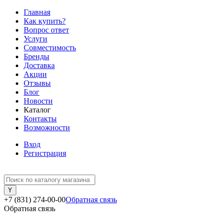
Главная
Как купить?
Вопрос ответ
Услуги
Совместимость
Бренды
Доставка
Акции
Отзывы
Блог
Новости
Каталог
Контакты
Возможности
Вход
Регистрация
+7 (831) 274-00-00
Обратная связь
Обратная связь