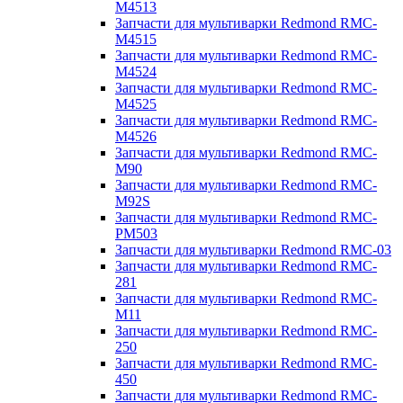
M4513
Запчасти для мультиварки Redmond RMC-
M4515
Запчасти для мультиварки Redmond RMC-
M4524
Запчасти для мультиварки Redmond RMC-
M4525
Запчасти для мультиварки Redmond RMC-
M4526
Запчасти для мультиварки Redmond RMC-
M90
Запчасти для мультиварки Redmond RMC-
M92S
Запчасти для мультиварки Redmond RMC-
PM503
Запчасти для мультиварки Redmond RMC-03
Запчасти для мультиварки Redmond RMC-
281
Запчасти для мультиварки Redmond RMC-
M11
Запчасти для мультиварки Redmond RMC-
250
Запчасти для мультиварки Redmond RMC-
450
Запчасти для мультиварки Redmond RMC-