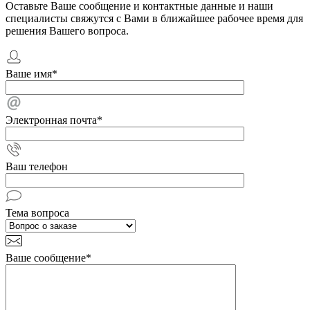
Оставьте Ваше сообщение и контактные данные и наши
специалисты свяжутся с Вами в ближайшее рабочее время для
решения Вашего вопроса.
Ваше имя
*
Электронная почта
*
Ваш телефон
Тема вопроса
Ваше сообщение
*