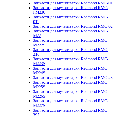
Запчасти для мультиварки Redmond RMC-01
Запчасти для мультиварки Redmond RMC-
FM230
Запчасти для мультиварки Redmond RMC-
011
Запчасти для мультиварки Redmond RMC-02
Запчасти для мультиварки Redmond RMC-
M22
Запчасти для мультиварки Redmond RMC-
M222S
Запчасти для мультиварки Redmond RMC-
210
Запчасти для мультиварки Redmond RMC-
M223S
Запчасти для мультиварки Redmond RMC-
M224S
Запчасти для мультиварки Redmond RMC-28
Запчасти для мультиварки Redmond RMC-
M225S
Запчасти для мультиварки Redmond RMC-
M226S
Запчасти для мультиварки Redmond RMC-
M227S
Запчасти для мультиварки Redmond RMC-
397