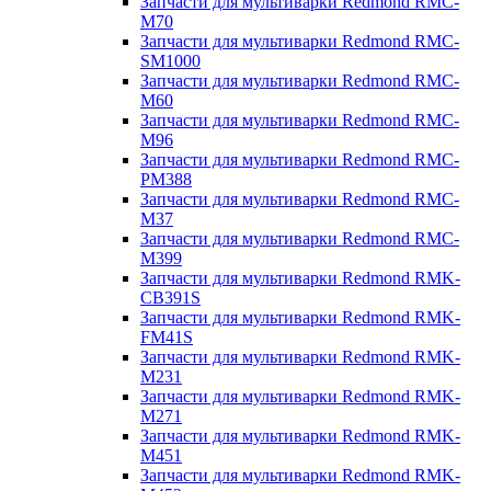
Запчасти для мультиварки Redmond RMC-
M70
Запчасти для мультиварки Redmond RMC-
SM1000
Запчасти для мультиварки Redmond RMC-
M60
Запчасти для мультиварки Redmond RMC-
M96
Запчасти для мультиварки Redmond RMC-
PM388
Запчасти для мультиварки Redmond RMC-
M37
Запчасти для мультиварки Redmond RMC-
M399
Запчасти для мультиварки Redmond RMK-
CB391S
Запчасти для мультиварки Redmond RMK-
FM41S
Запчасти для мультиварки Redmond RMK-
M231
Запчасти для мультиварки Redmond RMK-
M271
Запчасти для мультиварки Redmond RMK-
M451
Запчасти для мультиварки Redmond RMK-