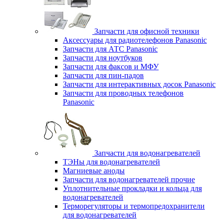
Запчасти для офисной техники
Аксессуары для радиотелефонов Panasonic
Запчасти для АТС Panasonic
Запчасти для ноутбуков
Запчасти для факсов и МФУ
Запчасти для пин-падов
Запчасти для интерактивных досок Panasonic
Запчасти для проводных телефонов
Panasonic
Запчасти для водонагревателей
ТЭНы для водонагревателей
Магниевые аноды
Запчасти для водонагревателей прочие
Уплотнительные прокладки и кольца для
водонагревателей
Терморегуляторы и термопредохранители
для водонагревателей