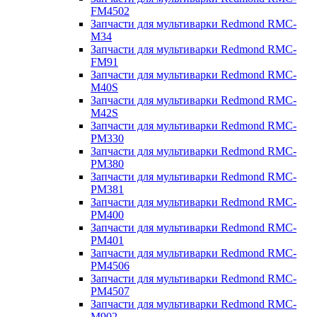
FM4502
Запчасти для мультиварки Redmond RMC-
M34
Запчасти для мультиварки Redmond RMC-
FM91
Запчасти для мультиварки Redmond RMC-
M40S
Запчасти для мультиварки Redmond RMC-
M42S
Запчасти для мультиварки Redmond RMC-
PM330
Запчасти для мультиварки Redmond RMC-
PM380
Запчасти для мультиварки Redmond RMC-
PM381
Запчасти для мультиварки Redmond RMC-
PM400
Запчасти для мультиварки Redmond RMC-
PM401
Запчасти для мультиварки Redmond RMC-
PM4506
Запчасти для мультиварки Redmond RMC-
PM4507
Запчасти для мультиварки Redmond RMC-
M902