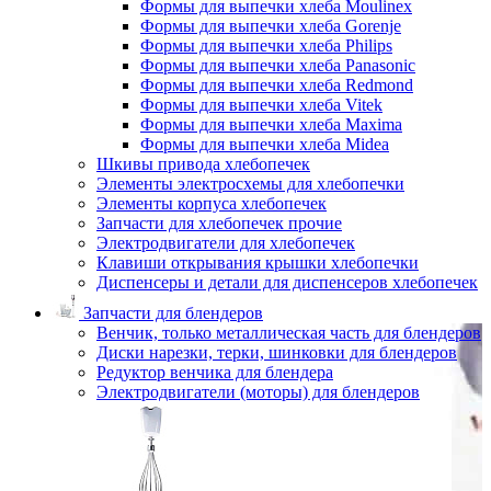
Формы для выпечки хлеба Moulinex
Формы для выпечки хлеба Gorenje
Формы для выпечки хлеба Philips
Формы для выпечки хлеба Panasonic
Формы для выпечки хлеба Redmond
Формы для выпечки хлеба Vitek
Формы для выпечки хлеба Maxima
Формы для выпечки хлеба Midea
Шкивы привода хлебопечек
Элементы электросхемы для хлебопечки
Элементы корпуса хлебопечек
Запчасти для хлебопечек прочие
Электродвигатели для хлебопечек
Клавиши открывания крышки хлебопечки
Диспенсеры и детали для диспенсеров хлебопечек
Запчасти для блендеров
Венчик, только металлическая часть для блендеров
Диски нарезки, терки, шинковки для блендеров
Редуктор венчика для блендера
Электродвигатели (моторы) для блендеров