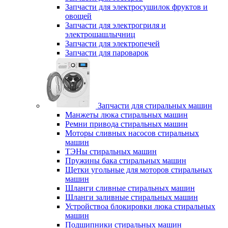
Запчасти для электросушилок фруктов и
овощей
Запчасти для электрогриля и
электрошашлычниц
Запчасти для электропечей
Запчасти для пароварок
Запчасти для стиральных машин
Манжеты люка стиральных машин
Ремни привода стиральных машин
Моторы сливных насосов стиральных
машин
ТЭНы стиральных машин
Пружины бака стиральных машин
Щетки угольные для моторов стиральных
машин
Шланги сливные стиральных машин
Шланги заливные стиральных машин
Устройствоа блокировки люка стиральных
машин
Подшипники стиральных машин