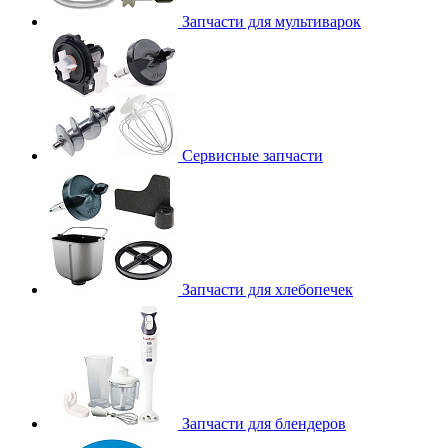
Запчасти для мультиварок
Сервисные запчасти
Запчасти для хлебопечек
Запчасти для блендеров