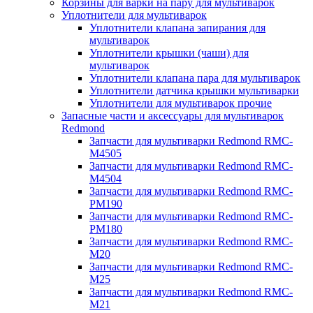
Корзины для варки на пару для мультиварок
Уплотнители для мультиварок
Уплотнители клапана запирания для
мультиварок
Уплотнители крышки (чаши) для
мультиварок
Уплотнители клапана пара для мультиварок
Уплотнители датчика крышки мультиварки
Уплотнители для мультиварок прочие
Запасные части и аксессуары для мультиварок
Redmond
Запчасти для мультиварки Redmond RMC-
M4505
Запчасти для мультиварки Redmond RMC-
M4504
Запчасти для мультиварки Redmond RMC-
PM190
Запчасти для мультиварки Redmond RMC-
PM180
Запчасти для мультиварки Redmond RMC-
M20
Запчасти для мультиварки Redmond RMC-
M25
Запчасти для мультиварки Redmond RMC-
M21