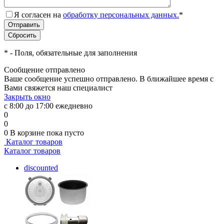
Я согласен на
обработку персональных данных.
*
*
- Поля, обязательные для заполнения
Сообщение отправлено
Ваше сообщение успешно отправлено. В ближайшее время с
Вами свяжется наш специалист
Закрыть окно
с 8:00 до 17:00 ежедневно
0
0
0
В корзине
пока пусто
Каталог товаров
Каталог товаров
discounted