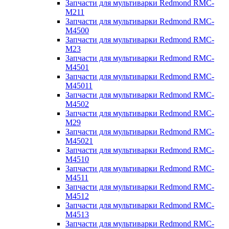
Запчасти для мультиварки Redmond RMC-
M211
Запчасти для мультиварки Redmond RMC-
M4500
Запчасти для мультиварки Redmond RMC-
M23
Запчасти для мультиварки Redmond RMC-
M4501
Запчасти для мультиварки Redmond RMC-
M45011
Запчасти для мультиварки Redmond RMC-
M4502
Запчасти для мультиварки Redmond RMC-
M29
Запчасти для мультиварки Redmond RMC-
M45021
Запчасти для мультиварки Redmond RMC-
M4510
Запчасти для мультиварки Redmond RMC-
M4511
Запчасти для мультиварки Redmond RMC-
M4512
Запчасти для мультиварки Redmond RMC-
M4513
Запчасти для мультиварки Redmond RMC-