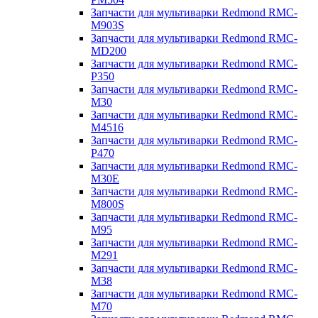
Запчасти для мультиварки Redmond RMC-
M903S
Запчасти для мультиварки Redmond RMC-
MD200
Запчасти для мультиварки Redmond RMC-
P350
Запчасти для мультиварки Redmond RMC-
M30
Запчасти для мультиварки Redmond RMC-
M4516
Запчасти для мультиварки Redmond RMC-
P470
Запчасти для мультиварки Redmond RMC-
M30E
Запчасти для мультиварки Redmond RMC-
M800S
Запчасти для мультиварки Redmond RMC-
M95
Запчасти для мультиварки Redmond RMC-
M291
Запчасти для мультиварки Redmond RMC-
M38
Запчасти для мультиварки Redmond RMC-
M70