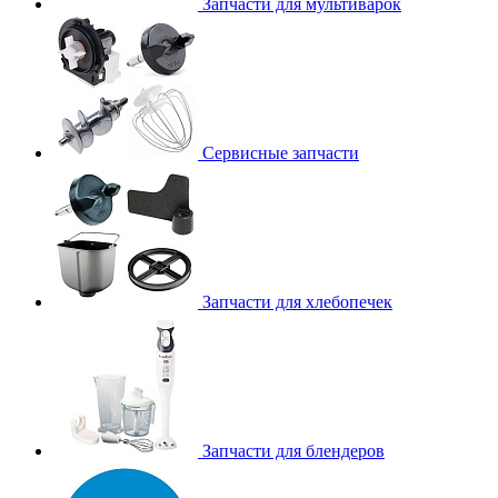
Запчасти для мультиварок
Сервисные запчасти
Запчасти для хлебопечек
Запчасти для блендеров