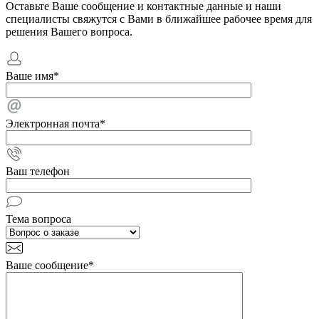
Оставьте Ваше сообщение и контактные данные и наши
специалисты свяжутся с Вами в ближайшее рабочее время для
решения Вашего вопроса.
Ваше имя
*
Электронная почта
*
Ваш телефон
Тема вопроса
Ваше сообщение
*