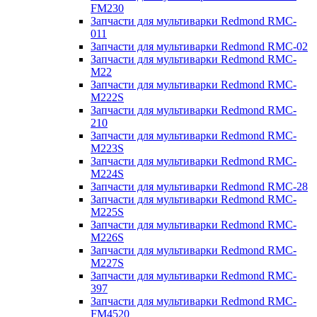
FM230
Запчасти для мультиварки Redmond RMC-
011
Запчасти для мультиварки Redmond RMC-02
Запчасти для мультиварки Redmond RMC-
M22
Запчасти для мультиварки Redmond RMC-
M222S
Запчасти для мультиварки Redmond RMC-
210
Запчасти для мультиварки Redmond RMC-
M223S
Запчасти для мультиварки Redmond RMC-
M224S
Запчасти для мультиварки Redmond RMC-28
Запчасти для мультиварки Redmond RMC-
M225S
Запчасти для мультиварки Redmond RMC-
M226S
Запчасти для мультиварки Redmond RMC-
M227S
Запчасти для мультиварки Redmond RMC-
397
Запчасти для мультиварки Redmond RMC-
FM4520