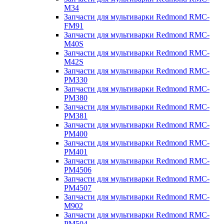
M34
Запчасти для мультиварки Redmond RMC-
FM91
Запчасти для мультиварки Redmond RMC-
M40S
Запчасти для мультиварки Redmond RMC-
M42S
Запчасти для мультиварки Redmond RMC-
PM330
Запчасти для мультиварки Redmond RMC-
PM380
Запчасти для мультиварки Redmond RMC-
PM381
Запчасти для мультиварки Redmond RMC-
PM400
Запчасти для мультиварки Redmond RMC-
PM401
Запчасти для мультиварки Redmond RMC-
PM4506
Запчасти для мультиварки Redmond RMC-
PM4507
Запчасти для мультиварки Redmond RMC-
M902
Запчасти для мультиварки Redmond RMC-
PM504