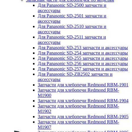
Для Panasonic SD-2500 запчасти и
аксессуары
Для Panasonic SD-2501 запчасти и
аксессуары
Для Panasonic SD-2510 запчасти и
аксессуары
Для Panasonic SD-2511 запчасти и
аксессуары
Для Panasonic SD-253 запчасти и аксессуары
Для Panasonic SD-254 запчасти и аксессуары
Для Panasonic SD-255 запчасти и аксессуары
Для Panasonic SD-256 запчасти и аксессуары
Для Panasonic SD-257 запчасти и аксессуары
Для Panasonic SD-ZB2502 запчасти и
аксессуары
Запчасти для хлебопечи Redmond RBM-1901
Запчасти для хлебопечи Redmond RBM-
M1900
Запчасти для хлебопечи Redmond RBM-1904
Запчасти для хлебопечи Redmond RBM-
M1902
Запчасти для хлебопечи Redmond RBM-1905
Запчасти для хлебопечи Redmond RBM-
M1907