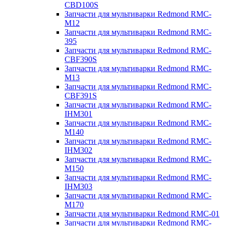
CBD100S
Запчасти для мультиварки Redmond RMC-
M12
Запчасти для мультиварки Redmond RMC-
395
Запчасти для мультиварки Redmond RMC-
CBF390S
Запчасти для мультиварки Redmond RMC-
M13
Запчасти для мультиварки Redmond RMC-
CBF391S
Запчасти для мультиварки Redmond RMC-
IHM301
Запчасти для мультиварки Redmond RMC-
M140
Запчасти для мультиварки Redmond RMC-
IHM302
Запчасти для мультиварки Redmond RMC-
M150
Запчасти для мультиварки Redmond RMC-
IHM303
Запчасти для мультиварки Redmond RMC-
M170
Запчасти для мультиварки Redmond RMC-01
Запчасти для мультиварки Redmond RMC-