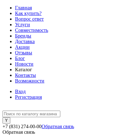
Главная
Как купить?
Вопрос ответ
Услуги
Совместимость
Бренды
Доставка
Акции
Отзывы
Блог
Новости
Каталог
Контакты
Возможности
Вход
Регистрация
+7 (831) 274-00-00
Обратная связь
Обратная связь