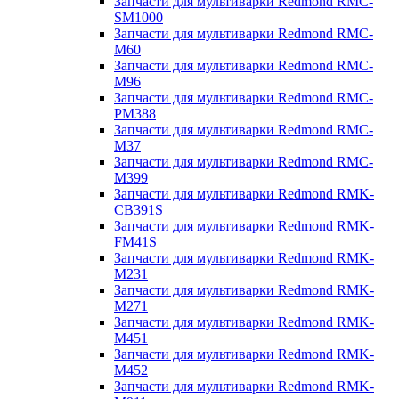
Запчасти для мультиварки Redmond RMC-
SM1000
Запчасти для мультиварки Redmond RMC-
M60
Запчасти для мультиварки Redmond RMC-
M96
Запчасти для мультиварки Redmond RMC-
PM388
Запчасти для мультиварки Redmond RMC-
M37
Запчасти для мультиварки Redmond RMC-
M399
Запчасти для мультиварки Redmond RMK-
CB391S
Запчасти для мультиварки Redmond RMK-
FM41S
Запчасти для мультиварки Redmond RMK-
M231
Запчасти для мультиварки Redmond RMK-
M271
Запчасти для мультиварки Redmond RMK-
M451
Запчасти для мультиварки Redmond RMK-
M452
Запчасти для мультиварки Redmond RMK-