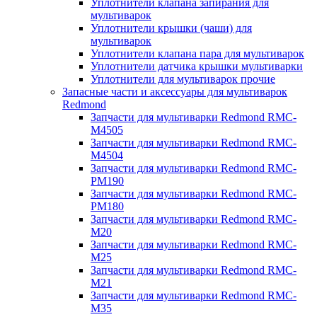
Уплотнители клапана запирания для
мультиварок
Уплотнители крышки (чаши) для
мультиварок
Уплотнители клапана пара для мультиварок
Уплотнители датчика крышки мультиварки
Уплотнители для мультиварок прочие
Запасные части и аксессуары для мультиварок
Redmond
Запчасти для мультиварки Redmond RMC-
M4505
Запчасти для мультиварки Redmond RMC-
M4504
Запчасти для мультиварки Redmond RMC-
PM190
Запчасти для мультиварки Redmond RMC-
PM180
Запчасти для мультиварки Redmond RMC-
M20
Запчасти для мультиварки Redmond RMC-
M25
Запчасти для мультиварки Redmond RMC-
M21
Запчасти для мультиварки Redmond RMC-
M35