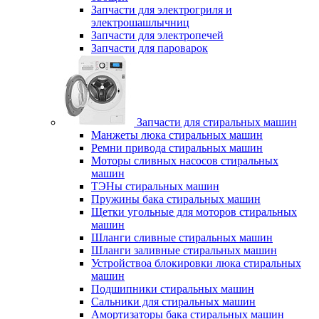
Запчасти для электрогриля и
электрошашлычниц
Запчасти для электропечей
Запчасти для пароварок
Запчасти для стиральных машин
Манжеты люка стиральных машин
Ремни привода стиральных машин
Моторы сливных насосов стиральных
машин
ТЭНы стиральных машин
Пружины бака стиральных машин
Щетки угольные для моторов стиральных
машин
Шланги сливные стиральных машин
Шланги заливные стиральных машин
Устройствоа блокировки люка стиральных
машин
Подшипники стиральных машин
Сальники для стиральных машин
Амортизаторы бака стиральных машин