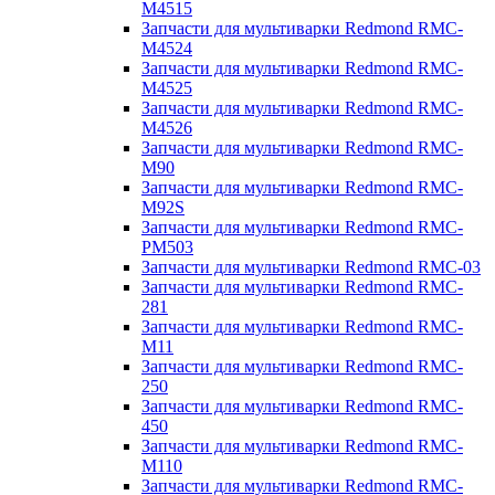
M4515
Запчасти для мультиварки Redmond RMC-
M4524
Запчасти для мультиварки Redmond RMC-
M4525
Запчасти для мультиварки Redmond RMC-
M4526
Запчасти для мультиварки Redmond RMC-
M90
Запчасти для мультиварки Redmond RMC-
M92S
Запчасти для мультиварки Redmond RMC-
PM503
Запчасти для мультиварки Redmond RMC-03
Запчасти для мультиварки Redmond RMC-
281
Запчасти для мультиварки Redmond RMC-
M11
Запчасти для мультиварки Redmond RMC-
250
Запчасти для мультиварки Redmond RMC-
450
Запчасти для мультиварки Redmond RMC-
M110
Запчасти для мультиварки Redmond RMC-