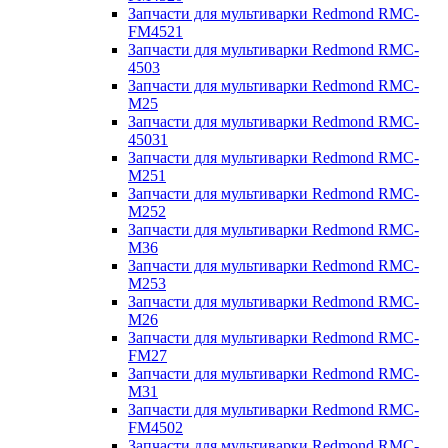
Запчасти для мультиварки Redmond RMC-
FM4521
Запчасти для мультиварки Redmond RMC-
4503
Запчасти для мультиварки Redmond RMC-
M25
Запчасти для мультиварки Redmond RMC-
45031
Запчасти для мультиварки Redmond RMC-
M251
Запчасти для мультиварки Redmond RMC-
M252
Запчасти для мультиварки Redmond RMC-
M36
Запчасти для мультиварки Redmond RMC-
M253
Запчасти для мультиварки Redmond RMC-
M26
Запчасти для мультиварки Redmond RMC-
FM27
Запчасти для мультиварки Redmond RMC-
M31
Запчасти для мультиварки Redmond RMC-
FM4502
Запчасти для мультиварки Redmond RMC-