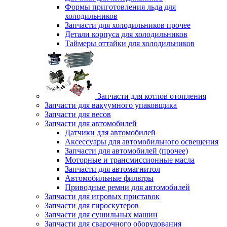
Формы приготовления льда для
холодильников
Запчасти для холодильников прочее
Детали корпуса для холодильников
Таймеры оттайки для холодильников
Запчасти для котлов отопления
Запчасти для вакуумного упаковщика
Запчасти для весов
Запчасти для автомобилей
Датчики для автомобилей
Аксессуары для автомобильного освещения
Запчасти для автомобилей (прочее)
Моторные и трансмиссионные масла
Запчасти для автомагнитол
Автомобильные фильтры
Приводные ремни для автомобилей
Запчасти для игровых приставок
Запчасти для гироскутеров
Запчасти для сушильных машин
Запчасти для сварочного оборудования