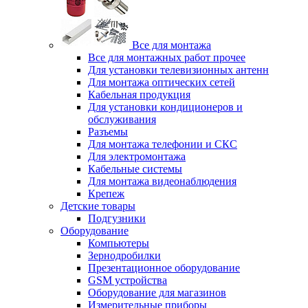
Все для монтажа
Все для монтажных работ прочее
Для установки телевизионных антенн
Для монтажа оптических сетей
Кабельная продукция
Для установки кондиционеров и
обслуживания
Разъемы
Для монтажа телефонии и СКС
Для электромонтажа
Кабельные системы
Для монтажа видеонаблюдения
Крепеж
Детские товары
Подгузники
Оборудование
Компьютеры
Зернодробилки
Презентационное оборудование
GSM устройства
Оборудование для магазинов
Измерительные приборы