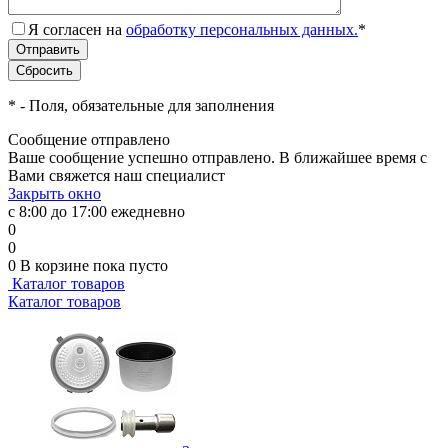
Я согласен на
обработку персональных данных.
*
*
- Поля, обязательные для заполнения
Сообщение отправлено
Ваше сообщение успешно отправлено. В ближайшее время с
Вами свяжется наш специалист
Закрыть окно
с 8:00 до 17:00 ежедневно
0
0
0
В корзине
пока пусто
Каталог товаров
Каталог товаров