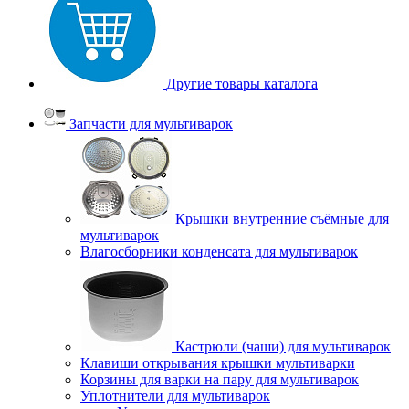
Другие товары каталога
Запчасти для мультиварок
Крышки внутренние съёмные для
мультиварок
Влагосборники конденсата для мультиварок
Кастрюли (чаши) для мультиварок
Клавиши открывания крышки мультиварки
Корзины для варки на пару для мультиварок
Уплотнители для мультиварок