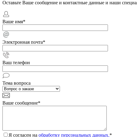
Оставьте Ваше сообщение и контактные данные и наши специа
Ваше имя
*
Электронная почта
*
Ваш телефон
Тема вопроса
Ваше сообщение
*
Я согласен на
обработку персональных данных.
*