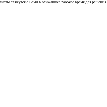
листы свяжутся с Вами в ближайшее рабочее время для решения