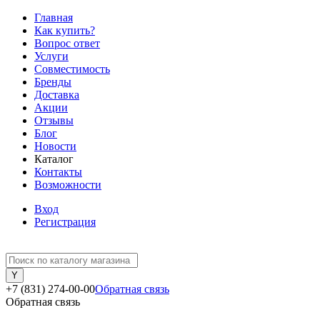
Главная
Как купить?
Вопрос ответ
Услуги
Совместимость
Бренды
Доставка
Акции
Отзывы
Блог
Новости
Каталог
Контакты
Возможности
Вход
Регистрация
+7 (831) 274-00-00
Обратная связь
Обратная связь