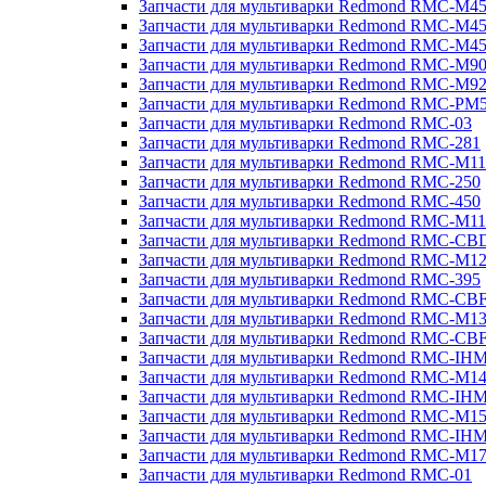
Запчасти для мультиварки Redmond RMC-M4
Запчасти для мультиварки Redmond RMC-M4
Запчасти для мультиварки Redmond RMC-M4
Запчасти для мультиварки Redmond RMC-M9
Запчасти для мультиварки Redmond RMC-M9
Запчасти для мультиварки Redmond RMC-PM
Запчасти для мультиварки Redmond RMC-03
Запчасти для мультиварки Redmond RMC-281
Запчасти для мультиварки Redmond RMC-M11
Запчасти для мультиварки Redmond RMC-250
Запчасти для мультиварки Redmond RMC-450
Запчасти для мультиварки Redmond RMC-M11
Запчасти для мультиварки Redmond RMC-CB
Запчасти для мультиварки Redmond RMC-M1
Запчасти для мультиварки Redmond RMC-395
Запчасти для мультиварки Redmond RMC-CB
Запчасти для мультиварки Redmond RMC-M1
Запчасти для мультиварки Redmond RMC-CB
Запчасти для мультиварки Redmond RMC-IH
Запчасти для мультиварки Redmond RMC-M1
Запчасти для мультиварки Redmond RMC-IH
Запчасти для мультиварки Redmond RMC-M1
Запчасти для мультиварки Redmond RMC-IH
Запчасти для мультиварки Redmond RMC-M1
Запчасти для мультиварки Redmond RMC-01