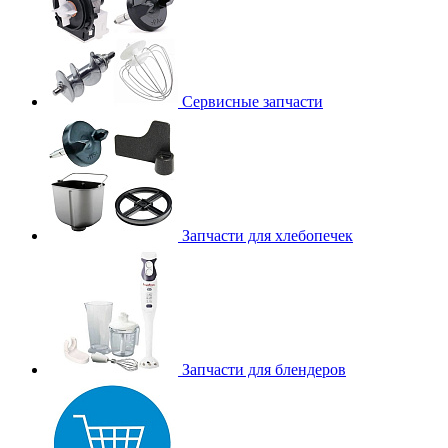
Сервисные запчасти
Запчасти для хлебопечек
Запчасти для блендеров