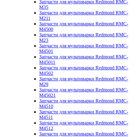
Запчасти для мультиварки Redmond RMC-
M35
Запчасти для мультиварки Redmond RMC-
M211
Запчасти для мультиварки Redmond RMC-
M4500
Запчасти для мультиварки Redmond RMC-
M23
Запчасти для мультиварки Redmond RMC-
M4501
Запчасти для мультиварки Redmond RMC-
M45011
Запчасти для мультиварки Redmond RMC-
M4502
Запчасти для мультиварки Redmond RMC-
M29
Запчасти для мультиварки Redmond RMC-
M45021
Запчасти для мультиварки Redmond RMC-
M4510
Запчасти для мультиварки Redmond RMC-
M4511
Запчасти для мультиварки Redmond RMC-
M4512
Запчасти для мультиварки Redmond RMC-