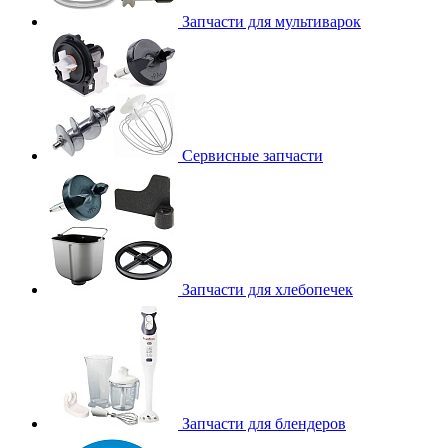
Запчасти для мультиварок
Сервисные запчасти
Запчасти для хлебопечек
Запчасти для блендеров