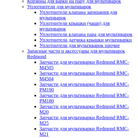
Корзины для варки на пару для мультиварок
Уплотнители для мультиварок
Уплотнители клапана запирания для
мультиварок
Уплотнители крышки (чаши) для
мультиварок
Уплотнители клапана пара для мультиварок
Уплотнители датчика крышки мультиварки
Уплотнители для мультиварок прочие
Запасные части и аксессуары для мультиварок
Redmond
Запчасти для мультиварки Redmond RMC-
M4505
Запчасти для мультиварки Redmond RMC-
M4504
Запчасти для мультиварки Redmond RMC-
PM190
Запчасти для мультиварки Redmond RMC-
PM180
Запчасти для мультиварки Redmond RMC-
M20
Запчасти для мультиварки Redmond RMC-
M25
Запчасти для мультиварки Redmond RMC-
M21