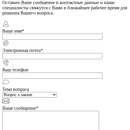
Оставьте Ваше сообщение и контактные данные и наши
специалисты свяжутся с Вами в ближайшее рабочее время для
решения Вашего вопроса.
Ваше имя
*
Электронная почта
*
Ваш телефон
Тема вопроса
Ваше сообщение
*