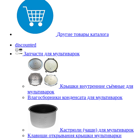
Другие товары каталога
discounted
Запчасти для мультиварок
Крышки внутренние съёмные для
мультиварок
Влагосборники конденсата для мультиварок
Кастрюли (чаши) для мультиварок
Клавиши открывания крышки мультиварки