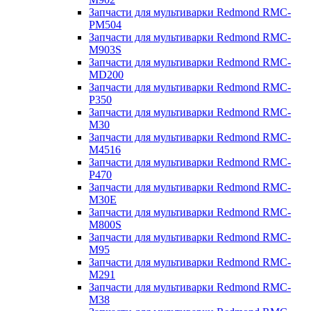
Запчасти для мультиварки Redmond RMC-
PM504
Запчасти для мультиварки Redmond RMC-
M903S
Запчасти для мультиварки Redmond RMC-
MD200
Запчасти для мультиварки Redmond RMC-
P350
Запчасти для мультиварки Redmond RMC-
M30
Запчасти для мультиварки Redmond RMC-
M4516
Запчасти для мультиварки Redmond RMC-
P470
Запчасти для мультиварки Redmond RMC-
M30E
Запчасти для мультиварки Redmond RMC-
M800S
Запчасти для мультиварки Redmond RMC-
M95
Запчасти для мультиварки Redmond RMC-
M291
Запчасти для мультиварки Redmond RMC-
M38