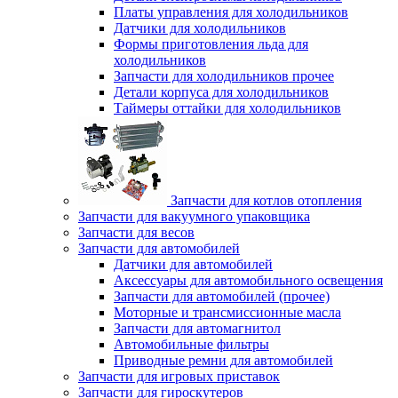
Платы управления для холодильников
Датчики для холодильников
Формы приготовления льда для
холодильников
Запчасти для холодильников прочее
Детали корпуса для холодильников
Таймеры оттайки для холодильников
Запчасти для котлов отопления
Запчасти для вакуумного упаковщика
Запчасти для весов
Запчасти для автомобилей
Датчики для автомобилей
Аксессуары для автомобильного освещения
Запчасти для автомобилей (прочее)
Моторные и трансмиссионные масла
Запчасти для автомагнитол
Автомобильные фильтры
Приводные ремни для автомобилей
Запчасти для игровых приставок
Запчасти для гироскутеров