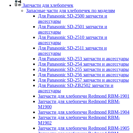
Запчасти для хлебопечек
Запасные части для хлебопечек по моделям
Для Panasonic SD-2500 запчасти и
аксессуары
Для Panasonic SD-2501 запчасти и
аксессуары
Для Panasonic SD-2510 запчасти и
аксессуары
Для Panasonic SD-2511 запчасти и
аксессуары
Для Panasonic SD-253 запчасти и аксессуары
Для Panasonic SD-254 запчасти и аксессуары
Для Panasonic SD-255 запчасти и аксессуары
Для Panasonic SD-256 запчасти и аксессуары
Для Panasonic SD-257 запчасти и аксессуары
Для Panasonic SD-ZB2502 запчасти и
аксессуары
Запчасти для хлебопечи Redmond RBM-1901
Запчасти для хлебопечи Redmond RBM-
M1900
Запчасти для хлебопечи Redmond RBM-1904
Запчасти для хлебопечи Redmond RBM-
M1902
Запчасти для хлебопечи Redmond RBM-1905