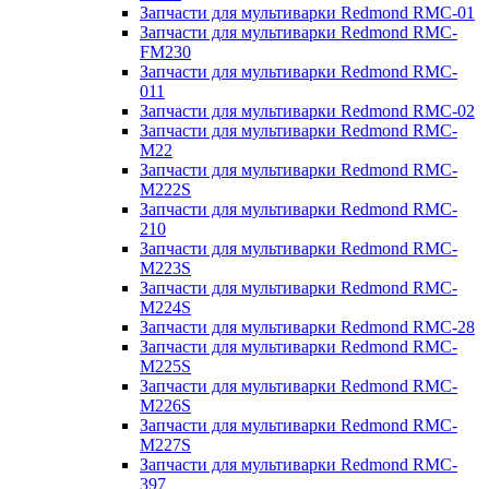
Запчасти для мультиварки Redmond RMC-01
Запчасти для мультиварки Redmond RMC-
FM230
Запчасти для мультиварки Redmond RMC-
011
Запчасти для мультиварки Redmond RMC-02
Запчасти для мультиварки Redmond RMC-
M22
Запчасти для мультиварки Redmond RMC-
M222S
Запчасти для мультиварки Redmond RMC-
210
Запчасти для мультиварки Redmond RMC-
M223S
Запчасти для мультиварки Redmond RMC-
M224S
Запчасти для мультиварки Redmond RMC-28
Запчасти для мультиварки Redmond RMC-
M225S
Запчасти для мультиварки Redmond RMC-
M226S
Запчасти для мультиварки Redmond RMC-
M227S
Запчасти для мультиварки Redmond RMC-
397