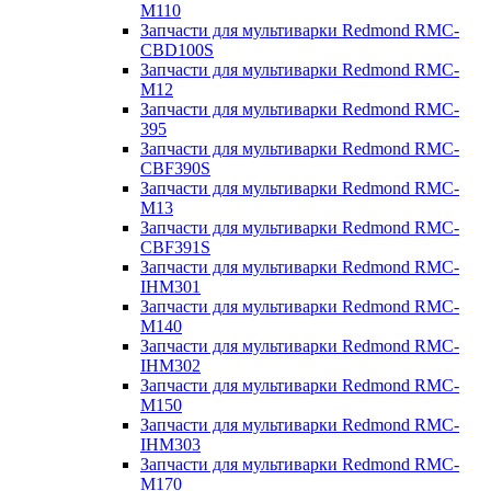
M110
Запчасти для мультиварки Redmond RMC-
CBD100S
Запчасти для мультиварки Redmond RMC-
M12
Запчасти для мультиварки Redmond RMC-
395
Запчасти для мультиварки Redmond RMC-
CBF390S
Запчасти для мультиварки Redmond RMC-
M13
Запчасти для мультиварки Redmond RMC-
CBF391S
Запчасти для мультиварки Redmond RMC-
IHM301
Запчасти для мультиварки Redmond RMC-
M140
Запчасти для мультиварки Redmond RMC-
IHM302
Запчасти для мультиварки Redmond RMC-
M150
Запчасти для мультиварки Redmond RMC-
IHM303
Запчасти для мультиварки Redmond RMC-
M170