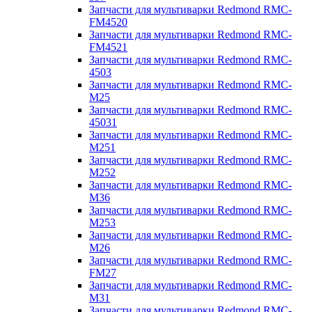
Запчасти для мультиварки Redmond RMC-
FM4520
Запчасти для мультиварки Redmond RMC-
FM4521
Запчасти для мультиварки Redmond RMC-
4503
Запчасти для мультиварки Redmond RMC-
M25
Запчасти для мультиварки Redmond RMC-
45031
Запчасти для мультиварки Redmond RMC-
M251
Запчасти для мультиварки Redmond RMC-
M252
Запчасти для мультиварки Redmond RMC-
M36
Запчасти для мультиварки Redmond RMC-
M253
Запчасти для мультиварки Redmond RMC-
M26
Запчасти для мультиварки Redmond RMC-
FM27
Запчасти для мультиварки Redmond RMC-
M31
Запчасти для мультиварки Redmond RMC-