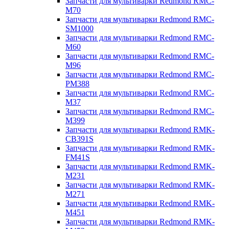
Запчасти для мультиварки Redmond RMC-
M70
Запчасти для мультиварки Redmond RMC-
SM1000
Запчасти для мультиварки Redmond RMC-
M60
Запчасти для мультиварки Redmond RMC-
M96
Запчасти для мультиварки Redmond RMC-
PM388
Запчасти для мультиварки Redmond RMC-
M37
Запчасти для мультиварки Redmond RMC-
M399
Запчасти для мультиварки Redmond RMK-
CB391S
Запчасти для мультиварки Redmond RMK-
FM41S
Запчасти для мультиварки Redmond RMK-
M231
Запчасти для мультиварки Redmond RMK-
M271
Запчасти для мультиварки Redmond RMK-
M451
Запчасти для мультиварки Redmond RMK-