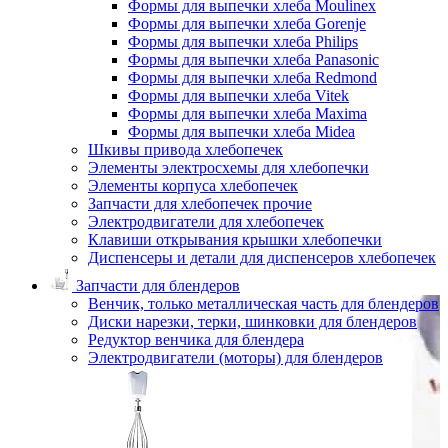
Формы для выпечки хлеба Moulinex
Формы для выпечки хлеба Gorenje
Формы для выпечки хлеба Philips
Формы для выпечки хлеба Panasonic
Формы для выпечки хлеба Redmond
Формы для выпечки хлеба Vitek
Формы для выпечки хлеба Maxima
Формы для выпечки хлеба Midea
Шкивы привода хлебопечек
Элементы электросхемы для хлебопечки
Элементы корпуса хлебопечек
Запчасти для хлебопечек прочие
Электродвигатели для хлебопечек
Клавиши открывания крышки хлебопечки
Диспенсеры и детали для диспенсеров хлебопечек
Запчасти для блендеров
Венчик, только металлическая часть для блендеров
Диски нарезки, терки, шинковки для блендеров
Редуктор венчика для блендера
Электродвигатели (моторы) для блендеров