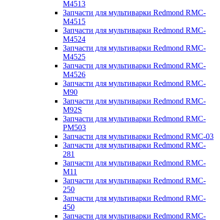
M4513
Запчасти для мультиварки Redmond RMC-
M4515
Запчасти для мультиварки Redmond RMC-
M4524
Запчасти для мультиварки Redmond RMC-
M4525
Запчасти для мультиварки Redmond RMC-
M4526
Запчасти для мультиварки Redmond RMC-
M90
Запчасти для мультиварки Redmond RMC-
M92S
Запчасти для мультиварки Redmond RMC-
PM503
Запчасти для мультиварки Redmond RMC-03
Запчасти для мультиварки Redmond RMC-
281
Запчасти для мультиварки Redmond RMC-
M11
Запчасти для мультиварки Redmond RMC-
250
Запчасти для мультиварки Redmond RMC-
450
Запчасти для мультиварки Redmond RMC-