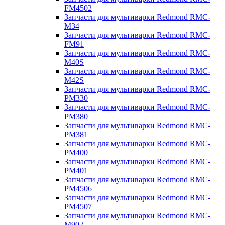
FM4502
Запчасти для мультиварки Redmond RMC-
M34
Запчасти для мультиварки Redmond RMC-
FM91
Запчасти для мультиварки Redmond RMC-
M40S
Запчасти для мультиварки Redmond RMC-
M42S
Запчасти для мультиварки Redmond RMC-
PM330
Запчасти для мультиварки Redmond RMC-
PM380
Запчасти для мультиварки Redmond RMC-
PM381
Запчасти для мультиварки Redmond RMC-
PM400
Запчасти для мультиварки Redmond RMC-
PM401
Запчасти для мультиварки Redmond RMC-
PM4506
Запчасти для мультиварки Redmond RMC-
PM4507
Запчасти для мультиварки Redmond RMC-
M902