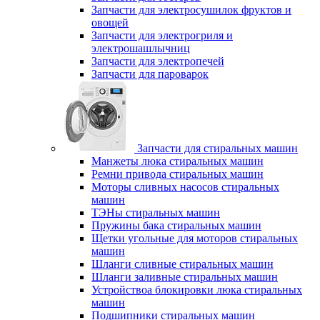
Запчасти для электросушилок фруктов и
овощей
Запчасти для электрогриля и
электрошашлычниц
Запчасти для электропечей
Запчасти для пароварок
Запчасти для стиральных машин
Манжеты люка стиральных машин
Ремни привода стиральных машин
Моторы сливных насосов стиральных
машин
ТЭНы стиральных машин
Пружины бака стиральных машин
Щетки угольные для моторов стиральных
машин
Шланги сливные стиральных машин
Шланги заливные стиральных машин
Устройствоа блокировки люка стиральных
машин
Подшипники стиральных машин