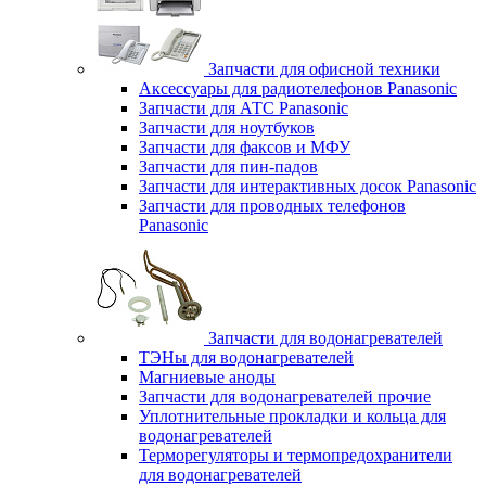
Запчасти для офисной техники
Аксессуары для радиотелефонов Panasonic
Запчасти для АТС Panasonic
Запчасти для ноутбуков
Запчасти для факсов и МФУ
Запчасти для пин-падов
Запчасти для интерактивных досок Panasonic
Запчасти для проводных телефонов
Panasonic
Запчасти для водонагревателей
ТЭНы для водонагревателей
Магниевые аноды
Запчасти для водонагревателей прочие
Уплотнительные прокладки и кольца для
водонагревателей
Терморегуляторы и термопредохранители
для водонагревателей