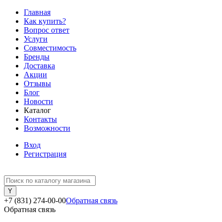
Главная
Как купить?
Вопрос ответ
Услуги
Совместимость
Бренды
Доставка
Акции
Отзывы
Блог
Новости
Каталог
Контакты
Возможности
Вход
Регистрация
+7 (831) 274-00-00
Обратная связь
Обратная связь