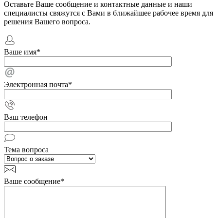
Оставьте Ваше сообщение и контактные данные и наши
специалисты свяжутся с Вами в ближайшее рабочее время для
решения Вашего вопроса.
Ваше имя
*
Электронная почта
*
Ваш телефон
Тема вопроса
Ваше сообщение
*