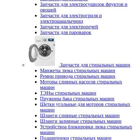
Запчасти для электросушилок фруктов и
овощей
Запчасти для электрогриля и
электрошашлычниц
Запчасти для электропечей
Запчасти для пароварок
Запчасти для стиральных машин
Манжеты люка стиральных машин
Ремни привода стиральных машин
Моторы сливных насосов стиральных
машин
ТЭНы стиральных машин
Пружины бака стиральных машин
Щетки угольные для моторов стиральных
машин
Шланги сливные стиральных машин
Шланги заливные стиральных машин
Устройствоа блокировки люка стиральных
машин
Подшипники стиральных машин