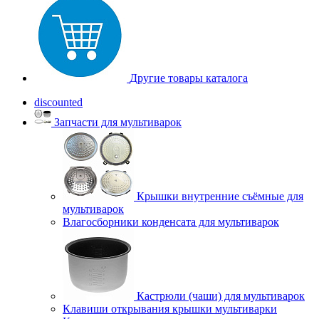
Другие товары каталога
discounted
Запчасти для мультиварок
Крышки внутренние съёмные для
мультиварок
Влагосборники конденсата для мультиварок
Кастрюли (чаши) для мультиварок
Клавиши открывания крышки мультиварки