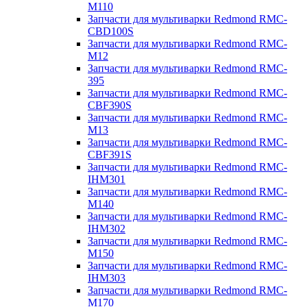
M110
Запчасти для мультиварки Redmond RMC-
CBD100S
Запчасти для мультиварки Redmond RMC-
M12
Запчасти для мультиварки Redmond RMC-
395
Запчасти для мультиварки Redmond RMC-
CBF390S
Запчасти для мультиварки Redmond RMC-
M13
Запчасти для мультиварки Redmond RMC-
CBF391S
Запчасти для мультиварки Redmond RMC-
IHM301
Запчасти для мультиварки Redmond RMC-
M140
Запчасти для мультиварки Redmond RMC-
IHM302
Запчасти для мультиварки Redmond RMC-
M150
Запчасти для мультиварки Redmond RMC-
IHM303
Запчасти для мультиварки Redmond RMC-
M170