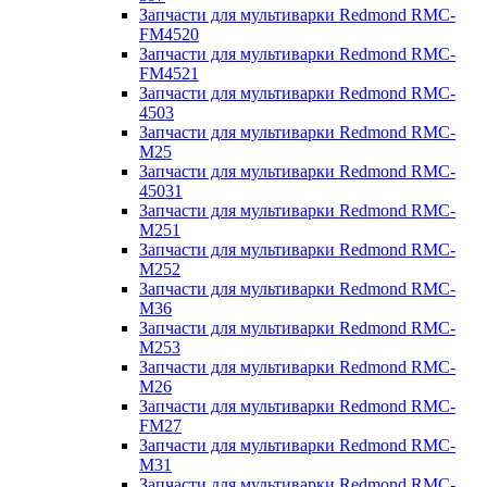
Запчасти для мультиварки Redmond RMC-
FM4520
Запчасти для мультиварки Redmond RMC-
FM4521
Запчасти для мультиварки Redmond RMC-
4503
Запчасти для мультиварки Redmond RMC-
M25
Запчасти для мультиварки Redmond RMC-
45031
Запчасти для мультиварки Redmond RMC-
M251
Запчасти для мультиварки Redmond RMC-
M252
Запчасти для мультиварки Redmond RMC-
M36
Запчасти для мультиварки Redmond RMC-
M253
Запчасти для мультиварки Redmond RMC-
M26
Запчасти для мультиварки Redmond RMC-
FM27
Запчасти для мультиварки Redmond RMC-
M31
Запчасти для мультиварки Redmond RMC-