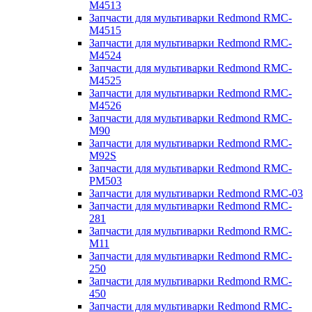
M4513
Запчасти для мультиварки Redmond RMC-
M4515
Запчасти для мультиварки Redmond RMC-
M4524
Запчасти для мультиварки Redmond RMC-
M4525
Запчасти для мультиварки Redmond RMC-
M4526
Запчасти для мультиварки Redmond RMC-
M90
Запчасти для мультиварки Redmond RMC-
M92S
Запчасти для мультиварки Redmond RMC-
PM503
Запчасти для мультиварки Redmond RMC-03
Запчасти для мультиварки Redmond RMC-
281
Запчасти для мультиварки Redmond RMC-
M11
Запчасти для мультиварки Redmond RMC-
250
Запчасти для мультиварки Redmond RMC-
450
Запчасти для мультиварки Redmond RMC-