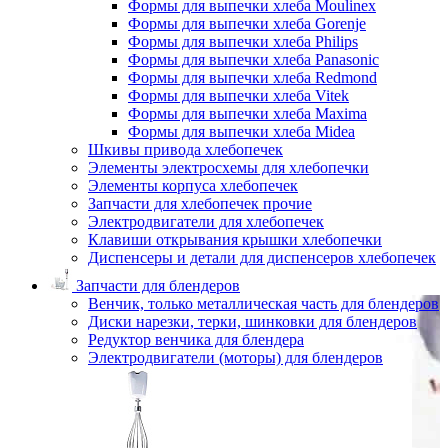
Формы для выпечки хлеба Moulinex
Формы для выпечки хлеба Gorenje
Формы для выпечки хлеба Philips
Формы для выпечки хлеба Panasonic
Формы для выпечки хлеба Redmond
Формы для выпечки хлеба Vitek
Формы для выпечки хлеба Maxima
Формы для выпечки хлеба Midea
Шкивы привода хлебопечек
Элементы электросхемы для хлебопечки
Элементы корпуса хлебопечек
Запчасти для хлебопечек прочие
Электродвигатели для хлебопечек
Клавиши открывания крышки хлебопечки
Диспенсеры и детали для диспенсеров хлебопечек
Запчасти для блендеров
Венчик, только металлическая часть для блендеров
Диски нарезки, терки, шинковки для блендеров
Редуктор венчика для блендера
Электродвигатели (моторы) для блендеров