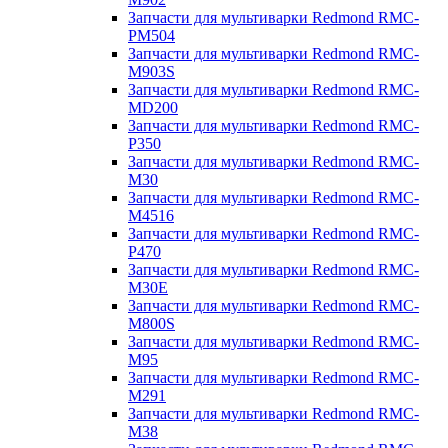
Запчасти для мультиварки Redmond RMC-
PM504
Запчасти для мультиварки Redmond RMC-
M903S
Запчасти для мультиварки Redmond RMC-
MD200
Запчасти для мультиварки Redmond RMC-
P350
Запчасти для мультиварки Redmond RMC-
M30
Запчасти для мультиварки Redmond RMC-
M4516
Запчасти для мультиварки Redmond RMC-
P470
Запчасти для мультиварки Redmond RMC-
M30E
Запчасти для мультиварки Redmond RMC-
M800S
Запчасти для мультиварки Redmond RMC-
M95
Запчасти для мультиварки Redmond RMC-
M291
Запчасти для мультиварки Redmond RMC-
M38