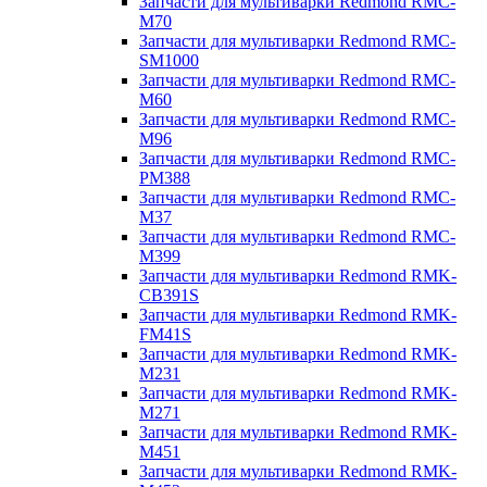
Запчасти для мультиварки Redmond RMC-
M70
Запчасти для мультиварки Redmond RMC-
SM1000
Запчасти для мультиварки Redmond RMC-
M60
Запчасти для мультиварки Redmond RMC-
M96
Запчасти для мультиварки Redmond RMC-
PM388
Запчасти для мультиварки Redmond RMC-
M37
Запчасти для мультиварки Redmond RMC-
M399
Запчасти для мультиварки Redmond RMK-
CB391S
Запчасти для мультиварки Redmond RMK-
FM41S
Запчасти для мультиварки Redmond RMK-
M231
Запчасти для мультиварки Redmond RMK-
M271
Запчасти для мультиварки Redmond RMK-
M451
Запчасти для мультиварки Redmond RMK-