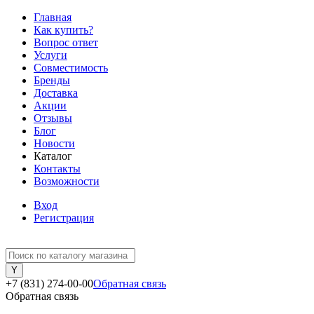
Главная
Как купить?
Вопрос ответ
Услуги
Совместимость
Бренды
Доставка
Акции
Отзывы
Блог
Новости
Каталог
Контакты
Возможности
Вход
Регистрация
+7 (831) 274-00-00
Обратная связь
Обратная связь