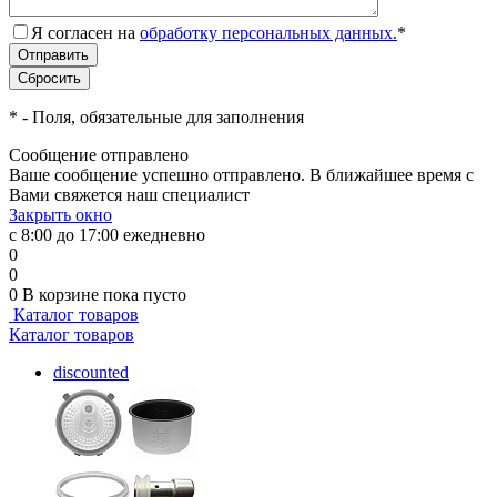
Я согласен на
обработку персональных данных.
*
*
- Поля, обязательные для заполнения
Сообщение отправлено
Ваше сообщение успешно отправлено. В ближайшее время с
Вами свяжется наш специалист
Закрыть окно
с 8:00 до 17:00 ежедневно
0
0
0
В корзине
пока пусто
Каталог товаров
Каталог товаров
discounted