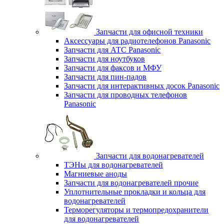
Запчасти для офисной техники
Аксессуары для радиотелефонов Panasonic
Запчасти для АТС Panasonic
Запчасти для ноутбуков
Запчасти для факсов и МФУ
Запчасти для пин-падов
Запчасти для интерактивных досок Panasonic
Запчасти для проводных телефонов
Panasonic
Запчасти для водонагревателей
ТЭНы для водонагревателей
Магниевые аноды
Запчасти для водонагревателей прочие
Уплотнительные прокладки и кольца для
водонагревателей
Терморегуляторы и термопредохранители
для водонагревателей