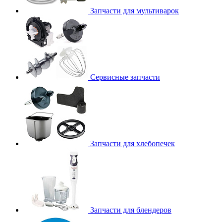
Запчасти для мультиварок
Сервисные запчасти
Запчасти для хлебопечек
Запчасти для блендеров