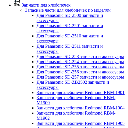
Запчасти для хлебопечек
Запасные части для хлебопечек по моделям
Для Panasonic SD-2500 запчасти и
аксессуары
Для Panasonic SD-2501 запчасти и
аксессуары
Для Panasonic SD-2510 запчасти и
аксессуары
Для Panasonic SD-2511 запчасти и
аксессуары
Для Panasonic SD-253 запчасти и аксессуары
Для Panasonic SD-254 запчасти и аксессуары
Для Panasonic SD-255 запчасти и аксессуары
Для Panasonic SD-256 запчасти и аксессуары
Для Panasonic SD-257 запчасти и аксессуары
Для Panasonic SD-ZB2502 запчасти и
аксессуары
Запчасти для хлебопечи Redmond RBM-1901
Запчасти для хлебопечи Redmond RBM-
M1900
Запчасти для хлебопечи Redmond RBM-1904
Запчасти для хлебопечи Redmond RBM-
M1902
Запчасти для хлебопечи Redmond RBM-1905