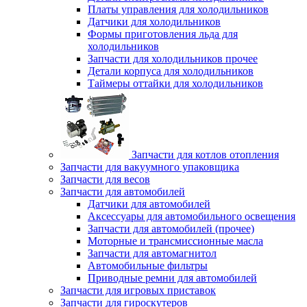
Платы управления для холодильников
Датчики для холодильников
Формы приготовления льда для
холодильников
Запчасти для холодильников прочее
Детали корпуса для холодильников
Таймеры оттайки для холодильников
Запчасти для котлов отопления
Запчасти для вакуумного упаковщика
Запчасти для весов
Запчасти для автомобилей
Датчики для автомобилей
Аксессуары для автомобильного освещения
Запчасти для автомобилей (прочее)
Моторные и трансмиссионные масла
Запчасти для автомагнитол
Автомобильные фильтры
Приводные ремни для автомобилей
Запчасти для игровых приставок
Запчасти для гироскутеров