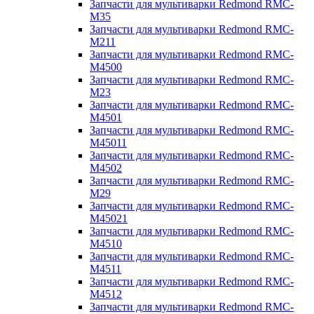
Запчасти для мультиварки Redmond RMC-
M35
Запчасти для мультиварки Redmond RMC-
M211
Запчасти для мультиварки Redmond RMC-
M4500
Запчасти для мультиварки Redmond RMC-
M23
Запчасти для мультиварки Redmond RMC-
M4501
Запчасти для мультиварки Redmond RMC-
M45011
Запчасти для мультиварки Redmond RMC-
M4502
Запчасти для мультиварки Redmond RMC-
M29
Запчасти для мультиварки Redmond RMC-
M45021
Запчасти для мультиварки Redmond RMC-
M4510
Запчасти для мультиварки Redmond RMC-
M4511
Запчасти для мультиварки Redmond RMC-
M4512
Запчасти для мультиварки Redmond RMC-