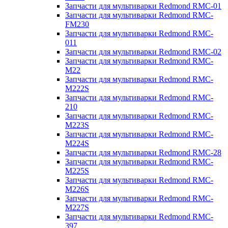
Запчасти для мультиварки Redmond RMC-01
Запчасти для мультиварки Redmond RMC-
FM230
Запчасти для мультиварки Redmond RMC-
011
Запчасти для мультиварки Redmond RMC-02
Запчасти для мультиварки Redmond RMC-
M22
Запчасти для мультиварки Redmond RMC-
M222S
Запчасти для мультиварки Redmond RMC-
210
Запчасти для мультиварки Redmond RMC-
M223S
Запчасти для мультиварки Redmond RMC-
M224S
Запчасти для мультиварки Redmond RMC-28
Запчасти для мультиварки Redmond RMC-
M225S
Запчасти для мультиварки Redmond RMC-
M226S
Запчасти для мультиварки Redmond RMC-
M227S
Запчасти для мультиварки Redmond RMC-
397