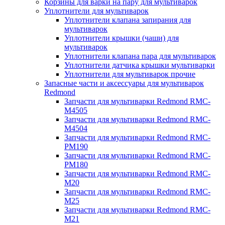
Корзины для варки на пару для мультиварок
Уплотнители для мультиварок
Уплотнители клапана запирания для
мультиварок
Уплотнители крышки (чаши) для
мультиварок
Уплотнители клапана пара для мультиварок
Уплотнители датчика крышки мультиварки
Уплотнители для мультиварок прочие
Запасные части и аксессуары для мультиварок
Redmond
Запчасти для мультиварки Redmond RMC-
M4505
Запчасти для мультиварки Redmond RMC-
M4504
Запчасти для мультиварки Redmond RMC-
PM190
Запчасти для мультиварки Redmond RMC-
PM180
Запчасти для мультиварки Redmond RMC-
M20
Запчасти для мультиварки Redmond RMC-
M25
Запчасти для мультиварки Redmond RMC-
M21