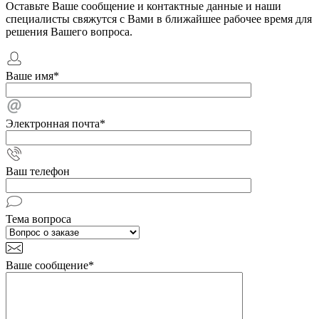
Оставьте Ваше сообщение и контактные данные и наши
специалисты свяжутся с Вами в ближайшее рабочее время для
решения Вашего вопроса.
Ваше имя
*
Электронная почта
*
Ваш телефон
Тема вопроса
Ваше сообщение
*