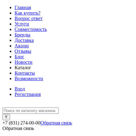
Главная
Как купить?
Вопрос ответ
Услуги
Совместимость
Бренды
Доставка
Акции
Отзывы
Блог
Новости
Каталог
Контакты
Возможности
Вход
Регистрация
+7 (831) 274-00-00
Обратная связь
Обратная связь