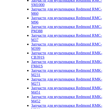
Запчасти для мультиварки Redmond RMC-
SM1000
Запчасти для мультиварки Redmond RMC-
M60
Запчасти для мультиварки Redmond RMC-
M96
Запчасти для мультиварки Redmond RMC-
PM388
Запчасти для мультиварки Redmond RMC-
M37
Запчасти для мультиварки Redmond RMC-
M399
Запчасти для мультиварки Redmond RMK-
CB391S
Запчасти для мультиварки Redmond RMK-
FM41S
Запчасти для мультиварки Redmond RMK-
M231
Запчасти для мультиварки Redmond RMK-
M271
Запчасти для мультиварки Redmond RMK-
M451
Запчасти для мультиварки Redmond RMK-
M452
Запчасти для мультиварки Redmond RMK-