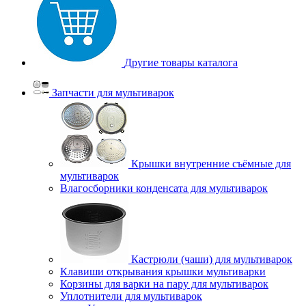
Другие товары каталога
Запчасти для мультиварок
Крышки внутренние съёмные для
мультиварок
Влагосборники конденсата для мультиварок
Кастрюли (чаши) для мультиварок
Клавиши открывания крышки мультиварки
Корзины для варки на пару для мультиварок
Уплотнители для мультиварок