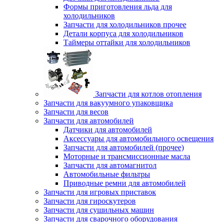
Формы приготовления льда для
холодильников
Запчасти для холодильников прочее
Детали корпуса для холодильников
Таймеры оттайки для холодильников
Запчасти для котлов отопления
Запчасти для вакуумного упаковщика
Запчасти для весов
Запчасти для автомобилей
Датчики для автомобилей
Аксессуары для автомобильного освещения
Запчасти для автомобилей (прочее)
Моторные и трансмиссионные масла
Запчасти для автомагнитол
Автомобильные фильтры
Приводные ремни для автомобилей
Запчасти для игровых приставок
Запчасти для гироскутеров
Запчасти для сушильных машин
Запчасти для сварочного оборудования