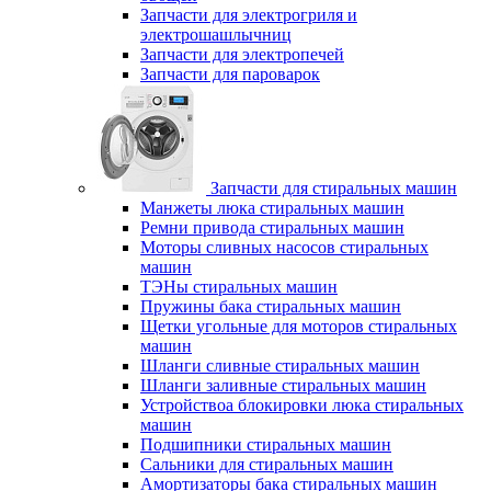
Запчасти для электрогриля и
электрошашлычниц
Запчасти для электропечей
Запчасти для пароварок
Запчасти для стиральных машин
Манжеты люка стиральных машин
Ремни привода стиральных машин
Моторы сливных насосов стиральных
машин
ТЭНы стиральных машин
Пружины бака стиральных машин
Щетки угольные для моторов стиральных
машин
Шланги сливные стиральных машин
Шланги заливные стиральных машин
Устройствоа блокировки люка стиральных
машин
Подшипники стиральных машин
Сальники для стиральных машин
Амортизаторы бака стиральных машин