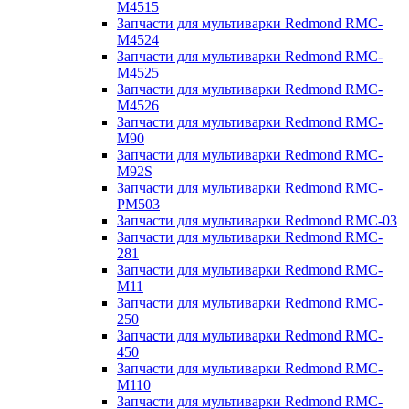
M4515
Запчасти для мультиварки Redmond RMC-
M4524
Запчасти для мультиварки Redmond RMC-
M4525
Запчасти для мультиварки Redmond RMC-
M4526
Запчасти для мультиварки Redmond RMC-
M90
Запчасти для мультиварки Redmond RMC-
M92S
Запчасти для мультиварки Redmond RMC-
PM503
Запчасти для мультиварки Redmond RMC-03
Запчасти для мультиварки Redmond RMC-
281
Запчасти для мультиварки Redmond RMC-
M11
Запчасти для мультиварки Redmond RMC-
250
Запчасти для мультиварки Redmond RMC-
450
Запчасти для мультиварки Redmond RMC-
M110
Запчасти для мультиварки Redmond RMC-