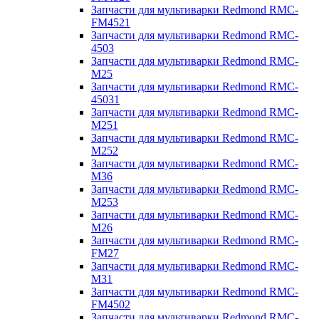
Запчасти для мультиварки Redmond RMC-
FM4521
Запчасти для мультиварки Redmond RMC-
4503
Запчасти для мультиварки Redmond RMC-
M25
Запчасти для мультиварки Redmond RMC-
45031
Запчасти для мультиварки Redmond RMC-
M251
Запчасти для мультиварки Redmond RMC-
M252
Запчасти для мультиварки Redmond RMC-
M36
Запчасти для мультиварки Redmond RMC-
M253
Запчасти для мультиварки Redmond RMC-
M26
Запчасти для мультиварки Redmond RMC-
FM27
Запчасти для мультиварки Redmond RMC-
M31
Запчасти для мультиварки Redmond RMC-
FM4502
Запчасти для мультиварки Redmond RMC-