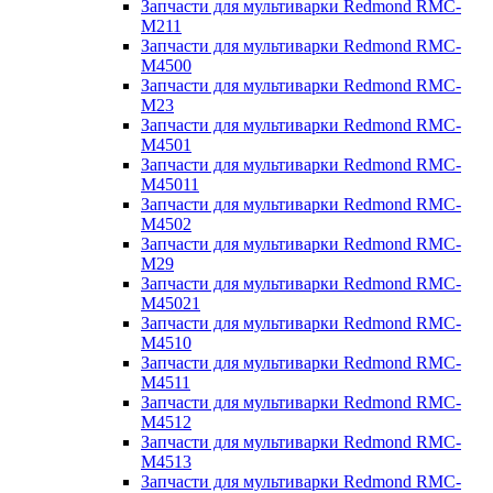
Запчасти для мультиварки Redmond RMC-
M211
Запчасти для мультиварки Redmond RMC-
M4500
Запчасти для мультиварки Redmond RMC-
M23
Запчасти для мультиварки Redmond RMC-
M4501
Запчасти для мультиварки Redmond RMC-
M45011
Запчасти для мультиварки Redmond RMC-
M4502
Запчасти для мультиварки Redmond RMC-
M29
Запчасти для мультиварки Redmond RMC-
M45021
Запчасти для мультиварки Redmond RMC-
M4510
Запчасти для мультиварки Redmond RMC-
M4511
Запчасти для мультиварки Redmond RMC-
M4512
Запчасти для мультиварки Redmond RMC-
M4513
Запчасти для мультиварки Redmond RMC-