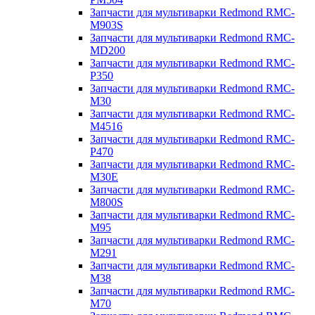
Запчасти для мультиварки Redmond RMC-
M903S
Запчасти для мультиварки Redmond RMC-
MD200
Запчасти для мультиварки Redmond RMC-
P350
Запчасти для мультиварки Redmond RMC-
M30
Запчасти для мультиварки Redmond RMC-
M4516
Запчасти для мультиварки Redmond RMC-
P470
Запчасти для мультиварки Redmond RMC-
M30E
Запчасти для мультиварки Redmond RMC-
M800S
Запчасти для мультиварки Redmond RMC-
M95
Запчасти для мультиварки Redmond RMC-
M291
Запчасти для мультиварки Redmond RMC-
M38
Запчасти для мультиварки Redmond RMC-
M70