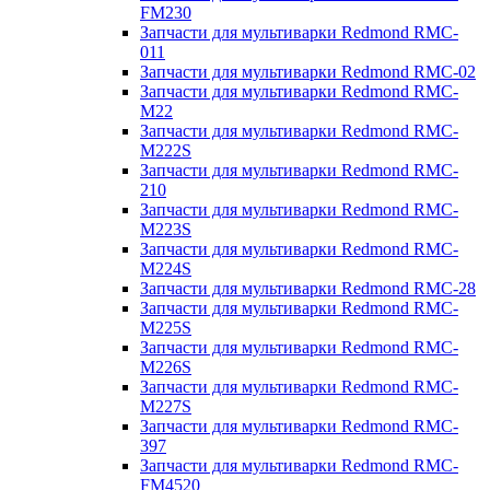
FM230
Запчасти для мультиварки Redmond RMC-
011
Запчасти для мультиварки Redmond RMC-02
Запчасти для мультиварки Redmond RMC-
M22
Запчасти для мультиварки Redmond RMC-
M222S
Запчасти для мультиварки Redmond RMC-
210
Запчасти для мультиварки Redmond RMC-
M223S
Запчасти для мультиварки Redmond RMC-
M224S
Запчасти для мультиварки Redmond RMC-28
Запчасти для мультиварки Redmond RMC-
M225S
Запчасти для мультиварки Redmond RMC-
M226S
Запчасти для мультиварки Redmond RMC-
M227S
Запчасти для мультиварки Redmond RMC-
397
Запчасти для мультиварки Redmond RMC-
FM4520