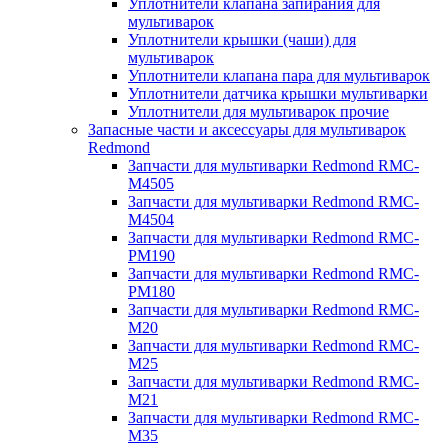
Уплотнители клапана запирания для
мультиварок
Уплотнители крышки (чаши) для
мультиварок
Уплотнители клапана пара для мультиварок
Уплотнители датчика крышки мультиварки
Уплотнители для мультиварок прочие
Запасные части и аксессуары для мультиварок
Redmond
Запчасти для мультиварки Redmond RMC-
M4505
Запчасти для мультиварки Redmond RMC-
M4504
Запчасти для мультиварки Redmond RMC-
PM190
Запчасти для мультиварки Redmond RMC-
PM180
Запчасти для мультиварки Redmond RMC-
M20
Запчасти для мультиварки Redmond RMC-
M25
Запчасти для мультиварки Redmond RMC-
M21
Запчасти для мультиварки Redmond RMC-
M35