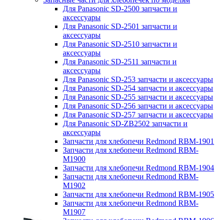
Для Panasonic SD-2500 запчасти и
аксессуары
Для Panasonic SD-2501 запчасти и
аксессуары
Для Panasonic SD-2510 запчасти и
аксессуары
Для Panasonic SD-2511 запчасти и
аксессуары
Для Panasonic SD-253 запчасти и аксессуары
Для Panasonic SD-254 запчасти и аксессуары
Для Panasonic SD-255 запчасти и аксессуары
Для Panasonic SD-256 запчасти и аксессуары
Для Panasonic SD-257 запчасти и аксессуары
Для Panasonic SD-ZB2502 запчасти и
аксессуары
Запчасти для хлебопечи Redmond RBM-1901
Запчасти для хлебопечи Redmond RBM-
M1900
Запчасти для хлебопечи Redmond RBM-1904
Запчасти для хлебопечи Redmond RBM-
M1902
Запчасти для хлебопечи Redmond RBM-1905
Запчасти для хлебопечи Redmond RBM-
M1907