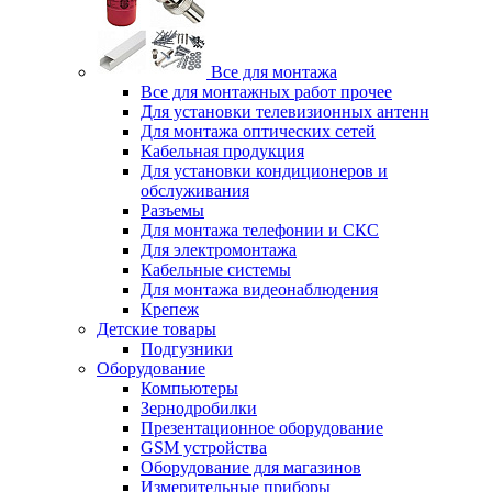
Все для монтажа
Все для монтажных работ прочее
Для установки телевизионных антенн
Для монтажа оптических сетей
Кабельная продукция
Для установки кондиционеров и
обслуживания
Разъемы
Для монтажа телефонии и СКС
Для электромонтажа
Кабельные системы
Для монтажа видеонаблюдения
Крепеж
Детские товары
Подгузники
Оборудование
Компьютеры
Зернодробилки
Презентационное оборудование
GSM устройства
Оборудование для магазинов
Измерительные приборы