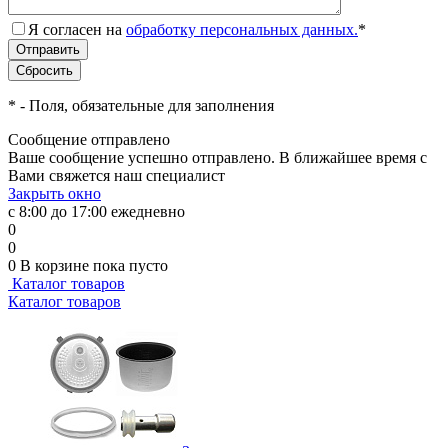
Я согласен на
обработку персональных данных.
*
*
- Поля, обязательные для заполнения
Сообщение отправлено
Ваше сообщение успешно отправлено. В ближайшее время с
Вами свяжется наш специалист
Закрыть окно
с 8:00 до 17:00 ежедневно
0
0
0
В корзине
пока пусто
Каталог товаров
Каталог товаров