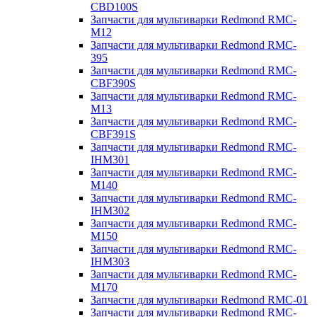
CBD100S
Запчасти для мультиварки Redmond RMC-
M12
Запчасти для мультиварки Redmond RMC-
395
Запчасти для мультиварки Redmond RMC-
CBF390S
Запчасти для мультиварки Redmond RMC-
M13
Запчасти для мультиварки Redmond RMC-
CBF391S
Запчасти для мультиварки Redmond RMC-
IHM301
Запчасти для мультиварки Redmond RMC-
M140
Запчасти для мультиварки Redmond RMC-
IHM302
Запчасти для мультиварки Redmond RMC-
M150
Запчасти для мультиварки Redmond RMC-
IHM303
Запчасти для мультиварки Redmond RMC-
M170
Запчасти для мультиварки Redmond RMC-01
Запчасти для мультиварки Redmond RMC-