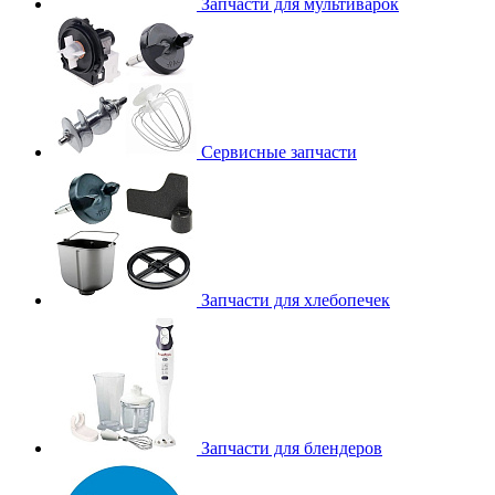
Запчасти для мультиварок
Сервисные запчасти
Запчасти для хлебопечек
Запчасти для блендеров