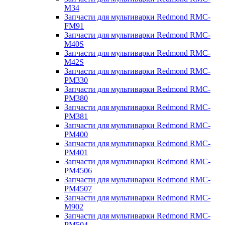
M34
Запчасти для мультиварки Redmond RMC-
FM91
Запчасти для мультиварки Redmond RMC-
M40S
Запчасти для мультиварки Redmond RMC-
M42S
Запчасти для мультиварки Redmond RMC-
PM330
Запчасти для мультиварки Redmond RMC-
PM380
Запчасти для мультиварки Redmond RMC-
PM381
Запчасти для мультиварки Redmond RMC-
PM400
Запчасти для мультиварки Redmond RMC-
PM401
Запчасти для мультиварки Redmond RMC-
PM4506
Запчасти для мультиварки Redmond RMC-
PM4507
Запчасти для мультиварки Redmond RMC-
M902
Запчасти для мультиварки Redmond RMC-
PM504