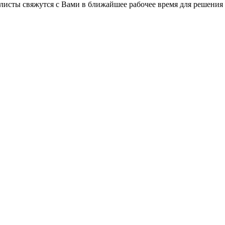
листы свяжутся с Вами в ближайшее рабочее время для решения