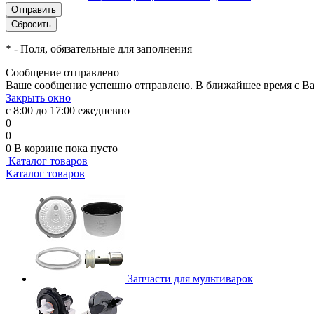
*
- Поля, обязательные для заполнения
Сообщение отправлено
Ваше сообщение успешно отправлено. В ближайшее время с Ва
Закрыть окно
с 8:00 до 17:00 ежедневно
0
0
0
В корзине
пока пусто
Каталог товаров
Каталог товаров
Запчасти для мультиварок