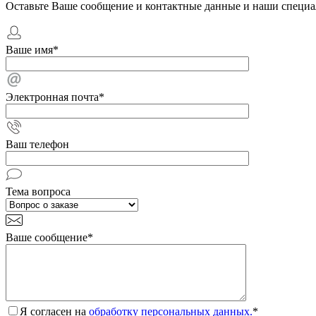
Оставьте Ваше сообщение и контактные данные и наши специа
Ваше имя
*
Электронная почта
*
Ваш телефон
Тема вопроса
Ваше сообщение
*
Я согласен на
обработку персональных данных.
*