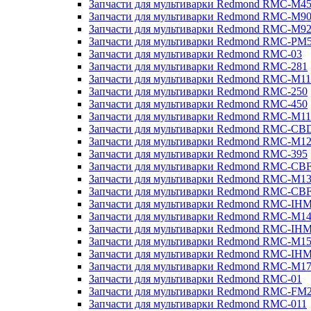
Запчасти для мультиварки Redmond RMC-M4
Запчасти для мультиварки Redmond RMC-M9
Запчасти для мультиварки Redmond RMC-M9
Запчасти для мультиварки Redmond RMC-PM
Запчасти для мультиварки Redmond RMC-03
Запчасти для мультиварки Redmond RMC-281
Запчасти для мультиварки Redmond RMC-M11
Запчасти для мультиварки Redmond RMC-250
Запчасти для мультиварки Redmond RMC-450
Запчасти для мультиварки Redmond RMC-M11
Запчасти для мультиварки Redmond RMC-CB
Запчасти для мультиварки Redmond RMC-M1
Запчасти для мультиварки Redmond RMC-395
Запчасти для мультиварки Redmond RMC-CB
Запчасти для мультиварки Redmond RMC-M1
Запчасти для мультиварки Redmond RMC-CB
Запчасти для мультиварки Redmond RMC-IH
Запчасти для мультиварки Redmond RMC-M1
Запчасти для мультиварки Redmond RMC-IH
Запчасти для мультиварки Redmond RMC-M1
Запчасти для мультиварки Redmond RMC-IH
Запчасти для мультиварки Redmond RMC-M1
Запчасти для мультиварки Redmond RMC-01
Запчасти для мультиварки Redmond RMC-FM
Запчасти для мультиварки Redmond RMC-011