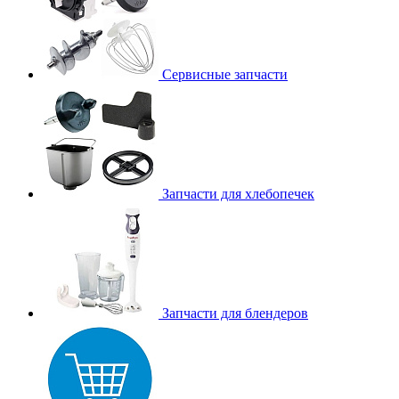
Сервисные запчасти
Запчасти для хлебопечек
Запчасти для блендеров