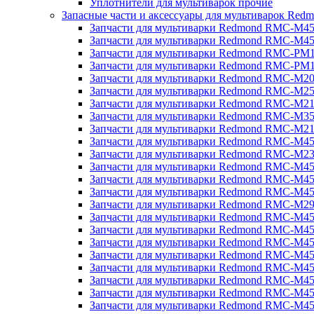
Уплотнители для мультиварок прочие
Запасные части и аксессуары для мультиварок Red
Запчасти для мультиварки Redmond RMC-M4
Запчасти для мультиварки Redmond RMC-M4
Запчасти для мультиварки Redmond RMC-PM
Запчасти для мультиварки Redmond RMC-PM
Запчасти для мультиварки Redmond RMC-M2
Запчасти для мультиварки Redmond RMC-M2
Запчасти для мультиварки Redmond RMC-M2
Запчасти для мультиварки Redmond RMC-M3
Запчасти для мультиварки Redmond RMC-M21
Запчасти для мультиварки Redmond RMC-M4
Запчасти для мультиварки Redmond RMC-M2
Запчасти для мультиварки Redmond RMC-M4
Запчасти для мультиварки Redmond RMC-M45
Запчасти для мультиварки Redmond RMC-M4
Запчасти для мультиварки Redmond RMC-M2
Запчасти для мультиварки Redmond RMC-M4
Запчасти для мультиварки Redmond RMC-M4
Запчасти для мультиварки Redmond RMC-M45
Запчасти для мультиварки Redmond RMC-M4
Запчасти для мультиварки Redmond RMC-M4
Запчасти для мультиварки Redmond RMC-M4
Запчасти для мультиварки Redmond RMC-M4
Запчасти для мультиварки Redmond RMC-M4