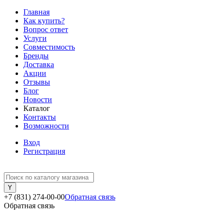
Главная
Как купить?
Вопрос ответ
Услуги
Совместимость
Бренды
Доставка
Акции
Отзывы
Блог
Новости
Каталог
Контакты
Возможности
Вход
Регистрация
+7 (831) 274-00-00
Обратная связь
Обратная связь