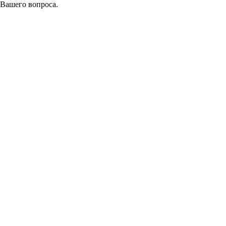
 Вашего вопроса.