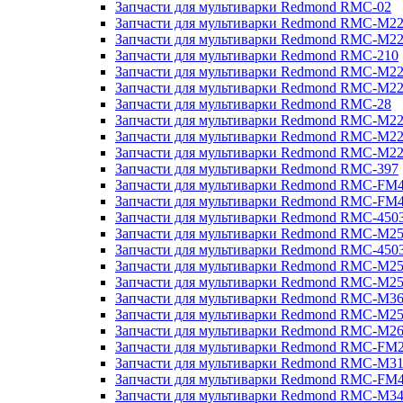
Запчасти для мультиварки Redmond RMC-02
Запчасти для мультиварки Redmond RMC-M2
Запчасти для мультиварки Redmond RMC-M2
Запчасти для мультиварки Redmond RMC-210
Запчасти для мультиварки Redmond RMC-M2
Запчасти для мультиварки Redmond RMC-M2
Запчасти для мультиварки Redmond RMC-28
Запчасти для мультиварки Redmond RMC-M2
Запчасти для мультиварки Redmond RMC-M2
Запчасти для мультиварки Redmond RMC-M2
Запчасти для мультиварки Redmond RMC-397
Запчасти для мультиварки Redmond RMC-FM
Запчасти для мультиварки Redmond RMC-FM
Запчасти для мультиварки Redmond RMC-450
Запчасти для мультиварки Redmond RMC-M2
Запчасти для мультиварки Redmond RMC-450
Запчасти для мультиварки Redmond RMC-M2
Запчасти для мультиварки Redmond RMC-M2
Запчасти для мультиварки Redmond RMC-M3
Запчасти для мультиварки Redmond RMC-M2
Запчасти для мультиварки Redmond RMC-M2
Запчасти для мультиварки Redmond RMC-FM
Запчасти для мультиварки Redmond RMC-M3
Запчасти для мультиварки Redmond RMC-FM
Запчасти для мультиварки Redmond RMC-M3