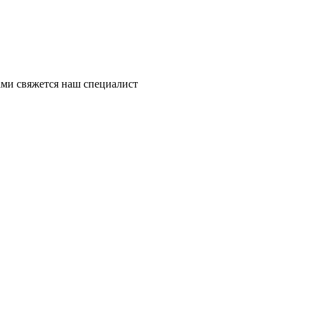
ми свяжется наш специалист