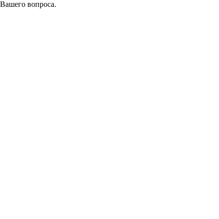
 Вашего вопроса.