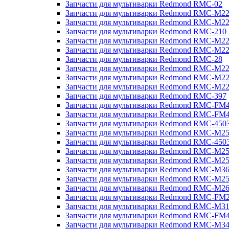
Запчасти для мультиварки Redmond RMC-02
Запчасти для мультиварки Redmond RMC-M2
Запчасти для мультиварки Redmond RMC-M2
Запчасти для мультиварки Redmond RMC-210
Запчасти для мультиварки Redmond RMC-M2
Запчасти для мультиварки Redmond RMC-M2
Запчасти для мультиварки Redmond RMC-28
Запчасти для мультиварки Redmond RMC-M2
Запчасти для мультиварки Redmond RMC-M2
Запчасти для мультиварки Redmond RMC-M2
Запчасти для мультиварки Redmond RMC-397
Запчасти для мультиварки Redmond RMC-FM
Запчасти для мультиварки Redmond RMC-FM
Запчасти для мультиварки Redmond RMC-450
Запчасти для мультиварки Redmond RMC-M2
Запчасти для мультиварки Redmond RMC-450
Запчасти для мультиварки Redmond RMC-M2
Запчасти для мультиварки Redmond RMC-M2
Запчасти для мультиварки Redmond RMC-M3
Запчасти для мультиварки Redmond RMC-M2
Запчасти для мультиварки Redmond RMC-M2
Запчасти для мультиварки Redmond RMC-FM
Запчасти для мультиварки Redmond RMC-M3
Запчасти для мультиварки Redmond RMC-FM
Запчасти для мультиварки Redmond RMC-M3