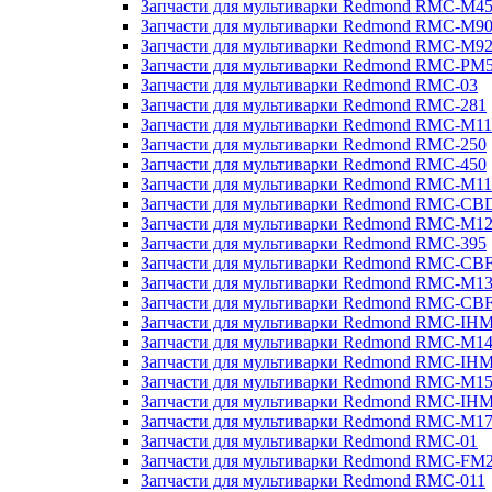
Запчасти для мультиварки Redmond RMC-M4
Запчасти для мультиварки Redmond RMC-M9
Запчасти для мультиварки Redmond RMC-M9
Запчасти для мультиварки Redmond RMC-PM
Запчасти для мультиварки Redmond RMC-03
Запчасти для мультиварки Redmond RMC-281
Запчасти для мультиварки Redmond RMC-M11
Запчасти для мультиварки Redmond RMC-250
Запчасти для мультиварки Redmond RMC-450
Запчасти для мультиварки Redmond RMC-M11
Запчасти для мультиварки Redmond RMC-CB
Запчасти для мультиварки Redmond RMC-M1
Запчасти для мультиварки Redmond RMC-395
Запчасти для мультиварки Redmond RMC-CB
Запчасти для мультиварки Redmond RMC-M1
Запчасти для мультиварки Redmond RMC-CB
Запчасти для мультиварки Redmond RMC-IH
Запчасти для мультиварки Redmond RMC-M1
Запчасти для мультиварки Redmond RMC-IH
Запчасти для мультиварки Redmond RMC-M1
Запчасти для мультиварки Redmond RMC-IH
Запчасти для мультиварки Redmond RMC-M1
Запчасти для мультиварки Redmond RMC-01
Запчасти для мультиварки Redmond RMC-FM
Запчасти для мультиварки Redmond RMC-011