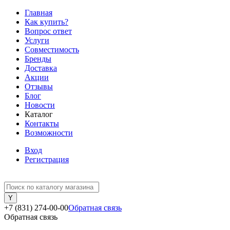
Главная
Как купить?
Вопрос ответ
Услуги
Совместимость
Бренды
Доставка
Акции
Отзывы
Блог
Новости
Каталог
Контакты
Возможности
Вход
Регистрация
+7 (831) 274-00-00
Обратная связь
Обратная связь