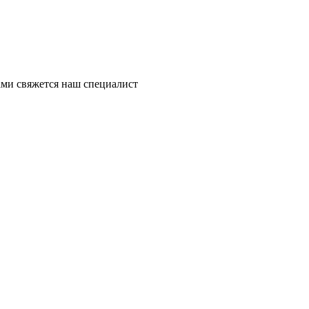
ми свяжется наш специалист