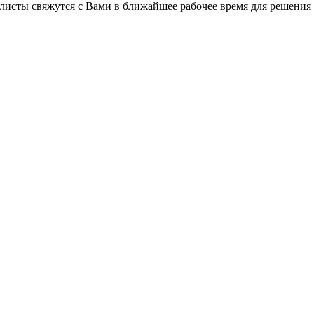
листы свяжутся с Вами в ближайшее рабочее время для решения