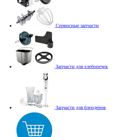
Сервисные запчасти
Запчасти для хлебопечек
Запчасти для блендеров