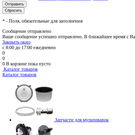
*
- Поля, обязательные для заполнения
Сообщение отправлено
Ваше сообщение успешно отправлено. В ближайшее время с Ва
Закрыть окно
с 8:00 до 17:00 ежедневно
0
0
0
В корзине
пока пусто
Каталог товаров
Каталог товаров
Запчасти для мультиварок