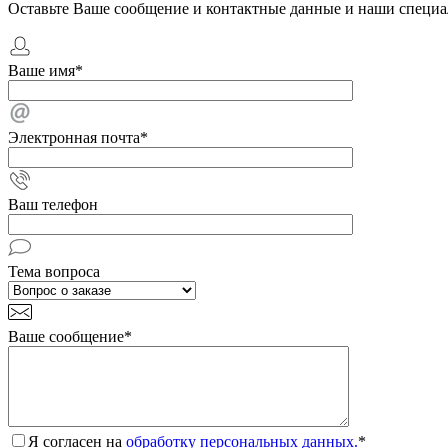
Оставьте Ваше сообщение и контактные данные и наши специа
Ваше имя
*
Электронная почта
*
Ваш телефон
Тема вопроса
Ваше сообщение
*
Я согласен на
обработку персональных данных.
*