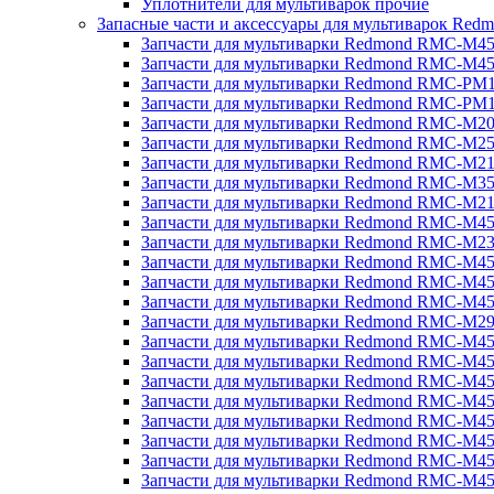
Уплотнители для мультиварок прочие
Запасные части и аксессуары для мультиварок Red
Запчасти для мультиварки Redmond RMC-M4
Запчасти для мультиварки Redmond RMC-M4
Запчасти для мультиварки Redmond RMC-PM
Запчасти для мультиварки Redmond RMC-PM
Запчасти для мультиварки Redmond RMC-M2
Запчасти для мультиварки Redmond RMC-M2
Запчасти для мультиварки Redmond RMC-M2
Запчасти для мультиварки Redmond RMC-M3
Запчасти для мультиварки Redmond RMC-M21
Запчасти для мультиварки Redmond RMC-M4
Запчасти для мультиварки Redmond RMC-M2
Запчасти для мультиварки Redmond RMC-M4
Запчасти для мультиварки Redmond RMC-M45
Запчасти для мультиварки Redmond RMC-M4
Запчасти для мультиварки Redmond RMC-M2
Запчасти для мультиварки Redmond RMC-M4
Запчасти для мультиварки Redmond RMC-M4
Запчасти для мультиварки Redmond RMC-M45
Запчасти для мультиварки Redmond RMC-M4
Запчасти для мультиварки Redmond RMC-M4
Запчасти для мультиварки Redmond RMC-M4
Запчасти для мультиварки Redmond RMC-M4
Запчасти для мультиварки Redmond RMC-M4