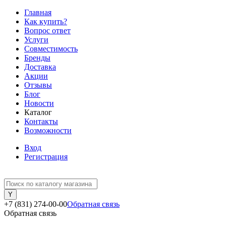
Главная
Как купить?
Вопрос ответ
Услуги
Совместимость
Бренды
Доставка
Акции
Отзывы
Блог
Новости
Каталог
Контакты
Возможности
Вход
Регистрация
+7 (831) 274-00-00
Обратная связь
Обратная связь