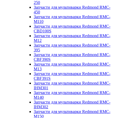
250
Запчасти для мультиварки Redmond RMC-
450
Запчасти для мультиварки Redmond RMC-
M110
Запчасти для мультиварки Redmond RMC-
CBD100S
Запчасти для мультиварки Redmond RMC-
M12
Запчасти для мультиварки Redmond RMC-
395
Запчасти для мультиварки Redmond RMC-
CBF390S
Запчасти для мультиварки Redmond RMC-
M13
Запчасти для мультиварки Redmond RMC-
CBF391S
Запчасти для мультиварки Redmond RMC-
IHM301
Запчасти для мультиварки Redmond RMC-
M140
Запчасти для мультиварки Redmond RMC-
IHM302
Запчасти для мультиварки Redmond RMC-
M150