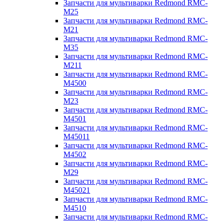
Запчасти для мультиварки Redmond RMC-
M25
Запчасти для мультиварки Redmond RMC-
M21
Запчасти для мультиварки Redmond RMC-
M35
Запчасти для мультиварки Redmond RMC-
M211
Запчасти для мультиварки Redmond RMC-
M4500
Запчасти для мультиварки Redmond RMC-
M23
Запчасти для мультиварки Redmond RMC-
M4501
Запчасти для мультиварки Redmond RMC-
M45011
Запчасти для мультиварки Redmond RMC-
M4502
Запчасти для мультиварки Redmond RMC-
M29
Запчасти для мультиварки Redmond RMC-
M45021
Запчасти для мультиварки Redmond RMC-
M4510
Запчасти для мультиварки Redmond RMC-