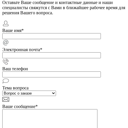
Оставьте Ваше сообщение и контактные данные и наши
специалисты свяжутся с Вами в ближайшее рабочее время для
решения Вашего вопроса.
Ваше имя
*
Электронная почта
*
Ваш телефон
Тема вопроса
Ваше сообщение
*