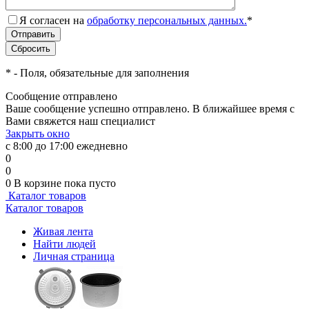
Я согласен на
обработку персональных данных.
*
*
- Поля, обязательные для заполнения
Сообщение отправлено
Ваше сообщение успешно отправлено. В ближайшее время с
Вами свяжется наш специалист
Закрыть окно
с 8:00 до 17:00 ежедневно
0
0
0
В корзине
пока пусто
Каталог товаров
Каталог товаров
Живая лента
Найти людей
Личная страница