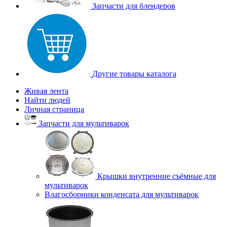
Запчасти для блендеров
Другие товары каталога
Живая лента
Найти людей
Личная страница
Запчасти для мультиварок
Крышки внутренние съёмные для
мультиварок
Влагосборники конденсата для мультиварок