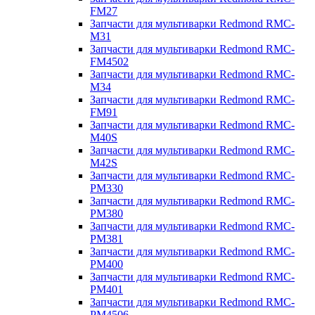
FM27
Запчасти для мультиварки Redmond RMC-
M31
Запчасти для мультиварки Redmond RMC-
FM4502
Запчасти для мультиварки Redmond RMC-
M34
Запчасти для мультиварки Redmond RMC-
FM91
Запчасти для мультиварки Redmond RMC-
M40S
Запчасти для мультиварки Redmond RMC-
M42S
Запчасти для мультиварки Redmond RMC-
PM330
Запчасти для мультиварки Redmond RMC-
PM380
Запчасти для мультиварки Redmond RMC-
PM381
Запчасти для мультиварки Redmond RMC-
PM400
Запчасти для мультиварки Redmond RMC-
PM401
Запчасти для мультиварки Redmond RMC-
PM4506