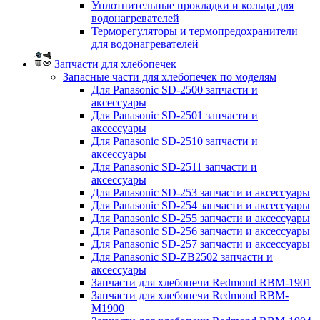
Уплотнительные прокладки и кольца для
водонагревателей
Терморегуляторы и термопредохранители
для водонагревателей
Запчасти для хлебопечек
Запасные части для хлебопечек по моделям
Для Panasonic SD-2500 запчасти и
аксессуары
Для Panasonic SD-2501 запчасти и
аксессуары
Для Panasonic SD-2510 запчасти и
аксессуары
Для Panasonic SD-2511 запчасти и
аксессуары
Для Panasonic SD-253 запчасти и аксессуары
Для Panasonic SD-254 запчасти и аксессуары
Для Panasonic SD-255 запчасти и аксессуары
Для Panasonic SD-256 запчасти и аксессуары
Для Panasonic SD-257 запчасти и аксессуары
Для Panasonic SD-ZB2502 запчасти и
аксессуары
Запчасти для хлебопечи Redmond RBM-1901
Запчасти для хлебопечи Redmond RBM-
M1900