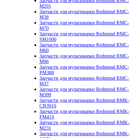
Запчасти для мультиварки Redmond RMC-
M291
Запчасти для мультиварки Redmond RMC-
M38
Запчасти для мультиварки Redmond RMC-
M70
Запчасти для мультиварки Redmond RMC-
SM1000
Запчасти для мультиварки Redmond RMC-
M60
Запчасти для мультиварки Redmond RMC-
M96
Запчасти для мультиварки Redmond RMC-
PM388
Запчасти для мультиварки Redmond RMC-
M37
Запчасти для мультиварки Redmond RMC-
M399
Запчасти для мультиварки Redmond RMK-
CB391S
Запчасти для мультиварки Redmond RMK-
FM41S
Запчасти для мультиварки Redmond RMK-
M231
Запчасти для мультиварки Redmond RMK-