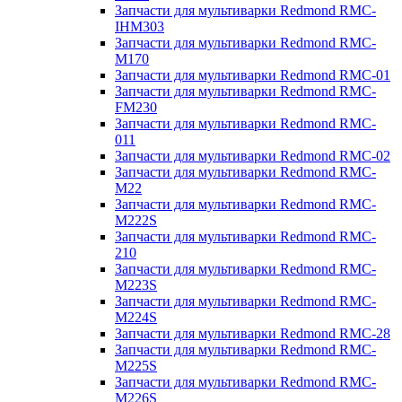
Запчасти для мультиварки Redmond RMC-
IHM303
Запчасти для мультиварки Redmond RMC-
M170
Запчасти для мультиварки Redmond RMC-01
Запчасти для мультиварки Redmond RMC-
FM230
Запчасти для мультиварки Redmond RMC-
011
Запчасти для мультиварки Redmond RMC-02
Запчасти для мультиварки Redmond RMC-
M22
Запчасти для мультиварки Redmond RMC-
M222S
Запчасти для мультиварки Redmond RMC-
210
Запчасти для мультиварки Redmond RMC-
M223S
Запчасти для мультиварки Redmond RMC-
M224S
Запчасти для мультиварки Redmond RMC-28
Запчасти для мультиварки Redmond RMC-
M225S
Запчасти для мультиварки Redmond RMC-
M226S