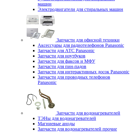
машин
Электродвигатели для стиральных машин
Запчасти для офисной техники
Аксессуары для радиотелефонов Panasonic
Запчасти для АТС Panasonic
Запчасти для ноутбуков
Запчасти для факсов и МФУ
Запчасти для пин-падов
Запчасти для интерактивных досок Panasonic
Запчасти для проводных телефонов
Panasonic
Запчасти для водонагревателей
ТЭНы для водонагревателей
Магниевые аноды
Запчасти для водонагревателей прочие