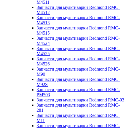
M4511
Запчасти для мультиварки Redmond RMC-
M4512
Запчасти для мультиварки Redmond RMC-
M4513
Запчасти для мультиварки Redmond RMC-
M4515
Запчасти для мультиварки Redmond RMC-
M4524
Запчасти для мультиварки Redmond RMC-
M4525
Запчасти для мультиварки Redmond RMC-
M4526
Запчасти для мультиварки Redmond RMC-
M90
Запчасти для мультиварки Redmond RMC-
M92S
Запчасти для мультиварки Redmond RMC-
PM503
Запчасти для мультиварки Redmond RMC-03
Запчасти для мультиварки Redmond RMC-
281
Запчасти для мультиварки Redmond RMC-
M11
Запчасти для мультиварки Redmond RMC-