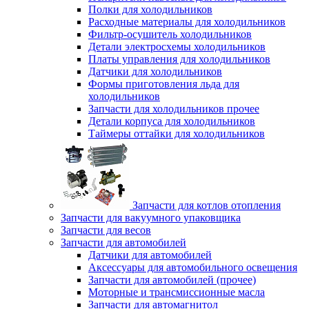
Полки для холодильников
Расходные материалы для холодильников
Фильтр-осушитель холодильников
Детали электросхемы холодильников
Платы управления для холодильников
Датчики для холодильников
Формы приготовления льда для
холодильников
Запчасти для холодильников прочее
Детали корпуса для холодильников
Таймеры оттайки для холодильников
Запчасти для котлов отопления
Запчасти для вакуумного упаковщика
Запчасти для весов
Запчасти для автомобилей
Датчики для автомобилей
Аксессуары для автомобильного освещения
Запчасти для автомобилей (прочее)
Моторные и трансмиссионные масла
Запчасти для автомагнитол