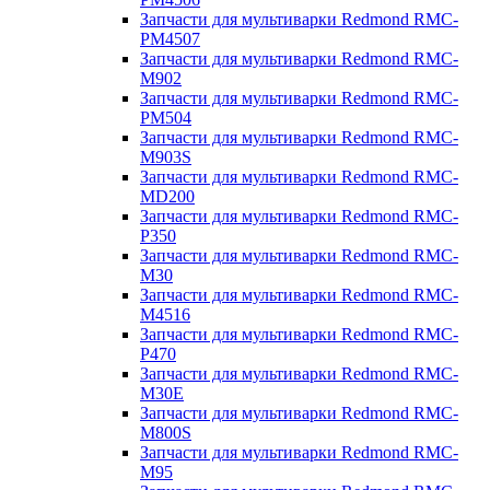
Запчасти для мультиварки Redmond RMC-
PM4507
Запчасти для мультиварки Redmond RMC-
M902
Запчасти для мультиварки Redmond RMC-
PM504
Запчасти для мультиварки Redmond RMC-
M903S
Запчасти для мультиварки Redmond RMC-
MD200
Запчасти для мультиварки Redmond RMC-
P350
Запчасти для мультиварки Redmond RMC-
M30
Запчасти для мультиварки Redmond RMC-
M4516
Запчасти для мультиварки Redmond RMC-
P470
Запчасти для мультиварки Redmond RMC-
M30E
Запчасти для мультиварки Redmond RMC-
M800S
Запчасти для мультиварки Redmond RMC-
M95