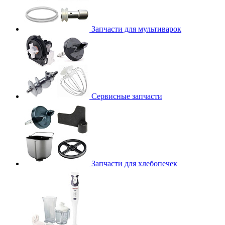
Запчасти для мультиварок
Сервисные запчасти
Запчасти для хлебопечек