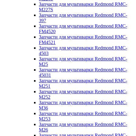
Запчасти для мультиварки Redmond RMC-
M227S
Запчасти для мультиварки Redmond RMC-
397
Запчасти для мультиварки Redmond RMC-
FM4520
Запчасти для мультиварки Redmond RMC-
FM4521
Запчасти для мультиварки Redmond RMC-
4503
Запчасти для мультиварки Redmond RMC-
M25
Запчасти для мультиварки Redmond RMC-
45031
Запчасти для мультиварки Redmond RMC-
M251
Запчасти для мультиварки Redmond RMC-
M252
Запчасти для мультиварки Redmond RMC-
M36
Запчасти для мультиварки Redmond RMC-
M253
Запчасти для мультиварки Redmond RMC-
M26
Запчасти для мультиварки Redmond RMC-