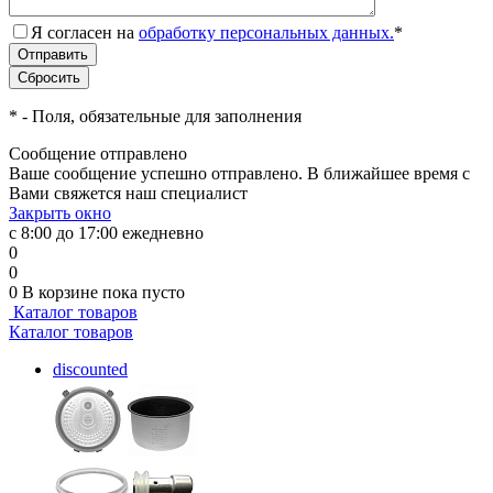
Я согласен на
обработку персональных данных.
*
*
- Поля, обязательные для заполнения
Сообщение отправлено
Ваше сообщение успешно отправлено. В ближайшее время с
Вами свяжется наш специалист
Закрыть окно
с 8:00 до 17:00 ежедневно
0
0
0
В корзине
пока пусто
Каталог товаров
Каталог товаров
discounted