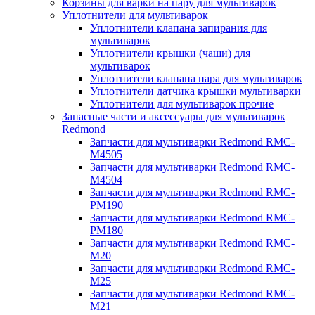
Корзины для варки на пару для мультиварок
Уплотнители для мультиварок
Уплотнители клапана запирания для
мультиварок
Уплотнители крышки (чаши) для
мультиварок
Уплотнители клапана пара для мультиварок
Уплотнители датчика крышки мультиварки
Уплотнители для мультиварок прочие
Запасные части и аксессуары для мультиварок
Redmond
Запчасти для мультиварки Redmond RMC-
M4505
Запчасти для мультиварки Redmond RMC-
M4504
Запчасти для мультиварки Redmond RMC-
PM190
Запчасти для мультиварки Redmond RMC-
PM180
Запчасти для мультиварки Redmond RMC-
M20
Запчасти для мультиварки Redmond RMC-
M25
Запчасти для мультиварки Redmond RMC-
M21