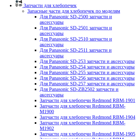
Запчасти для хлебопечек
Запасные части для хлебопечек по моделям
Для Panasonic SD-2500 запчасти и
аксессуары
Для Panasonic SD-2501 запчасти и
аксессуары
Для Panasonic SD-2510 запчасти и
аксессуары
Для Panasonic SD-2511 запчасти и
аксессуары
Для Panasonic SD-253 запчасти и аксессуары
Для Panasonic SD-254 запчасти и аксессуары
Для Panasonic SD-255 запчасти и аксессуары
Для Panasonic SD-256 запчасти и аксессуары
Для Panasonic SD-257 запчасти и аксессуары
Для Panasonic SD-ZB2502 запчасти и
аксессуары
Запчасти для хлебопечи Redmond RBM-1901
Запчасти для хлебопечи Redmond RBM-
M1900
Запчасти для хлебопечи Redmond RBM-1904
Запчасти для хлебопечи Redmond RBM-
M1902
Запчасти для хлебопечи Redmond RBM-1905