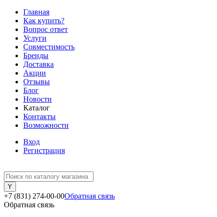
Главная
Как купить?
Вопрос ответ
Услуги
Совместимость
Бренды
Доставка
Акции
Отзывы
Блог
Новости
Каталог
Контакты
Возможности
Вход
Регистрация
+7 (831) 274-00-00
Обратная связь
Обратная связь