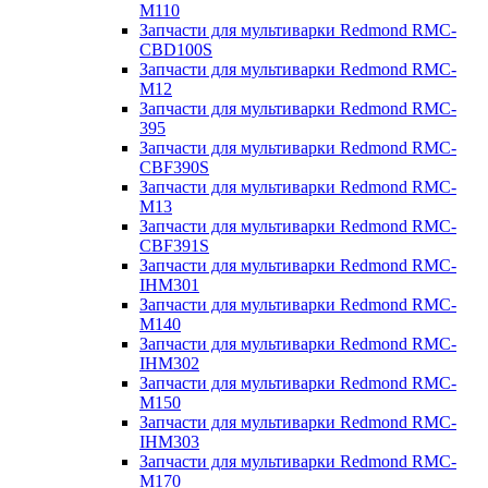
M110
Запчасти для мультиварки Redmond RMC-
CBD100S
Запчасти для мультиварки Redmond RMC-
M12
Запчасти для мультиварки Redmond RMC-
395
Запчасти для мультиварки Redmond RMC-
CBF390S
Запчасти для мультиварки Redmond RMC-
M13
Запчасти для мультиварки Redmond RMC-
CBF391S
Запчасти для мультиварки Redmond RMC-
IHM301
Запчасти для мультиварки Redmond RMC-
M140
Запчасти для мультиварки Redmond RMC-
IHM302
Запчасти для мультиварки Redmond RMC-
M150
Запчасти для мультиварки Redmond RMC-
IHM303
Запчасти для мультиварки Redmond RMC-
M170