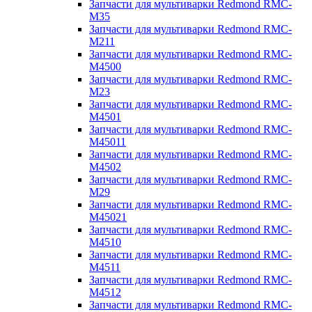
Запчасти для мультиварки Redmond RMC-
M35
Запчасти для мультиварки Redmond RMC-
M211
Запчасти для мультиварки Redmond RMC-
M4500
Запчасти для мультиварки Redmond RMC-
M23
Запчасти для мультиварки Redmond RMC-
M4501
Запчасти для мультиварки Redmond RMC-
M45011
Запчасти для мультиварки Redmond RMC-
M4502
Запчасти для мультиварки Redmond RMC-
M29
Запчасти для мультиварки Redmond RMC-
M45021
Запчасти для мультиварки Redmond RMC-
M4510
Запчасти для мультиварки Redmond RMC-
M4511
Запчасти для мультиварки Redmond RMC-
M4512
Запчасти для мультиварки Redmond RMC-