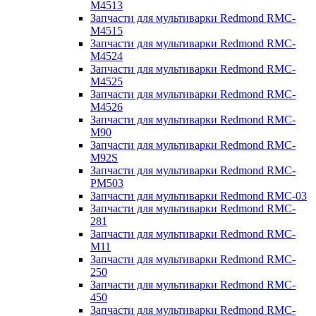
M4513
Запчасти для мультиварки Redmond RMC-
M4515
Запчасти для мультиварки Redmond RMC-
M4524
Запчасти для мультиварки Redmond RMC-
M4525
Запчасти для мультиварки Redmond RMC-
M4526
Запчасти для мультиварки Redmond RMC-
M90
Запчасти для мультиварки Redmond RMC-
M92S
Запчасти для мультиварки Redmond RMC-
PM503
Запчасти для мультиварки Redmond RMC-03
Запчасти для мультиварки Redmond RMC-
281
Запчасти для мультиварки Redmond RMC-
M11
Запчасти для мультиварки Redmond RMC-
250
Запчасти для мультиварки Redmond RMC-
450
Запчасти для мультиварки Redmond RMC-