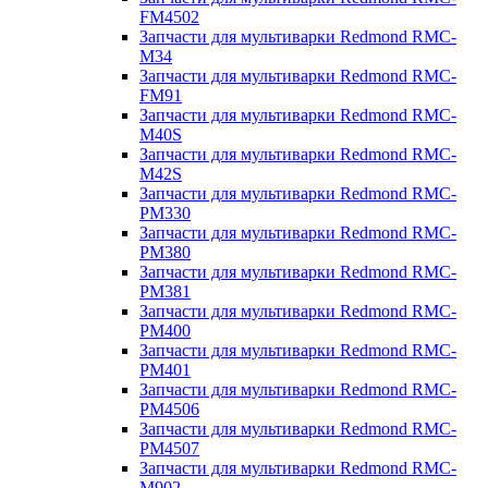
FM4502
Запчасти для мультиварки Redmond RMC-
M34
Запчасти для мультиварки Redmond RMC-
FM91
Запчасти для мультиварки Redmond RMC-
M40S
Запчасти для мультиварки Redmond RMC-
M42S
Запчасти для мультиварки Redmond RMC-
PM330
Запчасти для мультиварки Redmond RMC-
PM380
Запчасти для мультиварки Redmond RMC-
PM381
Запчасти для мультиварки Redmond RMC-
PM400
Запчасти для мультиварки Redmond RMC-
PM401
Запчасти для мультиварки Redmond RMC-
PM4506
Запчасти для мультиварки Redmond RMC-
PM4507
Запчасти для мультиварки Redmond RMC-
M902