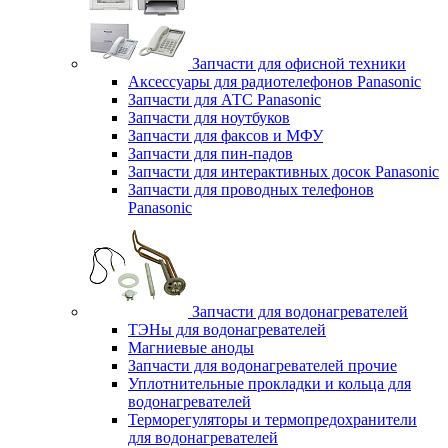
Запчасти для офисной техники
Аксессуары для радиотелефонов Panasonic
Запчасти для АТС Panasonic
Запчасти для ноутбуков
Запчасти для факсов и МФУ
Запчасти для пин-падов
Запчасти для интерактивных досок Panasonic
Запчасти для проводных телефонов
Panasonic
Запчасти для водонагревателей
ТЭНы для водонагревателей
Магниевые аноды
Запчасти для водонагревателей прочие
Уплотнительные прокладки и кольца для
водонагревателей
Терморегуляторы и термопредохранители
для водонагревателей