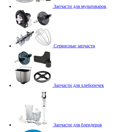
Запчасти для мультиварок
Сервисные запчасти
Запчасти для хлебопечек
Запчасти для блендеров