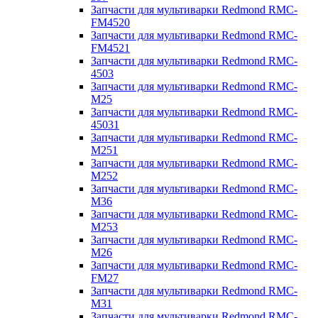
Запчасти для мультиварки Redmond RMC-
FM4520
Запчасти для мультиварки Redmond RMC-
FM4521
Запчасти для мультиварки Redmond RMC-
4503
Запчасти для мультиварки Redmond RMC-
M25
Запчасти для мультиварки Redmond RMC-
45031
Запчасти для мультиварки Redmond RMC-
M251
Запчасти для мультиварки Redmond RMC-
M252
Запчасти для мультиварки Redmond RMC-
M36
Запчасти для мультиварки Redmond RMC-
M253
Запчасти для мультиварки Redmond RMC-
M26
Запчасти для мультиварки Redmond RMC-
FM27
Запчасти для мультиварки Redmond RMC-
M31
Запчасти для мультиварки Redmond RMC-