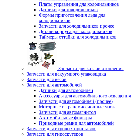
Платы управления для холодильников
Датчики для холодильников
Формы приготовления льда для
холодильников
Запчасти для холодильников прочее
Детали корпуса для холодильников
Таймеры оттайки для холодильников
Запчасти для котлов отопления
Запчасти для вакуумного упаковщика
Запчасти для весов
Запчасти для автомобилей
Датчики для автомобилей
Аксессуары для автомобильного освещения
Запчасти для автомобилей (прочее)
Моторные и трансмиссионные масла
Запчасти для автомагнитол
Автомобильные фильтры
Приводные ремни для автомобилей
Запчасти для игровых приставок
Запчасти для гироскутеров