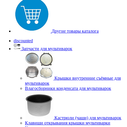
Другие товары каталога
discounted
Запчасти для мультиварок
Крышки внутренние съёмные для
мультиварок
Влагосборники конденсата для мультиварок
Кастрюли (чаши) для мультиварок
Клавиши открывания крышки мультиварки