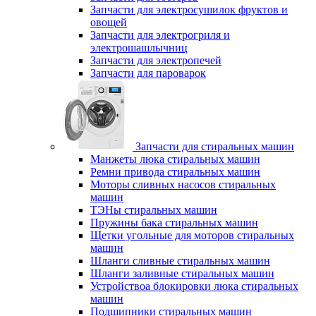
Запчасти для электросушилок фруктов и
овощей
Запчасти для электрогриля и
электрошашлычниц
Запчасти для электропечей
Запчасти для пароварок
Запчасти для стиральных машин
Манжеты люка стиральных машин
Ремни привода стиральных машин
Моторы сливных насосов стиральных
машин
ТЭНы стиральных машин
Пружины бака стиральных машин
Щетки угольные для моторов стиральных
машин
Шланги сливные стиральных машин
Шланги заливные стиральных машин
Устройствоа блокировки люка стиральных
машин
Подшипники стиральных машин