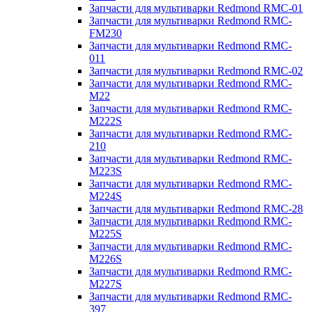
Запчасти для мультиварки Redmond RMC-01
Запчасти для мультиварки Redmond RMC-
FM230
Запчасти для мультиварки Redmond RMC-
011
Запчасти для мультиварки Redmond RMC-02
Запчасти для мультиварки Redmond RMC-
M22
Запчасти для мультиварки Redmond RMC-
M222S
Запчасти для мультиварки Redmond RMC-
210
Запчасти для мультиварки Redmond RMC-
M223S
Запчасти для мультиварки Redmond RMC-
M224S
Запчасти для мультиварки Redmond RMC-28
Запчасти для мультиварки Redmond RMC-
M225S
Запчасти для мультиварки Redmond RMC-
M226S
Запчасти для мультиварки Redmond RMC-
M227S
Запчасти для мультиварки Redmond RMC-
397