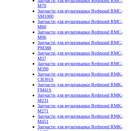
Запчасти для мультиварки Redmond RMC-
M70
Запчасти для мультиварки Redmond RMC-
SM1000
Запчасти для мультиварки Redmond RMC-
M60
Запчасти для мультиварки Redmond RMC-
M96
Запчасти для мультиварки Redmond RMC-
PM388
Запчасти для мультиварки Redmond RMC-
M37
Запчасти для мультиварки Redmond RMC-
M399
Запчасти для мультиварки Redmond RMK-
CB391S
Запчасти для мультиварки Redmond RMK-
FM41S
Запчасти для мультиварки Redmond RMK-
M231
Запчасти для мультиварки Redmond RMK-
M271
Запчасти для мультиварки Redmond RMK-
M451
Запчасти для мультиварки Redmond RMK-