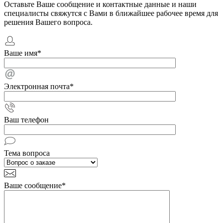
Оставьте Ваше сообщение и контактные данные и наши
специалисты свяжутся с Вами в ближайшее рабочее время для
решения Вашего вопроса.
Ваше имя
*
Электронная почта
*
Ваш телефон
Тема вопроса
Ваше сообщение
*