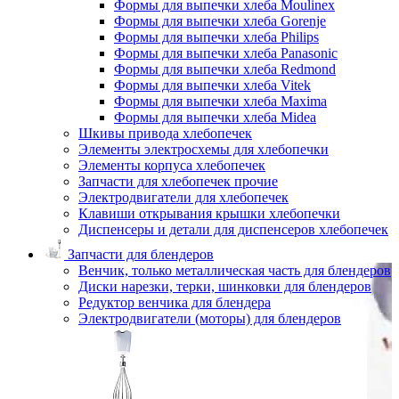
Формы для выпечки хлеба Moulinex
Формы для выпечки хлеба Gorenje
Формы для выпечки хлеба Philips
Формы для выпечки хлеба Panasonic
Формы для выпечки хлеба Redmond
Формы для выпечки хлеба Vitek
Формы для выпечки хлеба Maxima
Формы для выпечки хлеба Midea
Шкивы привода хлебопечек
Элементы электросхемы для хлебопечки
Элементы корпуса хлебопечек
Запчасти для хлебопечек прочие
Электродвигатели для хлебопечек
Клавиши открывания крышки хлебопечки
Диспенсеры и детали для диспенсеров хлебопечек
Запчасти для блендеров
Венчик, только металлическая часть для блендеров
Диски нарезки, терки, шинковки для блендеров
Редуктор венчика для блендера
Электродвигатели (моторы) для блендеров