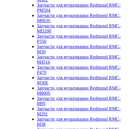
Запчасти для мультиварки Redmond RMC-
PM504
Запчасти для мультиварки Redmond RMC-
M903S
Запчасти для мультиварки Redmond RMC-
MD200
Запчасти для мультиварки Redmond RMC-
P350
Запчасти для мультиварки Redmond RMC-
M30
Запчасти для мультиварки Redmond RMC-
M4516
Запчасти для мультиварки Redmond RMC-
P470
Запчасти для мультиварки Redmond RMC-
M30E
Запчасти для мультиварки Redmond RMC-
M800S
Запчасти для мультиварки Redmond RMC-
M95
Запчасти для мультиварки Redmond RMC-
M291
Запчасти для мультиварки Redmond RMC-
M38