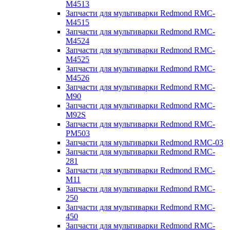
M4513
Запчасти для мультиварки Redmond RMC-
M4515
Запчасти для мультиварки Redmond RMC-
M4524
Запчасти для мультиварки Redmond RMC-
M4525
Запчасти для мультиварки Redmond RMC-
M4526
Запчасти для мультиварки Redmond RMC-
M90
Запчасти для мультиварки Redmond RMC-
M92S
Запчасти для мультиварки Redmond RMC-
PM503
Запчасти для мультиварки Redmond RMC-03
Запчасти для мультиварки Redmond RMC-
281
Запчасти для мультиварки Redmond RMC-
M11
Запчасти для мультиварки Redmond RMC-
250
Запчасти для мультиварки Redmond RMC-
450
Запчасти для мультиварки Redmond RMC-