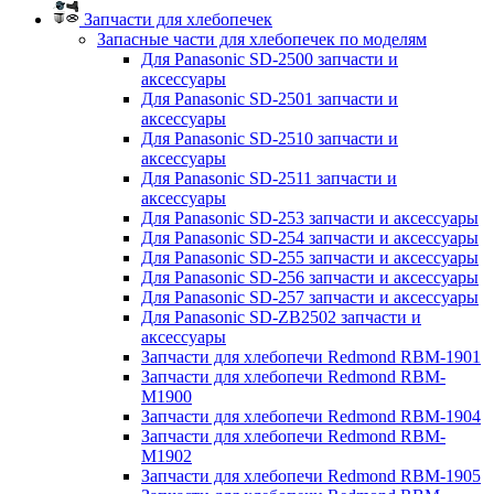
Запчасти для хлебопечек
Запасные части для хлебопечек по моделям
Для Panasonic SD-2500 запчасти и
аксессуары
Для Panasonic SD-2501 запчасти и
аксессуары
Для Panasonic SD-2510 запчасти и
аксессуары
Для Panasonic SD-2511 запчасти и
аксессуары
Для Panasonic SD-253 запчасти и аксессуары
Для Panasonic SD-254 запчасти и аксессуары
Для Panasonic SD-255 запчасти и аксессуары
Для Panasonic SD-256 запчасти и аксессуары
Для Panasonic SD-257 запчасти и аксессуары
Для Panasonic SD-ZB2502 запчасти и
аксессуары
Запчасти для хлебопечи Redmond RBM-1901
Запчасти для хлебопечи Redmond RBM-
M1900
Запчасти для хлебопечи Redmond RBM-1904
Запчасти для хлебопечи Redmond RBM-
M1902
Запчасти для хлебопечи Redmond RBM-1905