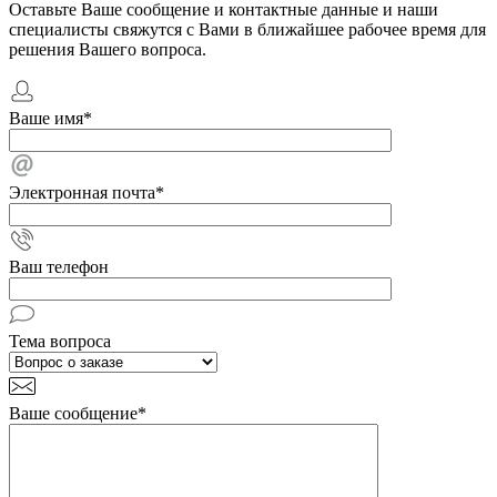
Оставьте Ваше сообщение и контактные данные и наши
специалисты свяжутся с Вами в ближайшее рабочее время для
решения Вашего вопроса.
Ваше имя
*
Электронная почта
*
Ваш телефон
Тема вопроса
Ваше сообщение
*