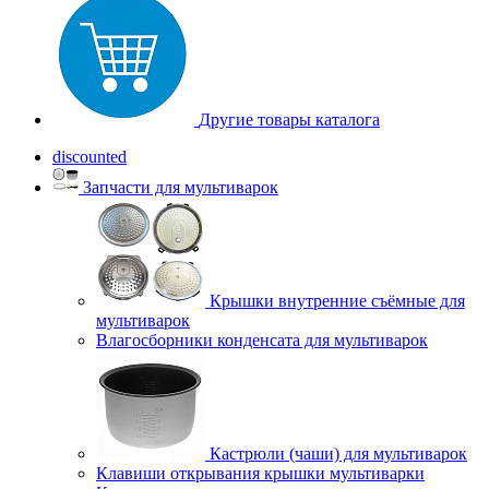
Другие товары каталога
discounted
Запчасти для мультиварок
Крышки внутренние съёмные для
мультиварок
Влагосборники конденсата для мультиварок
Кастрюли (чаши) для мультиварок
Клавиши открывания крышки мультиварки