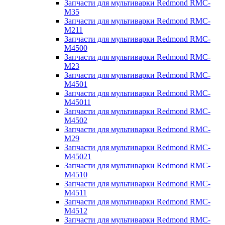
Запчасти для мультиварки Redmond RMC-
M35
Запчасти для мультиварки Redmond RMC-
M211
Запчасти для мультиварки Redmond RMC-
M4500
Запчасти для мультиварки Redmond RMC-
M23
Запчасти для мультиварки Redmond RMC-
M4501
Запчасти для мультиварки Redmond RMC-
M45011
Запчасти для мультиварки Redmond RMC-
M4502
Запчасти для мультиварки Redmond RMC-
M29
Запчасти для мультиварки Redmond RMC-
M45021
Запчасти для мультиварки Redmond RMC-
M4510
Запчасти для мультиварки Redmond RMC-
M4511
Запчасти для мультиварки Redmond RMC-
M4512
Запчасти для мультиварки Redmond RMC-