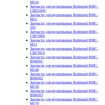
M110
Запчасти для мультиварки Redmond RMC-
CBD100S
Запчасти для мультиварки Redmond RMC-
M12
Запчасти для мультиварки Redmond RMC-
395
Запчасти для мультиварки Redmond RMC-
CBF390S
Запчасти для мультиварки Redmond RMC-
M13
Запчасти для мультиварки Redmond RMC-
CBF391S
Запчасти для мультиварки Redmond RMC-
IHM301
Запчасти для мультиварки Redmond RMC-
M140
Запчасти для мультиварки Redmond RMC-
IHM302
Запчасти для мультиварки Redmond RMC-
M150
Запчасти для мультиварки Redmond RMC-
IHM303
Запчасти для мультиварки Redmond RMC-
M170