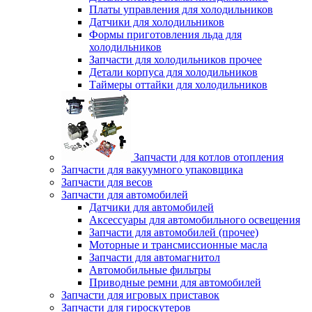
Платы управления для холодильников
Датчики для холодильников
Формы приготовления льда для
холодильников
Запчасти для холодильников прочее
Детали корпуса для холодильников
Таймеры оттайки для холодильников
Запчасти для котлов отопления
Запчасти для вакуумного упаковщика
Запчасти для весов
Запчасти для автомобилей
Датчики для автомобилей
Аксессуары для автомобильного освещения
Запчасти для автомобилей (прочее)
Моторные и трансмиссионные масла
Запчасти для автомагнитол
Автомобильные фильтры
Приводные ремни для автомобилей
Запчасти для игровых приставок
Запчасти для гироскутеров