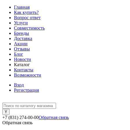
Главная
Как купить?
Вопрос ответ
Услуги
Совместимость
Бренды
Доставка
Акции
Отзывы
Блог
Новости
Каталог
Контакты
Возможности
Вход
Регистрация
+7 (831) 274-00-00
Обратная связь
Обратная связь