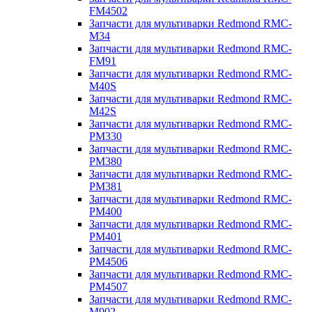
FM4502
Запчасти для мультиварки Redmond RMC-
M34
Запчасти для мультиварки Redmond RMC-
FM91
Запчасти для мультиварки Redmond RMC-
M40S
Запчасти для мультиварки Redmond RMC-
M42S
Запчасти для мультиварки Redmond RMC-
PM330
Запчасти для мультиварки Redmond RMC-
PM380
Запчасти для мультиварки Redmond RMC-
PM381
Запчасти для мультиварки Redmond RMC-
PM400
Запчасти для мультиварки Redmond RMC-
PM401
Запчасти для мультиварки Redmond RMC-
PM4506
Запчасти для мультиварки Redmond RMC-
PM4507
Запчасти для мультиварки Redmond RMC-
M902