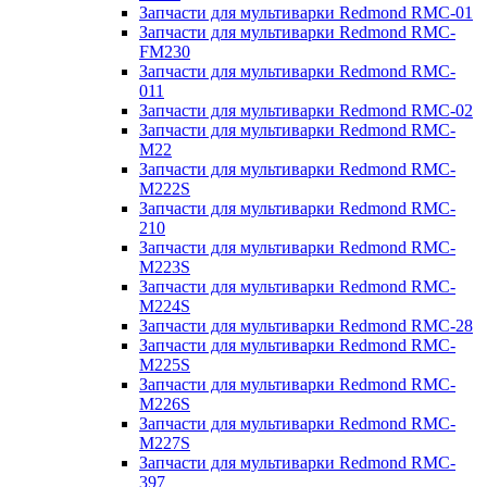
Запчасти для мультиварки Redmond RMC-01
Запчасти для мультиварки Redmond RMC-
FM230
Запчасти для мультиварки Redmond RMC-
011
Запчасти для мультиварки Redmond RMC-02
Запчасти для мультиварки Redmond RMC-
M22
Запчасти для мультиварки Redmond RMC-
M222S
Запчасти для мультиварки Redmond RMC-
210
Запчасти для мультиварки Redmond RMC-
M223S
Запчасти для мультиварки Redmond RMC-
M224S
Запчасти для мультиварки Redmond RMC-28
Запчасти для мультиварки Redmond RMC-
M225S
Запчасти для мультиварки Redmond RMC-
M226S
Запчасти для мультиварки Redmond RMC-
M227S
Запчасти для мультиварки Redmond RMC-
397