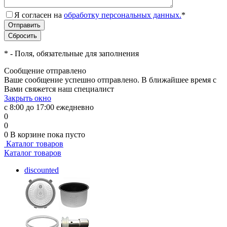
Я согласен на
обработку персональных данных.
*
*
- Поля, обязательные для заполнения
Сообщение отправлено
Ваше сообщение успешно отправлено. В ближайшее время с
Вами свяжется наш специалист
Закрыть окно
с 8:00 до 17:00 ежедневно
0
0
0
В корзине
пока пусто
Каталог товаров
Каталог товаров
discounted