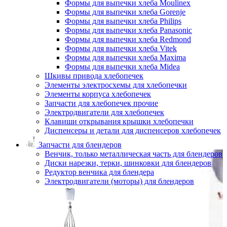
Формы для выпечки хлеба Moulinex
Формы для выпечки хлеба Gorenje
Формы для выпечки хлеба Philips
Формы для выпечки хлеба Panasonic
Формы для выпечки хлеба Redmond
Формы для выпечки хлеба Vitek
Формы для выпечки хлеба Maxima
Формы для выпечки хлеба Midea
Шкивы привода хлебопечек
Элементы электросхемы для хлебопечки
Элементы корпуса хлебопечек
Запчасти для хлебопечек прочие
Электродвигатели для хлебопечек
Клавиши открывания крышки хлебопечки
Диспенсеры и детали для диспенсеров хлебопечек
Запчасти для блендеров
Венчик, только металлическая часть для блендеров
Диски нарезки, терки, шинковки для блендеров
Редуктор венчика для блендера
Электродвигатели (моторы) для блендеров