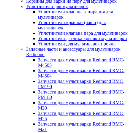
Корзины для варки на пару для мультиварок
Уплотнители для мультиварок
Уплотнители клапана запирания для
мультиварок
Уплотнители крышки (чаши) для
мультиварок
Уплотнители клапана пара для мультиварок
Уплотнители датчика крышки мультиварки
Уплотнители для мультиварок прочие
Запасные части и аксессуары для мультиварок
Redmond
Запчасти для мультиварки Redmond RMC-
M4505
Запчасти для мультиварки Redmond RMC-
M4504
Запчасти для мультиварки Redmond RMC-
PM190
Запчасти для мультиварки Redmond RMC-
PM180
Запчасти для мультиварки Redmond RMC-
M20
Запчасти для мультиварки Redmond RMC-
M25
Запчасти для мультиварки Redmond RMC-
M21