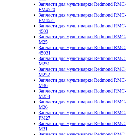
Запчасти для мультиварки Redmond RMC-
FM4520
Запчасти для мультиварки Redmond RMC-
FM4521
Запчасти для мультиварки Redmond RMC-
4503
Запчасти для мультиварки Redmond RMC-
M25
Запчасти для мультиварки Redmond RMC-
45031
Запчасти для мультиварки Redmond RMC-
M251
Запчасти для мультиварки Redmond RMC-
M252
Запчасти для мультиварки Redmond RMC-
M36
Запчасти для мультиварки Redmond RMC-
M253
Запчасти для мультиварки Redmond RMC-
M26
Запчасти для мультиварки Redmond RMC-
FM27
Запчасти для мультиварки Redmond RMC-
M31
Запчасти для мультиварки Redmond RMC-