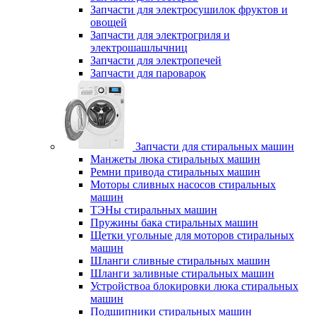
Запчасти для электросушилок фруктов и
овощей
Запчасти для электрогриля и
электрошашлычниц
Запчасти для электропечей
Запчасти для пароварок
Запчасти для стиральных машин
Манжеты люка стиральных машин
Ремни привода стиральных машин
Моторы сливных насосов стиральных
машин
ТЭНы стиральных машин
Пружины бака стиральных машин
Щетки угольные для моторов стиральных
машин
Шланги сливные стиральных машин
Шланги заливные стиральных машин
Устройствоа блокировки люка стиральных
машин
Подшипники стиральных машин