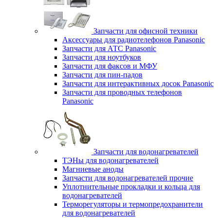
Запчасти для офисной техники
Аксессуары для радиотелефонов Panasonic
Запчасти для АТС Panasonic
Запчасти для ноутбуков
Запчасти для факсов и МФУ
Запчасти для пин-падов
Запчасти для интерактивных досок Panasonic
Запчасти для проводных телефонов
Panasonic
Запчасти для водонагревателей
ТЭНы для водонагревателей
Магниевые аноды
Запчасти для водонагревателей прочие
Уплотнительные прокладки и кольца для
водонагревателей
Терморегуляторы и термопредохранители
для водонагревателей