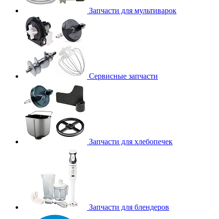
Запчасти для мультиварок
Сервисные запчасти
Запчасти для хлебопечек
Запчасти для блендеров