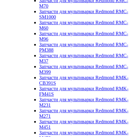
Запчасти для мультиварки Redmond RMC-
M70
Запчасти для мультиварки Redmond RMC-
SM1000
Запчасти для мультиварки Redmond RMC-
M60
Запчасти для мультиварки Redmond RMC-
M96
Запчасти для мультиварки Redmond RMC-
PM388
Запчасти для мультиварки Redmond RMC-
M37
Запчасти для мультиварки Redmond RMC-
M399
Запчасти для мультиварки Redmond RMK-
CB391S
Запчасти для мультиварки Redmond RMK-
FM41S
Запчасти для мультиварки Redmond RMK-
M231
Запчасти для мультиварки Redmond RMK-
M271
Запчасти для мультиварки Redmond RMK-
M451
Запчасти для мультиварки Redmond RMK-