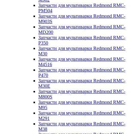
Запчасти для мультиварки Redmond RMC-
PM504
Запчасти для мультиварки Redmond RMC-
M903S
Запчасти для мультиварки Redmond RMC-
MD200
Запчасти для мультиварки Redmond RMC-
P350
Запчасти для мультиварки Redmond RMC-
M30
Запчасти для мультиварки Redmond RMC-
M4516
Запчасти для мультиварки Redmond RMC-
P470
Запчасти для мультиварки Redmond RMC-
M30E
Запчасти для мультиварки Redmond RMC-
M800S
Запчасти для мультиварки Redmond RMC-
M95
Запчасти для мультиварки Redmond RMC-
M291
Запчасти для мультиварки Redmond RMC-
M38