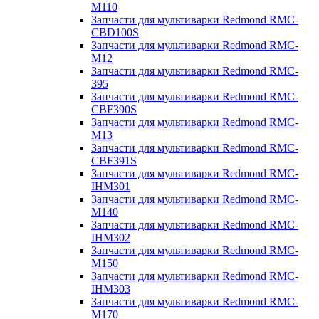
M110
Запчасти для мультиварки Redmond RMC-
CBD100S
Запчасти для мультиварки Redmond RMC-
M12
Запчасти для мультиварки Redmond RMC-
395
Запчасти для мультиварки Redmond RMC-
CBF390S
Запчасти для мультиварки Redmond RMC-
M13
Запчасти для мультиварки Redmond RMC-
CBF391S
Запчасти для мультиварки Redmond RMC-
IHM301
Запчасти для мультиварки Redmond RMC-
M140
Запчасти для мультиварки Redmond RMC-
IHM302
Запчасти для мультиварки Redmond RMC-
M150
Запчасти для мультиварки Redmond RMC-
IHM303
Запчасти для мультиварки Redmond RMC-
M170