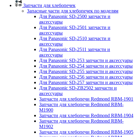
Запчасти для хлебопечек
Запасные части для хлебопечек по моделям
Для Panasonic SD-2500 запчасти и
аксессуары
Для Panasonic SD-2501 запчасти и
аксессуары
Для Panasonic SD-2510 запчасти и
аксессуары
Для Panasonic SD-2511 запчасти и
аксессуары
Для Panasonic SD-253 запчасти и аксессуары
Для Panasonic SD-254 запчасти и аксессуары
Для Panasonic SD-255 запчасти и аксессуары
Для Panasonic SD-256 запчасти и аксессуары
Для Panasonic SD-257 запчасти и аксессуары
Для Panasonic SD-ZB2502 запчасти и
аксессуары
Запчасти для хлебопечи Redmond RBM-1901
Запчасти для хлебопечи Redmond RBM-
M1900
Запчасти для хлебопечи Redmond RBM-1904
Запчасти для хлебопечи Redmond RBM-
M1902
Запчасти для хлебопечи Redmond RBM-1905