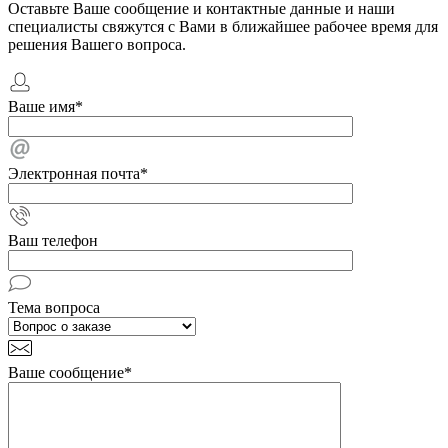
Оставьте Ваше сообщение и контактные данные и наши
специалисты свяжутся с Вами в ближайшее рабочее время для
решения Вашего вопроса.
Ваше имя
*
Электронная почта
*
Ваш телефон
Тема вопроса
Ваше сообщение
*