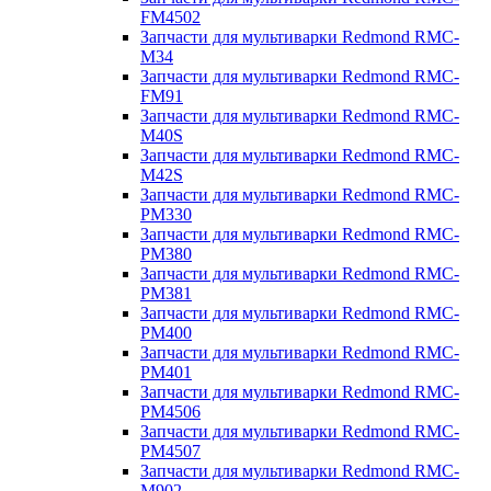
FM4502
Запчасти для мультиварки Redmond RMC-
M34
Запчасти для мультиварки Redmond RMC-
FM91
Запчасти для мультиварки Redmond RMC-
M40S
Запчасти для мультиварки Redmond RMC-
M42S
Запчасти для мультиварки Redmond RMC-
PM330
Запчасти для мультиварки Redmond RMC-
PM380
Запчасти для мультиварки Redmond RMC-
PM381
Запчасти для мультиварки Redmond RMC-
PM400
Запчасти для мультиварки Redmond RMC-
PM401
Запчасти для мультиварки Redmond RMC-
PM4506
Запчасти для мультиварки Redmond RMC-
PM4507
Запчасти для мультиварки Redmond RMC-
M902