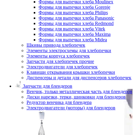
Формы для выпечки хлеба Moulinex
Формы для выпечки хлеба Gorenje
Формы для выпечки хлеба Philips
Формы для выпечки хлеба Panasonic
Формы для выпечки хлеба Redmond
Формы для выпечки хлеба Vitek
Формы для выпечки хлеба Maxima
Формы для выпечки хлеба Midea
Шкивы привода хлебопечек
Элементы электросхемы для хлебопечки
Элементы корпуса хлебопечек
Запчасти для хлебопечек прочие
Электродвигатели для хлебопечек
Клавиши открывания крышки хлебопечки
Диспенсеры и детали для диспенсеров хлебопечек
Запчасти для блендеров
Венчик, только металлическая часть для блендеров
Диски нарезки, терки, шинковки для блендеров
Редуктор венчика для блендера
Электродвигатели (моторы) для блендеров