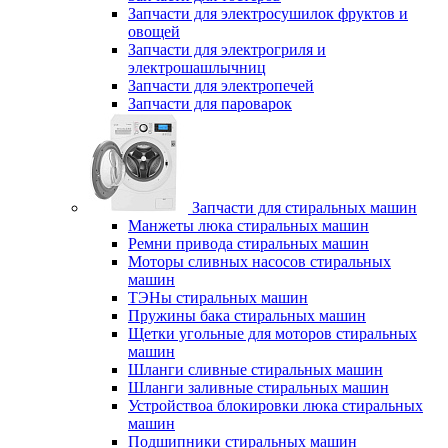
Запчасти для электросушилок фруктов и
овощей
Запчасти для электрогриля и
электрошашлычниц
Запчасти для электропечей
Запчасти для пароварок
Запчасти для стиральных машин
Манжеты люка стиральных машин
Ремни привода стиральных машин
Моторы сливных насосов стиральных
машин
ТЭНы стиральных машин
Пружины бака стиральных машин
Щетки угольные для моторов стиральных
машин
Шланги сливные стиральных машин
Шланги заливные стиральных машин
Устройствоа блокировки люка стиральных
машин
Подшипники стиральных машин