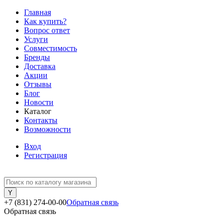
Главная
Как купить?
Вопрос ответ
Услуги
Совместимость
Бренды
Доставка
Акции
Отзывы
Блог
Новости
Каталог
Контакты
Возможности
Вход
Регистрация
+7 (831) 274-00-00
Обратная связь
Обратная связь