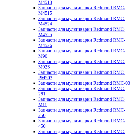
M4513
Запчасти для мультиварки Redmond RMC-
M4515
Запчасти для мультиварки Redmond RMC-
M4524
Запчасти для мультиварки Redmond RMC-
M4525
Запчасти для мультиварки Redmond RMC-
M4526
Запчасти для мультиварки Redmond RMC-
M90
Запчасти для мультиварки Redmond RMC-
M92S
Запчасти для мультиварки Redmond RMC-
PM503
Запчасти для мультиварки Redmond RMC-03
Запчасти для мультиварки Redmond RMC-
281
Запчасти для мультиварки Redmond RMC-
M11
Запчасти для мультиварки Redmond RMC-
250
Запчасти для мультиварки Redmond RMC-
450
Запчасти для мультиварки Redmond RMC-