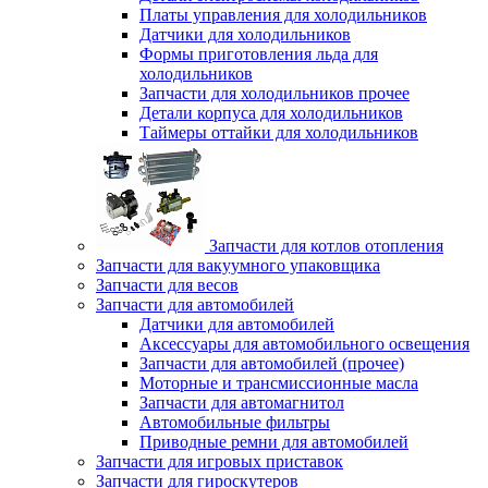
Платы управления для холодильников
Датчики для холодильников
Формы приготовления льда для
холодильников
Запчасти для холодильников прочее
Детали корпуса для холодильников
Таймеры оттайки для холодильников
Запчасти для котлов отопления
Запчасти для вакуумного упаковщика
Запчасти для весов
Запчасти для автомобилей
Датчики для автомобилей
Аксессуары для автомобильного освещения
Запчасти для автомобилей (прочее)
Моторные и трансмиссионные масла
Запчасти для автомагнитол
Автомобильные фильтры
Приводные ремни для автомобилей
Запчасти для игровых приставок
Запчасти для гироскутеров