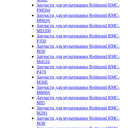
Запчасти для мультиварки Redmond RMC-
PM504
Запчасти для мультиварки Redmond RMC-
M903S
Запчасти для мультиварки Redmond RMC-
MD200
Запчасти для мультиварки Redmond RMC-
P350
Запчасти для мультиварки Redmond RMC-
M30
Запчасти для мультиварки Redmond RMC-
M4516
Запчасти для мультиварки Redmond RMC-
P470
Запчасти для мультиварки Redmond RMC-
M30E
Запчасти для мультиварки Redmond RMC-
M800S
Запчасти для мультиварки Redmond RMC-
M95
Запчасти для мультиварки Redmond RMC-
M291
Запчасти для мультиварки Redmond RMC-
M38