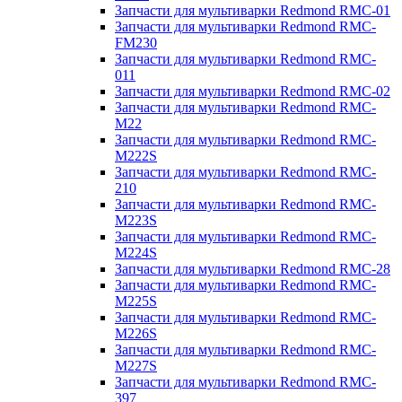
Запчасти для мультиварки Redmond RMC-01
Запчасти для мультиварки Redmond RMC-
FM230
Запчасти для мультиварки Redmond RMC-
011
Запчасти для мультиварки Redmond RMC-02
Запчасти для мультиварки Redmond RMC-
M22
Запчасти для мультиварки Redmond RMC-
M222S
Запчасти для мультиварки Redmond RMC-
210
Запчасти для мультиварки Redmond RMC-
M223S
Запчасти для мультиварки Redmond RMC-
M224S
Запчасти для мультиварки Redmond RMC-28
Запчасти для мультиварки Redmond RMC-
M225S
Запчасти для мультиварки Redmond RMC-
M226S
Запчасти для мультиварки Redmond RMC-
M227S
Запчасти для мультиварки Redmond RMC-
397