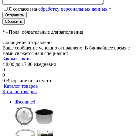
Я согласен на
обработку персональных данных.
*
*
- Поля, обязательные для заполнения
Сообщение отправлено
Ваше сообщение успешно отправлено. В ближайшее время с
Вами свяжется наш специалист
Закрыть окно
с 8:00 до 17:00 ежедневно
0
0
0
В корзине
пока пусто
Каталог товаров
Каталог товаров
discounted