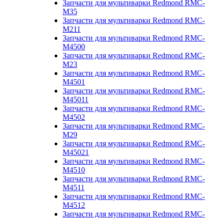
Запчасти для мультиварки Redmond RMC-
M35
Запчасти для мультиварки Redmond RMC-
M211
Запчасти для мультиварки Redmond RMC-
M4500
Запчасти для мультиварки Redmond RMC-
M23
Запчасти для мультиварки Redmond RMC-
M4501
Запчасти для мультиварки Redmond RMC-
M45011
Запчасти для мультиварки Redmond RMC-
M4502
Запчасти для мультиварки Redmond RMC-
M29
Запчасти для мультиварки Redmond RMC-
M45021
Запчасти для мультиварки Redmond RMC-
M4510
Запчасти для мультиварки Redmond RMC-
M4511
Запчасти для мультиварки Redmond RMC-
M4512
Запчасти для мультиварки Redmond RMC-