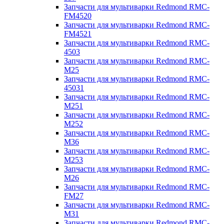
Запчасти для мультиварки Redmond RMC-
FM4520
Запчасти для мультиварки Redmond RMC-
FM4521
Запчасти для мультиварки Redmond RMC-
4503
Запчасти для мультиварки Redmond RMC-
M25
Запчасти для мультиварки Redmond RMC-
45031
Запчасти для мультиварки Redmond RMC-
M251
Запчасти для мультиварки Redmond RMC-
M252
Запчасти для мультиварки Redmond RMC-
M36
Запчасти для мультиварки Redmond RMC-
M253
Запчасти для мультиварки Redmond RMC-
M26
Запчасти для мультиварки Redmond RMC-
FM27
Запчасти для мультиварки Redmond RMC-
M31
Запчасти для мультиварки Redmond RMC-