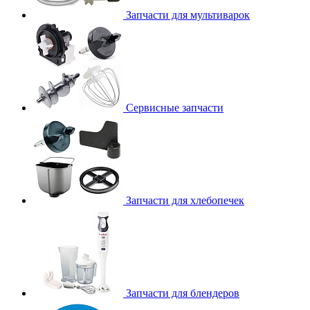
Запчасти для мультиварок
Сервисные запчасти
Запчасти для хлебопечек
Запчасти для блендеров