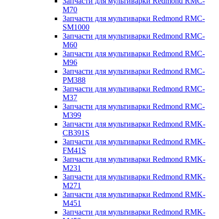
Запчасти для мультиварки Redmond RMC-
M70
Запчасти для мультиварки Redmond RMC-
SM1000
Запчасти для мультиварки Redmond RMC-
M60
Запчасти для мультиварки Redmond RMC-
M96
Запчасти для мультиварки Redmond RMC-
PM388
Запчасти для мультиварки Redmond RMC-
M37
Запчасти для мультиварки Redmond RMC-
M399
Запчасти для мультиварки Redmond RMK-
CB391S
Запчасти для мультиварки Redmond RMK-
FM41S
Запчасти для мультиварки Redmond RMK-
M231
Запчасти для мультиварки Redmond RMK-
M271
Запчасти для мультиварки Redmond RMK-
M451
Запчасти для мультиварки Redmond RMK-