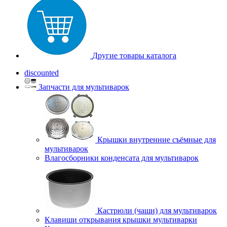
Другие товары каталога
discounted
Запчасти для мультиварок
Крышки внутренние съёмные для
мультиварок
Влагосборники конденсата для мультиварок
Кастрюли (чаши) для мультиварок
Клавиши открывания крышки мультиварки