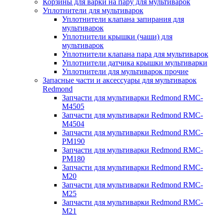
Корзины для варки на пару для мультиварок
Уплотнители для мультиварок
Уплотнители клапана запирания для
мультиварок
Уплотнители крышки (чаши) для
мультиварок
Уплотнители клапана пара для мультиварок
Уплотнители датчика крышки мультиварки
Уплотнители для мультиварок прочие
Запасные части и аксессуары для мультиварок
Redmond
Запчасти для мультиварки Redmond RMC-
M4505
Запчасти для мультиварки Redmond RMC-
M4504
Запчасти для мультиварки Redmond RMC-
PM190
Запчасти для мультиварки Redmond RMC-
PM180
Запчасти для мультиварки Redmond RMC-
M20
Запчасти для мультиварки Redmond RMC-
M25
Запчасти для мультиварки Redmond RMC-
M21