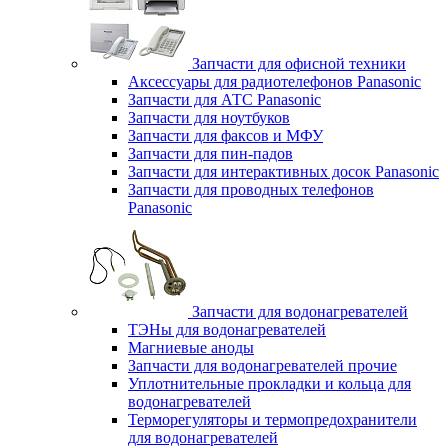
Запчасти для офисной техники
Аксессуары для радиотелефонов Panasonic
Запчасти для АТС Panasonic
Запчасти для ноутбуков
Запчасти для факсов и МФУ
Запчасти для пин-падов
Запчасти для интерактивных досок Panasonic
Запчасти для проводных телефонов
Panasonic
Запчасти для водонагревателей
ТЭНы для водонагревателей
Магниевые аноды
Запчасти для водонагревателей прочие
Уплотнительные прокладки и кольца для
водонагревателей
Терморегуляторы и термопредохранители
для водонагревателей