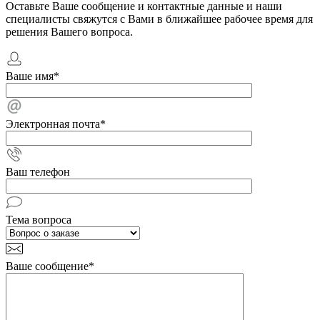
Оставьте Ваше сообщение и контактные данные и наши
специалисты свяжутся с Вами в ближайшее рабочее время для
решения Вашего вопроса.
Ваше имя
*
Электронная почта
*
Ваш телефон
Тема вопроса
Ваше сообщение
*