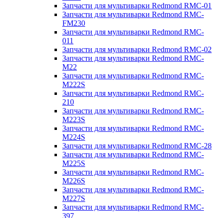
Запчасти для мультиварки Redmond RMC-01
Запчасти для мультиварки Redmond RMC-
FM230
Запчасти для мультиварки Redmond RMC-
011
Запчасти для мультиварки Redmond RMC-02
Запчасти для мультиварки Redmond RMC-
M22
Запчасти для мультиварки Redmond RMC-
M222S
Запчасти для мультиварки Redmond RMC-
210
Запчасти для мультиварки Redmond RMC-
M223S
Запчасти для мультиварки Redmond RMC-
M224S
Запчасти для мультиварки Redmond RMC-28
Запчасти для мультиварки Redmond RMC-
M225S
Запчасти для мультиварки Redmond RMC-
M226S
Запчасти для мультиварки Redmond RMC-
M227S
Запчасти для мультиварки Redmond RMC-
397