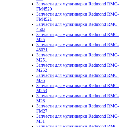
Запчасти для мультиварки Redmond RMC-
FM4520
Запчасти для мультиварки Redmond RMC-
FM4521
Запчасти для мультиварки Redmond RMC-
4503
Запчасти для мультиварки Redmond RMC-
M25
Запчасти для мультиварки Redmond RMC-
45031
Запчасти для мультиварки Redmond RMC-
M251
Запчасти для мультиварки Redmond RMC-
M252
Запчасти для мультиварки Redmond RMC-
M36
Запчасти для мультиварки Redmond RMC-
M253
Запчасти для мультиварки Redmond RMC-
M26
Запчасти для мультиварки Redmond RMC-
FM27
Запчасти для мультиварки Redmond RMC-
M31
Запчасти для мультиварки Redmond RMC-