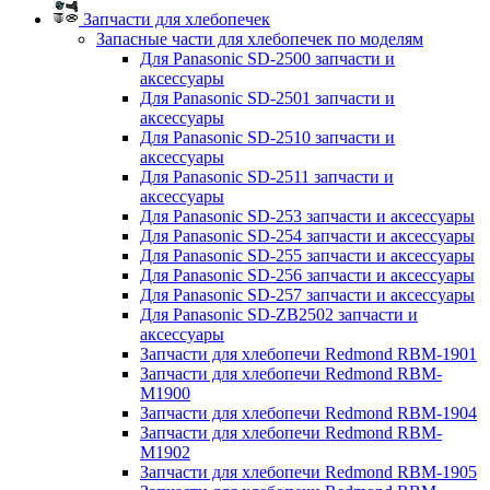
Запчасти для хлебопечек
Запасные части для хлебопечек по моделям
Для Panasonic SD-2500 запчасти и
аксессуары
Для Panasonic SD-2501 запчасти и
аксессуары
Для Panasonic SD-2510 запчасти и
аксессуары
Для Panasonic SD-2511 запчасти и
аксессуары
Для Panasonic SD-253 запчасти и аксессуары
Для Panasonic SD-254 запчасти и аксессуары
Для Panasonic SD-255 запчасти и аксессуары
Для Panasonic SD-256 запчасти и аксессуары
Для Panasonic SD-257 запчасти и аксессуары
Для Panasonic SD-ZB2502 запчасти и
аксессуары
Запчасти для хлебопечи Redmond RBM-1901
Запчасти для хлебопечи Redmond RBM-
M1900
Запчасти для хлебопечи Redmond RBM-1904
Запчасти для хлебопечи Redmond RBM-
M1902
Запчасти для хлебопечи Redmond RBM-1905