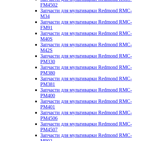
FM4502
Запчасти для мультиварки Redmond RMC-
M34
Запчасти для мультиварки Redmond RMC-
FM91
Запчасти для мультиварки Redmond RMC-
M40S
Запчасти для мультиварки Redmond RMC-
M42S
Запчасти для мультиварки Redmond RMC-
PM330
Запчасти для мультиварки Redmond RMC-
PM380
Запчасти для мультиварки Redmond RMC-
PM381
Запчасти для мультиварки Redmond RMC-
PM400
Запчасти для мультиварки Redmond RMC-
PM401
Запчасти для мультиварки Redmond RMC-
PM4506
Запчасти для мультиварки Redmond RMC-
PM4507
Запчасти для мультиварки Redmond RMC-
M902