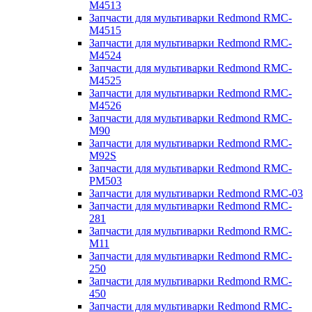
M4513
Запчасти для мультиварки Redmond RMC-
M4515
Запчасти для мультиварки Redmond RMC-
M4524
Запчасти для мультиварки Redmond RMC-
M4525
Запчасти для мультиварки Redmond RMC-
M4526
Запчасти для мультиварки Redmond RMC-
M90
Запчасти для мультиварки Redmond RMC-
M92S
Запчасти для мультиварки Redmond RMC-
PM503
Запчасти для мультиварки Redmond RMC-03
Запчасти для мультиварки Redmond RMC-
281
Запчасти для мультиварки Redmond RMC-
M11
Запчасти для мультиварки Redmond RMC-
250
Запчасти для мультиварки Redmond RMC-
450
Запчасти для мультиварки Redmond RMC-