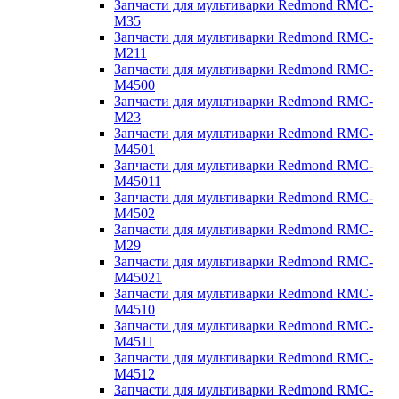
Запчасти для мультиварки Redmond RMC-
M35
Запчасти для мультиварки Redmond RMC-
M211
Запчасти для мультиварки Redmond RMC-
M4500
Запчасти для мультиварки Redmond RMC-
M23
Запчасти для мультиварки Redmond RMC-
M4501
Запчасти для мультиварки Redmond RMC-
M45011
Запчасти для мультиварки Redmond RMC-
M4502
Запчасти для мультиварки Redmond RMC-
M29
Запчасти для мультиварки Redmond RMC-
M45021
Запчасти для мультиварки Redmond RMC-
M4510
Запчасти для мультиварки Redmond RMC-
M4511
Запчасти для мультиварки Redmond RMC-
M4512
Запчасти для мультиварки Redmond RMC-