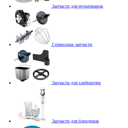
Запчасти для мультиварок
Сервисные запчасти
Запчасти для хлебопечек
Запчасти для блендеров