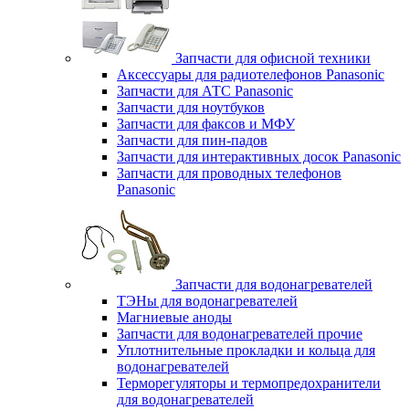
Запчасти для офисной техники
Аксессуары для радиотелефонов Panasonic
Запчасти для АТС Panasonic
Запчасти для ноутбуков
Запчасти для факсов и МФУ
Запчасти для пин-падов
Запчасти для интерактивных досок Panasonic
Запчасти для проводных телефонов
Panasonic
Запчасти для водонагревателей
ТЭНы для водонагревателей
Магниевые аноды
Запчасти для водонагревателей прочие
Уплотнительные прокладки и кольца для
водонагревателей
Терморегуляторы и термопредохранители
для водонагревателей