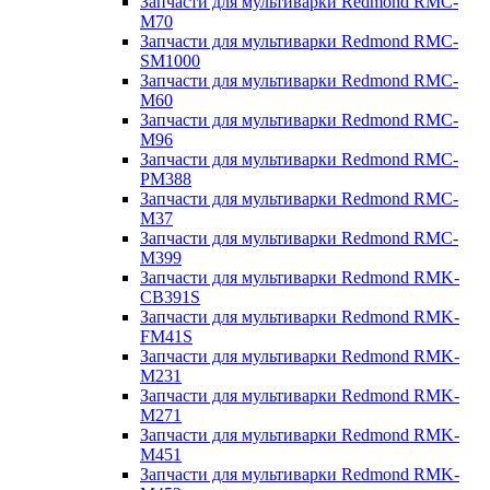
Запчасти для мультиварки Redmond RMC-
M70
Запчасти для мультиварки Redmond RMC-
SM1000
Запчасти для мультиварки Redmond RMC-
M60
Запчасти для мультиварки Redmond RMC-
M96
Запчасти для мультиварки Redmond RMC-
PM388
Запчасти для мультиварки Redmond RMC-
M37
Запчасти для мультиварки Redmond RMC-
M399
Запчасти для мультиварки Redmond RMK-
CB391S
Запчасти для мультиварки Redmond RMK-
FM41S
Запчасти для мультиварки Redmond RMK-
M231
Запчасти для мультиварки Redmond RMK-
M271
Запчасти для мультиварки Redmond RMK-
M451
Запчасти для мультиварки Redmond RMK-