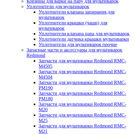
Корзины для варки на пару для мультиварок
Уплотнители для мультиварок
Уплотнители клапана запирания для
мультиварок
Уплотнители крышки (чаши) для
мультиварок
Уплотнители клапана пара для мультиварок
Уплотнители датчика крышки мультиварки
Уплотнители для мультиварок прочие
Запасные части и аксессуары для мультиварок
Redmond
Запчасти для мультиварки Redmond RMC-
M4505
Запчасти для мультиварки Redmond RMC-
M4504
Запчасти для мультиварки Redmond RMC-
PM190
Запчасти для мультиварки Redmond RMC-
PM180
Запчасти для мультиварки Redmond RMC-
M20
Запчасти для мультиварки Redmond RMC-
M25
Запчасти для мультиварки Redmond RMC-
M21