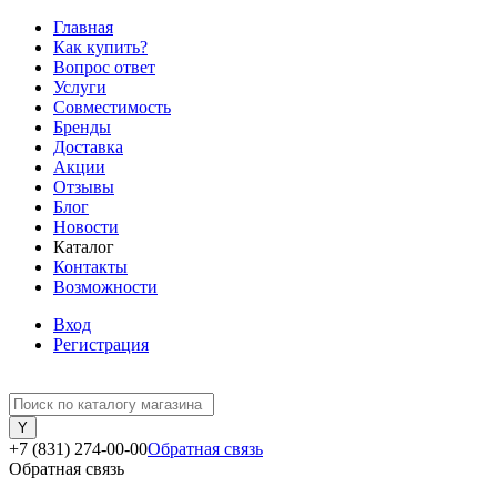
Главная
Как купить?
Вопрос ответ
Услуги
Совместимость
Бренды
Доставка
Акции
Отзывы
Блог
Новости
Каталог
Контакты
Возможности
Вход
Регистрация
+7 (831) 274-00-00
Обратная связь
Обратная связь