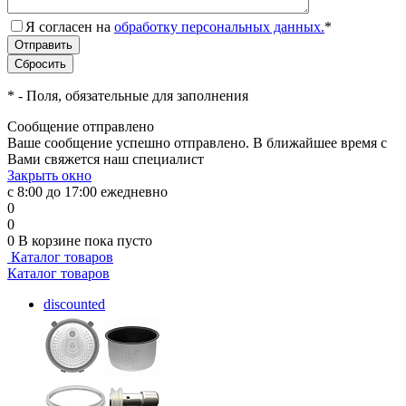
Я согласен на
обработку персональных данных.
*
*
- Поля, обязательные для заполнения
Сообщение отправлено
Ваше сообщение успешно отправлено. В ближайшее время с
Вами свяжется наш специалист
Закрыть окно
с 8:00 до 17:00 ежедневно
0
0
0
В корзине
пока пусто
Каталог товаров
Каталог товаров
discounted