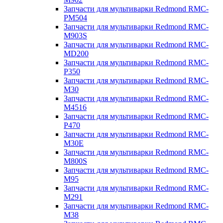
Запчасти для мультиварки Redmond RMC-
PM504
Запчасти для мультиварки Redmond RMC-
M903S
Запчасти для мультиварки Redmond RMC-
MD200
Запчасти для мультиварки Redmond RMC-
P350
Запчасти для мультиварки Redmond RMC-
M30
Запчасти для мультиварки Redmond RMC-
M4516
Запчасти для мультиварки Redmond RMC-
P470
Запчасти для мультиварки Redmond RMC-
M30E
Запчасти для мультиварки Redmond RMC-
M800S
Запчасти для мультиварки Redmond RMC-
M95
Запчасти для мультиварки Redmond RMC-
M291
Запчасти для мультиварки Redmond RMC-
M38