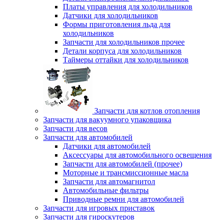
Платы управления для холодильников
Датчики для холодильников
Формы приготовления льда для
холодильников
Запчасти для холодильников прочее
Детали корпуса для холодильников
Таймеры оттайки для холодильников
Запчасти для котлов отопления
Запчасти для вакуумного упаковщика
Запчасти для весов
Запчасти для автомобилей
Датчики для автомобилей
Аксессуары для автомобильного освещения
Запчасти для автомобилей (прочее)
Моторные и трансмиссионные масла
Запчасти для автомагнитол
Автомобильные фильтры
Приводные ремни для автомобилей
Запчасти для игровых приставок
Запчасти для гироскутеров