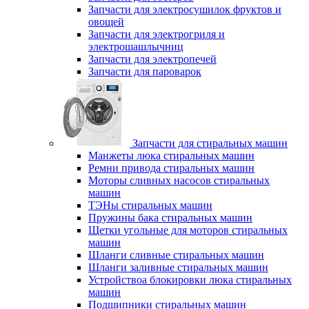
Запчасти для электросушилок фруктов и
овощей
Запчасти для электрогриля и
электрошашлычниц
Запчасти для электропечей
Запчасти для пароварок
Запчасти для стиральных машин
Манжеты люка стиральных машин
Ремни привода стиральных машин
Моторы сливных насосов стиральных
машин
ТЭНы стиральных машин
Пружины бака стиральных машин
Щетки угольные для моторов стиральных
машин
Шланги сливные стиральных машин
Шланги заливные стиральных машин
Устройствоа блокировки люка стиральных
машин
Подшипники стиральных машин