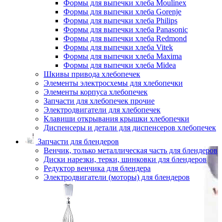
Формы для выпечки хлеба Moulinex
Формы для выпечки хлеба Gorenje
Формы для выпечки хлеба Philips
Формы для выпечки хлеба Panasonic
Формы для выпечки хлеба Redmond
Формы для выпечки хлеба Vitek
Формы для выпечки хлеба Maxima
Формы для выпечки хлеба Midea
Шкивы привода хлебопечек
Элементы электросхемы для хлебопечки
Элементы корпуса хлебопечек
Запчасти для хлебопечек прочие
Электродвигатели для хлебопечек
Клавиши открывания крышки хлебопечки
Диспенсеры и детали для диспенсеров хлебопечек
Запчасти для блендеров
Венчик, только металлическая часть для блендеров
Диски нарезки, терки, шинковки для блендеров
Редуктор венчика для блендера
Электродвигатели (моторы) для блендеров