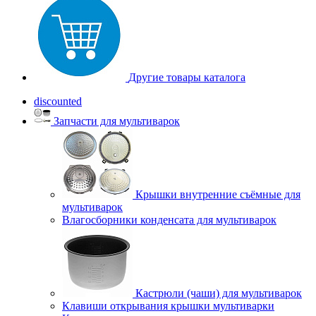
Другие товары каталога
discounted
Запчасти для мультиварок
Крышки внутренние съёмные для
мультиварок
Влагосборники конденсата для мультиварок
Кастрюли (чаши) для мультиварок
Клавиши открывания крышки мультиварки