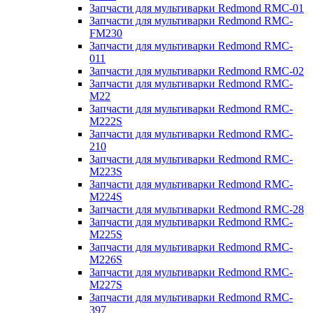
Запчасти для мультиварки Redmond RMC-01
Запчасти для мультиварки Redmond RMC-
FM230
Запчасти для мультиварки Redmond RMC-
011
Запчасти для мультиварки Redmond RMC-02
Запчасти для мультиварки Redmond RMC-
M22
Запчасти для мультиварки Redmond RMC-
M222S
Запчасти для мультиварки Redmond RMC-
210
Запчасти для мультиварки Redmond RMC-
M223S
Запчасти для мультиварки Redmond RMC-
M224S
Запчасти для мультиварки Redmond RMC-28
Запчасти для мультиварки Redmond RMC-
M225S
Запчасти для мультиварки Redmond RMC-
M226S
Запчасти для мультиварки Redmond RMC-
M227S
Запчасти для мультиварки Redmond RMC-
397