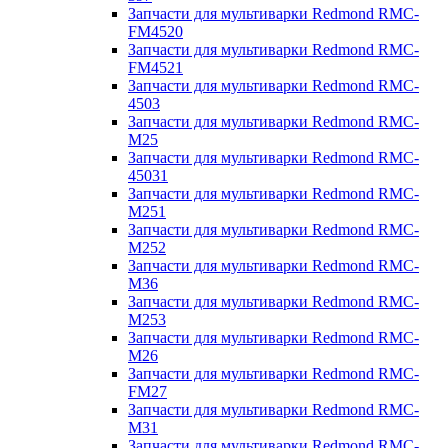
Запчасти для мультиварки Redmond RMC-
FM4520
Запчасти для мультиварки Redmond RMC-
FM4521
Запчасти для мультиварки Redmond RMC-
4503
Запчасти для мультиварки Redmond RMC-
M25
Запчасти для мультиварки Redmond RMC-
45031
Запчасти для мультиварки Redmond RMC-
M251
Запчасти для мультиварки Redmond RMC-
M252
Запчасти для мультиварки Redmond RMC-
M36
Запчасти для мультиварки Redmond RMC-
M253
Запчасти для мультиварки Redmond RMC-
M26
Запчасти для мультиварки Redmond RMC-
FM27
Запчасти для мультиварки Redmond RMC-
M31
Запчасти для мультиварки Redmond RMC-