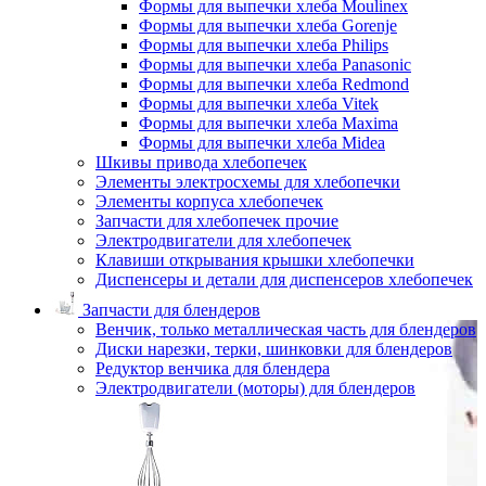
Формы для выпечки хлеба Moulinex
Формы для выпечки хлеба Gorenje
Формы для выпечки хлеба Philips
Формы для выпечки хлеба Panasonic
Формы для выпечки хлеба Redmond
Формы для выпечки хлеба Vitek
Формы для выпечки хлеба Maxima
Формы для выпечки хлеба Midea
Шкивы привода хлебопечек
Элементы электросхемы для хлебопечки
Элементы корпуса хлебопечек
Запчасти для хлебопечек прочие
Электродвигатели для хлебопечек
Клавиши открывания крышки хлебопечки
Диспенсеры и детали для диспенсеров хлебопечек
Запчасти для блендеров
Венчик, только металлическая часть для блендеров
Диски нарезки, терки, шинковки для блендеров
Редуктор венчика для блендера
Электродвигатели (моторы) для блендеров