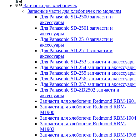
Запчасти для хлебопечек
Запасные части для хлебопечек по моделям
Для Panasonic SD-2500 запчасти и
аксессуары
Для Panasonic SD-2501 запчасти и
аксессуары
Для Panasonic SD-2510 запчасти и
аксессуары
Для Panasonic SD-2511 запчасти и
аксессуары
Для Panasonic SD-253 запчасти и аксессуары
Для Panasonic SD-254 запчасти и аксессуары
Для Panasonic SD-255 запчасти и аксессуары
Для Panasonic SD-256 запчасти и аксессуары
Для Panasonic SD-257 запчасти и аксессуары
Для Panasonic SD-ZB2502 запчасти и
аксессуары
Запчасти для хлебопечи Redmond RBM-1901
Запчасти для хлебопечи Redmond RBM-
M1900
Запчасти для хлебопечи Redmond RBM-1904
Запчасти для хлебопечи Redmond RBM-
M1902
Запчасти для хлебопечи Redmond RBM-1905