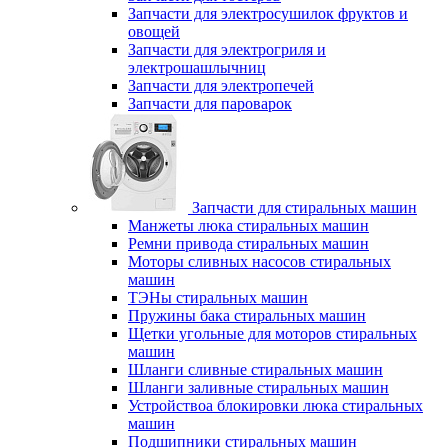
Запчасти для электросушилок фруктов и
овощей
Запчасти для электрогриля и
электрошашлычниц
Запчасти для электропечей
Запчасти для пароварок
Запчасти для стиральных машин
Манжеты люка стиральных машин
Ремни привода стиральных машин
Моторы сливных насосов стиральных
машин
ТЭНы стиральных машин
Пружины бака стиральных машин
Щетки угольные для моторов стиральных
машин
Шланги сливные стиральных машин
Шланги заливные стиральных машин
Устройствоа блокировки люка стиральных
машин
Подшипники стиральных машин