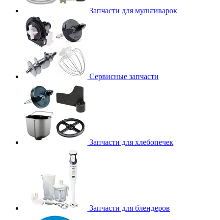
Запчасти для мультиварок
Сервисные запчасти
Запчасти для хлебопечек
Запчасти для блендеров