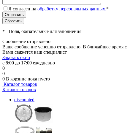
Я согласен на
обработку персональных данных.
*
*
- Поля, обязательные для заполнения
Сообщение отправлено
Ваше сообщение успешно отправлено. В ближайшее время с
Вами свяжется наш специалист
Закрыть окно
с 8:00 до 17:00 ежедневно
0
0
0
В корзине
пока пусто
Каталог товаров
Каталог товаров
discounted