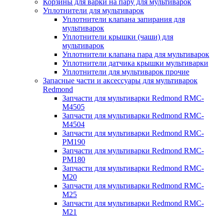
Корзины для варки на пару для мультиварок
Уплотнители для мультиварок
Уплотнители клапана запирания для
мультиварок
Уплотнители крышки (чаши) для
мультиварок
Уплотнители клапана пара для мультиварок
Уплотнители датчика крышки мультиварки
Уплотнители для мультиварок прочие
Запасные части и аксессуары для мультиварок
Redmond
Запчасти для мультиварки Redmond RMC-
M4505
Запчасти для мультиварки Redmond RMC-
M4504
Запчасти для мультиварки Redmond RMC-
PM190
Запчасти для мультиварки Redmond RMC-
PM180
Запчасти для мультиварки Redmond RMC-
M20
Запчасти для мультиварки Redmond RMC-
M25
Запчасти для мультиварки Redmond RMC-
M21