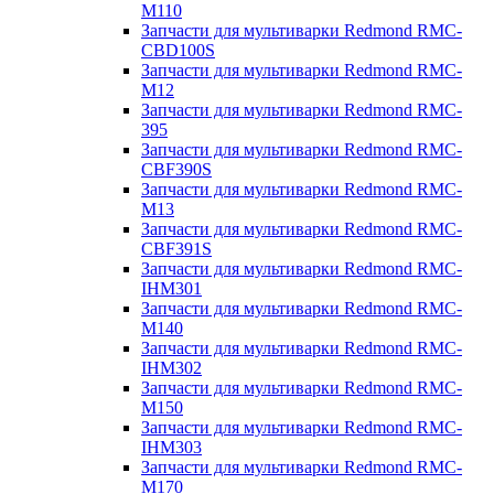
M110
Запчасти для мультиварки Redmond RMC-
CBD100S
Запчасти для мультиварки Redmond RMC-
M12
Запчасти для мультиварки Redmond RMC-
395
Запчасти для мультиварки Redmond RMC-
CBF390S
Запчасти для мультиварки Redmond RMC-
M13
Запчасти для мультиварки Redmond RMC-
CBF391S
Запчасти для мультиварки Redmond RMC-
IHM301
Запчасти для мультиварки Redmond RMC-
M140
Запчасти для мультиварки Redmond RMC-
IHM302
Запчасти для мультиварки Redmond RMC-
M150
Запчасти для мультиварки Redmond RMC-
IHM303
Запчасти для мультиварки Redmond RMC-
M170