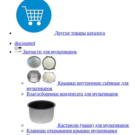
Другие товары каталога
discounted
Запчасти для мультиварок
Крышки внутренние съёмные для
мультиварок
Влагосборники конденсата для мультиварок
Кастрюли (чаши) для мультиварок
Клавиши открывания крышки мультиварки