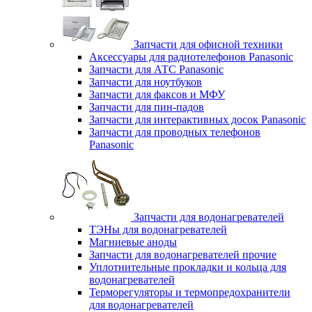
Запчасти для офисной техники
Аксессуары для радиотелефонов Panasonic
Запчасти для АТС Panasonic
Запчасти для ноутбуков
Запчасти для факсов и МФУ
Запчасти для пин-падов
Запчасти для интерактивных досок Panasonic
Запчасти для проводных телефонов
Panasonic
Запчасти для водонагревателей
ТЭНы для водонагревателей
Магниевые аноды
Запчасти для водонагревателей прочие
Уплотнительные прокладки и кольца для
водонагревателей
Терморегуляторы и термопредохранители
для водонагревателей