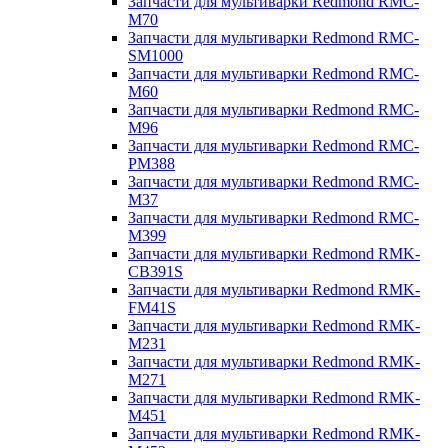
Запчасти для мультиварки Redmond RMC-
M70
Запчасти для мультиварки Redmond RMC-
SM1000
Запчасти для мультиварки Redmond RMC-
M60
Запчасти для мультиварки Redmond RMC-
M96
Запчасти для мультиварки Redmond RMC-
PM388
Запчасти для мультиварки Redmond RMC-
M37
Запчасти для мультиварки Redmond RMC-
M399
Запчасти для мультиварки Redmond RMK-
CB391S
Запчасти для мультиварки Redmond RMK-
FM41S
Запчасти для мультиварки Redmond RMK-
M231
Запчасти для мультиварки Redmond RMK-
M271
Запчасти для мультиварки Redmond RMK-
M451
Запчасти для мультиварки Redmond RMK-