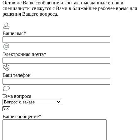
Оставьте Ваше сообщение и контактные данные и наши
специалисты свяжутся с Вами в ближайшее рабочее время для
решения Вашего вопроса.
Ваше имя
*
Электронная почта
*
Ваш телефон
Тема вопроса
Ваше сообщение
*