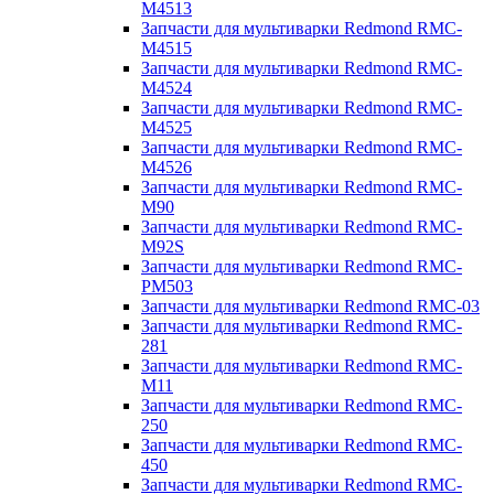
M4513
Запчасти для мультиварки Redmond RMC-
M4515
Запчасти для мультиварки Redmond RMC-
M4524
Запчасти для мультиварки Redmond RMC-
M4525
Запчасти для мультиварки Redmond RMC-
M4526
Запчасти для мультиварки Redmond RMC-
M90
Запчасти для мультиварки Redmond RMC-
M92S
Запчасти для мультиварки Redmond RMC-
PM503
Запчасти для мультиварки Redmond RMC-03
Запчасти для мультиварки Redmond RMC-
281
Запчасти для мультиварки Redmond RMC-
M11
Запчасти для мультиварки Redmond RMC-
250
Запчасти для мультиварки Redmond RMC-
450
Запчасти для мультиварки Redmond RMC-