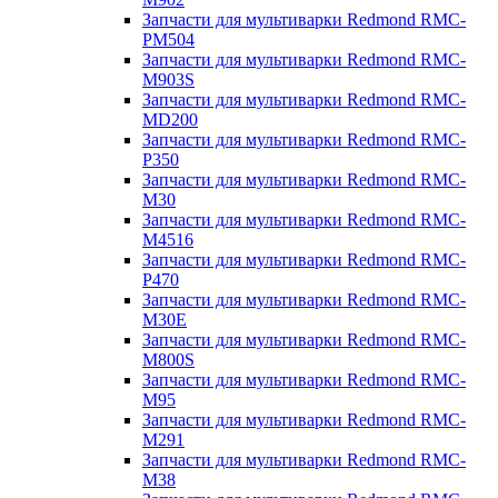
Запчасти для мультиварки Redmond RMC-
PM504
Запчасти для мультиварки Redmond RMC-
M903S
Запчасти для мультиварки Redmond RMC-
MD200
Запчасти для мультиварки Redmond RMC-
P350
Запчасти для мультиварки Redmond RMC-
M30
Запчасти для мультиварки Redmond RMC-
M4516
Запчасти для мультиварки Redmond RMC-
P470
Запчасти для мультиварки Redmond RMC-
M30E
Запчасти для мультиварки Redmond RMC-
M800S
Запчасти для мультиварки Redmond RMC-
M95
Запчасти для мультиварки Redmond RMC-
M291
Запчасти для мультиварки Redmond RMC-
M38