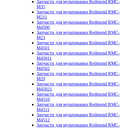
Запчасти для мультиварки Redmond RMC-
M35
Запчасти для мультиварки Redmond RMC-
M211
Запчасти для мультиварки Redmond RMC-
M4500
Запчасти для мультиварки Redmond RMC-
M23
Запчасти для мультиварки Redmond RMC-
M4501
Запчасти для мультиварки Redmond RMC-
M45011
Запчасти для мультиварки Redmond RMC-
M4502
Запчасти для мультиварки Redmond RMC-
M29
Запчасти для мультиварки Redmond RMC-
M45021
Запчасти для мультиварки Redmond RMC-
M4510
Запчасти для мультиварки Redmond RMC-
M4511
Запчасти для мультиварки Redmond RMC-
M4512
Запчасти для мультиварки Redmond RMC-