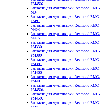
FM4502
Запчасти для мультиварки Redmond RMC-
M34
Запчасти для мультиварки Redmond RMC-
FM91
Запчасти для мультиварки Redmond RMC-
M40S
Запчасти для мультиварки Redmond RMC-
M42S
Запчасти для мультиварки Redmond RMC-
PM330
Запчасти для мультиварки Redmond RMC-
PM380
Запчасти для мультиварки Redmond RMC-
PM381
Запчасти для мультиварки Redmond RMC-
PM400
Запчасти для мультиварки Redmond RMC-
PM401
Запчасти для мультиварки Redmond RMC-
PM4506
Запчасти для мультиварки Redmond RMC-
PM4507
Запчасти для мультиварки Redmond RMC-
M902