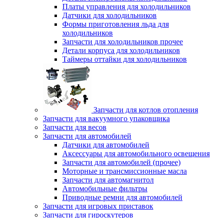
Платы управления для холодильников
Датчики для холодильников
Формы приготовления льда для
холодильников
Запчасти для холодильников прочее
Детали корпуса для холодильников
Таймеры оттайки для холодильников
Запчасти для котлов отопления
Запчасти для вакуумного упаковщика
Запчасти для весов
Запчасти для автомобилей
Датчики для автомобилей
Аксессуары для автомобильного освещения
Запчасти для автомобилей (прочее)
Моторные и трансмиссионные масла
Запчасти для автомагнитол
Автомобильные фильтры
Приводные ремни для автомобилей
Запчасти для игровых приставок
Запчасти для гироскутеров