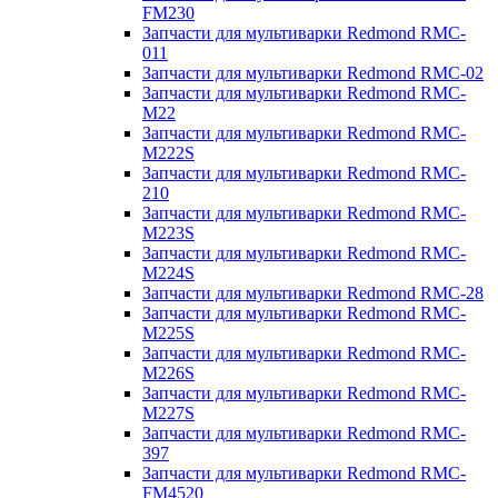
FM230
Запчасти для мультиварки Redmond RMC-
011
Запчасти для мультиварки Redmond RMC-02
Запчасти для мультиварки Redmond RMC-
M22
Запчасти для мультиварки Redmond RMC-
M222S
Запчасти для мультиварки Redmond RMC-
210
Запчасти для мультиварки Redmond RMC-
M223S
Запчасти для мультиварки Redmond RMC-
M224S
Запчасти для мультиварки Redmond RMC-28
Запчасти для мультиварки Redmond RMC-
M225S
Запчасти для мультиварки Redmond RMC-
M226S
Запчасти для мультиварки Redmond RMC-
M227S
Запчасти для мультиварки Redmond RMC-
397
Запчасти для мультиварки Redmond RMC-
FM4520