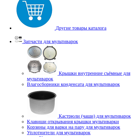
Другие товары каталога
Запчасти для мультиварок
Крышки внутренние съёмные для
мультиварок
Влагосборники конденсата для мультиварок
Кастрюли (чаши) для мультиварок
Клавиши открывания крышки мультиварки
Корзины для варки на пару для мультиварок
Уплотнители для мультиварок