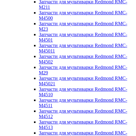
Запчасти для мультиварки Redmond RMC-
M211
Запчасти для мультиварки Redmond RMC-
M4500
Запчасти для мультиварки Redmond RMC-
M23
Запчасти для мультиварки Redmond RMC-
M4501
Запчасти для мультиварки Redmond RMC-
M45011
Запчасти для мультиварки Redmond RMC-
M4502
Запчасти для мультиварки Redmond RMC-
M29
Запчасти для мультиварки Redmond RMC-
M45021
Запчасти для мультиварки Redmond RMC-
M4510
Запчасти для мультиварки Redmond RMC-
M4511
Запчасти для мультиварки Redmond RMC-
M4512
Запчасти для мультиварки Redmond RMC-
M4513
Запчасти для мультиварки Redmond RMC-