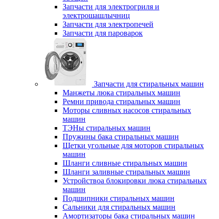
Запчасти для электрогриля и
электрошашлычниц
Запчасти для электропечей
Запчасти для пароварок
Запчасти для стиральных машин
Манжеты люка стиральных машин
Ремни привода стиральных машин
Моторы сливных насосов стиральных
машин
ТЭНы стиральных машин
Пружины бака стиральных машин
Щетки угольные для моторов стиральных
машин
Шланги сливные стиральных машин
Шланги заливные стиральных машин
Устройствоа блокировки люка стиральных
машин
Подшипники стиральных машин
Сальники для стиральных машин
Амортизаторы бака стиральных машин