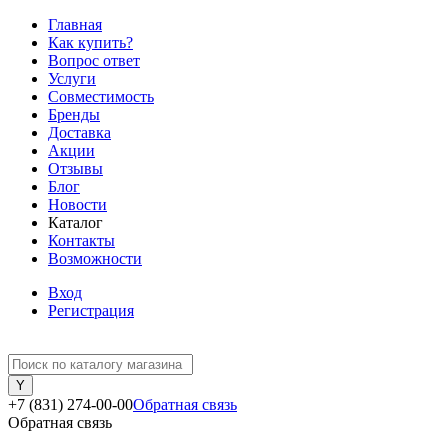
Главная
Как купить?
Вопрос ответ
Услуги
Совместимость
Бренды
Доставка
Акции
Отзывы
Блог
Новости
Каталог
Контакты
Возможности
Вход
Регистрация
+7 (831) 274-00-00
Обратная связь
Обратная связь