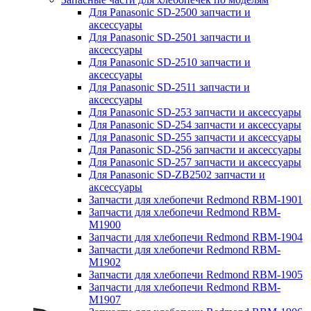
Для Panasonic SD-2500 запчасти и
аксессуары
Для Panasonic SD-2501 запчасти и
аксессуары
Для Panasonic SD-2510 запчасти и
аксессуары
Для Panasonic SD-2511 запчасти и
аксессуары
Для Panasonic SD-253 запчасти и аксессуары
Для Panasonic SD-254 запчасти и аксессуары
Для Panasonic SD-255 запчасти и аксессуары
Для Panasonic SD-256 запчасти и аксессуары
Для Panasonic SD-257 запчасти и аксессуары
Для Panasonic SD-ZB2502 запчасти и
аксессуары
Запчасти для хлебопечи Redmond RBM-1901
Запчасти для хлебопечи Redmond RBM-
M1900
Запчасти для хлебопечи Redmond RBM-1904
Запчасти для хлебопечи Redmond RBM-
M1902
Запчасти для хлебопечи Redmond RBM-1905
Запчасти для хлебопечи Redmond RBM-
M1907