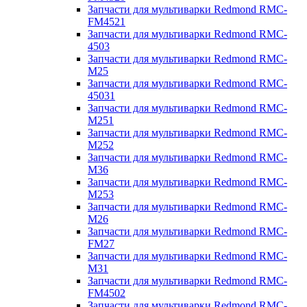
Запчасти для мультиварки Redmond RMC-
FM4521
Запчасти для мультиварки Redmond RMC-
4503
Запчасти для мультиварки Redmond RMC-
M25
Запчасти для мультиварки Redmond RMC-
45031
Запчасти для мультиварки Redmond RMC-
M251
Запчасти для мультиварки Redmond RMC-
M252
Запчасти для мультиварки Redmond RMC-
M36
Запчасти для мультиварки Redmond RMC-
M253
Запчасти для мультиварки Redmond RMC-
M26
Запчасти для мультиварки Redmond RMC-
FM27
Запчасти для мультиварки Redmond RMC-
M31
Запчасти для мультиварки Redmond RMC-
FM4502
Запчасти для мультиварки Redmond RMC-