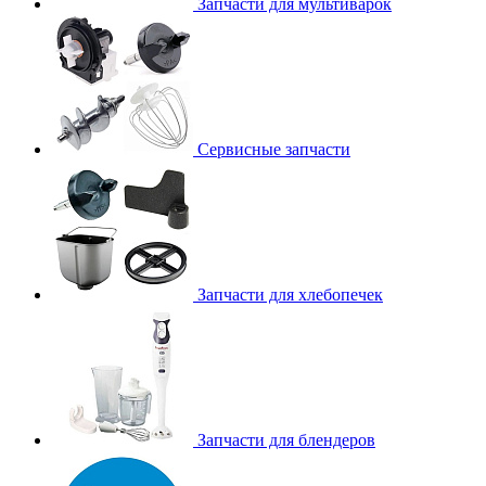
Запчасти для мультиварок
Сервисные запчасти
Запчасти для хлебопечек
Запчасти для блендеров