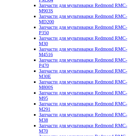
Запчасти для мультиварки Redmond RMC-
M903S
Запчасти для мультиварки Redmond RMC-
MD200
Запчасти для мультиварки Redmond RMC-
P350
Запчасти для мультиварки Redmond RMC-
M30
Запчасти для мультиварки Redmond RMC-
M4516
Запчасти для мультиварки Redmond RMC-
P470
Запчасти для мультиварки Redmond RMC-
M30E
Запчасти для мультиварки Redmond RMC-
M800S
Запчасти для мультиварки Redmond RMC-
M95
Запчасти для мультиварки Redmond RMC-
M291
Запчасти для мультиварки Redmond RMC-
M38
Запчасти для мультиварки Redmond RMC-
M70