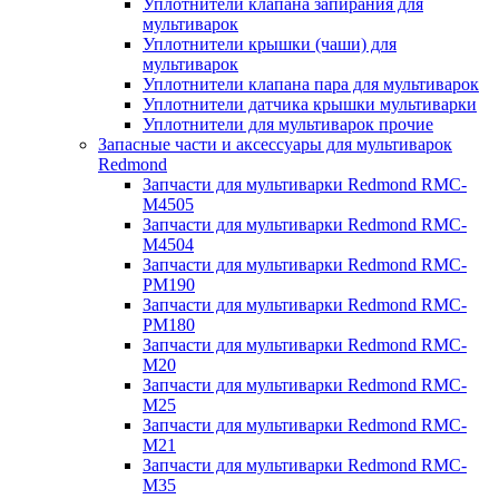
Уплотнители клапана запирания для
мультиварок
Уплотнители крышки (чаши) для
мультиварок
Уплотнители клапана пара для мультиварок
Уплотнители датчика крышки мультиварки
Уплотнители для мультиварок прочие
Запасные части и аксессуары для мультиварок
Redmond
Запчасти для мультиварки Redmond RMC-
M4505
Запчасти для мультиварки Redmond RMC-
M4504
Запчасти для мультиварки Redmond RMC-
PM190
Запчасти для мультиварки Redmond RMC-
PM180
Запчасти для мультиварки Redmond RMC-
M20
Запчасти для мультиварки Redmond RMC-
M25
Запчасти для мультиварки Redmond RMC-
M21
Запчасти для мультиварки Redmond RMC-
M35