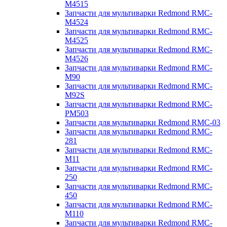
M4515
Запчасти для мультиварки Redmond RMC-
M4524
Запчасти для мультиварки Redmond RMC-
M4525
Запчасти для мультиварки Redmond RMC-
M4526
Запчасти для мультиварки Redmond RMC-
M90
Запчасти для мультиварки Redmond RMC-
M92S
Запчасти для мультиварки Redmond RMC-
PM503
Запчасти для мультиварки Redmond RMC-03
Запчасти для мультиварки Redmond RMC-
281
Запчасти для мультиварки Redmond RMC-
M11
Запчасти для мультиварки Redmond RMC-
250
Запчасти для мультиварки Redmond RMC-
450
Запчасти для мультиварки Redmond RMC-
M110
Запчасти для мультиварки Redmond RMC-