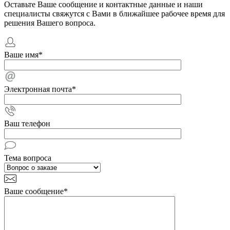
Оставьте Ваше сообщение и контактные данные и наши
специалисты свяжутся с Вами в ближайшее рабочее время для
решения Вашего вопроса.
Ваше имя
*
Электронная почта
*
Ваш телефон
Тема вопроса
Ваше сообщение
*