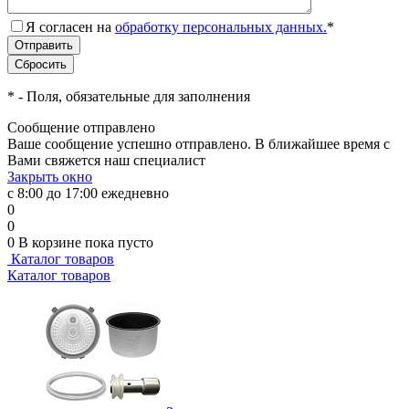
Я согласен на
обработку персональных данных.
*
*
- Поля, обязательные для заполнения
Сообщение отправлено
Ваше сообщение успешно отправлено. В ближайшее время с
Вами свяжется наш специалист
Закрыть окно
с 8:00 до 17:00 ежедневно
0
0
0
В корзине
пока пусто
Каталог товаров
Каталог товаров