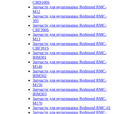
CBD100S
Запчасти для мультиварки Redmond RMC-
M12
Запчасти для мультиварки Redmond RMC-
395
Запчасти для мультиварки Redmond RMC-
CBF390S
Запчасти для мультиварки Redmond RMC-
M13
Запчасти для мультиварки Redmond RMC-
CBF391S
Запчасти для мультиварки Redmond RMC-
IHM301
Запчасти для мультиварки Redmond RMC-
M140
Запчасти для мультиварки Redmond RMC-
IHM302
Запчасти для мультиварки Redmond RMC-
M150
Запчасти для мультиварки Redmond RMC-
IHM303
Запчасти для мультиварки Redmond RMC-
M170
Запчасти для мультиварки Redmond RMC-01
Запчасти для мультиварки Redmond RMC-