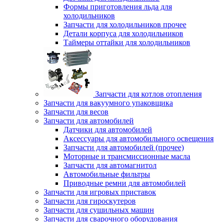
Формы приготовления льда для
холодильников
Запчасти для холодильников прочее
Детали корпуса для холодильников
Таймеры оттайки для холодильников
Запчасти для котлов отопления
Запчасти для вакуумного упаковщика
Запчасти для весов
Запчасти для автомобилей
Датчики для автомобилей
Аксессуары для автомобильного освещения
Запчасти для автомобилей (прочее)
Моторные и трансмиссионные масла
Запчасти для автомагнитол
Автомобильные фильтры
Приводные ремни для автомобилей
Запчасти для игровых приставок
Запчасти для гироскутеров
Запчасти для сушильных машин
Запчасти для сварочного оборудования