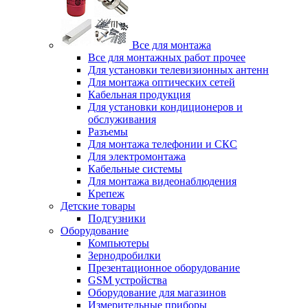
Все для монтажа
Все для монтажных работ прочее
Для установки телевизионных антенн
Для монтажа оптических сетей
Кабельная продукция
Для установки кондиционеров и
обслуживания
Разъемы
Для монтажа телефонии и СКС
Для электромонтажа
Кабельные системы
Для монтажа видеонаблюдения
Крепеж
Детские товары
Подгузники
Оборудование
Компьютеры
Зернодробилки
Презентационное оборудование
GSM устройства
Оборудование для магазинов
Измерительные приборы