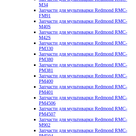
M34
Запчасти для мультиварки Redmond RMC-
FM91
Запчасти для мультиварки Redmond RMC-
M40S
Запчасти для мультиварки Redmond RMC-
M42S
Запчасти для мультиварки Redmond RMC-
PM330
Запчасти для мультиварки Redmond RMC-
PM380
Запчасти для мультиварки Redmond RMC-
PM381
Запчасти для мультиварки Redmond RMC-
PM400
Запчасти для мультиварки Redmond RMC-
PM401
Запчасти для мультиварки Redmond RMC-
PM4506
Запчасти для мультиварки Redmond RMC-
PM4507
Запчасти для мультиварки Redmond RMC-
M902
Запчасти для мультиварки Redmond RMC-
PM504