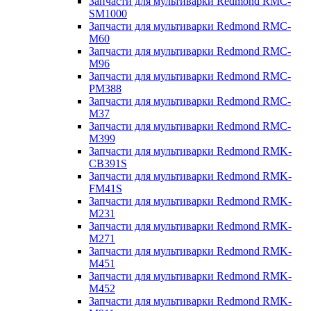
Запчасти для мультиварки Redmond RMC-
SM1000
Запчасти для мультиварки Redmond RMC-
M60
Запчасти для мультиварки Redmond RMC-
M96
Запчасти для мультиварки Redmond RMC-
PM388
Запчасти для мультиварки Redmond RMC-
M37
Запчасти для мультиварки Redmond RMC-
M399
Запчасти для мультиварки Redmond RMK-
CB391S
Запчасти для мультиварки Redmond RMK-
FM41S
Запчасти для мультиварки Redmond RMK-
M231
Запчасти для мультиварки Redmond RMK-
M271
Запчасти для мультиварки Redmond RMK-
M451
Запчасти для мультиварки Redmond RMK-
M452
Запчасти для мультиварки Redmond RMK-