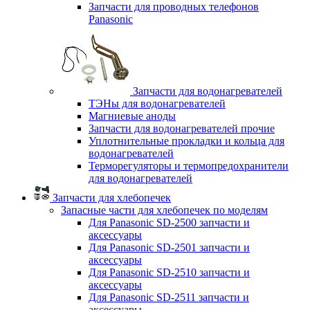
Запчасти для проводных телефонов
Panasonic
Запчасти для водонагревателей
ТЭНы для водонагревателей
Магниевые аноды
Запчасти для водонагревателей прочие
Уплотнительные прокладки и кольца для
водонагревателей
Терморегуляторы и термопредохранители
для водонагревателей
Запчасти для хлебопечек
Запасные части для хлебопечек по моделям
Для Panasonic SD-2500 запчасти и
аксессуары
Для Panasonic SD-2501 запчасти и
аксессуары
Для Panasonic SD-2510 запчасти и
аксессуары
Для Panasonic SD-2511 запчасти и
аксессуары