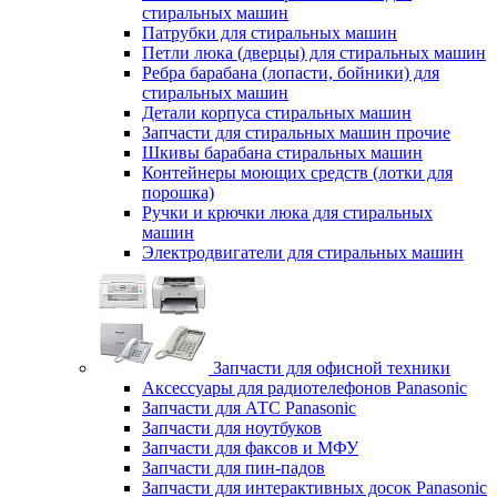
стиральных машин
Патрубки для стиральных машин
Петли люка (дверцы) для стиральных машин
Ребра барабана (лопасти, бойники) для
стиральных машин
Детали корпуса стиральных машин
Запчасти для стиральных машин прочие
Шкивы барабана стиральных машин
Контейнеры моющих средств (лотки для
порошка)
Ручки и крючки люка для стиральных
машин
Электродвигатели для стиральных машин
Запчасти для офисной техники
Аксессуары для радиотелефонов Panasonic
Запчасти для АТС Panasonic
Запчасти для ноутбуков
Запчасти для факсов и МФУ
Запчасти для пин-падов
Запчасти для интерактивных досок Panasonic