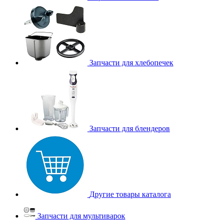
Запчасти для хлебопечек
Запчасти для блендеров
Другие товары каталога
Запчасти для мультиварок