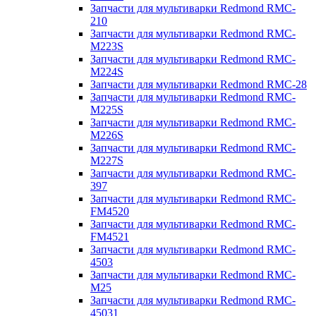
Запчасти для мультиварки Redmond RMC-
210
Запчасти для мультиварки Redmond RMC-
M223S
Запчасти для мультиварки Redmond RMC-
M224S
Запчасти для мультиварки Redmond RMC-28
Запчасти для мультиварки Redmond RMC-
M225S
Запчасти для мультиварки Redmond RMC-
M226S
Запчасти для мультиварки Redmond RMC-
M227S
Запчасти для мультиварки Redmond RMC-
397
Запчасти для мультиварки Redmond RMC-
FM4520
Запчасти для мультиварки Redmond RMC-
FM4521
Запчасти для мультиварки Redmond RMC-
4503
Запчасти для мультиварки Redmond RMC-
M25
Запчасти для мультиварки Redmond RMC-
45031