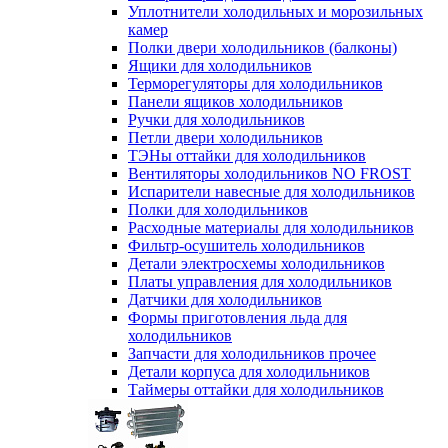
Уплотнители холодильных и морозильных
камер
Полки двери холодильников (балконы)
Ящики для холодильников
Терморегуляторы для холодильников
Панели ящиков холодильников
Ручки для холодильников
Петли двери холодильников
ТЭНы оттайки для холодильников
Вентиляторы холодильников NO FROST
Испарители навесные для холодильников
Полки для холодильников
Расходные материалы для холодильников
Фильтр-осушитель холодильников
Детали электросхемы холодильников
Платы управления для холодильников
Датчики для холодильников
Формы приготовления льда для
холодильников
Запчасти для холодильников прочее
Детали корпуса для холодильников
Таймеры оттайки для холодильников