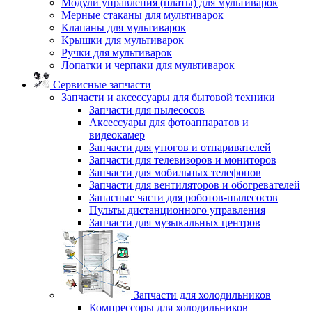
Модули управления (платы) для мультиварок
Мерные стаканы для мультиварок
Клапаны для мультиварок
Крышки для мультиварок
Ручки для мультиварок
Лопатки и черпаки для мультиварок
Сервисные запчасти
Запчасти и аксессуары для бытовой техники
Запчасти для пылесосов
Аксессуары для фотоаппаратов и
видеокамер
Запчасти для утюгов и отпаривателей
Запчасти для телевизоров и мониторов
Запчасти для мобильных телефонов
Запчасти для вентиляторов и обогревателей
Запасные части для роботов-пылесосов
Пульты дистанционного управления
Запчасти для музыкальных центров
Запчасти для холодильников
Компрессоры для холодильников