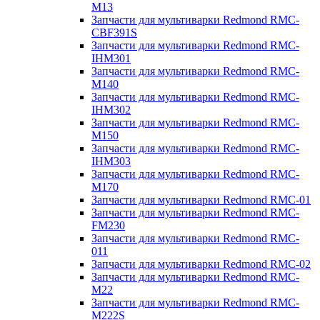
M13
Запчасти для мультиварки Redmond RMC-
CBF391S
Запчасти для мультиварки Redmond RMC-
IHM301
Запчасти для мультиварки Redmond RMC-
M140
Запчасти для мультиварки Redmond RMC-
IHM302
Запчасти для мультиварки Redmond RMC-
M150
Запчасти для мультиварки Redmond RMC-
IHM303
Запчасти для мультиварки Redmond RMC-
M170
Запчасти для мультиварки Redmond RMC-01
Запчасти для мультиварки Redmond RMC-
FM230
Запчасти для мультиварки Redmond RMC-
011
Запчасти для мультиварки Redmond RMC-02
Запчасти для мультиварки Redmond RMC-
M22
Запчасти для мультиварки Redmond RMC-
M222S