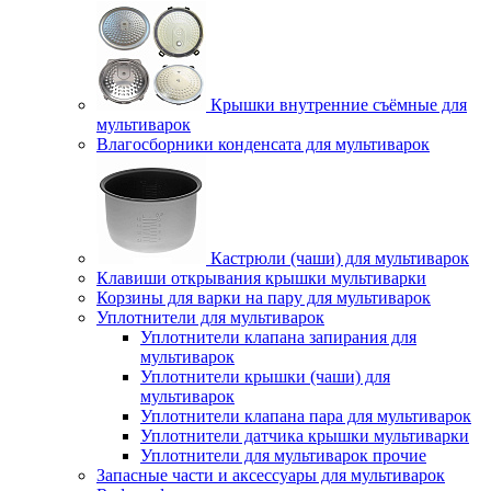
Крышки внутренние съёмные для
мультиварок
Влагосборники конденсата для мультиварок
Кастрюли (чаши) для мультиварок
Клавиши открывания крышки мультиварки
Корзины для варки на пару для мультиварок
Уплотнители для мультиварок
Уплотнители клапана запирания для
мультиварок
Уплотнители крышки (чаши) для
мультиварок
Уплотнители клапана пара для мультиварок
Уплотнители датчика крышки мультиварки
Уплотнители для мультиварок прочие
Запасные части и аксессуары для мультиварок