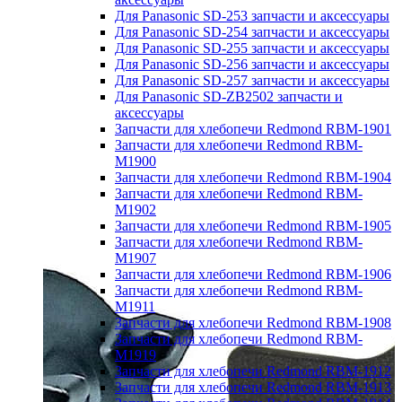
Для Panasonic SD-253 запчасти и аксессуары
Для Panasonic SD-254 запчасти и аксессуары
Для Panasonic SD-255 запчасти и аксессуары
Для Panasonic SD-256 запчасти и аксессуары
Для Panasonic SD-257 запчасти и аксессуары
Для Panasonic SD-ZB2502 запчасти и
аксессуары
Запчасти для хлебопечи Redmond RBM-1901
Запчасти для хлебопечи Redmond RBM-
M1900
Запчасти для хлебопечи Redmond RBM-1904
Запчасти для хлебопечи Redmond RBM-
M1902
Запчасти для хлебопечи Redmond RBM-1905
Запчасти для хлебопечи Redmond RBM-
M1907
Запчасти для хлебопечи Redmond RBM-1906
Запчасти для хлебопечи Redmond RBM-
M1911
Запчасти для хлебопечи Redmond RBM-1908
Запчасти для хлебопечи Redmond RBM-
M1919
Запчасти для хлебопечи Redmond RBM-1912
Запчасти для хлебопечи Redmond RBM-1913