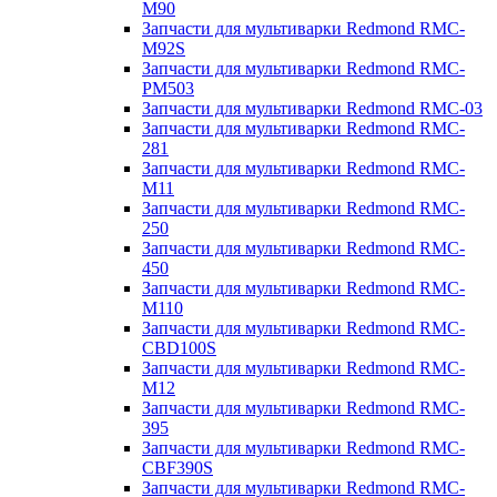
M90
Запчасти для мультиварки Redmond RMC-
M92S
Запчасти для мультиварки Redmond RMC-
PM503
Запчасти для мультиварки Redmond RMC-03
Запчасти для мультиварки Redmond RMC-
281
Запчасти для мультиварки Redmond RMC-
M11
Запчасти для мультиварки Redmond RMC-
250
Запчасти для мультиварки Redmond RMC-
450
Запчасти для мультиварки Redmond RMC-
M110
Запчасти для мультиварки Redmond RMC-
CBD100S
Запчасти для мультиварки Redmond RMC-
M12
Запчасти для мультиварки Redmond RMC-
395
Запчасти для мультиварки Redmond RMC-
CBF390S
Запчасти для мультиварки Redmond RMC-