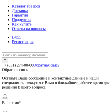
Каталог товаров
Доставка
Гарантия
Поддержка
Как купить
Ответы на вопросы
Вход
Регистрация
+7 (831) 274-00-00
Обратная связь
Обратная связь
Оставьте Ваше сообщение и контактные данные и наши
специалисты свяжутся с Вами в ближайшее рабочее время для
решения Вашего вопроса.
Ваше имя
*