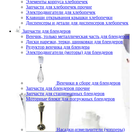
Элементы корпуса хлебопечек
Запчасти для хлебопечек прочие
Электродвигатели для хлебопечек
Клавиши открывания крышки хлебопечки
Диспенсеры и детали для диспенсеров хлебопечек
Запчасти для блендеров
Венчик, только металлическая часть для блендеров
Диски нарезки, терки, шинковки для блендеров
Редуктор венчика для блендера
Электродвигатели (моторы) для блендеров
Венчики в сборе для блендеров
Запчасти для блендеров прочие
Запчасти для стационарных блендеров
Моторные блоки для погружных блендеров
Насадки-измельчители (чопперы)