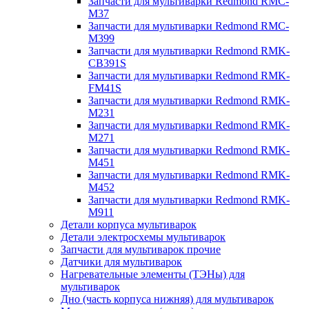
Запчасти для мультиварки Redmond RMC-
M37
Запчасти для мультиварки Redmond RMC-
M399
Запчасти для мультиварки Redmond RMK-
CB391S
Запчасти для мультиварки Redmond RMK-
FM41S
Запчасти для мультиварки Redmond RMK-
M231
Запчасти для мультиварки Redmond RMK-
M271
Запчасти для мультиварки Redmond RMK-
M451
Запчасти для мультиварки Redmond RMK-
M452
Запчасти для мультиварки Redmond RMK-
M911
Детали корпуса мультиварок
Детали электросхемы мультиварок
Запчасти для мультиварок прочие
Датчики для мультиварок
Нагревательные элементы (ТЭНы) для
мультиварок
Дно (часть корпуса нижняя) для мультиварок