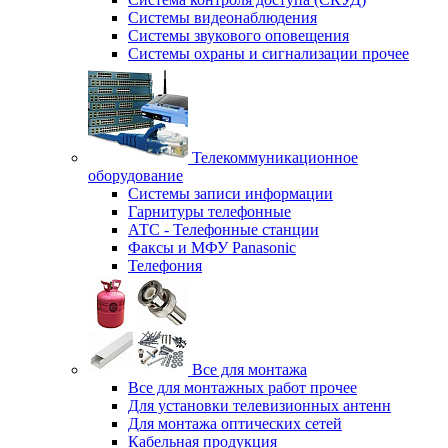
Системы видеонаблюдения
Системы звукового оповещения
Системы охраны и сигнализации прочее
Телекоммуникационное
оборудование
Системы записи информации
Гарнитуры телефонные
АТС - Телефонные станции
Факсы и МФУ Panasonic
Телефония
Все для монтажа
Все для монтажных работ прочее
Для установки телевизионных антенн
Для монтажа оптических сетей
Кабельная продукция