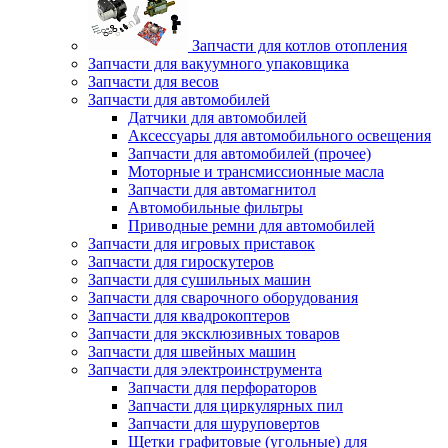
Запчасти для котлов отопления
Запчасти для вакуумного упаковщика
Запчасти для весов
Запчасти для автомобилей
Датчики для автомобилей
Аксессуары для автомобильного освещения
Запчасти для автомобилей (прочее)
Моторные и трансмиссионные масла
Запчасти для автомагнитол
Автомобильные фильтры
Приводные ремни для автомобилей
Запчасти для игровых приставок
Запчасти для гироскутеров
Запчасти для сушильных машин
Запчасти для сварочного оборудования
Запчасти для квадрокоптеров
Запчасти для эксклюзивных товаров
Запчасти для швейных машин
Запчасти для электроинструмента
Запчасти для перфораторов
Запчасти для циркулярных пил
Запчасти для шуруповертов
Щетки графитовые (угольные) для