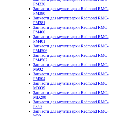
PM330
Запчасти для мультиварки Redmond RMC-
PM380
Запчасти для мультиварки Redmond RMC-
PM381
Запчасти для мультиварки Redmond RMC-
PM400
Запчасти для мультиварки Redmond RMC-
PM401
Запчасти для мультиварки Redmond RMC-
PM4506
Запчасти для мультиварки Redmond RMC-
PM4507
Запчасти для мультиварки Redmond RMC-
M902
Запчасти для мультиварки Redmond RMC-
PM504
Запчасти для мультиварки Redmond RMC-
M903S
Запчасти для мультиварки Redmond RMC-
MD200
Запчасти для мультиварки Redmond RMC-
P350
Запчасти для мультиварки Redmond RMC-
M30