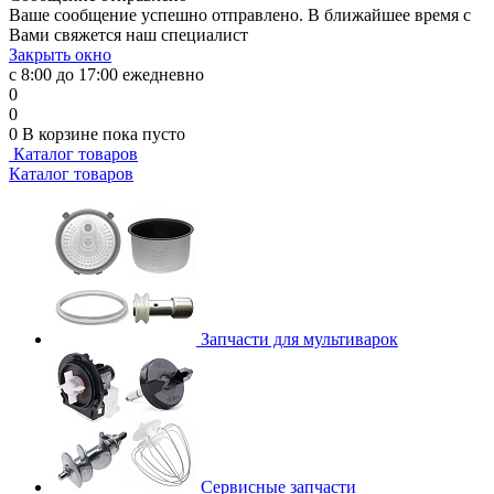
Ваше сообщение успешно отправлено. В ближайшее время с
Вами свяжется наш специалист
Закрыть окно
с 8:00 до 17:00 ежедневно
0
0
0
В корзине
пока пусто
Каталог товаров
Каталог товаров
Запчасти для мультиварок
Сервисные запчасти