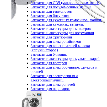
Запчасти для СВЧ (микроволновых печей)
Запчасти для посудомоечных машин
Запчасти для термопотов
Запчасти для йогуртниц
Запчасти для кухонных комбайнов (машин)
Запчасти для кухонных вытяжек
Запчасти и аксессуары для миксеров
Запчасти и аксессуары для кофемашин
Запчасти для фритюрниц
Запчасти для электрочайников
Запчасти для вспенивателей молока
(капучинаторов)
Запчасти для блинниц
Запчасти и аксессуары для мультипекарей
Запчасти для тостеров
Запчасти для электросушилок фруктов и
овощей
Запчасти для электрогриля и
электрошашлычниц
Запчасти для электропечей
Запчасти для пароварок