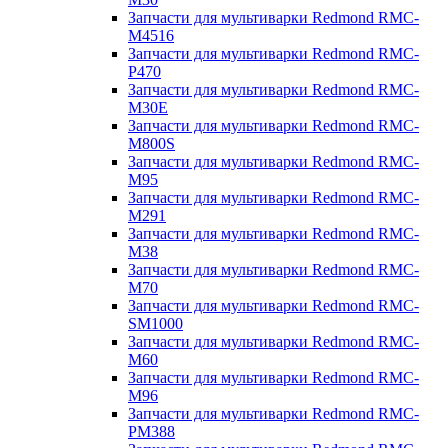
Запчасти для мультиварки Redmond RMC-
M4516
Запчасти для мультиварки Redmond RMC-
P470
Запчасти для мультиварки Redmond RMC-
M30E
Запчасти для мультиварки Redmond RMC-
M800S
Запчасти для мультиварки Redmond RMC-
M95
Запчасти для мультиварки Redmond RMC-
M291
Запчасти для мультиварки Redmond RMC-
M38
Запчасти для мультиварки Redmond RMC-
M70
Запчасти для мультиварки Redmond RMC-
SM1000
Запчасти для мультиварки Redmond RMC-
M60
Запчасти для мультиварки Redmond RMC-
M96
Запчасти для мультиварки Redmond RMC-
PM388