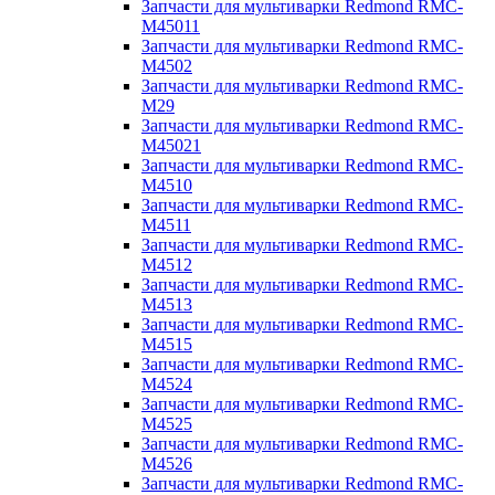
Запчасти для мультиварки Redmond RMC-
M45011
Запчасти для мультиварки Redmond RMC-
M4502
Запчасти для мультиварки Redmond RMC-
M29
Запчасти для мультиварки Redmond RMC-
M45021
Запчасти для мультиварки Redmond RMC-
M4510
Запчасти для мультиварки Redmond RMC-
M4511
Запчасти для мультиварки Redmond RMC-
M4512
Запчасти для мультиварки Redmond RMC-
M4513
Запчасти для мультиварки Redmond RMC-
M4515
Запчасти для мультиварки Redmond RMC-
M4524
Запчасти для мультиварки Redmond RMC-
M4525
Запчасти для мультиварки Redmond RMC-
M4526
Запчасти для мультиварки Redmond RMC-