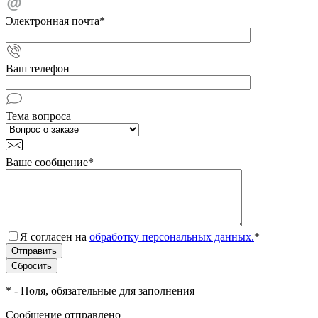
Электронная почта
*
Ваш телефон
Тема вопроса
Ваше сообщение
*
Я согласен на
обработку персональных данных.
*
*
- Поля, обязательные для заполнения
Сообщение отправлено