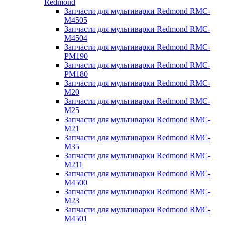
Redmond
Запчасти для мультиварки Redmond RMC-
M4505
Запчасти для мультиварки Redmond RMC-
M4504
Запчасти для мультиварки Redmond RMC-
PM190
Запчасти для мультиварки Redmond RMC-
PM180
Запчасти для мультиварки Redmond RMC-
M20
Запчасти для мультиварки Redmond RMC-
M25
Запчасти для мультиварки Redmond RMC-
M21
Запчасти для мультиварки Redmond RMC-
M35
Запчасти для мультиварки Redmond RMC-
M211
Запчасти для мультиварки Redmond RMC-
M4500
Запчасти для мультиварки Redmond RMC-
M23
Запчасти для мультиварки Redmond RMC-
M4501