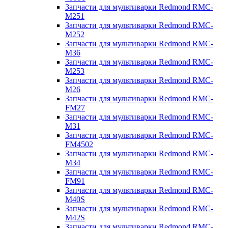
Запчасти для мультиварки Redmond RMC-
M251
Запчасти для мультиварки Redmond RMC-
M252
Запчасти для мультиварки Redmond RMC-
M36
Запчасти для мультиварки Redmond RMC-
M253
Запчасти для мультиварки Redmond RMC-
M26
Запчасти для мультиварки Redmond RMC-
FM27
Запчасти для мультиварки Redmond RMC-
M31
Запчасти для мультиварки Redmond RMC-
FM4502
Запчасти для мультиварки Redmond RMC-
M34
Запчасти для мультиварки Redmond RMC-
FM91
Запчасти для мультиварки Redmond RMC-
M40S
Запчасти для мультиварки Redmond RMC-
M42S
Запчасти для мультиварки Redmond RMC-