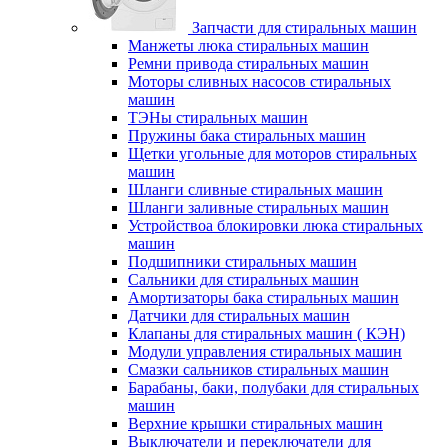
Запчасти для стиральных машин
Манжеты люка стиральных машин
Ремни привода стиральных машин
Моторы сливных насосов стиральных
машин
ТЭНы стиральных машин
Пружины бака стиральных машин
Щетки угольные для моторов стиральных
машин
Шланги сливные стиральных машин
Шланги заливные стиральных машин
Устройствоа блокировки люка стиральных
машин
Подшипники стиральных машин
Сальники для стиральных машин
Амортизаторы бака стиральных машин
Датчики для стиральных машин
Клапаны для стиральных машин ( КЭН)
Модули управления стиральных машин
Смазки сальников стиральных машин
Барабаны, баки, полубаки для стиральных
машин
Верхние крышки стиральных машин
Выключатели и переключатели для