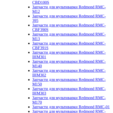
CBD100S
Запчасти для мультиварки Redmond RMC-
M12
Запчасти для мультиварки Redmond RMC-
395
Запчасти для мультиварки Redmond RMC-
CBF390S
Запчасти для мультиварки Redmond RMC-
M13
Запчасти для мультиварки Redmond RMC-
CBF391S
Запчасти для мультиварки Redmond RMC-
IHM301
Запчасти для мультиварки Redmond RMC-
M140
Запчасти для мультиварки Redmond RMC-
IHM302
Запчасти для мультиварки Redmond RMC-
M150
Запчасти для мультиварки Redmond RMC-
IHM303
Запчасти для мультиварки Redmond RMC-
M170
Запчасти для мультиварки Redmond RMC-01
Запчасти для мультиварки Redmond RMC-