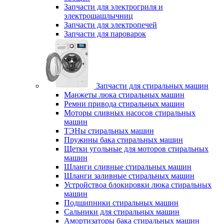
Запчасти для электрогриля и
электрошашлычниц
Запчасти для электропечей
Запчасти для пароварок
Запчасти для стиральных машин
Манжеты люка стиральных машин
Ремни привода стиральных машин
Моторы сливных насосов стиральных
машин
ТЭНы стиральных машин
Пружины бака стиральных машин
Щетки угольные для моторов стиральных
машин
Шланги сливные стиральных машин
Шланги заливные стиральных машин
Устройствоа блокировки люка стиральных
машин
Подшипники стиральных машин
Сальники для стиральных машин
Амортизаторы бака стиральных машин