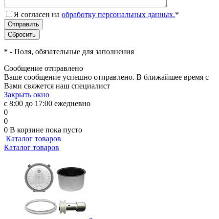
Я согласен на
обработку персональных данных.
*
*
- Поля, обязательные для заполнения
Сообщение отправлено
Ваше сообщение успешно отправлено. В ближайшее время с
Вами свяжется наш специалист
Закрыть окно
с 8:00 до 17:00 ежедневно
0
0
0
В корзине
пока пусто
Каталог товаров
Каталог товаров