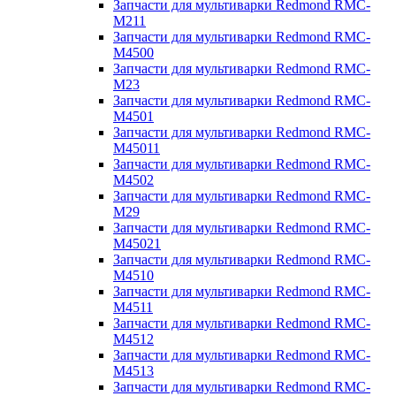
Запчасти для мультиварки Redmond RMC-
M211
Запчасти для мультиварки Redmond RMC-
M4500
Запчасти для мультиварки Redmond RMC-
M23
Запчасти для мультиварки Redmond RMC-
M4501
Запчасти для мультиварки Redmond RMC-
M45011
Запчасти для мультиварки Redmond RMC-
M4502
Запчасти для мультиварки Redmond RMC-
M29
Запчасти для мультиварки Redmond RMC-
M45021
Запчасти для мультиварки Redmond RMC-
M4510
Запчасти для мультиварки Redmond RMC-
M4511
Запчасти для мультиварки Redmond RMC-
M4512
Запчасти для мультиварки Redmond RMC-
M4513
Запчасти для мультиварки Redmond RMC-