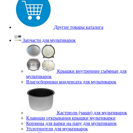
Другие товары каталога
Запчасти для мультиварок
Крышки внутренние съёмные для
мультиварок
Влагосборники конденсата для мультиварок
Кастрюли (чаши) для мультиварок
Клавиши открывания крышки мультиварки
Корзины для варки на пару для мультиварок
Уплотнители для мультиварок