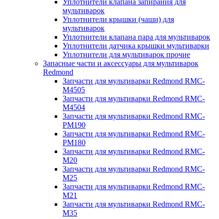
Уплотнители клапана запирания для
мультиварок
Уплотнители крышки (чаши) для
мультиварок
Уплотнители клапана пара для мультиварок
Уплотнители датчика крышки мультиварки
Уплотнители для мультиварок прочие
Запасные части и аксессуары для мультиварок
Redmond
Запчасти для мультиварки Redmond RMC-
M4505
Запчасти для мультиварки Redmond RMC-
M4504
Запчасти для мультиварки Redmond RMC-
PM190
Запчасти для мультиварки Redmond RMC-
PM180
Запчасти для мультиварки Redmond RMC-
M20
Запчасти для мультиварки Redmond RMC-
M25
Запчасти для мультиварки Redmond RMC-
M21
Запчасти для мультиварки Redmond RMC-
M35