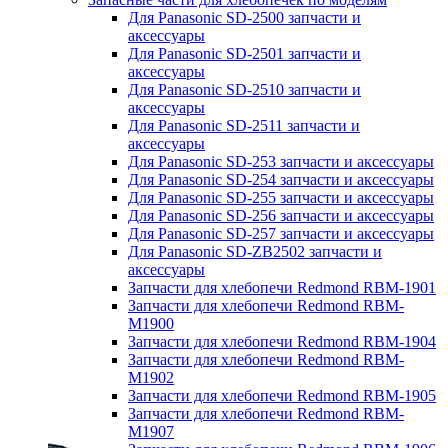
Для Panasonic SD-2500 запчасти и
аксессуары
Для Panasonic SD-2501 запчасти и
аксессуары
Для Panasonic SD-2510 запчасти и
аксессуары
Для Panasonic SD-2511 запчасти и
аксессуары
Для Panasonic SD-253 запчасти и аксессуары
Для Panasonic SD-254 запчасти и аксессуары
Для Panasonic SD-255 запчасти и аксессуары
Для Panasonic SD-256 запчасти и аксессуары
Для Panasonic SD-257 запчасти и аксессуары
Для Panasonic SD-ZB2502 запчасти и
аксессуары
Запчасти для хлебопечи Redmond RBM-1901
Запчасти для хлебопечи Redmond RBM-
M1900
Запчасти для хлебопечи Redmond RBM-1904
Запчасти для хлебопечи Redmond RBM-
M1902
Запчасти для хлебопечи Redmond RBM-1905
Запчасти для хлебопечи Redmond RBM-
M1907