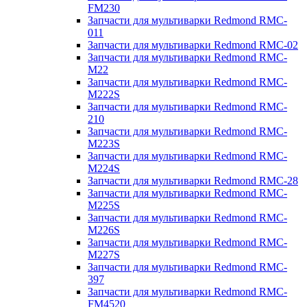
FM230
Запчасти для мультиварки Redmond RMC-
011
Запчасти для мультиварки Redmond RMC-02
Запчасти для мультиварки Redmond RMC-
M22
Запчасти для мультиварки Redmond RMC-
M222S
Запчасти для мультиварки Redmond RMC-
210
Запчасти для мультиварки Redmond RMC-
M223S
Запчасти для мультиварки Redmond RMC-
M224S
Запчасти для мультиварки Redmond RMC-28
Запчасти для мультиварки Redmond RMC-
M225S
Запчасти для мультиварки Redmond RMC-
M226S
Запчасти для мультиварки Redmond RMC-
M227S
Запчасти для мультиварки Redmond RMC-
397
Запчасти для мультиварки Redmond RMC-
FM4520