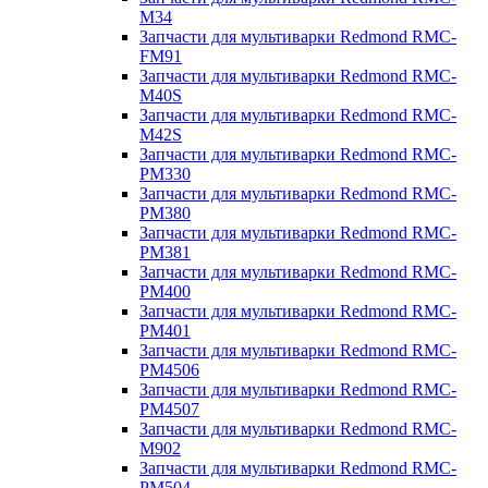
M34
Запчасти для мультиварки Redmond RMC-
FM91
Запчасти для мультиварки Redmond RMC-
M40S
Запчасти для мультиварки Redmond RMC-
M42S
Запчасти для мультиварки Redmond RMC-
PM330
Запчасти для мультиварки Redmond RMC-
PM380
Запчасти для мультиварки Redmond RMC-
PM381
Запчасти для мультиварки Redmond RMC-
PM400
Запчасти для мультиварки Redmond RMC-
PM401
Запчасти для мультиварки Redmond RMC-
PM4506
Запчасти для мультиварки Redmond RMC-
PM4507
Запчасти для мультиварки Redmond RMC-
M902
Запчасти для мультиварки Redmond RMC-
PM504