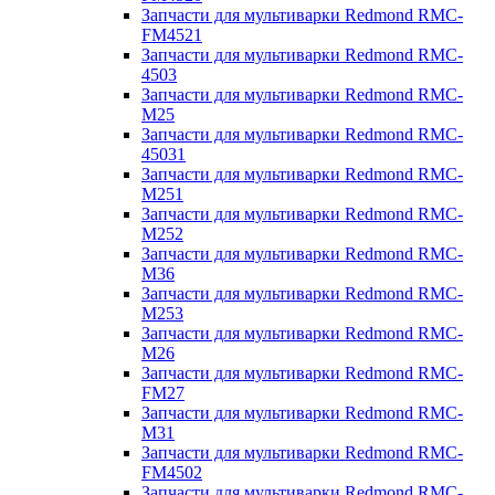
Запчасти для мультиварки Redmond RMC-
FM4521
Запчасти для мультиварки Redmond RMC-
4503
Запчасти для мультиварки Redmond RMC-
M25
Запчасти для мультиварки Redmond RMC-
45031
Запчасти для мультиварки Redmond RMC-
M251
Запчасти для мультиварки Redmond RMC-
M252
Запчасти для мультиварки Redmond RMC-
M36
Запчасти для мультиварки Redmond RMC-
M253
Запчасти для мультиварки Redmond RMC-
M26
Запчасти для мультиварки Redmond RMC-
FM27
Запчасти для мультиварки Redmond RMC-
M31
Запчасти для мультиварки Redmond RMC-
FM4502
Запчасти для мультиварки Redmond RMC-