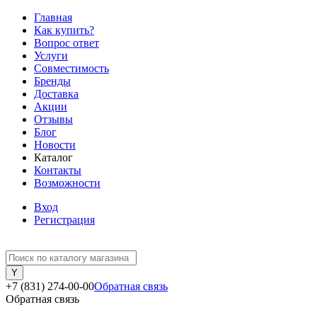
Главная
Как купить?
Вопрос ответ
Услуги
Совместимость
Бренды
Доставка
Акции
Отзывы
Блог
Новости
Каталог
Контакты
Возможности
Вход
Регистрация
+7 (831) 274-00-00
Обратная связь
Обратная связь