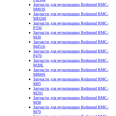
Запчасти для мультиварки Redmond RMC-
M903S
Запчасти для мультиварки Redmond RMC-
MD200
Запчасти для мультиварки Redmond RMC-
P350
Запчасти для мультиварки Redmond RMC-
M30
Запчасти для мультиварки Redmond RMC-
M4516
Запчасти для мультиварки Redmond RMC-
P470
Запчасти для мультиварки Redmond RMC-
M30E
Запчасти для мультиварки Redmond RMC-
M800S
Запчасти для мультиварки Redmond RMC-
M95
Запчасти для мультиварки Redmond RMC-
M291
Запчасти для мультиварки Redmond RMC-
M38
Запчасти для мультиварки Redmond RMC-
M70