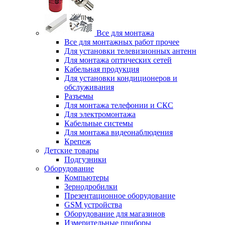
Все для монтажа
Все для монтажных работ прочее
Для установки телевизионных антенн
Для монтажа оптических сетей
Кабельная продукция
Для установки кондиционеров и
обслуживания
Разъемы
Для монтажа телефонии и СКС
Для электромонтажа
Кабельные системы
Для монтажа видеонаблюдения
Крепеж
Детские товары
Подгузники
Оборудование
Компьютеры
Зернодробилки
Презентационное оборудование
GSM устройства
Оборудование для магазинов
Измерительные приборы