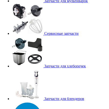
Запчасти для мультиварок
Сервисные запчасти
Запчасти для хлебопечек
Запчасти для блендеров