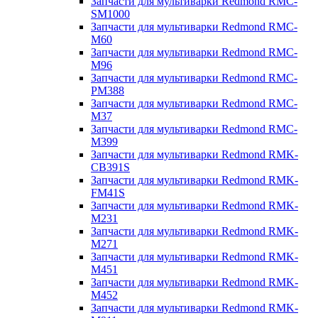
Запчасти для мультиварки Redmond RMC-
SM1000
Запчасти для мультиварки Redmond RMC-
M60
Запчасти для мультиварки Redmond RMC-
M96
Запчасти для мультиварки Redmond RMC-
PM388
Запчасти для мультиварки Redmond RMC-
M37
Запчасти для мультиварки Redmond RMC-
M399
Запчасти для мультиварки Redmond RMK-
CB391S
Запчасти для мультиварки Redmond RMK-
FM41S
Запчасти для мультиварки Redmond RMK-
M231
Запчасти для мультиварки Redmond RMK-
M271
Запчасти для мультиварки Redmond RMK-
M451
Запчасти для мультиварки Redmond RMK-
M452
Запчасти для мультиварки Redmond RMK-