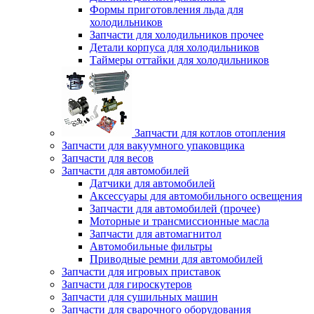
Формы приготовления льда для
холодильников
Запчасти для холодильников прочее
Детали корпуса для холодильников
Таймеры оттайки для холодильников
Запчасти для котлов отопления
Запчасти для вакуумного упаковщика
Запчасти для весов
Запчасти для автомобилей
Датчики для автомобилей
Аксессуары для автомобильного освещения
Запчасти для автомобилей (прочее)
Моторные и трансмиссионные масла
Запчасти для автомагнитол
Автомобильные фильтры
Приводные ремни для автомобилей
Запчасти для игровых приставок
Запчасти для гироскутеров
Запчасти для сушильных машин
Запчасти для сварочного оборудования