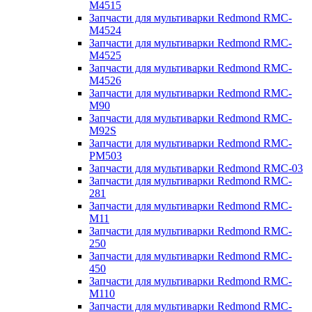
M4515
Запчасти для мультиварки Redmond RMC-
M4524
Запчасти для мультиварки Redmond RMC-
M4525
Запчасти для мультиварки Redmond RMC-
M4526
Запчасти для мультиварки Redmond RMC-
M90
Запчасти для мультиварки Redmond RMC-
M92S
Запчасти для мультиварки Redmond RMC-
PM503
Запчасти для мультиварки Redmond RMC-03
Запчасти для мультиварки Redmond RMC-
281
Запчасти для мультиварки Redmond RMC-
M11
Запчасти для мультиварки Redmond RMC-
250
Запчасти для мультиварки Redmond RMC-
450
Запчасти для мультиварки Redmond RMC-
M110
Запчасти для мультиварки Redmond RMC-