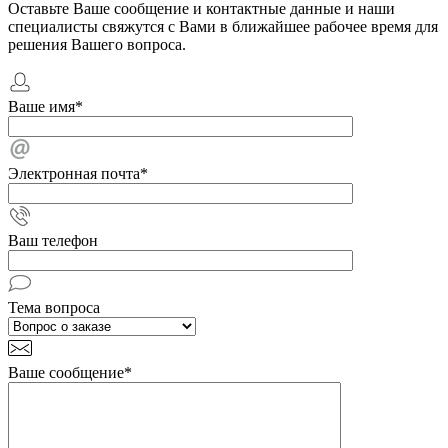
Оставьте Ваше сообщение и контактные данные и наши
специалисты свяжутся с Вами в ближайшее рабочее время для
решения Вашего вопроса.
Ваше имя
*
Электронная почта
*
Ваш телефон
Тема вопроса
Ваше сообщение
*