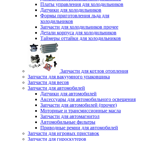
Платы управления для холодильников
Датчики для холодильников
Формы приготовления льда для
холодильников
Запчасти для холодильников прочее
Детали корпуса для холодильников
Таймеры оттайки для холодильников
Запчасти для котлов отопления
Запчасти для вакуумного упаковщика
Запчасти для весов
Запчасти для автомобилей
Датчики для автомобилей
Аксессуары для автомобильного освещения
Запчасти для автомобилей (прочее)
Моторные и трансмиссионные масла
Запчасти для автомагнитол
Автомобильные фильтры
Приводные ремни для автомобилей
Запчасти для игровых приставок
Запчасти для гироскутеров