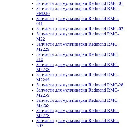
Запчасти для мультиварки Redmond RMC-01
Запчасти для мультиварки Redmond RMC-
FM230
Запчасти для мультиварки Redmond RMC-
011
Запчасти для мультиварки Redmond RMC-02
Запчасти для мультиварки Redmond RMC-
M22
Запчасти для мультиварки Redmond RMC-
M222S
Запчасти для мультиварки Redmond RMC-
210
Запчасти для мультиварки Redmond RMC-
M223S
Запчасти для мультиварки Redmond RMC-
M224S
Запчасти для мультиварки Redmond RMC-28
Запчасти для мультиварки Redmond RMC-
M225S
Запчасти для мультиварки Redmond RMC-
M226S
Запчасти для мультиварки Redmond RMC-
M227S
Запчасти для мультиварки Redmond RMC-
397