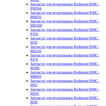
Запчасти для мультиварки Redmond RMC-
PM504
Запчасти для мультиварки Redmond RMC-
M903S
Запчасти для мультиварки Redmond RMC-
MD200
Запчасти для мультиварки Redmond RMC-
P350
Запчасти для мультиварки Redmond RMC-
M30
Запчасти для мультиварки Redmond RMC-
M4516
Запчасти для мультиварки Redmond RMC-
P470
Запчасти для мультиварки Redmond RMC-
M30E
Запчасти для мультиварки Redmond RMC-
M800S
Запчасти для мультиварки Redmond RMC-
M95
Запчасти для мультиварки Redmond RMC-
M291
Запчасти для мультиварки Redmond RMC-
M38