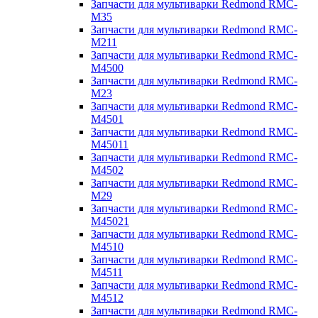
Запчасти для мультиварки Redmond RMC-
M35
Запчасти для мультиварки Redmond RMC-
M211
Запчасти для мультиварки Redmond RMC-
M4500
Запчасти для мультиварки Redmond RMC-
M23
Запчасти для мультиварки Redmond RMC-
M4501
Запчасти для мультиварки Redmond RMC-
M45011
Запчасти для мультиварки Redmond RMC-
M4502
Запчасти для мультиварки Redmond RMC-
M29
Запчасти для мультиварки Redmond RMC-
M45021
Запчасти для мультиварки Redmond RMC-
M4510
Запчасти для мультиварки Redmond RMC-
M4511
Запчасти для мультиварки Redmond RMC-
M4512
Запчасти для мультиварки Redmond RMC-