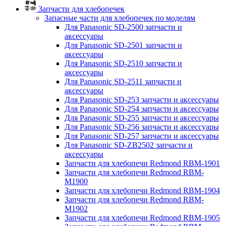
Запчасти для хлебопечек
Запасные части для хлебопечек по моделям
Для Panasonic SD-2500 запчасти и
аксессуары
Для Panasonic SD-2501 запчасти и
аксессуары
Для Panasonic SD-2510 запчасти и
аксессуары
Для Panasonic SD-2511 запчасти и
аксессуары
Для Panasonic SD-253 запчасти и аксессуары
Для Panasonic SD-254 запчасти и аксессуары
Для Panasonic SD-255 запчасти и аксессуары
Для Panasonic SD-256 запчасти и аксессуары
Для Panasonic SD-257 запчасти и аксессуары
Для Panasonic SD-ZB2502 запчасти и
аксессуары
Запчасти для хлебопечи Redmond RBM-1901
Запчасти для хлебопечи Redmond RBM-
M1900
Запчасти для хлебопечи Redmond RBM-1904
Запчасти для хлебопечи Redmond RBM-
M1902
Запчасти для хлебопечи Redmond RBM-1905