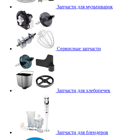
Запчасти для мультиварок
Сервисные запчасти
Запчасти для хлебопечек
Запчасти для блендеров