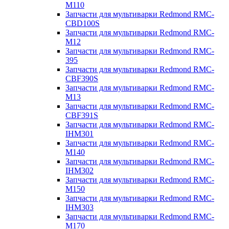
M110
Запчасти для мультиварки Redmond RMC-
CBD100S
Запчасти для мультиварки Redmond RMC-
M12
Запчасти для мультиварки Redmond RMC-
395
Запчасти для мультиварки Redmond RMC-
CBF390S
Запчасти для мультиварки Redmond RMC-
M13
Запчасти для мультиварки Redmond RMC-
CBF391S
Запчасти для мультиварки Redmond RMC-
IHM301
Запчасти для мультиварки Redmond RMC-
M140
Запчасти для мультиварки Redmond RMC-
IHM302
Запчасти для мультиварки Redmond RMC-
M150
Запчасти для мультиварки Redmond RMC-
IHM303
Запчасти для мультиварки Redmond RMC-
M170