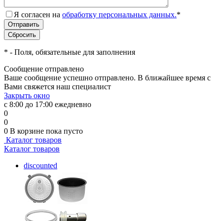
Я согласен на
обработку персональных данных.
*
*
- Поля, обязательные для заполнения
Сообщение отправлено
Ваше сообщение успешно отправлено. В ближайшее время с
Вами свяжется наш специалист
Закрыть окно
с 8:00 до 17:00 ежедневно
0
0
0
В корзине
пока пусто
Каталог товаров
Каталог товаров
discounted