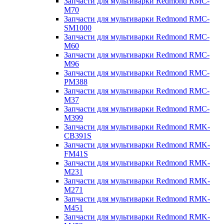
Запчасти для мультиварки Redmond RMC-
M70
Запчасти для мультиварки Redmond RMC-
SM1000
Запчасти для мультиварки Redmond RMC-
M60
Запчасти для мультиварки Redmond RMC-
M96
Запчасти для мультиварки Redmond RMC-
PM388
Запчасти для мультиварки Redmond RMC-
M37
Запчасти для мультиварки Redmond RMC-
M399
Запчасти для мультиварки Redmond RMK-
CB391S
Запчасти для мультиварки Redmond RMK-
FM41S
Запчасти для мультиварки Redmond RMK-
M231
Запчасти для мультиварки Redmond RMK-
M271
Запчасти для мультиварки Redmond RMK-
M451
Запчасти для мультиварки Redmond RMK-