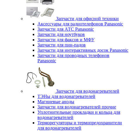
Запчасти для офисной техники
Аксессуары для радиотелефонов Panasonic
Запчасти для АТС Panasonic
Запчасти для ноутбуков
Запчасти для факсов и МФУ
Запчасти для пин-падов
Запчасти для интерактивных досок Panasonic
Запчасти для проводных телефонов
Panasonic
Запчасти для водонагревателей
ТЭНы для водонагревателей
Магниевые аноды
Запчасти для водонагревателей прочие
Уплотнительные прокладки и кольца для
водонагревателей
Терморегуляторы и термопредохранители
для водонагревателей