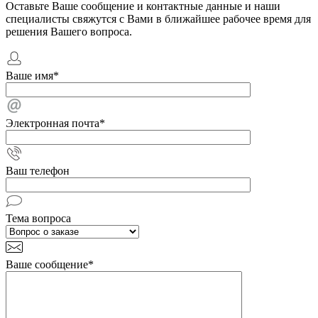
Оставьте Ваше сообщение и контактные данные и наши
специалисты свяжутся с Вами в ближайшее рабочее время для
решения Вашего вопроса.
Ваше имя
*
Электронная почта
*
Ваш телефон
Тема вопроса
Ваше сообщение
*