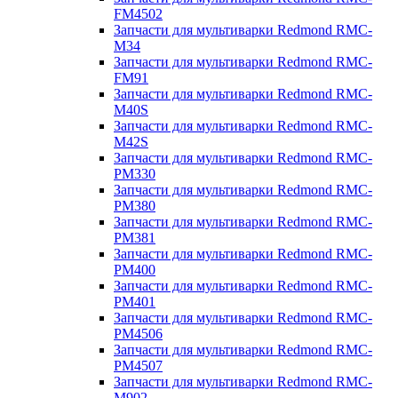
FM4502
Запчасти для мультиварки Redmond RMC-
M34
Запчасти для мультиварки Redmond RMC-
FM91
Запчасти для мультиварки Redmond RMC-
M40S
Запчасти для мультиварки Redmond RMC-
M42S
Запчасти для мультиварки Redmond RMC-
PM330
Запчасти для мультиварки Redmond RMC-
PM380
Запчасти для мультиварки Redmond RMC-
PM381
Запчасти для мультиварки Redmond RMC-
PM400
Запчасти для мультиварки Redmond RMC-
PM401
Запчасти для мультиварки Redmond RMC-
PM4506
Запчасти для мультиварки Redmond RMC-
PM4507
Запчасти для мультиварки Redmond RMC-
M902