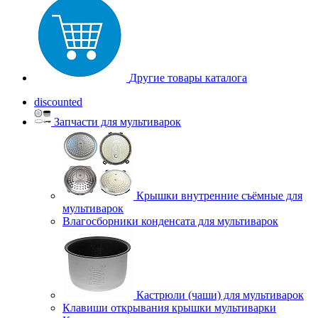
Другие товары каталога
discounted
Запчасти для мультиварок
Крышки внутренние съёмные для
мультиварок
Влагосборники конденсата для мультиварок
Кастрюли (чаши) для мультиварок
Клавиши открывания крышки мультиварки