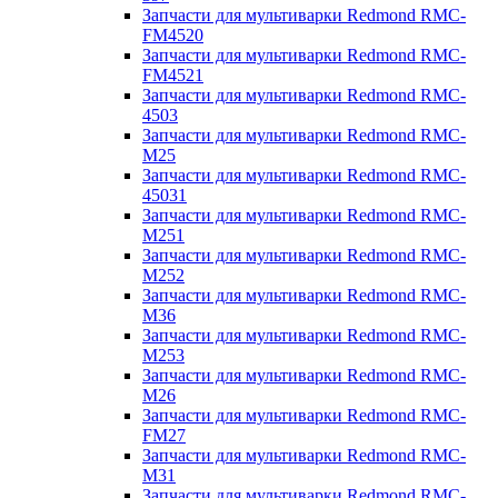
Запчасти для мультиварки Redmond RMC-
FM4520
Запчасти для мультиварки Redmond RMC-
FM4521
Запчасти для мультиварки Redmond RMC-
4503
Запчасти для мультиварки Redmond RMC-
M25
Запчасти для мультиварки Redmond RMC-
45031
Запчасти для мультиварки Redmond RMC-
M251
Запчасти для мультиварки Redmond RMC-
M252
Запчасти для мультиварки Redmond RMC-
M36
Запчасти для мультиварки Redmond RMC-
M253
Запчасти для мультиварки Redmond RMC-
M26
Запчасти для мультиварки Redmond RMC-
FM27
Запчасти для мультиварки Redmond RMC-
M31
Запчасти для мультиварки Redmond RMC-