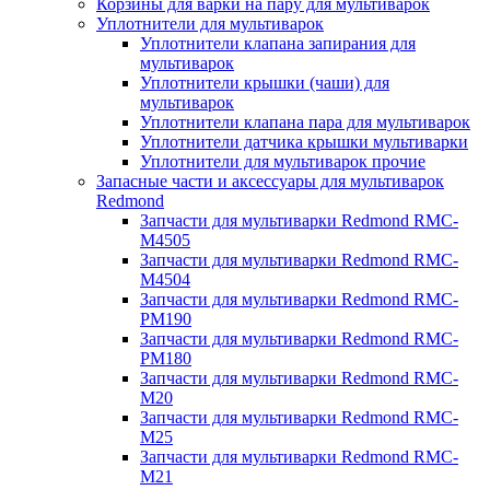
Корзины для варки на пару для мультиварок
Уплотнители для мультиварок
Уплотнители клапана запирания для
мультиварок
Уплотнители крышки (чаши) для
мультиварок
Уплотнители клапана пара для мультиварок
Уплотнители датчика крышки мультиварки
Уплотнители для мультиварок прочие
Запасные части и аксессуары для мультиварок
Redmond
Запчасти для мультиварки Redmond RMC-
M4505
Запчасти для мультиварки Redmond RMC-
M4504
Запчасти для мультиварки Redmond RMC-
PM190
Запчасти для мультиварки Redmond RMC-
PM180
Запчасти для мультиварки Redmond RMC-
M20
Запчасти для мультиварки Redmond RMC-
M25
Запчасти для мультиварки Redmond RMC-
M21