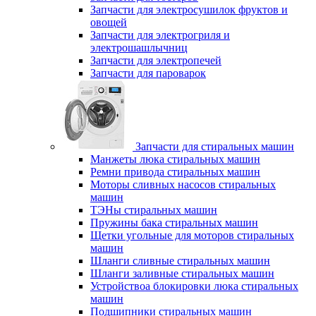
Запчасти для электросушилок фруктов и
овощей
Запчасти для электрогриля и
электрошашлычниц
Запчасти для электропечей
Запчасти для пароварок
Запчасти для стиральных машин
Манжеты люка стиральных машин
Ремни привода стиральных машин
Моторы сливных насосов стиральных
машин
ТЭНы стиральных машин
Пружины бака стиральных машин
Щетки угольные для моторов стиральных
машин
Шланги сливные стиральных машин
Шланги заливные стиральных машин
Устройствоа блокировки люка стиральных
машин
Подшипники стиральных машин