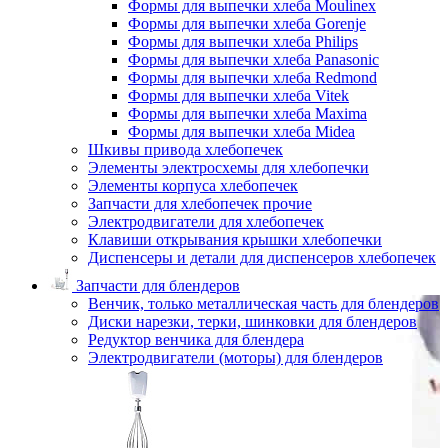
Формы для выпечки хлеба Moulinex
Формы для выпечки хлеба Gorenje
Формы для выпечки хлеба Philips
Формы для выпечки хлеба Panasonic
Формы для выпечки хлеба Redmond
Формы для выпечки хлеба Vitek
Формы для выпечки хлеба Maxima
Формы для выпечки хлеба Midea
Шкивы привода хлебопечек
Элементы электросхемы для хлебопечки
Элементы корпуса хлебопечек
Запчасти для хлебопечек прочие
Электродвигатели для хлебопечек
Клавиши открывания крышки хлебопечки
Диспенсеры и детали для диспенсеров хлебопечек
Запчасти для блендеров
Венчик, только металлическая часть для блендеров
Диски нарезки, терки, шинковки для блендеров
Редуктор венчика для блендера
Электродвигатели (моторы) для блендеров