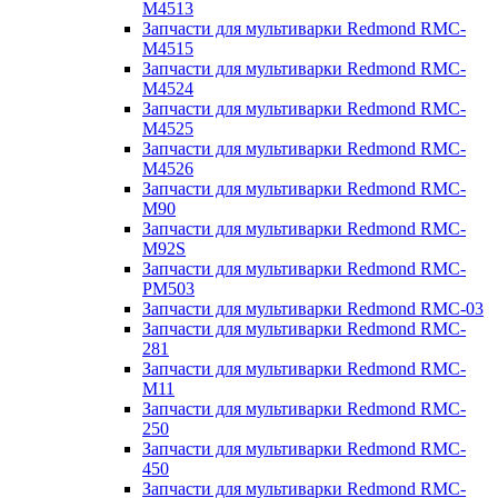
M4513
Запчасти для мультиварки Redmond RMC-
M4515
Запчасти для мультиварки Redmond RMC-
M4524
Запчасти для мультиварки Redmond RMC-
M4525
Запчасти для мультиварки Redmond RMC-
M4526
Запчасти для мультиварки Redmond RMC-
M90
Запчасти для мультиварки Redmond RMC-
M92S
Запчасти для мультиварки Redmond RMC-
PM503
Запчасти для мультиварки Redmond RMC-03
Запчасти для мультиварки Redmond RMC-
281
Запчасти для мультиварки Redmond RMC-
M11
Запчасти для мультиварки Redmond RMC-
250
Запчасти для мультиварки Redmond RMC-
450
Запчасти для мультиварки Redmond RMC-