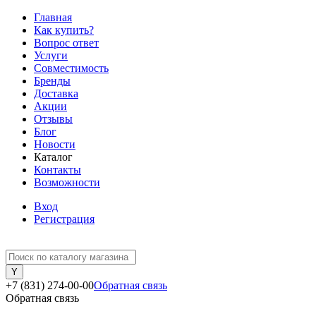
Главная
Как купить?
Вопрос ответ
Услуги
Совместимость
Бренды
Доставка
Акции
Отзывы
Блог
Новости
Каталог
Контакты
Возможности
Вход
Регистрация
+7 (831) 274-00-00
Обратная связь
Обратная связь