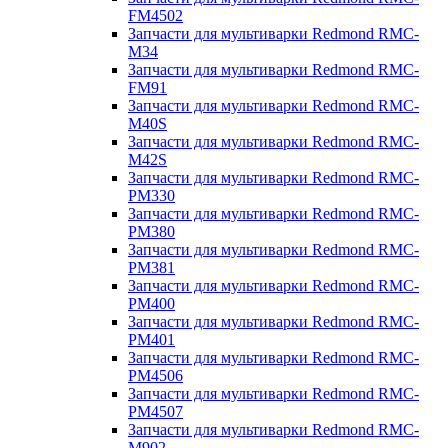
FM4502
Запчасти для мультиварки Redmond RMC-
M34
Запчасти для мультиварки Redmond RMC-
FM91
Запчасти для мультиварки Redmond RMC-
M40S
Запчасти для мультиварки Redmond RMC-
M42S
Запчасти для мультиварки Redmond RMC-
PM330
Запчасти для мультиварки Redmond RMC-
PM380
Запчасти для мультиварки Redmond RMC-
PM381
Запчасти для мультиварки Redmond RMC-
PM400
Запчасти для мультиварки Redmond RMC-
PM401
Запчасти для мультиварки Redmond RMC-
PM4506
Запчасти для мультиварки Redmond RMC-
PM4507
Запчасти для мультиварки Redmond RMC-
M902