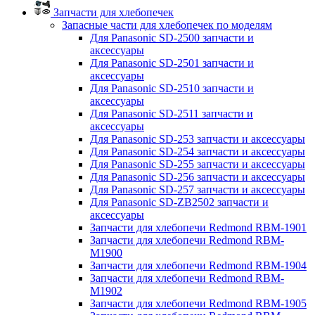
Запчасти для хлебопечек
Запасные части для хлебопечек по моделям
Для Panasonic SD-2500 запчасти и
аксессуары
Для Panasonic SD-2501 запчасти и
аксессуары
Для Panasonic SD-2510 запчасти и
аксессуары
Для Panasonic SD-2511 запчасти и
аксессуары
Для Panasonic SD-253 запчасти и аксессуары
Для Panasonic SD-254 запчасти и аксессуары
Для Panasonic SD-255 запчасти и аксессуары
Для Panasonic SD-256 запчасти и аксессуары
Для Panasonic SD-257 запчасти и аксессуары
Для Panasonic SD-ZB2502 запчасти и
аксессуары
Запчасти для хлебопечи Redmond RBM-1901
Запчасти для хлебопечи Redmond RBM-
M1900
Запчасти для хлебопечи Redmond RBM-1904
Запчасти для хлебопечи Redmond RBM-
M1902
Запчасти для хлебопечи Redmond RBM-1905