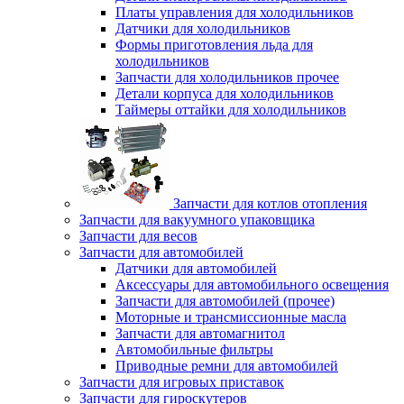
Платы управления для холодильников
Датчики для холодильников
Формы приготовления льда для
холодильников
Запчасти для холодильников прочее
Детали корпуса для холодильников
Таймеры оттайки для холодильников
Запчасти для котлов отопления
Запчасти для вакуумного упаковщика
Запчасти для весов
Запчасти для автомобилей
Датчики для автомобилей
Аксессуары для автомобильного освещения
Запчасти для автомобилей (прочее)
Моторные и трансмиссионные масла
Запчасти для автомагнитол
Автомобильные фильтры
Приводные ремни для автомобилей
Запчасти для игровых приставок
Запчасти для гироскутеров