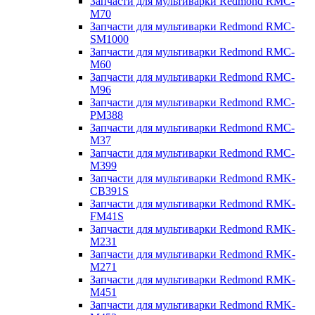
Запчасти для мультиварки Redmond RMC-
M70
Запчасти для мультиварки Redmond RMC-
SM1000
Запчасти для мультиварки Redmond RMC-
M60
Запчасти для мультиварки Redmond RMC-
M96
Запчасти для мультиварки Redmond RMC-
PM388
Запчасти для мультиварки Redmond RMC-
M37
Запчасти для мультиварки Redmond RMC-
M399
Запчасти для мультиварки Redmond RMK-
CB391S
Запчасти для мультиварки Redmond RMK-
FM41S
Запчасти для мультиварки Redmond RMK-
M231
Запчасти для мультиварки Redmond RMK-
M271
Запчасти для мультиварки Redmond RMK-
M451
Запчасти для мультиварки Redmond RMK-