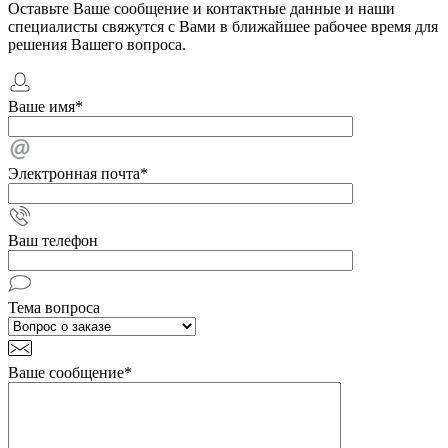
Оставьте Ваше сообщение и контактные данные и наши
специалисты свяжутся с Вами в ближайшее рабочее время для
решения Вашего вопроса.
Ваше имя
*
Электронная почта
*
Ваш телефон
Тема вопроса
Ваше сообщение
*