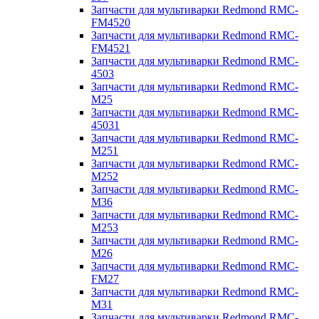
Запчасти для мультиварки Redmond RMC-
FM4520
Запчасти для мультиварки Redmond RMC-
FM4521
Запчасти для мультиварки Redmond RMC-
4503
Запчасти для мультиварки Redmond RMC-
M25
Запчасти для мультиварки Redmond RMC-
45031
Запчасти для мультиварки Redmond RMC-
M251
Запчасти для мультиварки Redmond RMC-
M252
Запчасти для мультиварки Redmond RMC-
M36
Запчасти для мультиварки Redmond RMC-
M253
Запчасти для мультиварки Redmond RMC-
M26
Запчасти для мультиварки Redmond RMC-
FM27
Запчасти для мультиварки Redmond RMC-
M31
Запчасти для мультиварки Redmond RMC-