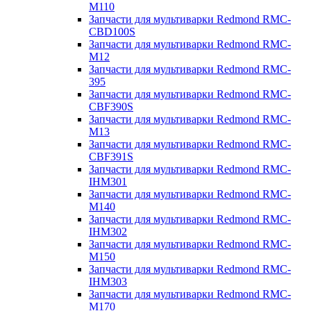
M110
Запчасти для мультиварки Redmond RMC-
CBD100S
Запчасти для мультиварки Redmond RMC-
M12
Запчасти для мультиварки Redmond RMC-
395
Запчасти для мультиварки Redmond RMC-
CBF390S
Запчасти для мультиварки Redmond RMC-
M13
Запчасти для мультиварки Redmond RMC-
CBF391S
Запчасти для мультиварки Redmond RMC-
IHM301
Запчасти для мультиварки Redmond RMC-
M140
Запчасти для мультиварки Redmond RMC-
IHM302
Запчасти для мультиварки Redmond RMC-
M150
Запчасти для мультиварки Redmond RMC-
IHM303
Запчасти для мультиварки Redmond RMC-
M170