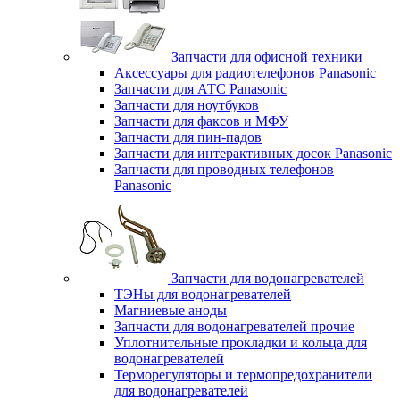
Запчасти для офисной техники
Аксессуары для радиотелефонов Panasonic
Запчасти для АТС Panasonic
Запчасти для ноутбуков
Запчасти для факсов и МФУ
Запчасти для пин-падов
Запчасти для интерактивных досок Panasonic
Запчасти для проводных телефонов
Panasonic
Запчасти для водонагревателей
ТЭНы для водонагревателей
Магниевые аноды
Запчасти для водонагревателей прочие
Уплотнительные прокладки и кольца для
водонагревателей
Терморегуляторы и термопредохранители
для водонагревателей