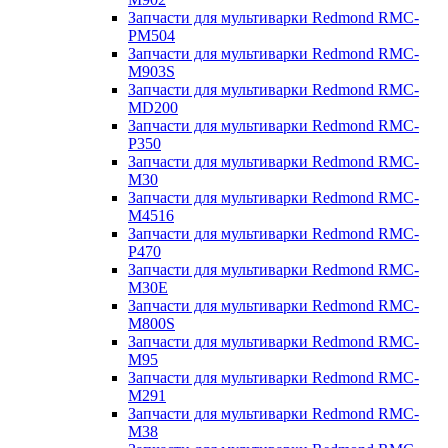
Запчасти для мультиварки Redmond RMC-
PM504
Запчасти для мультиварки Redmond RMC-
M903S
Запчасти для мультиварки Redmond RMC-
MD200
Запчасти для мультиварки Redmond RMC-
P350
Запчасти для мультиварки Redmond RMC-
M30
Запчасти для мультиварки Redmond RMC-
M4516
Запчасти для мультиварки Redmond RMC-
P470
Запчасти для мультиварки Redmond RMC-
M30E
Запчасти для мультиварки Redmond RMC-
M800S
Запчасти для мультиварки Redmond RMC-
M95
Запчасти для мультиварки Redmond RMC-
M291
Запчасти для мультиварки Redmond RMC-
M38