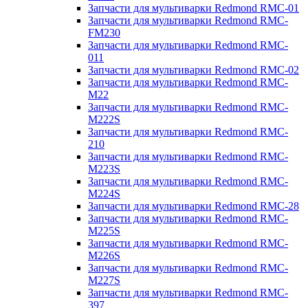
Запчасти для мультиварки Redmond RMC-01
Запчасти для мультиварки Redmond RMC-
FM230
Запчасти для мультиварки Redmond RMC-
011
Запчасти для мультиварки Redmond RMC-02
Запчасти для мультиварки Redmond RMC-
M22
Запчасти для мультиварки Redmond RMC-
M222S
Запчасти для мультиварки Redmond RMC-
210
Запчасти для мультиварки Redmond RMC-
M223S
Запчасти для мультиварки Redmond RMC-
M224S
Запчасти для мультиварки Redmond RMC-28
Запчасти для мультиварки Redmond RMC-
M225S
Запчасти для мультиварки Redmond RMC-
M226S
Запчасти для мультиварки Redmond RMC-
M227S
Запчасти для мультиварки Redmond RMC-
397