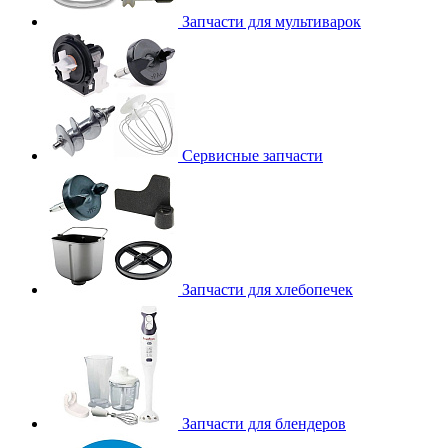
Запчасти для мультиварок
Сервисные запчасти
Запчасти для хлебопечек
Запчасти для блендеров