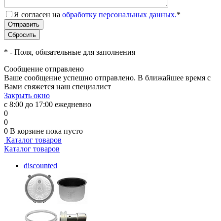
Я согласен на
обработку персональных данных.
*
*
- Поля, обязательные для заполнения
Сообщение отправлено
Ваше сообщение успешно отправлено. В ближайшее время с
Вами свяжется наш специалист
Закрыть окно
с 8:00 до 17:00 ежедневно
0
0
0
В корзине
пока пусто
Каталог товаров
Каталог товаров
discounted