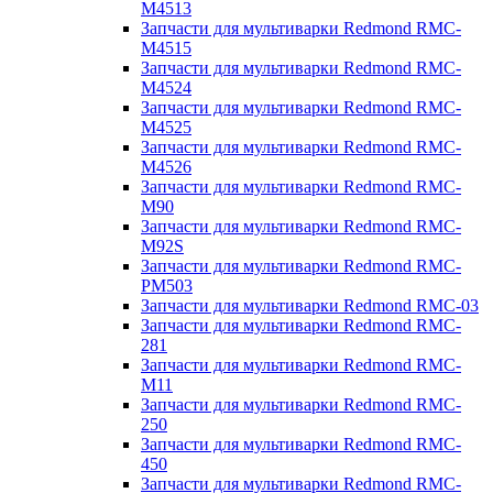
M4513
Запчасти для мультиварки Redmond RMC-
M4515
Запчасти для мультиварки Redmond RMC-
M4524
Запчасти для мультиварки Redmond RMC-
M4525
Запчасти для мультиварки Redmond RMC-
M4526
Запчасти для мультиварки Redmond RMC-
M90
Запчасти для мультиварки Redmond RMC-
M92S
Запчасти для мультиварки Redmond RMC-
PM503
Запчасти для мультиварки Redmond RMC-03
Запчасти для мультиварки Redmond RMC-
281
Запчасти для мультиварки Redmond RMC-
M11
Запчасти для мультиварки Redmond RMC-
250
Запчасти для мультиварки Redmond RMC-
450
Запчасти для мультиварки Redmond RMC-