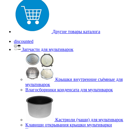
Другие товары каталога
discounted
Запчасти для мультиварок
Крышки внутренние съёмные для
мультиварок
Влагосборники конденсата для мультиварок
Кастрюли (чаши) для мультиварок
Клавиши открывания крышки мультиварки