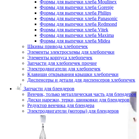
Формы для выпечки хлеба Moulinex
Формы для выпечки хлеба Gorenje
Формы для выпечки хлеба Philips
Формы для выпечки хлеба Panasonic
Формы для выпечки хлеба Redmond
Формы для выпечки хлеба Vitek
Формы для выпечки хлеба Maxima
Формы для выпечки хлеба Midea
Шкивы привода хлебопечек
Элементы электросхемы для хлебопечки
Элементы корпуса хлебопечек
Запчасти для хлебопечек прочие
Электродвигатели для хлебопечек
Клавиши открывания крышки хлебопечки
Диспенсеры и детали для диспенсеров хлебопечек
Запчасти для блендеров
Венчик, только металлическая часть для блендеров
Диски нарезки, терки, шинковки для блендеров
Редуктор венчика для блендера
Электродвигатели (моторы) для блендеров