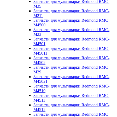
Запчасти для мультиварки Redmond RMC-
M35
Запчасти для мультиварки Redmond RMC-
M211
Запчасти для мультиварки Redmond RMC-
M4500
Запчасти для мультиварки Redmond RMC-
M23
Запчасти для мультиварки Redmond RMC-
M4501
Запчасти для мультиварки Redmond RMC-
M45011
Запчасти для мультиварки Redmond RMC-
M4502
Запчасти для мультиварки Redmond RMC-
M29
Запчасти для мультиварки Redmond RMC-
M45021
Запчасти для мультиварки Redmond RMC-
M4510
Запчасти для мультиварки Redmond RMC-
M4511
Запчасти для мультиварки Redmond RMC-
M4512
Запчасти для мультиварки Redmond RMC-