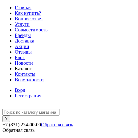
Главная
Как купить?
Вопрос ответ
Услуги
Совместимость
Бренды
Доставка
Акции
Отзывы
Блог
Новости
Каталог
Контакты
Возможности
Вход
Регистрация
+7 (831) 274-00-00
Обратная связь
Обратная связь