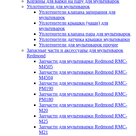
Корзины для варки на пару для мультиварок
Уплотнители для мультиварок
Уплотнители клапана запирания для
мультиварок
Уплотнители крышки (чаши) для
мультиварок
Уплотнители клапана пара для мультиварок
Уплотнители датчика крышки мультиварки
Уплотнители для мультиварок прочие
Запасные части и аксессуары для мультиварок
Redmond
Запчасти для мультиварки Redmond RMC-
M4505
Запчасти для мультиварки Redmond RMC-
M4504
Запчасти для мультиварки Redmond RMC-
PM190
Запчасти для мультиварки Redmond RMC-
PM180
Запчасти для мультиварки Redmond RMC-
M20
Запчасти для мультиварки Redmond RMC-
M25
Запчасти для мультиварки Redmond RMC-
M21