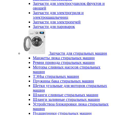
Запчасти для электросушилок фруктов и
овощей
Запчасти для электрогриля и
электрошашлычниц
Запчасти для электропечей
Запчасти для пароварок
Запчасти для стиральных машин
Манжеты люка стиральных машин
Ремни привода стиральных машин
Моторы сливных насосов стиральных
машин
ТЭНы стиральных машин
Пружины бака стиральных машин
Щетки угольные для моторов стиральных
машин
Шланги сливные стиральных машин
Шланги заливные стиральных машин
Устройствоа блокировки люка стиральных
машин
Подшипники стиральных машин