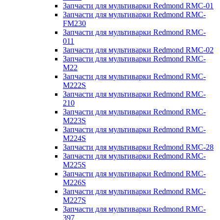
Запчасти для мультиварки Redmond RMC-01
Запчасти для мультиварки Redmond RMC-
FM230
Запчасти для мультиварки Redmond RMC-
011
Запчасти для мультиварки Redmond RMC-02
Запчасти для мультиварки Redmond RMC-
M22
Запчасти для мультиварки Redmond RMC-
M222S
Запчасти для мультиварки Redmond RMC-
210
Запчасти для мультиварки Redmond RMC-
M223S
Запчасти для мультиварки Redmond RMC-
M224S
Запчасти для мультиварки Redmond RMC-28
Запчасти для мультиварки Redmond RMC-
M225S
Запчасти для мультиварки Redmond RMC-
M226S
Запчасти для мультиварки Redmond RMC-
M227S
Запчасти для мультиварки Redmond RMC-
397