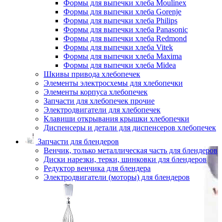
Формы для выпечки хлеба Moulinex
Формы для выпечки хлеба Gorenje
Формы для выпечки хлеба Philips
Формы для выпечки хлеба Panasonic
Формы для выпечки хлеба Redmond
Формы для выпечки хлеба Vitek
Формы для выпечки хлеба Maxima
Формы для выпечки хлеба Midea
Шкивы привода хлебопечек
Элементы электросхемы для хлебопечки
Элементы корпуса хлебопечек
Запчасти для хлебопечек прочие
Электродвигатели для хлебопечек
Клавиши открывания крышки хлебопечки
Диспенсеры и детали для диспенсеров хлебопечек
Запчасти для блендеров
Венчик, только металлическая часть для блендеров
Диски нарезки, терки, шинковки для блендеров
Редуктор венчика для блендера
Электродвигатели (моторы) для блендеров