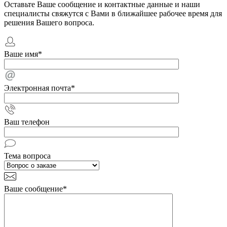
Оставьте Ваше сообщение и контактные данные и наши
специалисты свяжутся с Вами в ближайшее рабочее время для
решения Вашего вопроса.
Ваше имя
*
Электронная почта
*
Ваш телефон
Тема вопроса
Ваше сообщение
*