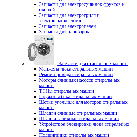
Запчасти для электросушилок фруктов и
овощей
Запчасти для электрогриля и
электрошашлычниц
Запчасти для электропечей
Запчасти для пароварок
Запчасти для стиральных машин
Манжеты люка стиральных машин
Ремни привода стиральных машин
Моторы сливных насосов стиральных
машин
ТЭНы стиральных машин
Пружины бака стиральных машин
Щетки угольные для моторов стиральных
машин
Шланги сливные стиральных машин
Шланги заливные стиральных машин
Устройствоа блокировки люка стиральных
машин
Подшипники стиральных машин