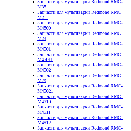
Запчасти для мультиварки Redmond RMC-
M35
Запчасти для мультиварки Redmond RMC-
M211
Запчасти для мультиварки Redmond RMC-
M4500
Запчасти для мультиварки Redmond RMC-
M23
Запчасти для мультиварки Redmond RMC-
M4501
Запчасти для мультиварки Redmond RMC-
M45011
Запчасти для мультиварки Redmond RMC-
M4502
Запчасти для мультиварки Redmond RMC-
M29
Запчасти для мультиварки Redmond RMC-
M45021
Запчасти для мультиварки Redmond RMC-
M4510
Запчасти для мультиварки Redmond RMC-
M4511
Запчасти для мультиварки Redmond RMC-
M4512
Запчасти для мультиварки Redmond RMC-