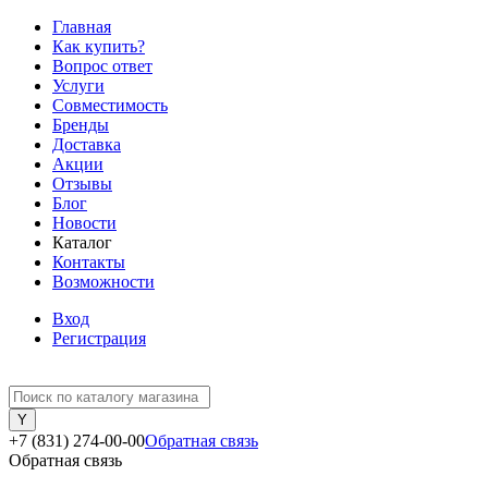
Главная
Как купить?
Вопрос ответ
Услуги
Совместимость
Бренды
Доставка
Акции
Отзывы
Блог
Новости
Каталог
Контакты
Возможности
Вход
Регистрация
+7 (831) 274-00-00
Обратная связь
Обратная связь