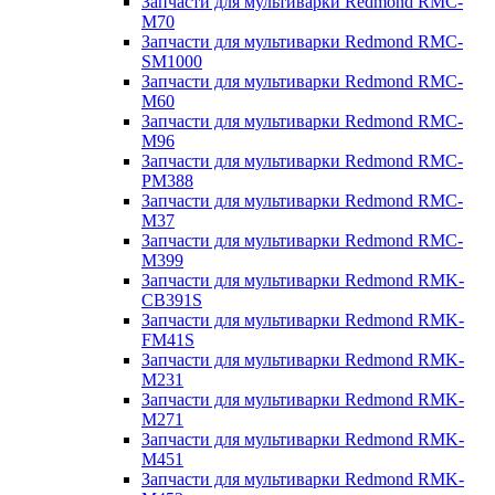
Запчасти для мультиварки Redmond RMC-
M70
Запчасти для мультиварки Redmond RMC-
SM1000
Запчасти для мультиварки Redmond RMC-
M60
Запчасти для мультиварки Redmond RMC-
M96
Запчасти для мультиварки Redmond RMC-
PM388
Запчасти для мультиварки Redmond RMC-
M37
Запчасти для мультиварки Redmond RMC-
M399
Запчасти для мультиварки Redmond RMK-
CB391S
Запчасти для мультиварки Redmond RMK-
FM41S
Запчасти для мультиварки Redmond RMK-
M231
Запчасти для мультиварки Redmond RMK-
M271
Запчасти для мультиварки Redmond RMK-
M451
Запчасти для мультиварки Redmond RMK-