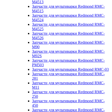
M4513
Запчасти для мультиварки Redmond RMC-
M4515
Запчасти для мультиварки Redmond RMC-
M4524
Запчасти для мультиварки Redmond RMC-
M4525
Запчасти для мультиварки Redmond RMC-
M4526
Запчасти для мультиварки Redmond RMC-
M90
Запчасти для мультиварки Redmond RMC-
M92S
Запчасти для мультиварки Redmond RMC-
PM503
Запчасти для мультиварки Redmond RMC-03
Запчасти для мультиварки Redmond RMC-
281
Запчасти для мультиварки Redmond RMC-
M11
Запчасти для мультиварки Redmond RMC-
250
Запчасти для мультиварки Redmond RMC-
450
Запчасти для мультиварки Redmond RMC-