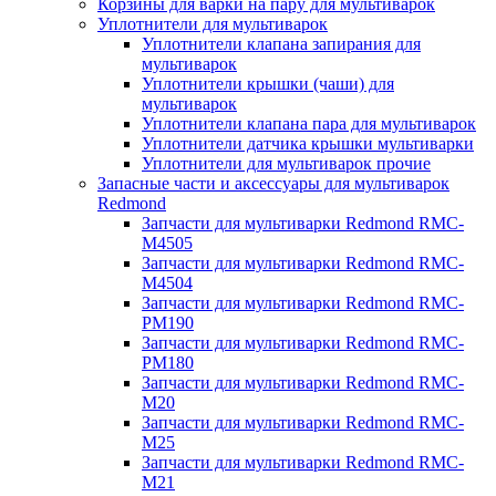
Корзины для варки на пару для мультиварок
Уплотнители для мультиварок
Уплотнители клапана запирания для
мультиварок
Уплотнители крышки (чаши) для
мультиварок
Уплотнители клапана пара для мультиварок
Уплотнители датчика крышки мультиварки
Уплотнители для мультиварок прочие
Запасные части и аксессуары для мультиварок
Redmond
Запчасти для мультиварки Redmond RMC-
M4505
Запчасти для мультиварки Redmond RMC-
M4504
Запчасти для мультиварки Redmond RMC-
PM190
Запчасти для мультиварки Redmond RMC-
PM180
Запчасти для мультиварки Redmond RMC-
M20
Запчасти для мультиварки Redmond RMC-
M25
Запчасти для мультиварки Redmond RMC-
M21