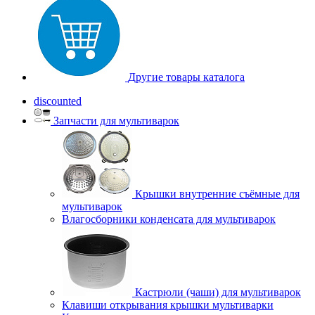
Другие товары каталога
discounted
Запчасти для мультиварок
Крышки внутренние съёмные для
мультиварок
Влагосборники конденсата для мультиварок
Кастрюли (чаши) для мультиварок
Клавиши открывания крышки мультиварки