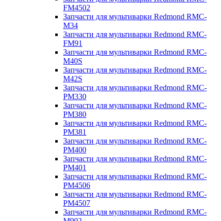
FM4502
Запчасти для мультиварки Redmond RMC-
M34
Запчасти для мультиварки Redmond RMC-
FM91
Запчасти для мультиварки Redmond RMC-
M40S
Запчасти для мультиварки Redmond RMC-
M42S
Запчасти для мультиварки Redmond RMC-
PM330
Запчасти для мультиварки Redmond RMC-
PM380
Запчасти для мультиварки Redmond RMC-
PM381
Запчасти для мультиварки Redmond RMC-
PM400
Запчасти для мультиварки Redmond RMC-
PM401
Запчасти для мультиварки Redmond RMC-
PM4506
Запчасти для мультиварки Redmond RMC-
PM4507
Запчасти для мультиварки Redmond RMC-
M902