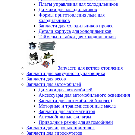
Платы управления для холодильников
Датчики для холодильников
Формы приготовления льда для
холодильников
Запчасти для холодильников прочее
Детали корпуса для холодильников
Таймеры оттайки для холодильников
Запчасти для котлов отопления
Запчасти для вакуумного упаковщика
Запчасти для весов
Запчасти для автомобилей
Датчики для автомобилей
Аксессуары для автомобильного освещения
Запчасти для автомобилей (прочее)
Моторные и трансмиссионные масла
Запчасти для автомагнитол
Автомобильные фильтры
Приводные ремни для автомобилей
Запчасти для игровых приставок
Запчасти для гироскутеров