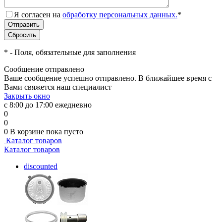
Я согласен на
обработку персональных данных.
*
*
- Поля, обязательные для заполнения
Сообщение отправлено
Ваше сообщение успешно отправлено. В ближайшее время с
Вами свяжется наш специалист
Закрыть окно
с 8:00 до 17:00 ежедневно
0
0
0
В корзине
пока пусто
Каталог товаров
Каталог товаров
discounted