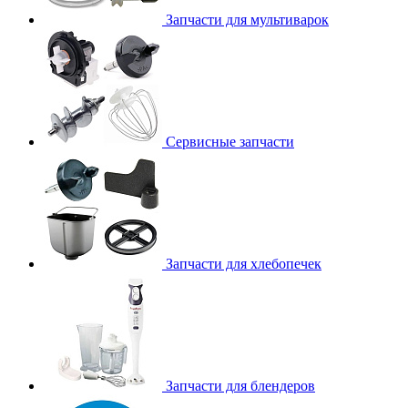
Запчасти для мультиварок
Сервисные запчасти
Запчасти для хлебопечек
Запчасти для блендеров