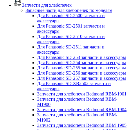
Запчасти для хлебопечек
Запасные части для хлебопечек по моделям
Для Panasonic SD-2500 запчасти и
аксессуары
Для Panasonic SD-2501 запчасти и
аксессуары
Для Panasonic SD-2510 запчасти и
аксессуары
Для Panasonic SD-2511 запчасти и
аксессуары
Для Panasonic SD-253 запчасти и аксессуары
Для Panasonic SD-254 запчасти и аксессуары
Для Panasonic SD-255 запчасти и аксессуары
Для Panasonic SD-256 запчасти и аксессуары
Для Panasonic SD-257 запчасти и аксессуары
Для Panasonic SD-ZB2502 запчасти и
аксессуары
Запчасти для хлебопечи Redmond RBM-1901
Запчасти для хлебопечи Redmond RBM-
M1900
Запчасти для хлебопечи Redmond RBM-1904
Запчасти для хлебопечи Redmond RBM-
M1902
Запчасти для хлебопечи Redmond RBM-1905