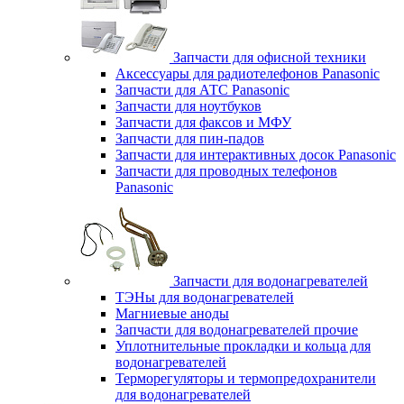
Запчасти для офисной техники
Аксессуары для радиотелефонов Panasonic
Запчасти для АТС Panasonic
Запчасти для ноутбуков
Запчасти для факсов и МФУ
Запчасти для пин-падов
Запчасти для интерактивных досок Panasonic
Запчасти для проводных телефонов
Panasonic
Запчасти для водонагревателей
ТЭНы для водонагревателей
Магниевые аноды
Запчасти для водонагревателей прочие
Уплотнительные прокладки и кольца для
водонагревателей
Терморегуляторы и термопредохранители
для водонагревателей