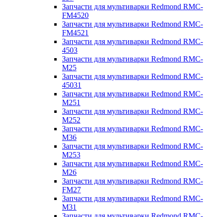
Запчасти для мультиварки Redmond RMC-
FM4520
Запчасти для мультиварки Redmond RMC-
FM4521
Запчасти для мультиварки Redmond RMC-
4503
Запчасти для мультиварки Redmond RMC-
M25
Запчасти для мультиварки Redmond RMC-
45031
Запчасти для мультиварки Redmond RMC-
M251
Запчасти для мультиварки Redmond RMC-
M252
Запчасти для мультиварки Redmond RMC-
M36
Запчасти для мультиварки Redmond RMC-
M253
Запчасти для мультиварки Redmond RMC-
M26
Запчасти для мультиварки Redmond RMC-
FM27
Запчасти для мультиварки Redmond RMC-
M31
Запчасти для мультиварки Redmond RMC-