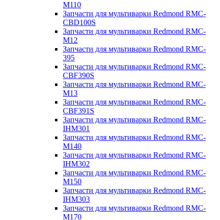
M110
Запчасти для мультиварки Redmond RMC-
CBD100S
Запчасти для мультиварки Redmond RMC-
M12
Запчасти для мультиварки Redmond RMC-
395
Запчасти для мультиварки Redmond RMC-
CBF390S
Запчасти для мультиварки Redmond RMC-
M13
Запчасти для мультиварки Redmond RMC-
CBF391S
Запчасти для мультиварки Redmond RMC-
IHM301
Запчасти для мультиварки Redmond RMC-
M140
Запчасти для мультиварки Redmond RMC-
IHM302
Запчасти для мультиварки Redmond RMC-
M150
Запчасти для мультиварки Redmond RMC-
IHM303
Запчасти для мультиварки Redmond RMC-
M170