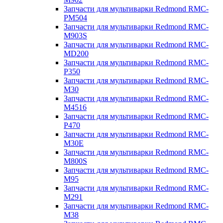
Запчасти для мультиварки Redmond RMC-
PM504
Запчасти для мультиварки Redmond RMC-
M903S
Запчасти для мультиварки Redmond RMC-
MD200
Запчасти для мультиварки Redmond RMC-
P350
Запчасти для мультиварки Redmond RMC-
M30
Запчасти для мультиварки Redmond RMC-
M4516
Запчасти для мультиварки Redmond RMC-
P470
Запчасти для мультиварки Redmond RMC-
M30E
Запчасти для мультиварки Redmond RMC-
M800S
Запчасти для мультиварки Redmond RMC-
M95
Запчасти для мультиварки Redmond RMC-
M291
Запчасти для мультиварки Redmond RMC-
M38