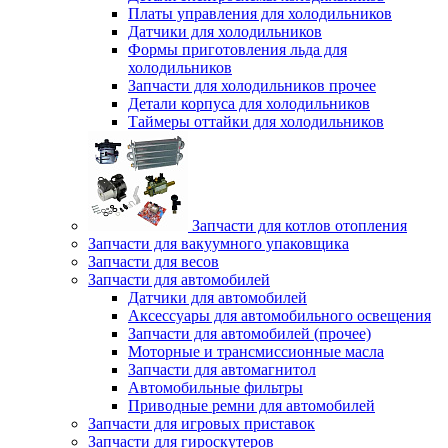
Платы управления для холодильников
Датчики для холодильников
Формы приготовления льда для
холодильников
Запчасти для холодильников прочее
Детали корпуса для холодильников
Таймеры оттайки для холодильников
Запчасти для котлов отопления
Запчасти для вакуумного упаковщика
Запчасти для весов
Запчасти для автомобилей
Датчики для автомобилей
Аксессуары для автомобильного освещения
Запчасти для автомобилей (прочее)
Моторные и трансмиссионные масла
Запчасти для автомагнитол
Автомобильные фильтры
Приводные ремни для автомобилей
Запчасти для игровых приставок
Запчасти для гироскутеров