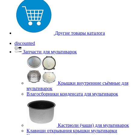
Другие товары каталога
discounted
Запчасти для мультиварок
Крышки внутренние съёмные для
мультиварок
Влагосборники конденсата для мультиварок
Кастрюли (чаши) для мультиварок
Клавиши открывания крышки мультиварки