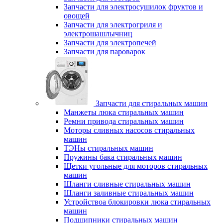
Запчасти для электросушилок фруктов и
овощей
Запчасти для электрогриля и
электрошашлычниц
Запчасти для электропечей
Запчасти для пароварок
Запчасти для стиральных машин
Манжеты люка стиральных машин
Ремни привода стиральных машин
Моторы сливных насосов стиральных
машин
ТЭНы стиральных машин
Пружины бака стиральных машин
Щетки угольные для моторов стиральных
машин
Шланги сливные стиральных машин
Шланги заливные стиральных машин
Устройствоа блокировки люка стиральных
машин
Подшипники стиральных машин