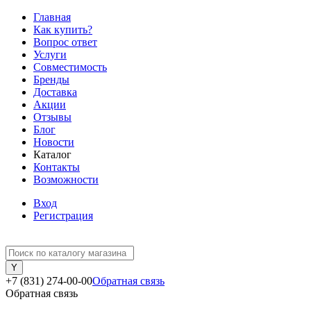
Главная
Как купить?
Вопрос ответ
Услуги
Совместимость
Бренды
Доставка
Акции
Отзывы
Блог
Новости
Каталог
Контакты
Возможности
Вход
Регистрация
+7 (831) 274-00-00
Обратная связь
Обратная связь