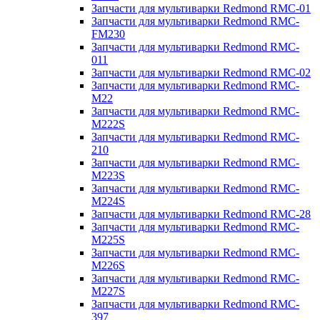
Запчасти для мультиварки Redmond RMC-01
Запчасти для мультиварки Redmond RMC-
FM230
Запчасти для мультиварки Redmond RMC-
011
Запчасти для мультиварки Redmond RMC-02
Запчасти для мультиварки Redmond RMC-
M22
Запчасти для мультиварки Redmond RMC-
M222S
Запчасти для мультиварки Redmond RMC-
210
Запчасти для мультиварки Redmond RMC-
M223S
Запчасти для мультиварки Redmond RMC-
M224S
Запчасти для мультиварки Redmond RMC-28
Запчасти для мультиварки Redmond RMC-
M225S
Запчасти для мультиварки Redmond RMC-
M226S
Запчасти для мультиварки Redmond RMC-
M227S
Запчасти для мультиварки Redmond RMC-
397