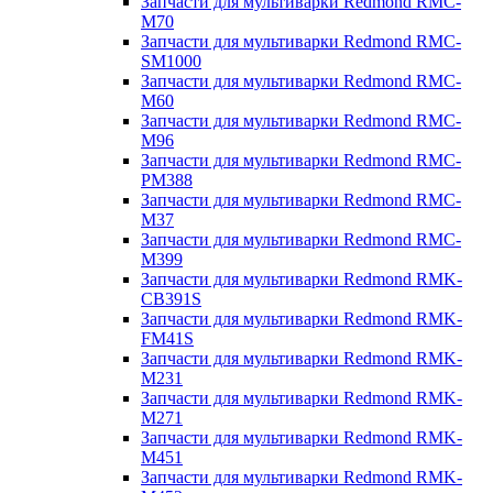
Запчасти для мультиварки Redmond RMC-
M70
Запчасти для мультиварки Redmond RMC-
SM1000
Запчасти для мультиварки Redmond RMC-
M60
Запчасти для мультиварки Redmond RMC-
M96
Запчасти для мультиварки Redmond RMC-
PM388
Запчасти для мультиварки Redmond RMC-
M37
Запчасти для мультиварки Redmond RMC-
M399
Запчасти для мультиварки Redmond RMK-
CB391S
Запчасти для мультиварки Redmond RMK-
FM41S
Запчасти для мультиварки Redmond RMK-
M231
Запчасти для мультиварки Redmond RMK-
M271
Запчасти для мультиварки Redmond RMK-
M451
Запчасти для мультиварки Redmond RMK-