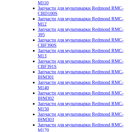
M110
Запчасти для мультиварки Redmond RMC-
CBD100S
Запчасти для мультиварки Redmond RMC-
M12
Запчасти для мультиварки Redmond RMC-
395
Запчасти для мультиварки Redmond RMC-
CBF390S
Запчасти для мультиварки Redmond RMC-
M13
Запчасти для мультиварки Redmond RMC-
CBF391S
Запчасти для мультиварки Redmond RMC-
IHM301
Запчасти для мультиварки Redmond RMC-
M140
Запчасти для мультиварки Redmond RMC-
IHM302
Запчасти для мультиварки Redmond RMC-
M150
Запчасти для мультиварки Redmond RMC-
IHM303
Запчасти для мультиварки Redmond RMC-
M170