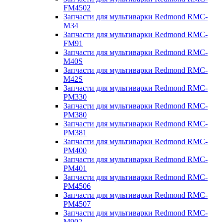
FM4502
Запчасти для мультиварки Redmond RMC-
M34
Запчасти для мультиварки Redmond RMC-
FM91
Запчасти для мультиварки Redmond RMC-
M40S
Запчасти для мультиварки Redmond RMC-
M42S
Запчасти для мультиварки Redmond RMC-
PM330
Запчасти для мультиварки Redmond RMC-
PM380
Запчасти для мультиварки Redmond RMC-
PM381
Запчасти для мультиварки Redmond RMC-
PM400
Запчасти для мультиварки Redmond RMC-
PM401
Запчасти для мультиварки Redmond RMC-
PM4506
Запчасти для мультиварки Redmond RMC-
PM4507
Запчасти для мультиварки Redmond RMC-
M902