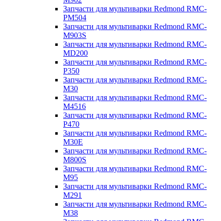
Запчасти для мультиварки Redmond RMC-
PM504
Запчасти для мультиварки Redmond RMC-
M903S
Запчасти для мультиварки Redmond RMC-
MD200
Запчасти для мультиварки Redmond RMC-
P350
Запчасти для мультиварки Redmond RMC-
M30
Запчасти для мультиварки Redmond RMC-
M4516
Запчасти для мультиварки Redmond RMC-
P470
Запчасти для мультиварки Redmond RMC-
M30E
Запчасти для мультиварки Redmond RMC-
M800S
Запчасти для мультиварки Redmond RMC-
M95
Запчасти для мультиварки Redmond RMC-
M291
Запчасти для мультиварки Redmond RMC-
M38