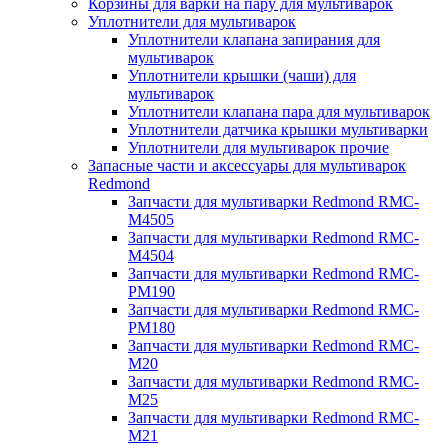
Корзины для варки на пару для мультиварок
Уплотнители для мультиварок
Уплотнители клапана запирания для
мультиварок
Уплотнители крышки (чаши) для
мультиварок
Уплотнители клапана пара для мультиварок
Уплотнители датчика крышки мультиварки
Уплотнители для мультиварок прочие
Запасные части и аксессуары для мультиварок
Redmond
Запчасти для мультиварки Redmond RMC-
M4505
Запчасти для мультиварки Redmond RMC-
M4504
Запчасти для мультиварки Redmond RMC-
PM190
Запчасти для мультиварки Redmond RMC-
PM180
Запчасти для мультиварки Redmond RMC-
M20
Запчасти для мультиварки Redmond RMC-
M25
Запчасти для мультиварки Redmond RMC-
M21