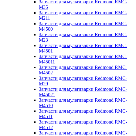
Запчасти для мультиварки Redmond RMC-
M35
Запчасти для мультиварки Redmond RMC-
M211
Запчасти для мультиварки Redmond RMC-
M4500
Запчасти для мультиварки Redmond RMC-
M23
Запчасти для мультиварки Redmond RMC-
M4501
Запчасти для мультиварки Redmond RMC-
M45011
Запчасти для мультиварки Redmond RMC-
M4502
Запчасти для мультиварки Redmond RMC-
M29
Запчасти для мультиварки Redmond RMC-
M45021
Запчасти для мультиварки Redmond RMC-
M4510
Запчасти для мультиварки Redmond RMC-
M4511
Запчасти для мультиварки Redmond RMC-
M4512
Запчасти для мультиварки Redmond RMC-