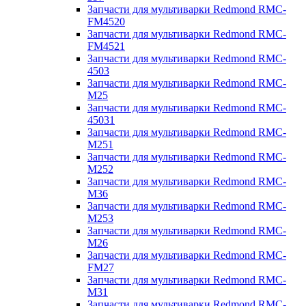
Запчасти для мультиварки Redmond RMC-
FM4520
Запчасти для мультиварки Redmond RMC-
FM4521
Запчасти для мультиварки Redmond RMC-
4503
Запчасти для мультиварки Redmond RMC-
M25
Запчасти для мультиварки Redmond RMC-
45031
Запчасти для мультиварки Redmond RMC-
M251
Запчасти для мультиварки Redmond RMC-
M252
Запчасти для мультиварки Redmond RMC-
M36
Запчасти для мультиварки Redmond RMC-
M253
Запчасти для мультиварки Redmond RMC-
M26
Запчасти для мультиварки Redmond RMC-
FM27
Запчасти для мультиварки Redmond RMC-
M31
Запчасти для мультиварки Redmond RMC-