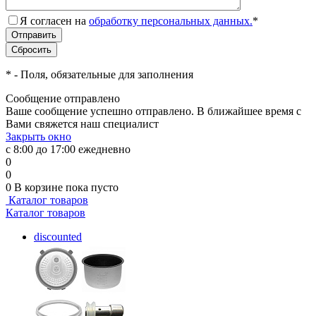
Я согласен на
обработку персональных данных.
*
*
- Поля, обязательные для заполнения
Сообщение отправлено
Ваше сообщение успешно отправлено. В ближайшее время с
Вами свяжется наш специалист
Закрыть окно
с 8:00 до 17:00 ежедневно
0
0
0
В корзине
пока пусто
Каталог товаров
Каталог товаров
discounted