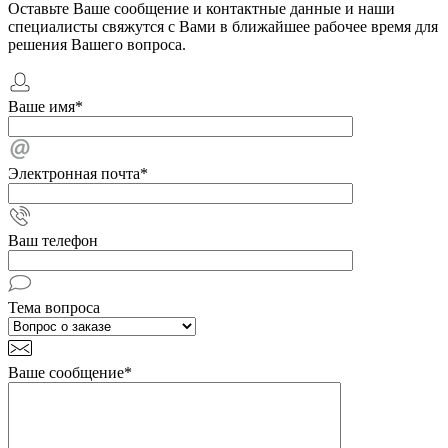
Оставьте Ваше сообщение и контактные данные и наши
специалисты свяжутся с Вами в ближайшее рабочее время для
решения Вашего вопроса.
Ваше имя
*
Электронная почта
*
Ваш телефон
Тема вопроса
Ваше сообщение
*