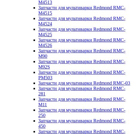
M4513
Запчасти для мультиварки Redmond RMC-
M4515
Запчасти для мультиварки Redmond RMC-
M4524
Запчасти для мультиварки Redmond RMC-
M4525
Запчасти для мультиварки Redmond RMC-
M4526
Запчасти для мультиварки Redmond RMC-
M90
Запчасти для мультиварки Redmond RMC-
M92S
Запчасти для мультиварки Redmond RMC-
PM503
Запчасти для мультиварки Redmond RMC-03
Запчасти для мультиварки Redmond RMC-
281
Запчасти для мультиварки Redmond RMC-
M11
Запчасти для мультиварки Redmond RMC-
250
Запчасти для мультиварки Redmond RMC-
450
Запчасти для мультиварки Redmond RMC-