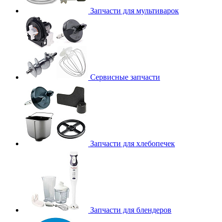
Запчасти для мультиварок
Сервисные запчасти
Запчасти для хлебопечек
Запчасти для блендеров