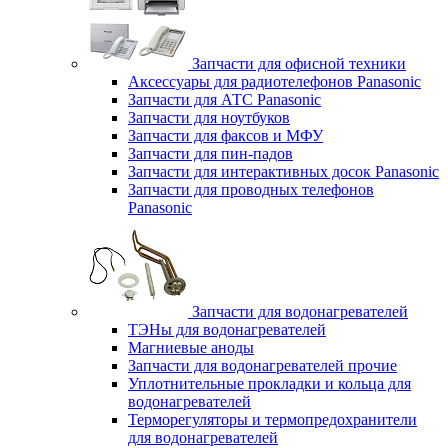
Запчасти для офисной техники
Аксессуары для радиотелефонов Panasonic
Запчасти для АТС Panasonic
Запчасти для ноутбуков
Запчасти для факсов и МФУ
Запчасти для пин-падов
Запчасти для интерактивных досок Panasonic
Запчасти для проводных телефонов
Panasonic
Запчасти для водонагревателей
ТЭНы для водонагревателей
Магниевые аноды
Запчасти для водонагревателей прочие
Уплотнительные прокладки и кольца для
водонагревателей
Терморегуляторы и термопредохранители
для водонагревателей