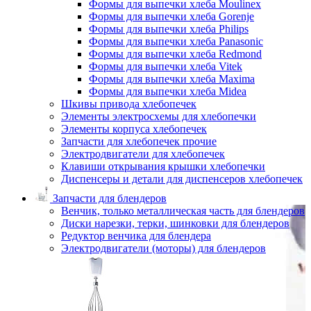
Формы для выпечки хлеба Moulinex
Формы для выпечки хлеба Gorenje
Формы для выпечки хлеба Philips
Формы для выпечки хлеба Panasonic
Формы для выпечки хлеба Redmond
Формы для выпечки хлеба Vitek
Формы для выпечки хлеба Maxima
Формы для выпечки хлеба Midea
Шкивы привода хлебопечек
Элементы электросхемы для хлебопечки
Элементы корпуса хлебопечек
Запчасти для хлебопечек прочие
Электродвигатели для хлебопечек
Клавиши открывания крышки хлебопечки
Диспенсеры и детали для диспенсеров хлебопечек
Запчасти для блендеров
Венчик, только металлическая часть для блендеров
Диски нарезки, терки, шинковки для блендеров
Редуктор венчика для блендера
Электродвигатели (моторы) для блендеров