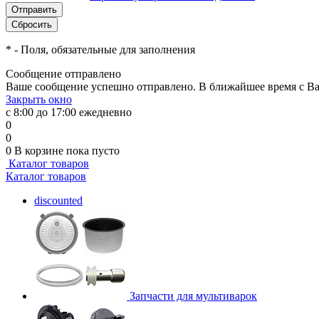
*
- Поля, обязательные для заполнения
Сообщение отправлено
Ваше сообщение успешно отправлено. В ближайшее время с Ва
Закрыть окно
с 8:00 до 17:00 ежедневно
0
0
0
В корзине
пока пусто
Каталог товаров
Каталог товаров
discounted
Запчасти для мультиварок