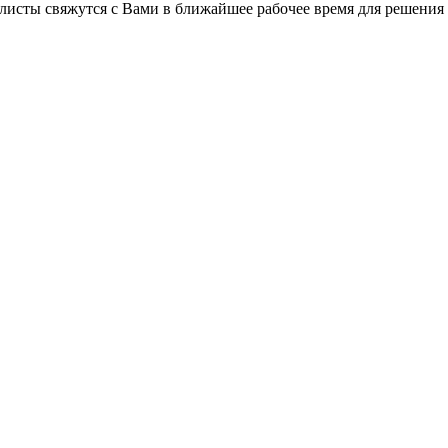
листы свяжутся с Вами в ближайшее рабочее время для решения