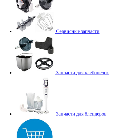
Сервисные запчасти
Запчасти для хлебопечек
Запчасти для блендеров