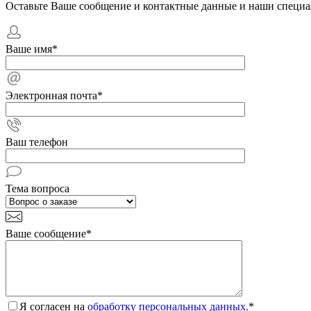
Оставьте Ваше сообщение и контактные данные и наши специа
Ваше имя
*
Электронная почта
*
Ваш телефон
Тема вопроса
Ваше сообщение
*
Я согласен на
обработку персональных данных.
*