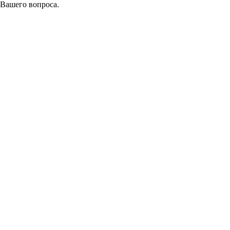
 Вашего вопроса.