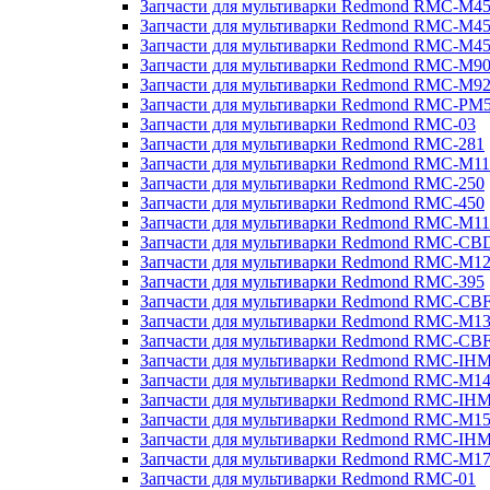
Запчасти для мультиварки Redmond RMC-M4
Запчасти для мультиварки Redmond RMC-M4
Запчасти для мультиварки Redmond RMC-M4
Запчасти для мультиварки Redmond RMC-M9
Запчасти для мультиварки Redmond RMC-M9
Запчасти для мультиварки Redmond RMC-PM
Запчасти для мультиварки Redmond RMC-03
Запчасти для мультиварки Redmond RMC-281
Запчасти для мультиварки Redmond RMC-M11
Запчасти для мультиварки Redmond RMC-250
Запчасти для мультиварки Redmond RMC-450
Запчасти для мультиварки Redmond RMC-M11
Запчасти для мультиварки Redmond RMC-CB
Запчасти для мультиварки Redmond RMC-M1
Запчасти для мультиварки Redmond RMC-395
Запчасти для мультиварки Redmond RMC-CB
Запчасти для мультиварки Redmond RMC-M1
Запчасти для мультиварки Redmond RMC-CB
Запчасти для мультиварки Redmond RMC-IH
Запчасти для мультиварки Redmond RMC-M1
Запчасти для мультиварки Redmond RMC-IH
Запчасти для мультиварки Redmond RMC-M1
Запчасти для мультиварки Redmond RMC-IH
Запчасти для мультиварки Redmond RMC-M1
Запчасти для мультиварки Redmond RMC-01