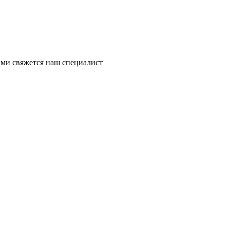
ми свяжется наш специалист