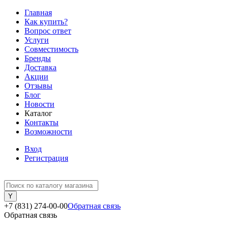
Главная
Как купить?
Вопрос ответ
Услуги
Совместимость
Бренды
Доставка
Акции
Отзывы
Блог
Новости
Каталог
Контакты
Возможности
Вход
Регистрация
+7 (831) 274-00-00
Обратная связь
Обратная связь