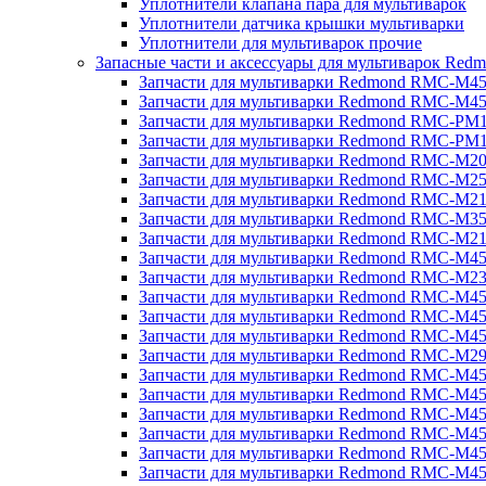
Уплотнители клапана пара для мультиварок
Уплотнители датчика крышки мультиварки
Уплотнители для мультиварок прочие
Запасные части и аксессуары для мультиварок Red
Запчасти для мультиварки Redmond RMC-M4
Запчасти для мультиварки Redmond RMC-M4
Запчасти для мультиварки Redmond RMC-PM
Запчасти для мультиварки Redmond RMC-PM
Запчасти для мультиварки Redmond RMC-M2
Запчасти для мультиварки Redmond RMC-M2
Запчасти для мультиварки Redmond RMC-M2
Запчасти для мультиварки Redmond RMC-M3
Запчасти для мультиварки Redmond RMC-M21
Запчасти для мультиварки Redmond RMC-M4
Запчасти для мультиварки Redmond RMC-M2
Запчасти для мультиварки Redmond RMC-M4
Запчасти для мультиварки Redmond RMC-M45
Запчасти для мультиварки Redmond RMC-M4
Запчасти для мультиварки Redmond RMC-M2
Запчасти для мультиварки Redmond RMC-M4
Запчасти для мультиварки Redmond RMC-M4
Запчасти для мультиварки Redmond RMC-M45
Запчасти для мультиварки Redmond RMC-M4
Запчасти для мультиварки Redmond RMC-M4
Запчасти для мультиварки Redmond RMC-M4