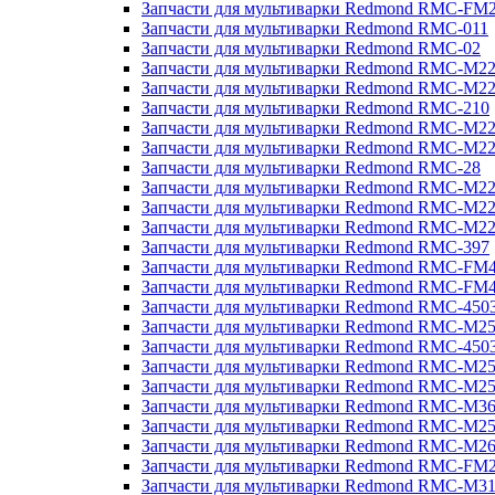
Запчасти для мультиварки Redmond RMC-FM
Запчасти для мультиварки Redmond RMC-011
Запчасти для мультиварки Redmond RMC-02
Запчасти для мультиварки Redmond RMC-M2
Запчасти для мультиварки Redmond RMC-M2
Запчасти для мультиварки Redmond RMC-210
Запчасти для мультиварки Redmond RMC-M2
Запчасти для мультиварки Redmond RMC-M2
Запчасти для мультиварки Redmond RMC-28
Запчасти для мультиварки Redmond RMC-M2
Запчасти для мультиварки Redmond RMC-M2
Запчасти для мультиварки Redmond RMC-M2
Запчасти для мультиварки Redmond RMC-397
Запчасти для мультиварки Redmond RMC-FM
Запчасти для мультиварки Redmond RMC-FM
Запчасти для мультиварки Redmond RMC-450
Запчасти для мультиварки Redmond RMC-M2
Запчасти для мультиварки Redmond RMC-450
Запчасти для мультиварки Redmond RMC-M2
Запчасти для мультиварки Redmond RMC-M2
Запчасти для мультиварки Redmond RMC-M3
Запчасти для мультиварки Redmond RMC-M2
Запчасти для мультиварки Redmond RMC-M2
Запчасти для мультиварки Redmond RMC-FM
Запчасти для мультиварки Redmond RMC-M3