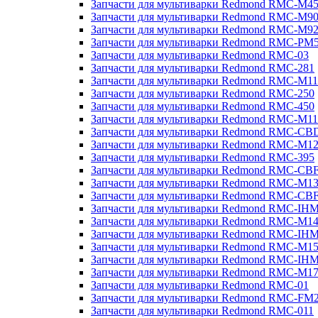
Запчасти для мультиварки Redmond RMC-M4
Запчасти для мультиварки Redmond RMC-M9
Запчасти для мультиварки Redmond RMC-M9
Запчасти для мультиварки Redmond RMC-PM
Запчасти для мультиварки Redmond RMC-03
Запчасти для мультиварки Redmond RMC-281
Запчасти для мультиварки Redmond RMC-M11
Запчасти для мультиварки Redmond RMC-250
Запчасти для мультиварки Redmond RMC-450
Запчасти для мультиварки Redmond RMC-M11
Запчасти для мультиварки Redmond RMC-CB
Запчасти для мультиварки Redmond RMC-M1
Запчасти для мультиварки Redmond RMC-395
Запчасти для мультиварки Redmond RMC-CB
Запчасти для мультиварки Redmond RMC-M1
Запчасти для мультиварки Redmond RMC-CB
Запчасти для мультиварки Redmond RMC-IH
Запчасти для мультиварки Redmond RMC-M1
Запчасти для мультиварки Redmond RMC-IH
Запчасти для мультиварки Redmond RMC-M1
Запчасти для мультиварки Redmond RMC-IH
Запчасти для мультиварки Redmond RMC-M1
Запчасти для мультиварки Redmond RMC-01
Запчасти для мультиварки Redmond RMC-FM
Запчасти для мультиварки Redmond RMC-011