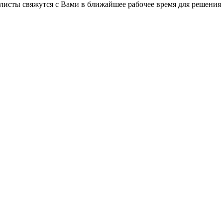
листы свяжутся с Вами в ближайшее рабочее время для решения