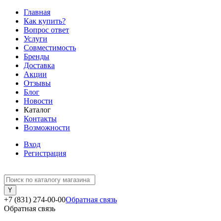
Главная
Как купить?
Вопрос ответ
Услуги
Совместимость
Бренды
Доставка
Акции
Отзывы
Блог
Новости
Каталог
Контакты
Возможности
Вход
Регистрация
+7 (831) 274-00-00
Обратная связь
Обратная связь