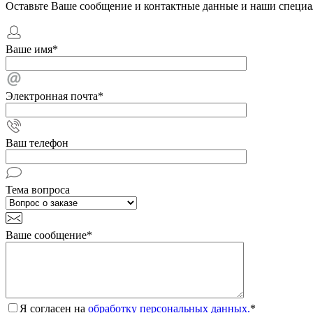
Оставьте Ваше сообщение и контактные данные и наши специа
Ваше имя
*
Электронная почта
*
Ваш телефон
Тема вопроса
Ваше сообщение
*
Я согласен на
обработку персональных данных.
*