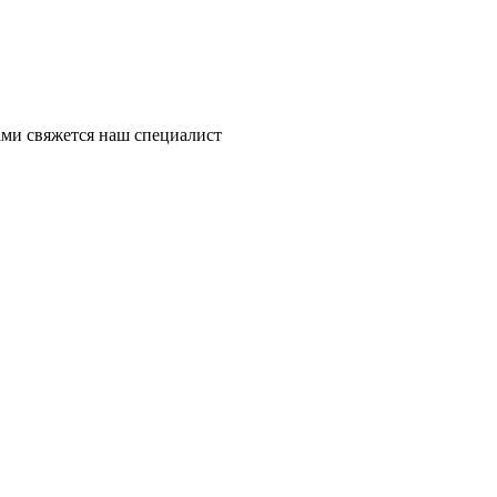
ми свяжется наш специалист