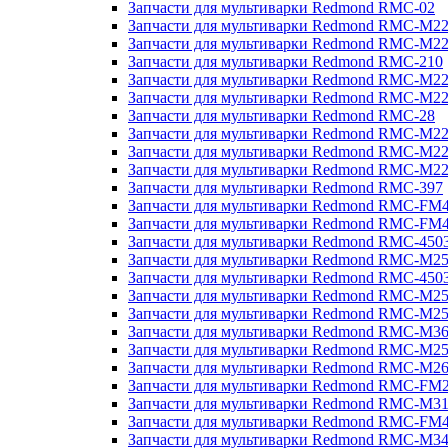
Запчасти для мультиварки Redmond RMC-02
Запчасти для мультиварки Redmond RMC-M2
Запчасти для мультиварки Redmond RMC-M2
Запчасти для мультиварки Redmond RMC-210
Запчасти для мультиварки Redmond RMC-M2
Запчасти для мультиварки Redmond RMC-M2
Запчасти для мультиварки Redmond RMC-28
Запчасти для мультиварки Redmond RMC-M2
Запчасти для мультиварки Redmond RMC-M2
Запчасти для мультиварки Redmond RMC-M2
Запчасти для мультиварки Redmond RMC-397
Запчасти для мультиварки Redmond RMC-FM
Запчасти для мультиварки Redmond RMC-FM
Запчасти для мультиварки Redmond RMC-450
Запчасти для мультиварки Redmond RMC-M2
Запчасти для мультиварки Redmond RMC-450
Запчасти для мультиварки Redmond RMC-M2
Запчасти для мультиварки Redmond RMC-M2
Запчасти для мультиварки Redmond RMC-M3
Запчасти для мультиварки Redmond RMC-M2
Запчасти для мультиварки Redmond RMC-M2
Запчасти для мультиварки Redmond RMC-FM
Запчасти для мультиварки Redmond RMC-M3
Запчасти для мультиварки Redmond RMC-FM
Запчасти для мультиварки Redmond RMC-M3