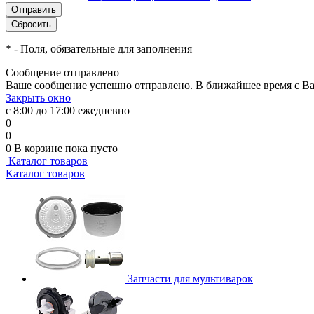
*
- Поля, обязательные для заполнения
Сообщение отправлено
Ваше сообщение успешно отправлено. В ближайшее время с Ва
Закрыть окно
с 8:00 до 17:00 ежедневно
0
0
0
В корзине
пока пусто
Каталог товаров
Каталог товаров
Запчасти для мультиварок