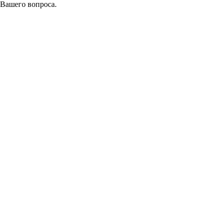
 Вашего вопроса.