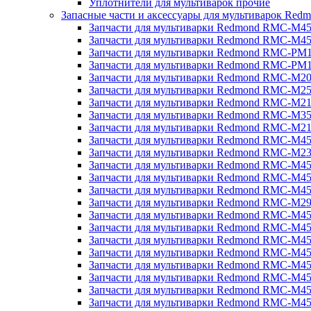
Уплотнители для мультиварок прочие
Запасные части и аксессуары для мультиварок Red
Запчасти для мультиварки Redmond RMC-M4
Запчасти для мультиварки Redmond RMC-M4
Запчасти для мультиварки Redmond RMC-PM
Запчасти для мультиварки Redmond RMC-PM
Запчасти для мультиварки Redmond RMC-M2
Запчасти для мультиварки Redmond RMC-M2
Запчасти для мультиварки Redmond RMC-M2
Запчасти для мультиварки Redmond RMC-M3
Запчасти для мультиварки Redmond RMC-M21
Запчасти для мультиварки Redmond RMC-M4
Запчасти для мультиварки Redmond RMC-M2
Запчасти для мультиварки Redmond RMC-M4
Запчасти для мультиварки Redmond RMC-M45
Запчасти для мультиварки Redmond RMC-M4
Запчасти для мультиварки Redmond RMC-M2
Запчасти для мультиварки Redmond RMC-M4
Запчасти для мультиварки Redmond RMC-M4
Запчасти для мультиварки Redmond RMC-M45
Запчасти для мультиварки Redmond RMC-M4
Запчасти для мультиварки Redmond RMC-M4
Запчасти для мультиварки Redmond RMC-M4
Запчасти для мультиварки Redmond RMC-M4
Запчасти для мультиварки Redmond RMC-M4