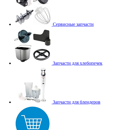
Сервисные запчасти
Запчасти для хлебопечек
Запчасти для блендеров