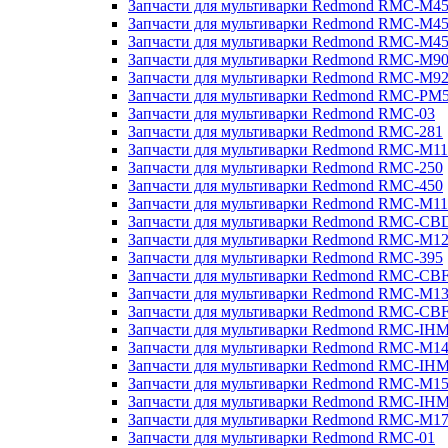
Запчасти для мультиварки Redmond RMC-M4
Запчасти для мультиварки Redmond RMC-M4
Запчасти для мультиварки Redmond RMC-M4
Запчасти для мультиварки Redmond RMC-M9
Запчасти для мультиварки Redmond RMC-M9
Запчасти для мультиварки Redmond RMC-PM
Запчасти для мультиварки Redmond RMC-03
Запчасти для мультиварки Redmond RMC-281
Запчасти для мультиварки Redmond RMC-M11
Запчасти для мультиварки Redmond RMC-250
Запчасти для мультиварки Redmond RMC-450
Запчасти для мультиварки Redmond RMC-M11
Запчасти для мультиварки Redmond RMC-CB
Запчасти для мультиварки Redmond RMC-M1
Запчасти для мультиварки Redmond RMC-395
Запчасти для мультиварки Redmond RMC-CB
Запчасти для мультиварки Redmond RMC-M1
Запчасти для мультиварки Redmond RMC-CB
Запчасти для мультиварки Redmond RMC-IH
Запчасти для мультиварки Redmond RMC-M1
Запчасти для мультиварки Redmond RMC-IH
Запчасти для мультиварки Redmond RMC-M1
Запчасти для мультиварки Redmond RMC-IH
Запчасти для мультиварки Redmond RMC-M1
Запчасти для мультиварки Redmond RMC-01