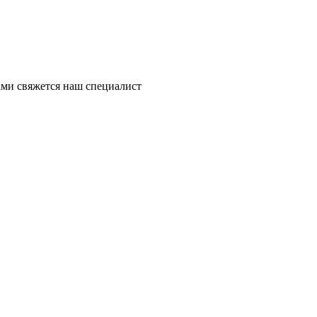
ми свяжется наш специалист