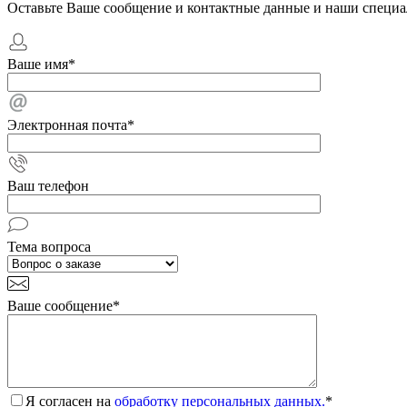
Оставьте Ваше сообщение и контактные данные и наши специа
Ваше имя
*
Электронная почта
*
Ваш телефон
Тема вопроса
Ваше сообщение
*
Я согласен на
обработку персональных данных.
*