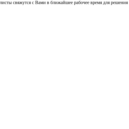
листы свяжутся с Вами в ближайшее рабочее время для решения