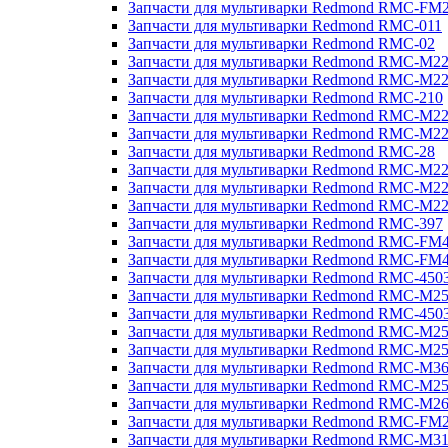
Запчасти для мультиварки Redmond RMC-FM
Запчасти для мультиварки Redmond RMC-011
Запчасти для мультиварки Redmond RMC-02
Запчасти для мультиварки Redmond RMC-M2
Запчасти для мультиварки Redmond RMC-M2
Запчасти для мультиварки Redmond RMC-210
Запчасти для мультиварки Redmond RMC-M2
Запчасти для мультиварки Redmond RMC-M2
Запчасти для мультиварки Redmond RMC-28
Запчасти для мультиварки Redmond RMC-M2
Запчасти для мультиварки Redmond RMC-M2
Запчасти для мультиварки Redmond RMC-M2
Запчасти для мультиварки Redmond RMC-397
Запчасти для мультиварки Redmond RMC-FM
Запчасти для мультиварки Redmond RMC-FM
Запчасти для мультиварки Redmond RMC-450
Запчасти для мультиварки Redmond RMC-M2
Запчасти для мультиварки Redmond RMC-450
Запчасти для мультиварки Redmond RMC-M2
Запчасти для мультиварки Redmond RMC-M2
Запчасти для мультиварки Redmond RMC-M3
Запчасти для мультиварки Redmond RMC-M2
Запчасти для мультиварки Redmond RMC-M2
Запчасти для мультиварки Redmond RMC-FM
Запчасти для мультиварки Redmond RMC-M3