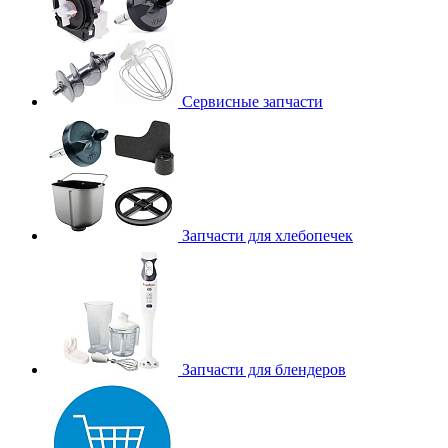
Сервисные запчасти
Запчасти для хлебопечек
Запчасти для блендеров