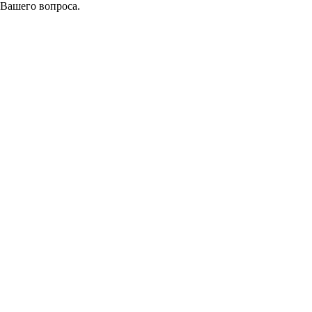
 Вашего вопроса.