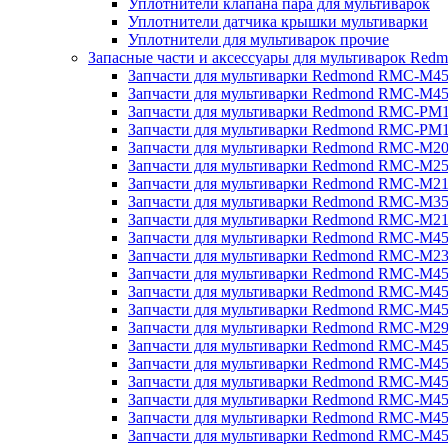
Уплотнители клапана пара для мультиварок
Уплотнители датчика крышки мультиварки
Уплотнители для мультиварок прочие
Запасные части и аксессуары для мультиварок Red
Запчасти для мультиварки Redmond RMC-M4
Запчасти для мультиварки Redmond RMC-M4
Запчасти для мультиварки Redmond RMC-PM
Запчасти для мультиварки Redmond RMC-PM
Запчасти для мультиварки Redmond RMC-M2
Запчасти для мультиварки Redmond RMC-M2
Запчасти для мультиварки Redmond RMC-M2
Запчасти для мультиварки Redmond RMC-M3
Запчасти для мультиварки Redmond RMC-M21
Запчасти для мультиварки Redmond RMC-M4
Запчасти для мультиварки Redmond RMC-M2
Запчасти для мультиварки Redmond RMC-M4
Запчасти для мультиварки Redmond RMC-M45
Запчасти для мультиварки Redmond RMC-M4
Запчасти для мультиварки Redmond RMC-M2
Запчасти для мультиварки Redmond RMC-M4
Запчасти для мультиварки Redmond RMC-M4
Запчасти для мультиварки Redmond RMC-M45
Запчасти для мультиварки Redmond RMC-M4
Запчасти для мультиварки Redmond RMC-M4
Запчасти для мультиварки Redmond RMC-M4