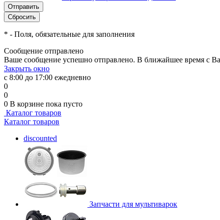
*
- Поля, обязательные для заполнения
Сообщение отправлено
Ваше сообщение успешно отправлено. В ближайшее время с Ва
Закрыть окно
с 8:00 до 17:00 ежедневно
0
0
0
В корзине
пока пусто
Каталог товаров
Каталог товаров
discounted
Запчасти для мультиварок