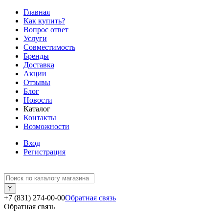
Главная
Как купить?
Вопрос ответ
Услуги
Совместимость
Бренды
Доставка
Акции
Отзывы
Блог
Новости
Каталог
Контакты
Возможности
Вход
Регистрация
+7 (831) 274-00-00
Обратная связь
Обратная связь