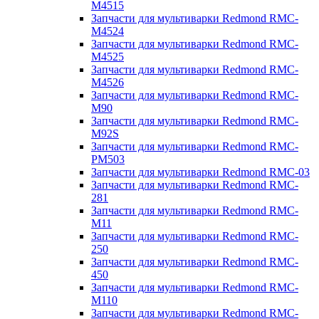
M4515
Запчасти для мультиварки Redmond RMC-
M4524
Запчасти для мультиварки Redmond RMC-
M4525
Запчасти для мультиварки Redmond RMC-
M4526
Запчасти для мультиварки Redmond RMC-
M90
Запчасти для мультиварки Redmond RMC-
M92S
Запчасти для мультиварки Redmond RMC-
PM503
Запчасти для мультиварки Redmond RMC-03
Запчасти для мультиварки Redmond RMC-
281
Запчасти для мультиварки Redmond RMC-
M11
Запчасти для мультиварки Redmond RMC-
250
Запчасти для мультиварки Redmond RMC-
450
Запчасти для мультиварки Redmond RMC-
M110
Запчасти для мультиварки Redmond RMC-