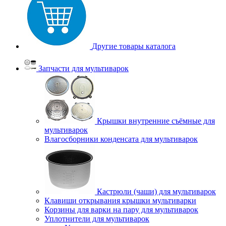
Другие товары каталога
Запчасти для мультиварок
Крышки внутренние съёмные для
мультиварок
Влагосборники конденсата для мультиварок
Кастрюли (чаши) для мультиварок
Клавиши открывания крышки мультиварки
Корзины для варки на пару для мультиварок
Уплотнители для мультиварок