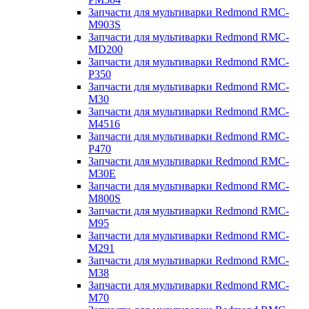
Запчасти для мультиварки Redmond RMC-
M903S
Запчасти для мультиварки Redmond RMC-
MD200
Запчасти для мультиварки Redmond RMC-
P350
Запчасти для мультиварки Redmond RMC-
M30
Запчасти для мультиварки Redmond RMC-
M4516
Запчасти для мультиварки Redmond RMC-
P470
Запчасти для мультиварки Redmond RMC-
M30E
Запчасти для мультиварки Redmond RMC-
M800S
Запчасти для мультиварки Redmond RMC-
M95
Запчасти для мультиварки Redmond RMC-
M291
Запчасти для мультиварки Redmond RMC-
M38
Запчасти для мультиварки Redmond RMC-
M70