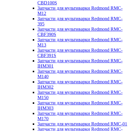
CBD100S
Запчасти для мультиварки Redmond RMC-
M12
Запчасти для мультиварки Redmond RMC-
395
Запчасти для мультиварки Redmond RMC-
CBF390S
Запчасти для мультиварки Redmond RMC-
M13
Запчасти для мультиварки Redmond RMC-
CBF391S
Запчасти для мультиварки Redmond RMC-
IHM301
Запчасти для мультиварки Redmond RMC-
M140
Запчасти для мультиварки Redmond RMC-
IHM302
Запчасти для мультиварки Redmond RMC-
M150
Запчасти для мультиварки Redmond RMC-
IHM303
Запчасти для мультиварки Redmond RMC-
M170
Запчасти для мультиварки Redmond RMC-01
Запчасти для мультиварки Redmond RMC-