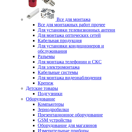
Все для монтажа
Все для монтажных работ прочее
Для установки телевизионных антенн
Для монтажа оптических сетей
Кабельная продукция
Для установки кондиционеров и
обслуживания
Разъемы
Для монтажа телефонии и СКС
Для электромонтажа
Кабельные системы
Для монтажа видеонаблюдения
Крепеж
Детские товары
Подгузники
Оборудование
Компьютеры
Зернодробилки
Презентационное оборудование
GSM устройства
Оборудование для магазинов
Измерительные приборы