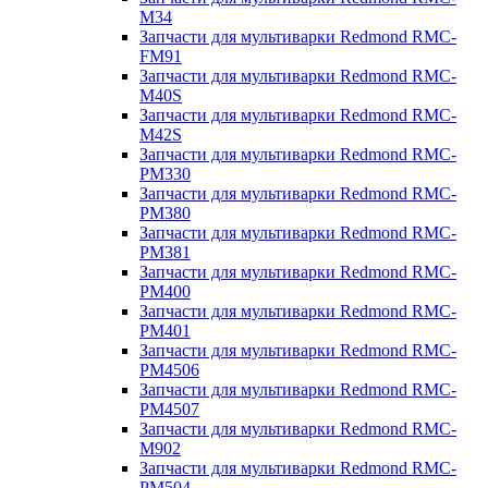
M34
Запчасти для мультиварки Redmond RMC-
FM91
Запчасти для мультиварки Redmond RMC-
M40S
Запчасти для мультиварки Redmond RMC-
M42S
Запчасти для мультиварки Redmond RMC-
PM330
Запчасти для мультиварки Redmond RMC-
PM380
Запчасти для мультиварки Redmond RMC-
PM381
Запчасти для мультиварки Redmond RMC-
PM400
Запчасти для мультиварки Redmond RMC-
PM401
Запчасти для мультиварки Redmond RMC-
PM4506
Запчасти для мультиварки Redmond RMC-
PM4507
Запчасти для мультиварки Redmond RMC-
M902
Запчасти для мультиварки Redmond RMC-
PM504