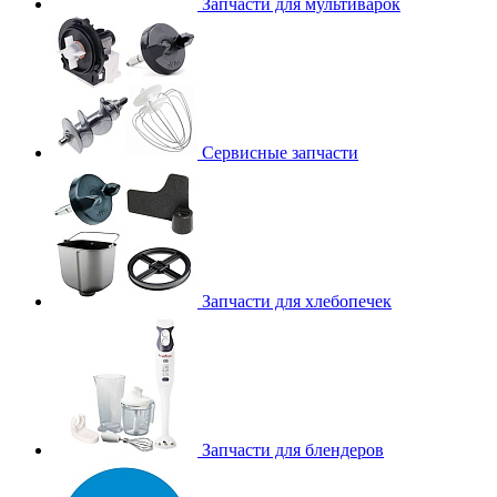
Запчасти для мультиварок
Сервисные запчасти
Запчасти для хлебопечек
Запчасти для блендеров