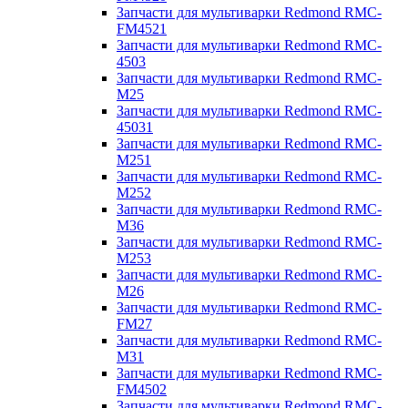
Запчасти для мультиварки Redmond RMC-
FM4521
Запчасти для мультиварки Redmond RMC-
4503
Запчасти для мультиварки Redmond RMC-
M25
Запчасти для мультиварки Redmond RMC-
45031
Запчасти для мультиварки Redmond RMC-
M251
Запчасти для мультиварки Redmond RMC-
M252
Запчасти для мультиварки Redmond RMC-
M36
Запчасти для мультиварки Redmond RMC-
M253
Запчасти для мультиварки Redmond RMC-
M26
Запчасти для мультиварки Redmond RMC-
FM27
Запчасти для мультиварки Redmond RMC-
M31
Запчасти для мультиварки Redmond RMC-
FM4502
Запчасти для мультиварки Redmond RMC-