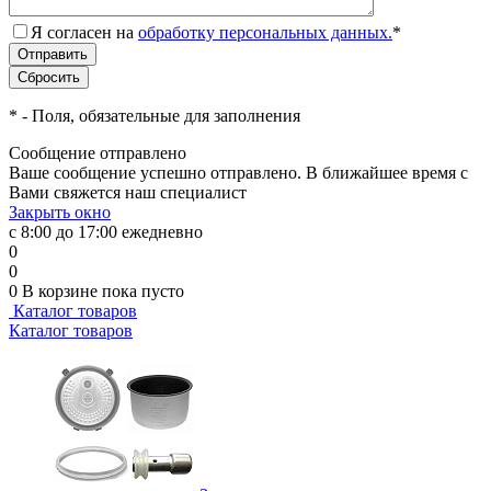
Я согласен на
обработку персональных данных.
*
*
- Поля, обязательные для заполнения
Сообщение отправлено
Ваше сообщение успешно отправлено. В ближайшее время с
Вами свяжется наш специалист
Закрыть окно
с 8:00 до 17:00 ежедневно
0
0
0
В корзине
пока пусто
Каталог товаров
Каталог товаров