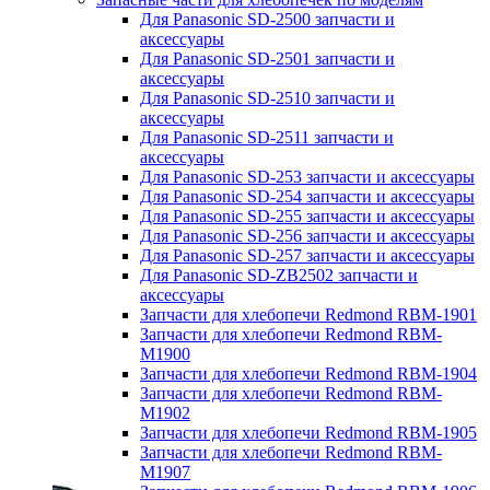
Для Panasonic SD-2500 запчасти и
аксессуары
Для Panasonic SD-2501 запчасти и
аксессуары
Для Panasonic SD-2510 запчасти и
аксессуары
Для Panasonic SD-2511 запчасти и
аксессуары
Для Panasonic SD-253 запчасти и аксессуары
Для Panasonic SD-254 запчасти и аксессуары
Для Panasonic SD-255 запчасти и аксессуары
Для Panasonic SD-256 запчасти и аксессуары
Для Panasonic SD-257 запчасти и аксессуары
Для Panasonic SD-ZB2502 запчасти и
аксессуары
Запчасти для хлебопечи Redmond RBM-1901
Запчасти для хлебопечи Redmond RBM-
M1900
Запчасти для хлебопечи Redmond RBM-1904
Запчасти для хлебопечи Redmond RBM-
M1902
Запчасти для хлебопечи Redmond RBM-1905
Запчасти для хлебопечи Redmond RBM-
M1907