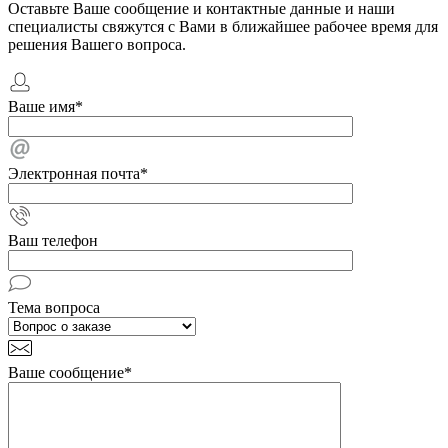
Оставьте Ваше сообщение и контактные данные и наши
специалисты свяжутся с Вами в ближайшее рабочее время для
решения Вашего вопроса.
Ваше имя
*
Электронная почта
*
Ваш телефон
Тема вопроса
Ваше сообщение
*