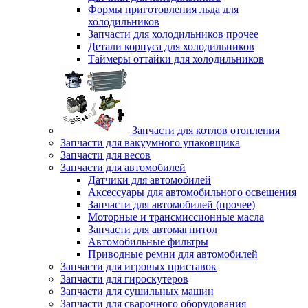
Формы приготовления льда для
холодильников
Запчасти для холодильников прочее
Детали корпуса для холодильников
Таймеры оттайки для холодильников
Запчасти для котлов отопления
Запчасти для вакуумного упаковщика
Запчасти для весов
Запчасти для автомобилей
Датчики для автомобилей
Аксессуары для автомобильного освещения
Запчасти для автомобилей (прочее)
Моторные и трансмиссионные масла
Запчасти для автомагнитол
Автомобильные фильтры
Приводные ремни для автомобилей
Запчасти для игровых приставок
Запчасти для гироскутеров
Запчасти для сушильных машин
Запчасти для сварочного оборудования