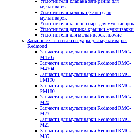
Уплотнители клапана запирания для
мультиварок
Уплотнители крышки (чаши) для
мультиварок
Уплотнители клапана пара для мультиварок
Уплотнители датчика крышки мультиварки
Уплотнители для мультиварок прочие
Запасные части и аксессуары для мультиварок
Redmond
Запчасти для мультиварки Redmond RMC-
M4505
Запчасти для мультиварки Redmond RMC-
M4504
Запчасти для мультиварки Redmond RMC-
PM190
Запчасти для мультиварки Redmond RMC-
PM180
Запчасти для мультиварки Redmond RMC-
M20
Запчасти для мультиварки Redmond RMC-
M25
Запчасти для мультиварки Redmond RMC-
M21
Запчасти для мультиварки Redmond RMC-
M35