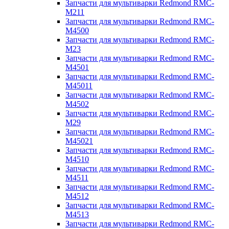
Запчасти для мультиварки Redmond RMC-
M211
Запчасти для мультиварки Redmond RMC-
M4500
Запчасти для мультиварки Redmond RMC-
M23
Запчасти для мультиварки Redmond RMC-
M4501
Запчасти для мультиварки Redmond RMC-
M45011
Запчасти для мультиварки Redmond RMC-
M4502
Запчасти для мультиварки Redmond RMC-
M29
Запчасти для мультиварки Redmond RMC-
M45021
Запчасти для мультиварки Redmond RMC-
M4510
Запчасти для мультиварки Redmond RMC-
M4511
Запчасти для мультиварки Redmond RMC-
M4512
Запчасти для мультиварки Redmond RMC-
M4513
Запчасти для мультиварки Redmond RMC-