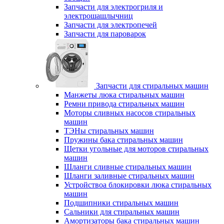
Запчасти для электрогриля и
электрошашлычниц
Запчасти для электропечей
Запчасти для пароварок
Запчасти для стиральных машин
Манжеты люка стиральных машин
Ремни привода стиральных машин
Моторы сливных насосов стиральных
машин
ТЭНы стиральных машин
Пружины бака стиральных машин
Щетки угольные для моторов стиральных
машин
Шланги сливные стиральных машин
Шланги заливные стиральных машин
Устройствоа блокировки люка стиральных
машин
Подшипники стиральных машин
Сальники для стиральных машин
Амортизаторы бака стиральных машин