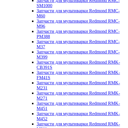
Запчасти для мультиварки Redmond RMC-
SM1000
Запчасти для мультиварки Redmond RMC-
M60
Запчасти для мультиварки Redmond RMC-
M96
Запчасти для мультиварки Redmond RMC-
PM388
Запчасти для мультиварки Redmond RMC-
M37
Запчасти для мультиварки Redmond RMC-
M399
Запчасти для мультиварки Redmond RMK-
CB391S
Запчасти для мультиварки Redmond RMK-
FM41S
Запчасти для мультиварки Redmond RMK-
M231
Запчасти для мультиварки Redmond RMK-
M271
Запчасти для мультиварки Redmond RMK-
M451
Запчасти для мультиварки Redmond RMK-
M452
Запчасти для мультиварки Redmond RMK-