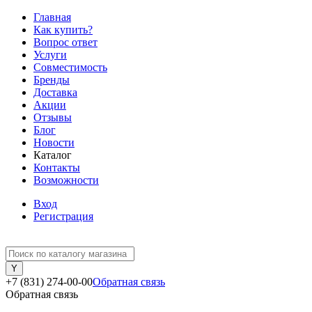
Главная
Как купить?
Вопрос ответ
Услуги
Совместимость
Бренды
Доставка
Акции
Отзывы
Блог
Новости
Каталог
Контакты
Возможности
Вход
Регистрация
+7 (831) 274-00-00
Обратная связь
Обратная связь