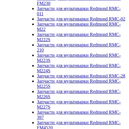
FM230
Запчасти для мультиварки Redmond RMC-
011
Запчасти для мультиварки Redmond RMC-02
Запчасти для мультиварки Redmond RMC-
M22
Запчасти для мультиварки Redmond RMC-
M222S
Запчасти для мультиварки Redmond RMC-
210
Запчасти для мультиварки Redmond RMC-
M223S
Запчасти для мультиварки Redmond RMC-
M224S
Запчасти для мультиварки Redmond RMC-28
Запчасти для мультиварки Redmond RMC-
M225S
Запчасти для мультиварки Redmond RMC-
M226S
Запчасти для мультиварки Redmond RMC-
M227S
Запчасти для мультиварки Redmond RMC-
397
Запчасти для мультиварки Redmond RMC-
FM4520