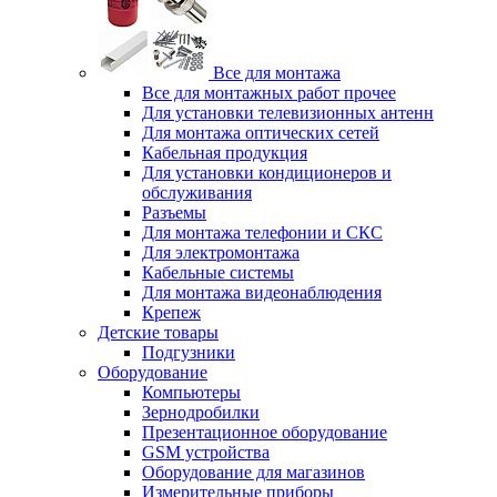
Все для монтажа
Все для монтажных работ прочее
Для установки телевизионных антенн
Для монтажа оптических сетей
Кабельная продукция
Для установки кондиционеров и
обслуживания
Разъемы
Для монтажа телефонии и СКС
Для электромонтажа
Кабельные системы
Для монтажа видеонаблюдения
Крепеж
Детские товары
Подгузники
Оборудование
Компьютеры
Зернодробилки
Презентационное оборудование
GSM устройства
Оборудование для магазинов
Измерительные приборы