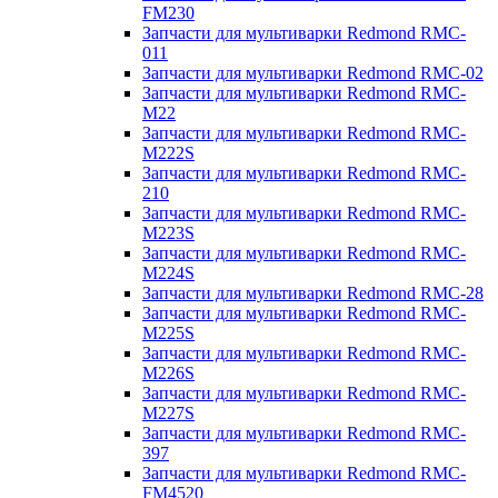
FM230
Запчасти для мультиварки Redmond RMC-
011
Запчасти для мультиварки Redmond RMC-02
Запчасти для мультиварки Redmond RMC-
M22
Запчасти для мультиварки Redmond RMC-
M222S
Запчасти для мультиварки Redmond RMC-
210
Запчасти для мультиварки Redmond RMC-
M223S
Запчасти для мультиварки Redmond RMC-
M224S
Запчасти для мультиварки Redmond RMC-28
Запчасти для мультиварки Redmond RMC-
M225S
Запчасти для мультиварки Redmond RMC-
M226S
Запчасти для мультиварки Redmond RMC-
M227S
Запчасти для мультиварки Redmond RMC-
397
Запчасти для мультиварки Redmond RMC-
FM4520