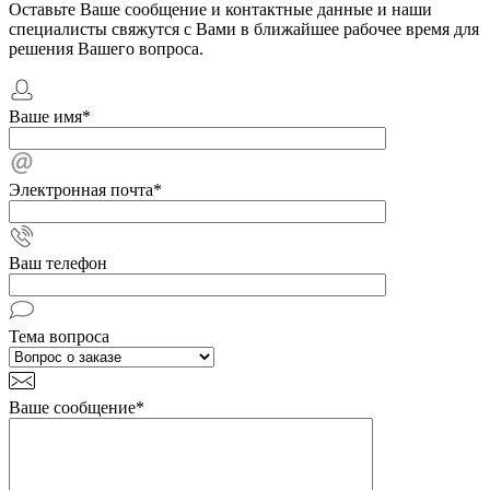
Оставьте Ваше сообщение и контактные данные и наши
специалисты свяжутся с Вами в ближайшее рабочее время для
решения Вашего вопроса.
Ваше имя
*
Электронная почта
*
Ваш телефон
Тема вопроса
Ваше сообщение
*