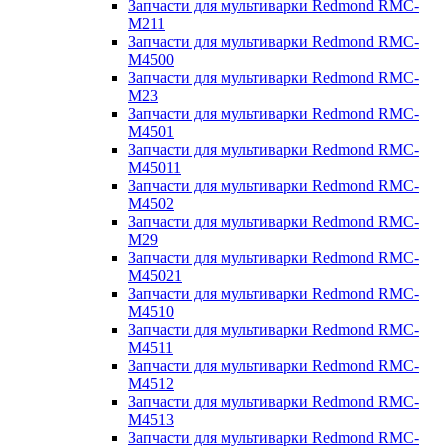
Запчасти для мультиварки Redmond RMC-
M211
Запчасти для мультиварки Redmond RMC-
M4500
Запчасти для мультиварки Redmond RMC-
M23
Запчасти для мультиварки Redmond RMC-
M4501
Запчасти для мультиварки Redmond RMC-
M45011
Запчасти для мультиварки Redmond RMC-
M4502
Запчасти для мультиварки Redmond RMC-
M29
Запчасти для мультиварки Redmond RMC-
M45021
Запчасти для мультиварки Redmond RMC-
M4510
Запчасти для мультиварки Redmond RMC-
M4511
Запчасти для мультиварки Redmond RMC-
M4512
Запчасти для мультиварки Redmond RMC-
M4513
Запчасти для мультиварки Redmond RMC-