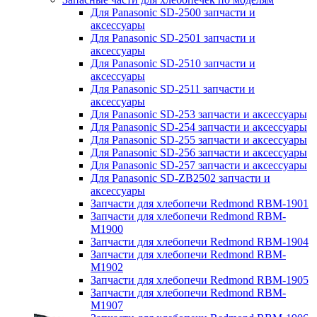
Для Panasonic SD-2500 запчасти и
аксессуары
Для Panasonic SD-2501 запчасти и
аксессуары
Для Panasonic SD-2510 запчасти и
аксессуары
Для Panasonic SD-2511 запчасти и
аксессуары
Для Panasonic SD-253 запчасти и аксессуары
Для Panasonic SD-254 запчасти и аксессуары
Для Panasonic SD-255 запчасти и аксессуары
Для Panasonic SD-256 запчасти и аксессуары
Для Panasonic SD-257 запчасти и аксессуары
Для Panasonic SD-ZB2502 запчасти и
аксессуары
Запчасти для хлебопечи Redmond RBM-1901
Запчасти для хлебопечи Redmond RBM-
M1900
Запчасти для хлебопечи Redmond RBM-1904
Запчасти для хлебопечи Redmond RBM-
M1902
Запчасти для хлебопечи Redmond RBM-1905
Запчасти для хлебопечи Redmond RBM-
M1907