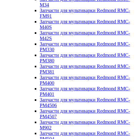
M34
Запчасти для мультиварки Redmond RMC-
FM91
Запчасти для мультиварки Redmond RMC-
M40S
Запчасти для мультиварки Redmond RMC-
M42S
Запчасти для мультиварки Redmond RMC-
PM330
Запчасти для мультиварки Redmond RMC-
PM380
Запчасти для мультиварки Redmond RMC-
PM381
Запчасти для мультиварки Redmond RMC-
PM400
Запчасти для мультиварки Redmond RMC-
PM401
Запчасти для мультиварки Redmond RMC-
PM4506
Запчасти для мультиварки Redmond RMC-
PM4507
Запчасти для мультиварки Redmond RMC-
M902
Запчасти для мультиварки Redmond RMC-
PM504