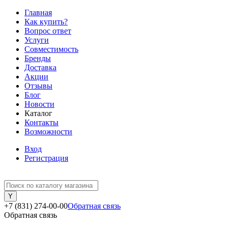
Главная
Как купить?
Вопрос ответ
Услуги
Совместимость
Бренды
Доставка
Акции
Отзывы
Блог
Новости
Каталог
Контакты
Возможности
Вход
Регистрация
+7 (831) 274-00-00
Обратная связь
Обратная связь