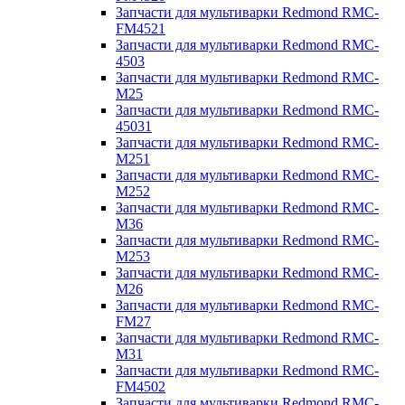
Запчасти для мультиварки Redmond RMC-
FM4521
Запчасти для мультиварки Redmond RMC-
4503
Запчасти для мультиварки Redmond RMC-
M25
Запчасти для мультиварки Redmond RMC-
45031
Запчасти для мультиварки Redmond RMC-
M251
Запчасти для мультиварки Redmond RMC-
M252
Запчасти для мультиварки Redmond RMC-
M36
Запчасти для мультиварки Redmond RMC-
M253
Запчасти для мультиварки Redmond RMC-
M26
Запчасти для мультиварки Redmond RMC-
FM27
Запчасти для мультиварки Redmond RMC-
M31
Запчасти для мультиварки Redmond RMC-
FM4502
Запчасти для мультиварки Redmond RMC-