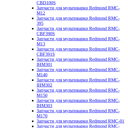
CBD100S
Запчасти для мультиварки Redmond RMC-
M12
Запчасти для мультиварки Redmond RMC-
395
Запчасти для мультиварки Redmond RMC-
CBF390S
Запчасти для мультиварки Redmond RMC-
M13
Запчасти для мультиварки Redmond RMC-
CBF391S
Запчасти для мультиварки Redmond RMC-
IHM301
Запчасти для мультиварки Redmond RMC-
M140
Запчасти для мультиварки Redmond RMC-
IHM302
Запчасти для мультиварки Redmond RMC-
M150
Запчасти для мультиварки Redmond RMC-
IHM303
Запчасти для мультиварки Redmond RMC-
M170
Запчасти для мультиварки Redmond RMC-01
Запчасти для мультиварки Redmond RMC-