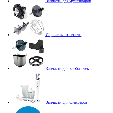
Запчасти для мультиварок
Сервисные запчасти
Запчасти для хлебопечек
Запчасти для блендеров