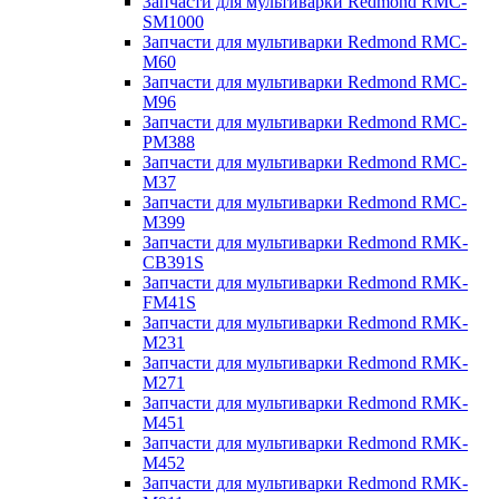
Запчасти для мультиварки Redmond RMC-
SM1000
Запчасти для мультиварки Redmond RMC-
M60
Запчасти для мультиварки Redmond RMC-
M96
Запчасти для мультиварки Redmond RMC-
PM388
Запчасти для мультиварки Redmond RMC-
M37
Запчасти для мультиварки Redmond RMC-
M399
Запчасти для мультиварки Redmond RMK-
CB391S
Запчасти для мультиварки Redmond RMK-
FM41S
Запчасти для мультиварки Redmond RMK-
M231
Запчасти для мультиварки Redmond RMK-
M271
Запчасти для мультиварки Redmond RMK-
M451
Запчасти для мультиварки Redmond RMK-
M452
Запчасти для мультиварки Redmond RMK-