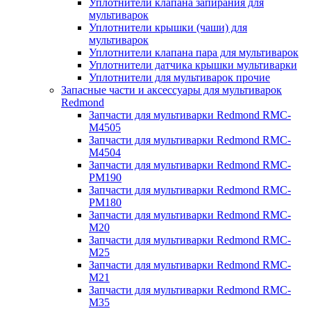
Уплотнители клапана запирания для
мультиварок
Уплотнители крышки (чаши) для
мультиварок
Уплотнители клапана пара для мультиварок
Уплотнители датчика крышки мультиварки
Уплотнители для мультиварок прочие
Запасные части и аксессуары для мультиварок
Redmond
Запчасти для мультиварки Redmond RMC-
M4505
Запчасти для мультиварки Redmond RMC-
M4504
Запчасти для мультиварки Redmond RMC-
PM190
Запчасти для мультиварки Redmond RMC-
PM180
Запчасти для мультиварки Redmond RMC-
M20
Запчасти для мультиварки Redmond RMC-
M25
Запчасти для мультиварки Redmond RMC-
M21
Запчасти для мультиварки Redmond RMC-
M35