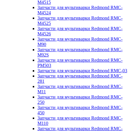
M4515
Запчасти для мультиварки Redmond RMC-
M4524
Запчасти для мультиварки Redmond RMC-
M4525
Запчасти для мультиварки Redmond RMC-
M4526
Запчасти для мультиварки Redmond RMC-
M90
Запчасти для мультиварки Redmond RMC-
M92S
Запчасти для мультиварки Redmond RMC-
PM503
Запчасти для мультиварки Redmond RMC-03
Запчасти для мультиварки Redmond RMC-
281
Запчасти для мультиварки Redmond RMC-
M11
Запчасти для мультиварки Redmond RMC-
250
Запчасти для мультиварки Redmond RMC-
450
Запчасти для мультиварки Redmond RMC-
M110
Запчасти для мультиварки Redmond RMC-