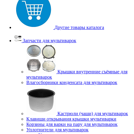
Другие товары каталога
Запчасти для мультиварок
Крышки внутренние съёмные для
мультиварок
Влагосборники конденсата для мультиварок
Кастрюли (чаши) для мультиварок
Клавиши открывания крышки мультиварки
Корзины для варки на пару для мультиварок
Уплотнители для мультиварок