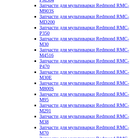
Запчасти для мультиварки Redmond RMC-
M903S
Запчасти для мультиварки Redmond RMC-
MD200
Запчасти для мультиварки Redmond RMC-
P350
Запчасти для мультиварки Redmond RMC-
M30
Запчасти для мультиварки Redmond RMC-
M4516
Запчасти для мультиварки Redmond RMC-
P470
Запчасти для мультиварки Redmond RMC-
M30E
Запчасти для мультиварки Redmond RMC-
M800S
Запчасти для мультиварки Redmond RMC-
M95
Запчасти для мультиварки Redmond RMC-
M291
Запчасти для мультиварки Redmond RMC-
M38
Запчасти для мультиварки Redmond RMC-
M70