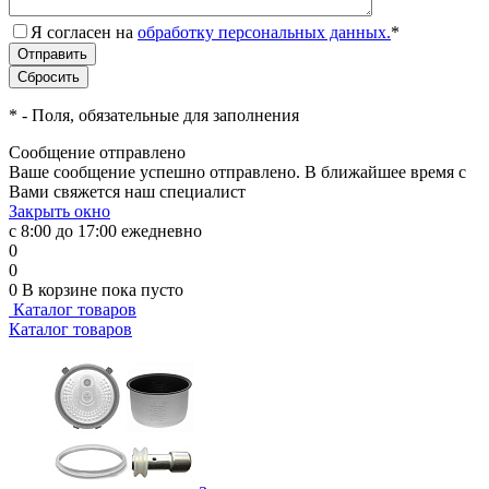
Я согласен на
обработку персональных данных.
*
*
- Поля, обязательные для заполнения
Сообщение отправлено
Ваше сообщение успешно отправлено. В ближайшее время с
Вами свяжется наш специалист
Закрыть окно
с 8:00 до 17:00 ежедневно
0
0
0
В корзине
пока пусто
Каталог товаров
Каталог товаров