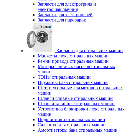
Запчасти для электрогриля и
электрошашлычниц
Запчасти для электропечей
Запчасти для пароварок
Запчасти для стиральных машин
Манжеты люка стиральных машин
Ремни привода стиральных машин
Моторы сливных насосов стиральных
машин
ТЭНы стиральных машин
Пружины бака стиральных машин
Щетки угольные для моторов стиральных
машин
Шланги сливные стиральных машин
Шланги заливные стиральных машин
Устройствоа блокировки люка стиральных
машин
Подшипники стиральных машин
Сальники для стиральных машин
Амортизаторы бака стиральных машин